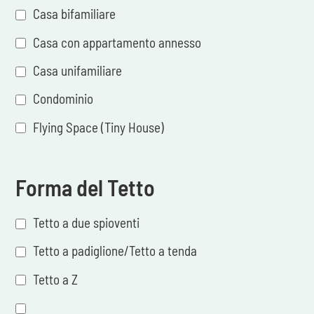
Casa bifamiliare
Casa con appartamento annesso
Casa unifamiliare
Condominio
Flying Space (Tiny House)
Forma del Tetto
Tetto a due spioventi
Tetto a padiglione/Tetto a tenda
Tetto a Z