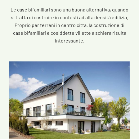
Le case bifamiliari sono una buona alternativa, quando
si tratta di costruire in contesti ad alta densità edilizia.
Proprio per terreni in centro città, la costruzione di
case bifamiliari e cosiddette villette a schiera risulta
interessante.