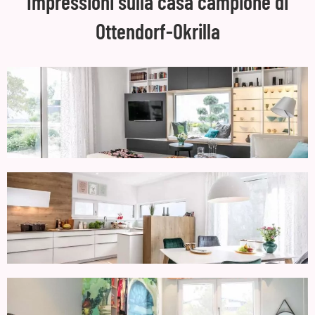
Impressioni sulla casa campione di
Ottendorf-Okrilla