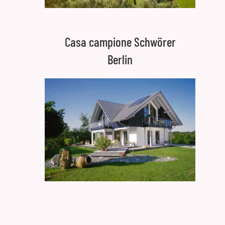
Casa campione Schwörer
Berlin