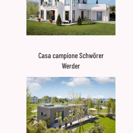
Casa campione Schwörer
Werder