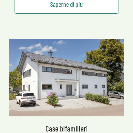
Saperne di più
Case bifamiliari