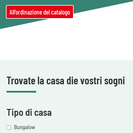
All’ordinazione del catalogo
Trovate la casa die vostri sogni
Tipo di casa
Bungalow