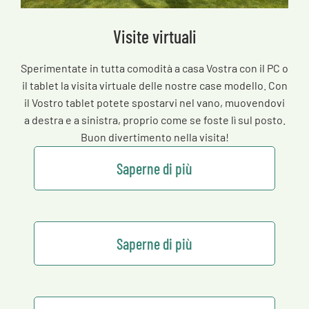
Visite virtuali
Sperimentate in tutta comodità a casa Vostra con il PC o
il tablet la visita virtuale delle nostre case modello. Con
il Vostro tablet potete spostarvi nel vano, muovendovi
a destra e a sinistra, proprio come se foste lì sul posto.
Buon divertimento nella visita!
Saperne di più
Saperne di più