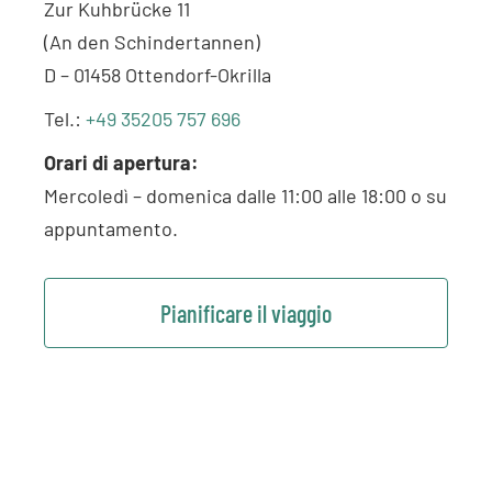
Zur Kuhbrücke 11
(An den Schindertannen)
D – 01458 Ottendorf-Okrilla
Tel.:
+49 35205 757 696
Orari di apertura:
Mercoledì – domenica dalle 11:00 alle 18:00 o su
appuntamento.
Pianificare il viaggio