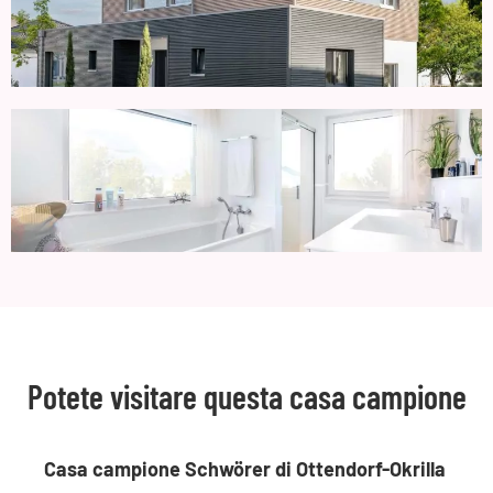
Potete visitare questa casa campione
Casa campione Schwörer di Ottendorf-Okrilla