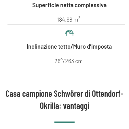
Superficie netta complessiva
184,68 m²
Inclinazione tetto/Muro d’imposta
26°/263 cm
Casa campione Schwörer di Ottendorf-
Okrilla: vantaggi