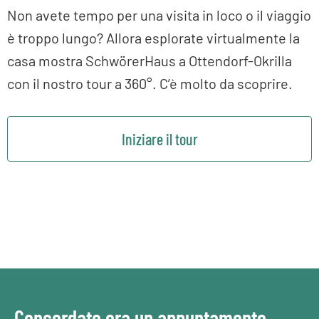
Non avete tempo per una visita in loco o il viaggio
è troppo lungo? Allora esplorate virtualmente la
casa mostra SchwörerHaus a Ottendorf-Okrilla
con il nostro tour a 360°. C’è molto da scoprire.
Iniziare il tour
Concordate ora un appuntamento