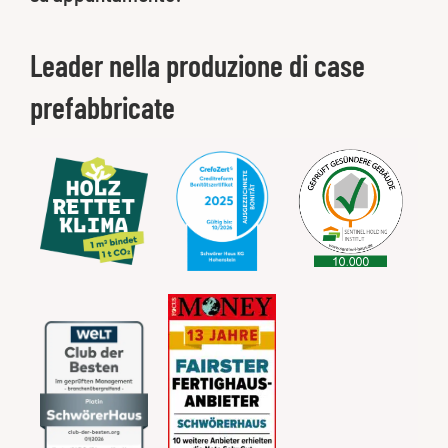
Leader nella produzione di case
prefabbricate