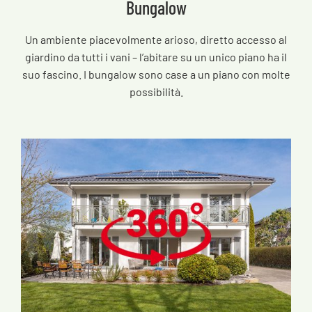
Bungalow
Un ambiente piacevolmente arioso, diretto accesso al
giardino da tutti i vani – l’abitare su un unico piano ha il
suo fascino. I bungalow sono case a un piano con molte
possibilità.