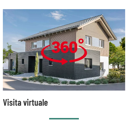
Visita virtuale