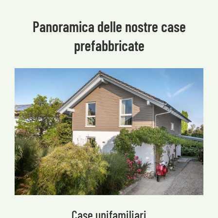
Panoramica delle nostre case
prefabbricate
Case unifamiliari