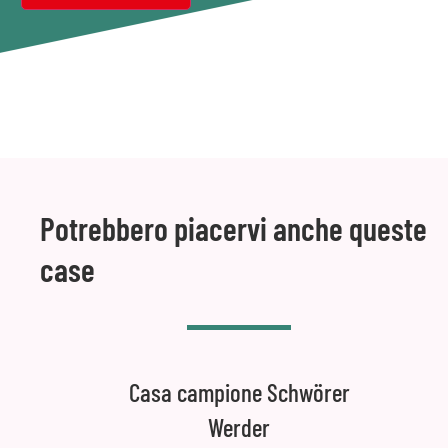
Potrebbero piacervi anche queste
case
Casa campione Schwörer
Werder