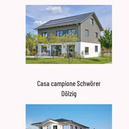
Casa campione Schwörer
Dölzig