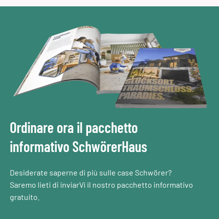
Ordinare ora il pacchetto
informativo SchwörerHaus
Desiderate saperne di più sulle case Schwörer?
Saremo lieti di inviarVi il nostro pacchetto informativo
gratuito.