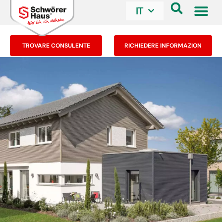
IT
TROVARE CONSULENTE
RICHIEDERE INFORMAZION