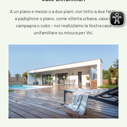
A un piano e mezzo o a due piani, con tetto a due falde,
a padiglione o piano, come villetta urbana, casa di
campagna o cubo – noi realizziamo la Vostra casa
unifamiliare su misura per Voi.