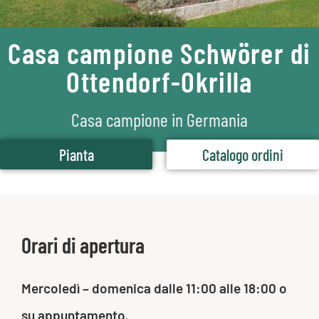
Casa campione Schwörer di
Ottendorf-Okrilla
Casa campione in Germania
Pianta
Catalogo ordini
Orari di apertura
Mercoledì – domenica dalle 11:00 alle 18:00 o
su appuntamento.