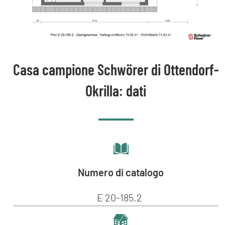
Casa campione Schwörer di Ottendorf-
Okrilla: dati
Numero di catalogo
E 20-185.2