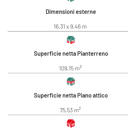
Dimensioni esterne
16,31 x 9,46 m
Superficie netta Pianterreno
109,15 m²
Superficie netta Piano attico
75,53 m²