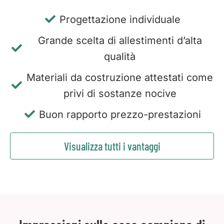
Progettazione individuale
Grande scelta di allestimenti d’alta
qualità
Materiali da costruzione attestati come
privi di sostanze nocive
Buon rapporto prezzo-prestazioni
Visualizza tutti i vantaggi