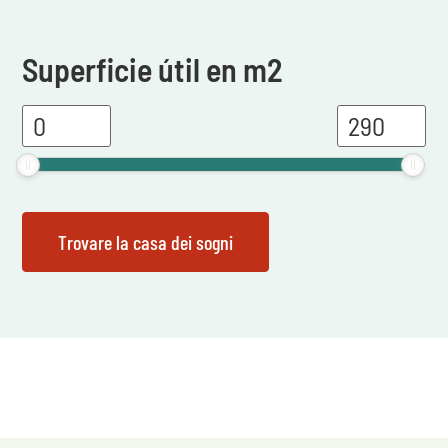
Superficie útil en m2