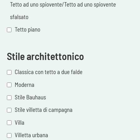
Tetto ad uno spiovente/Tetto ad uno spiovente
sfalsato
Tetto piano
Stile architettonico
Classica con tetto a due falde
Moderna
Stile Bauhaus
Stile villetta di campagna
Villa
Villetta urbana