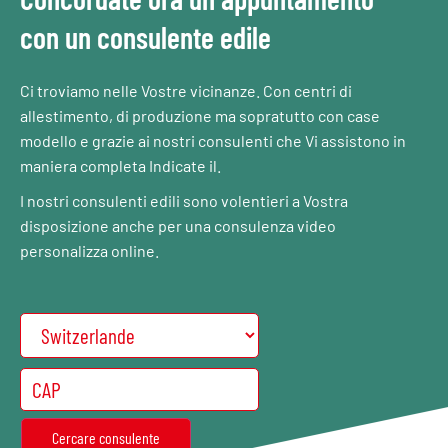
con un consulente edile
Ci troviamo nelle Vostre vicinanze. Con centri di
allestimento, di produzione ma sopratutto con case
modello e grazie ai nostri consulenti che Vi assistono in
maniera completa Indicate il.
I nostri consulenti edili sono volentieri a Vostra
disposizione anche per una consulenza video
personalizza online.