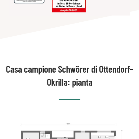
Casa campione Schwörer di Ottendorf-
Okrilla: pianta