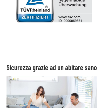
Sicurezza grazie ad un abitare sano