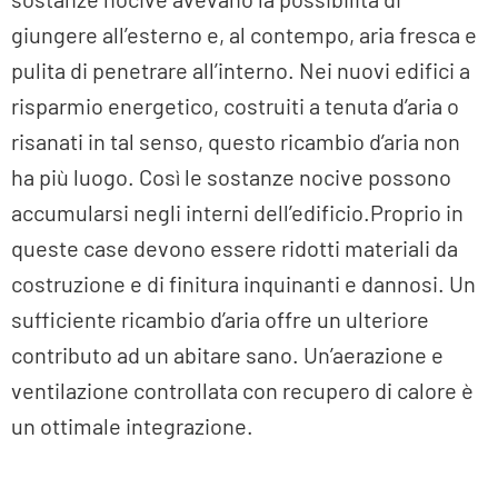
giungere all’esterno e, al contempo, aria fresca e
pulita di penetrare all’interno. Nei nuovi edifici a
risparmio energetico, costruiti a tenuta d’aria o
risanati in tal senso, questo ricambio d’aria non
ha più luogo. Così le sostanze nocive possono
accumularsi negli interni dell’edificio.Proprio in
queste case devono essere ridotti materiali da
costruzione e di finitura inquinanti e dannosi. Un
sufficiente ricambio d’aria offre un ulteriore
contributo ad un abitare sano. Un’aerazione e
ventilazione controllata con recupero di calore è
un ottimale integrazione.