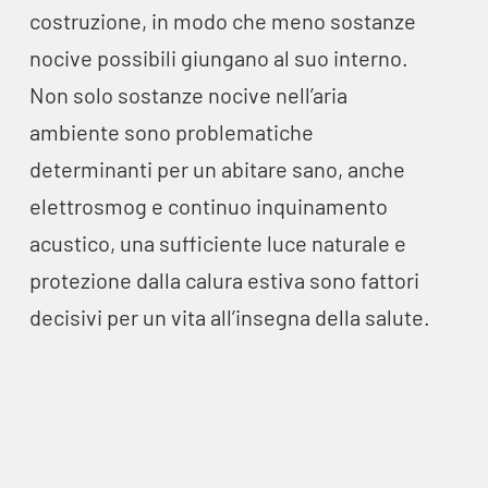
costruzione, in modo che meno sostanze
nocive possibili giungano al suo interno.
Non solo sostanze nocive nell’aria
ambiente sono problematiche
determinanti per un abitare sano, anche
elettrosmog e continuo inquinamento
acustico, una sufficiente luce naturale e
protezione dalla calura estiva sono fattori
decisivi per un vita all’insegna della salute.