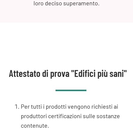
loro deciso superamento.
Attestato di prova "Edifici più sani"
Per tutti i prodotti vengono richiesti ai
produttori certificazioni sulle sostanze
contenute.