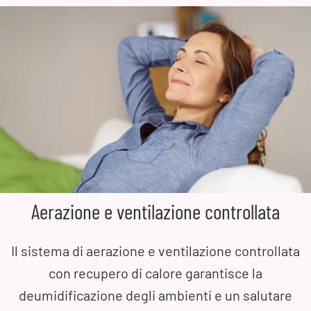
Aerazione e ventilazione controllata
Il sistema di aerazione e ventilazione controllata
con recupero di calore garantisce la
deumidificazione degli ambienti e un salutare