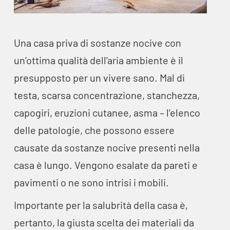
Una casa priva di sostanze nocive con
un’ottima qualità dell’aria ambiente è il
presupposto per un vivere sano. Mal di
testa, scarsa concentrazione, stanchezza,
capogiri, eruzioni cutanee, asma – l’elenco
delle patologie, che possono essere
causate da sostanze nocive presenti nella
casa è lungo. Vengono esalate da pareti e
pavimenti o ne sono intrisi i mobili.
Importante per la salubrità della casa è,
pertanto, la giusta scelta dei materiali da