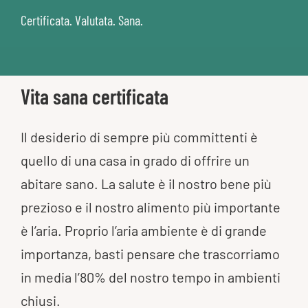
Certificata. Valutata. Sana.
Vita sana certificata
Il desiderio di sempre più committenti è
quello di una casa in grado di offrire un
abitare sano. La salute è il nostro bene più
prezioso e il nostro alimento più importante
è l’aria. Proprio l’aria ambiente è di grande
importanza, basti pensare che trascorriamo
in media l’80% del nostro tempo in ambienti
chiusi.