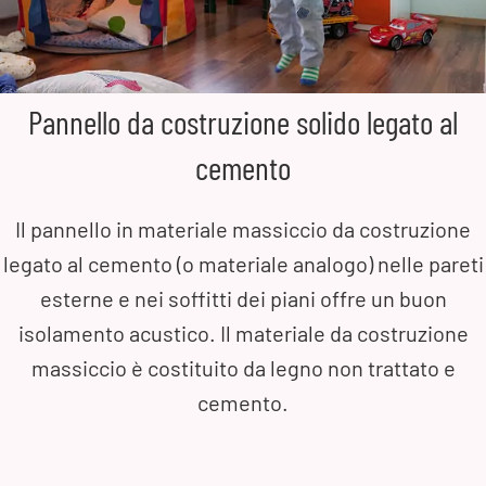
Pannello da costruzione solido legato al
cemento
Il pannello in materiale massiccio da costruzione
legato al cemento (o materiale analogo) nelle pareti
esterne e nei soffitti dei piani offre un buon
isolamento acustico. Il materiale da costruzione
massiccio è costituito da legno non trattato e
cemento.