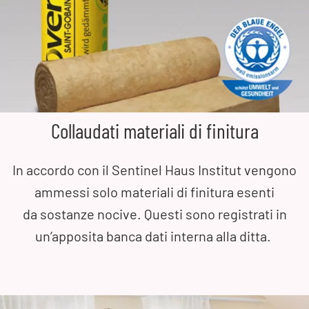
Collaudati materiali di finitura
In accordo con il Sentinel Haus Institut vengono
ammessi solo materiali di finitura esenti
da sostanze nocive. Questi sono registrati in
un’apposita banca dati interna alla ditta.