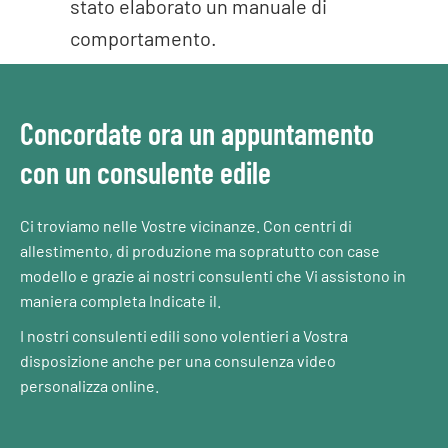
stato elaborato un manuale di
comportamento.
Concordate ora un appuntamento
con un consulente edile
Ci troviamo nelle Vostre vicinanze. Con centri di
allestimento, di produzione ma sopratutto con case
modello e grazie ai nostri consulenti che Vi assistono in
maniera completa Indicate il.
I nostri consulenti edili sono volentieri a Vostra
disposizione anche per una consulenza video
personalizza online.