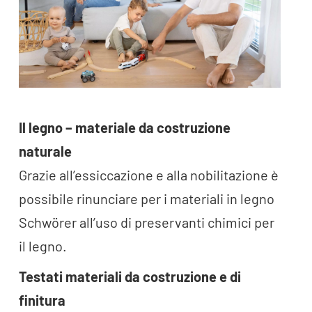
Il legno – materiale da costruzione
naturale
Grazie all’essiccazione e alla nobilitazione è
possibile rinunciare per i materiali in legno
Schwörer all’uso di preservanti chimici per
il legno.
Testati materiali da costruzione e di
finitura