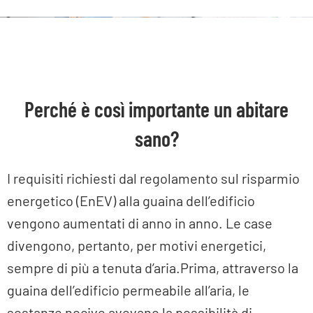
Perché è così importante un abitare
sano?
I requisiti richiesti dal regolamento sul risparmio
energetico (EnEV) alla guaina dell’edificio
vengono aumentati di anno in anno. Le case
divengono, pertanto, per motivi energetici,
sempre di più a tenuta d’aria.Prima, attraverso la
guaina dell’edificio permeabile all’aria, le
sostanze nocive avevano la possibilità di