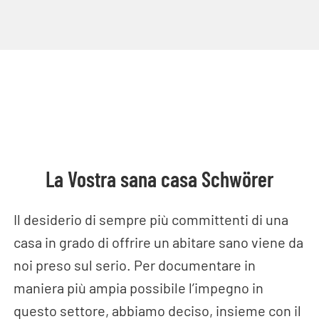
La Vostra sana casa Schwörer
Il desiderio di sempre più committenti di una
casa in grado di offrire un abitare sano viene da
noi preso sul serio. Per documentare in
maniera più ampia possibile l’impegno in
questo settore, abbiamo deciso, insieme con il