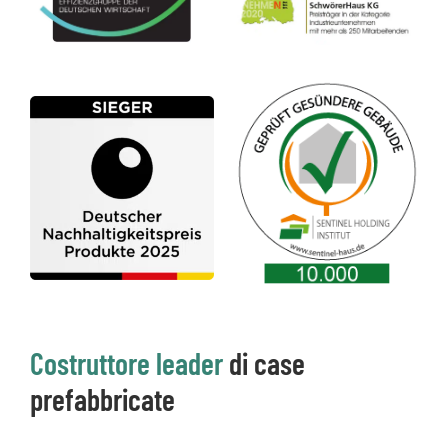
Costruttore leader
di case
prefabbricate