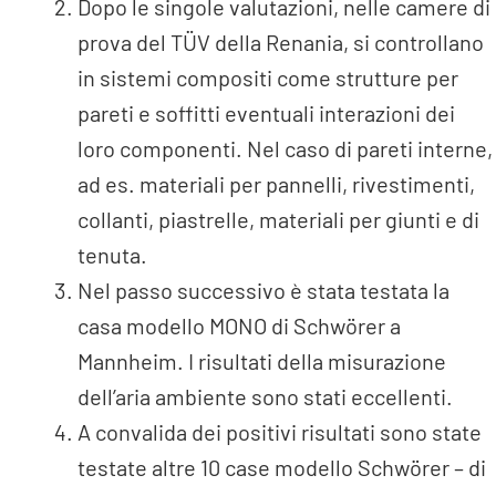
Dopo le singole valutazioni, nelle camere di
prova del TÜV della Renania, si controllano
in sistemi compositi come strutture per
pareti e soffitti eventuali interazioni dei
loro componenti. Nel caso di pareti interne,
ad es. materiali per pannelli, rivestimenti,
collanti, piastrelle, materiali per giunti e di
tenuta.
Nel passo successivo è stata testata la
casa modello MONO di Schwörer a
Mannheim. I risultati della misurazione
dell’aria ambiente sono stati eccellenti.
A convalida dei positivi risultati sono state
testate altre 10 case modello Schwörer – di