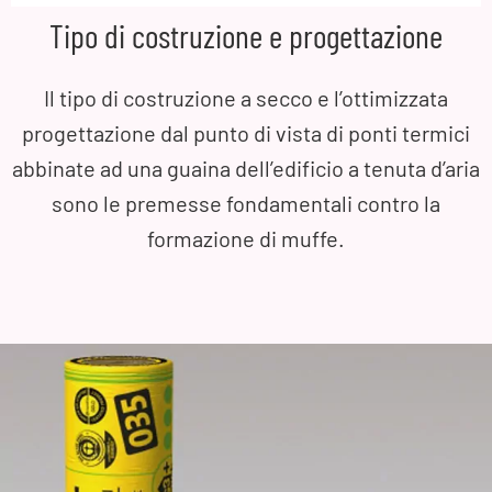
Tipo di costruzione e progettazione
Il tipo di costruzione a secco e l’ottimizzata
progettazione dal punto di vista di ponti termici
abbinate ad una guaina dell’edificio a tenuta d’aria
sono le premesse fondamentali contro la
formazione di muffe.