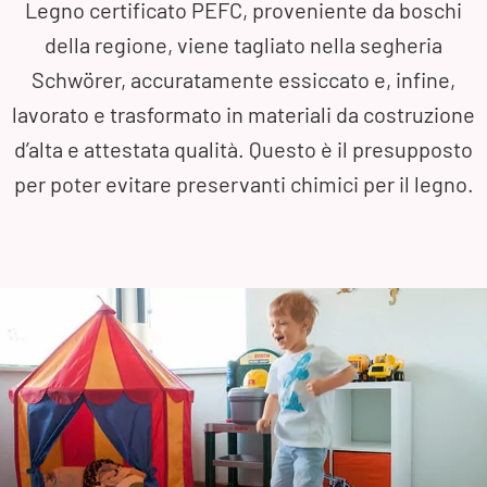
Legno certificato PEFC, proveniente da boschi
della regione, viene tagliato nella segheria
Schwörer, accuratamente essiccato e, infine,
lavorato e trasformato in materiali da costruzione
d’alta e attestata qualità. Questo è il presupposto
per poter evitare preservanti chimici per il legno.