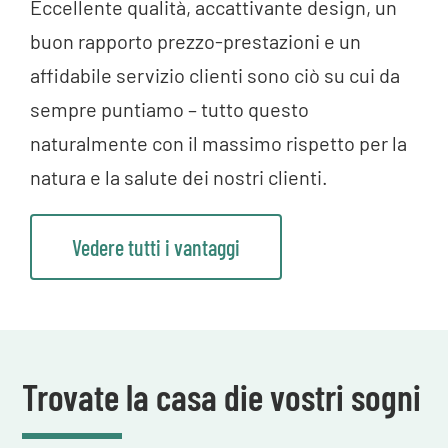
Eccellente qualità, accattivante design, un
buon rapporto prezzo-prestazioni e un
affidabile servizio clienti sono ciò su cui da
sempre puntiamo – tutto questo
naturalmente con il massimo rispetto per la
natura e la salute dei nostri clienti.
Vedere tutti i vantaggi
Trovate la casa die vostri sogni