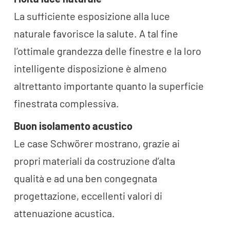
La sufficiente esposizione alla luce
naturale favorisce la salute. A tal fine
l’ottimale grandezza delle finestre e la loro
intelligente disposizione è almeno
altrettanto importante quanto la superficie
finestrata complessiva.
Buon isolamento acustico
Le case Schwörer mostrano, grazie ai
propri materiali da costruzione d’alta
qualità e ad una ben congegnata
progettazione, eccellenti valori di
attenuazione acustica.