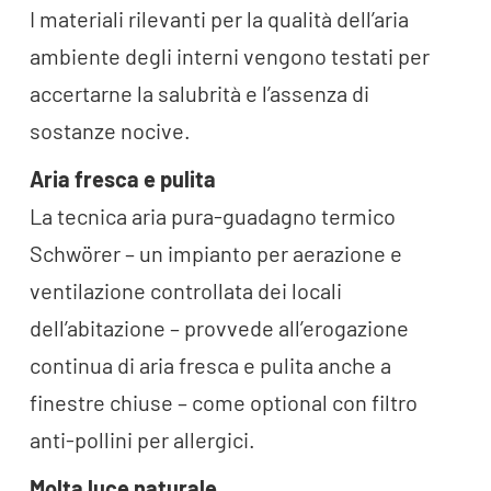
I materiali rilevanti per la qualità dell’aria
ambiente degli interni vengono testati per
accertarne la salubrità e l’assenza di
sostanze nocive.
Aria fresca e pulita
La tecnica aria pura-guadagno termico
Schwörer – un impianto per aerazione e
ventilazione controllata dei locali
dell’abitazione – provvede all’erogazione
continua di aria fresca e pulita anche a
finestre chiuse – come optional con filtro
anti-pollini per allergici.
Molta luce naturale