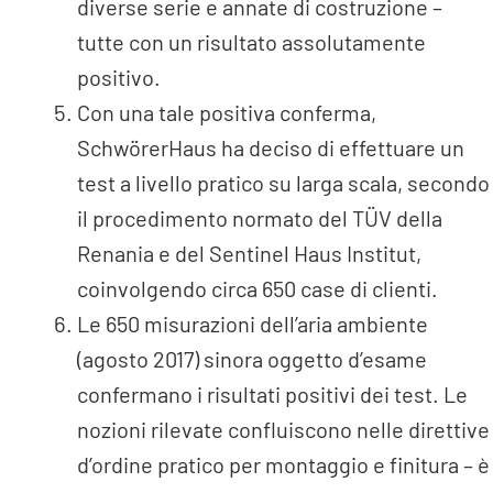
diverse serie e annate di costruzione –
tutte con un risultato assolutamente
positivo.
Con una tale positiva conferma,
SchwörerHaus ha deciso di effettuare un
test a livello pratico su larga scala, secondo
il procedimento normato del TÜV della
Renania e del Sentinel Haus Institut,
coinvolgendo circa 650 case di clienti.
Le 650 misurazioni dell’aria ambiente
(agosto 2017) sinora oggetto d’esame
confermano i risultati positivi dei test. Le
nozioni rilevate confluiscono nelle direttive
d’ordine pratico per montaggio e finitura – è