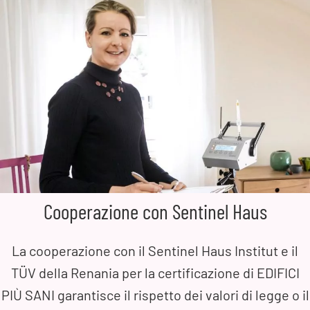
Cooperazione con Sentinel Haus
La cooperazione con il Sentinel Haus Institut e il
TÜV della Renania per la certificazione di EDIFICI
PIÙ SANI garantisce il rispetto dei valori di legge o il