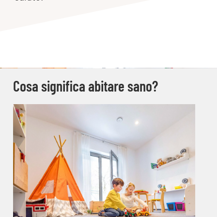
Cosa significa abitare sano?