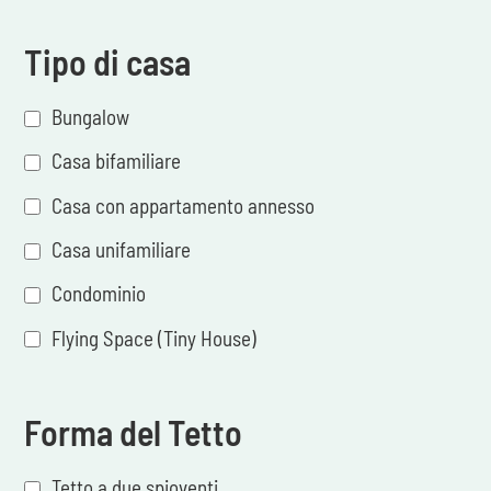
Tipo di casa
Bungalow
Casa bifamiliare
Casa con appartamento annesso
Casa unifamiliare
Condominio
Flying Space (Tiny House)
Forma del Tetto
Tetto a due spioventi