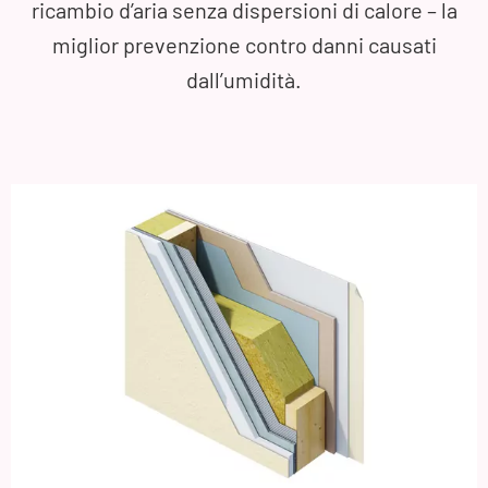
ricambio d’aria senza dispersioni di calore – la
miglior prevenzione contro danni causati
dall’umidità.