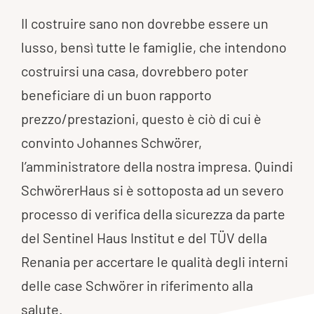
Il costruire sano non dovrebbe essere un
lusso, bensì tutte le famiglie, che intendono
costruirsi una casa, dovrebbero poter
beneficiare di un buon rapporto
prezzo/prestazioni, questo è ciò di cui è
convinto Johannes Schwörer,
l’amministratore della nostra impresa. Quindi
SchwörerHaus si è sottoposta ad un severo
processo di verifica della sicurezza da parte
del Sentinel Haus Institut e del TÜV della
Renania per accertare le qualità degli interni
delle case Schwörer in riferimento alla
salute.