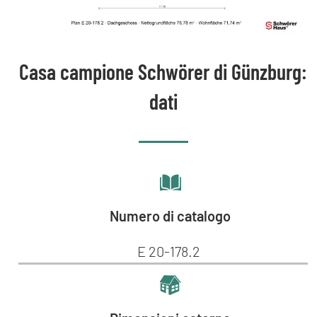
Casa campione Schwörer di Günzburg:
dati
Numero di catalogo
E 20-178.2