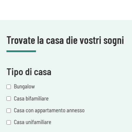
Trovate la casa die vostri sogni
Tipo di casa
Bungalow
Casa bifamiliare
Casa con appartamento annesso
Casa unifamiliare