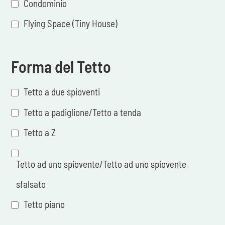
Condominio
Flying Space (Tiny House)
Forma del Tetto
Tetto a due spioventi
Tetto a padiglione/Tetto a tenda
Tetto a Z
Tetto ad uno spiovente/Tetto ad uno spiovente
sfalsato
Tetto piano