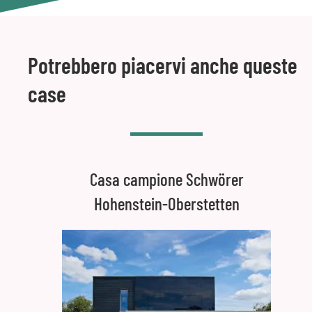
Potrebbero piacervi anche queste
case
Casa campione Schwörer
Hohenstein-Oberstetten