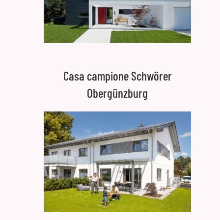
Casa campione Schwörer
Obergünzburg