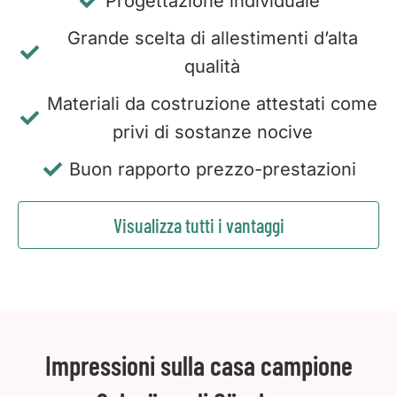
Progettazione individuale
Grande scelta di allestimenti d’alta
qualità
Materiali da costruzione attestati come
privi di sostanze nocive
Buon rapporto prezzo-prestazioni
Visualizza tutti i vantaggi
Impressioni sulla casa campione