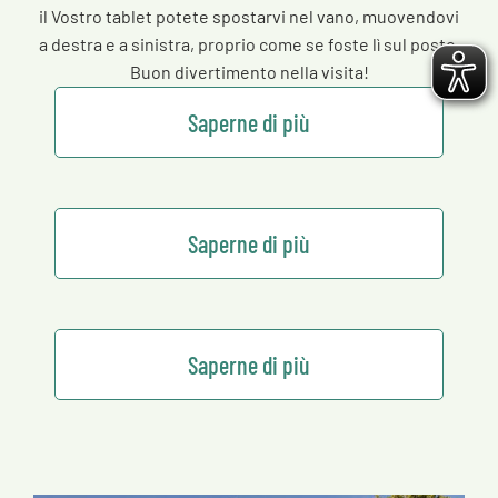
il Vostro tablet potete spostarvi nel vano, muovendovi
a destra e a sinistra, proprio come se foste lì sul posto.
Buon divertimento nella visita!
Saperne di più
Saperne di più
Saperne di più