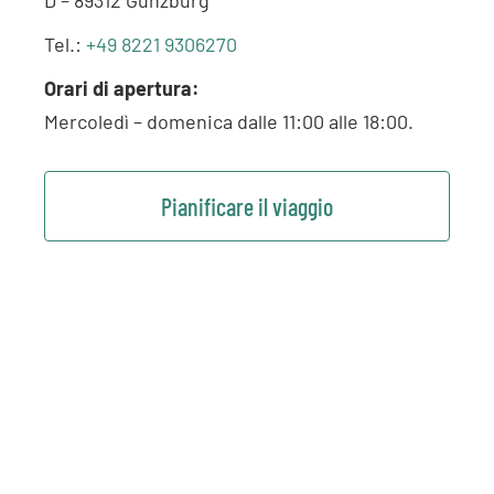
D – 89312 Günzburg
Tel.:
+49 8221 9306270
Orari di apertura:
Mercoledì – domenica dalle 11:00 alle 18:00.
Pianificare il viaggio