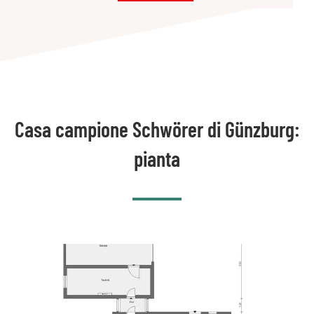
Casa campione Schwörer di Günzburg:
pianta