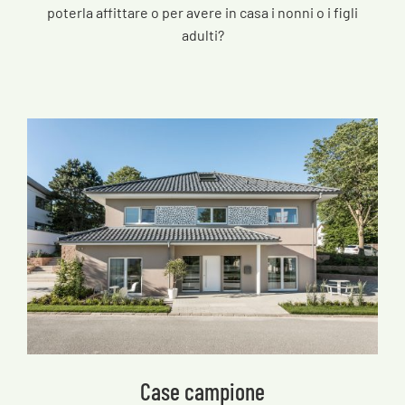
poterla affittare o per avere in casa i nonni o i figli
adulti?
Case campione