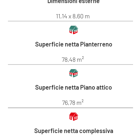
Dimensioni esterne
11,14 x 8,60 m
Superficie netta Pianterreno
78,48 m²
Superficie netta Piano attico
76,78 m²
Superficie netta complessiva