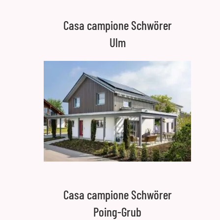
Casa campione Schwörer
Ulm
Casa campione Schwörer
Poing-Grub