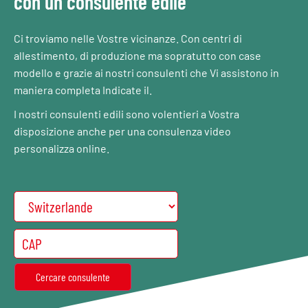
con un consulente edile
Ci troviamo nelle Vostre vicinanze. Con centri di
allestimento, di produzione ma sopratutto con case
modello e grazie ai nostri consulenti che Vi assistono in
maniera completa Indicate il.
I nostri consulenti edili sono volentieri a Vostra
disposizione anche per una consulenza video
personalizza online.