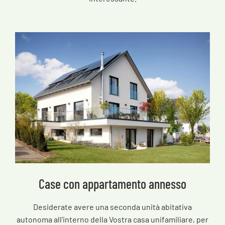
Case con appartamento annesso
Desiderate avere una seconda unità abitativa
autonoma all’interno della Vostra casa unifamiliare, per