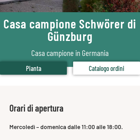
Casa campione Schwörer di
Günzburg
Casa campione in Germania
Pianta
Catalogo ordini
Orari di apertura
Mercoledì – domenica dalle 11:00 alle 18:00.