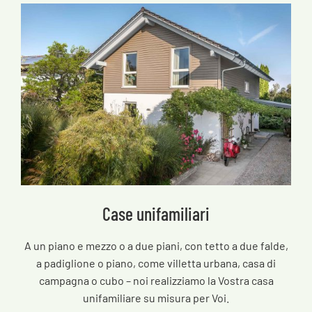
Case unifamiliari
A un piano e mezzo o a due piani, con tetto a due falde,
a padiglione o piano, come villetta urbana, casa di
campagna o cubo – noi realizziamo la Vostra casa
unifamiliare su misura per Voi.