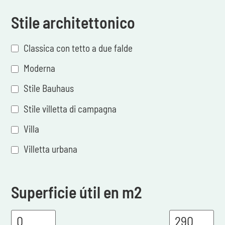
Stile architettonico
Classica con tetto a due falde
Moderna
Stile Bauhaus
Stile villetta di campagna
Villa
Villetta urbana
Superficie útil en m2