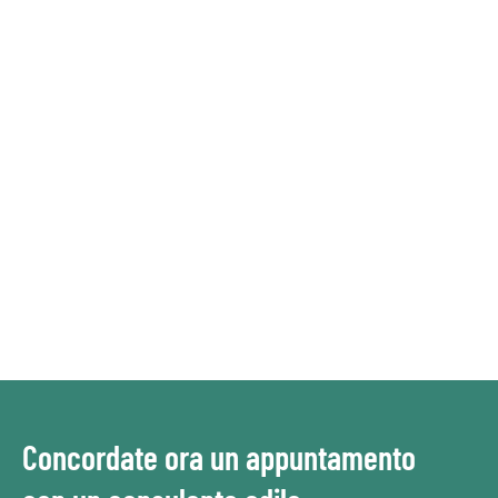
Concordate ora un appuntamento