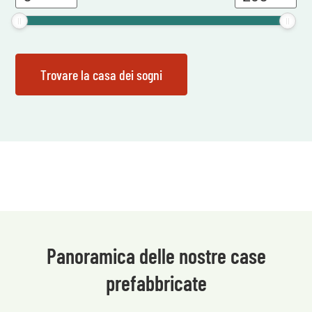
Panoramica delle nostre case
prefabbricate