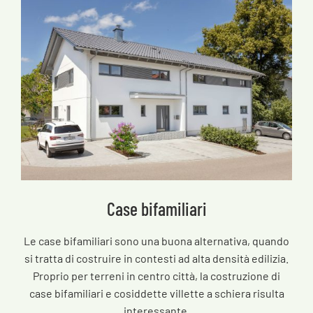
Case bifamiliari
Le case bifamiliari sono una buona alternativa, quando
si tratta di costruire in contesti ad alta densità edilizia.
Proprio per terreni in centro città, la costruzione di
case bifamiliari e cosiddette villette a schiera risulta
interessante.