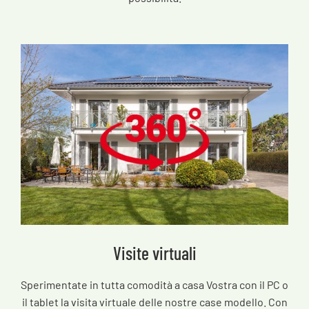
Visite virtuali
Sperimentate in tutta comodità a casa Vostra con il PC o
il tablet la visita virtuale delle nostre case modello. Con