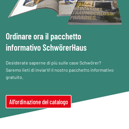
Ordinare ora il pacchetto
informativo SchwörerHaus
Desiderate saperne di più sulle case Schwörer?
Saremo lieti di inviarVi il nostro pacchetto informativo
gratuito.
All’ordinazione del catalogo