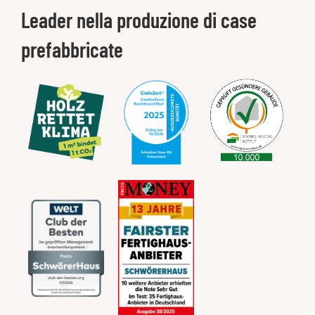
Leader nella produzione di case
prefabbricate