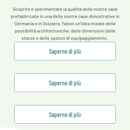
Scoprite e sperimentate la qualità delle nostre case
prefabbricate in una delle nostre case dimostrative in
Germania e in Svizzera. Fatevi un’idea iniziale delle
possibilità architettoniche, delle dimensioni delle
stanze e delle opzioni di equipaggiamento.
Saperne di più
Saperne di più
Saperne di più