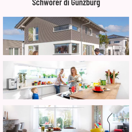
Schwörer di Günzburg