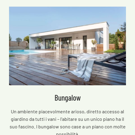
Bungalow
Un ambiente piacevolmente arioso, diretto accesso al
giardino da tutti i vani – l’abitare su un unico piano ha il
suo fascino. I bungalow sono case a un piano con molte
possibilità.