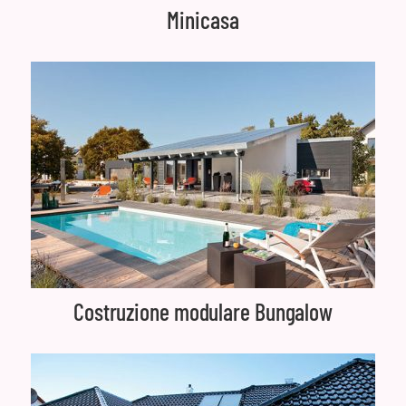
Minicasa
Costruzione modulare Bungalow