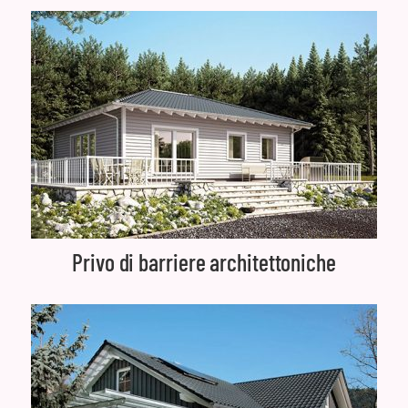
Privo di barriere architettoniche