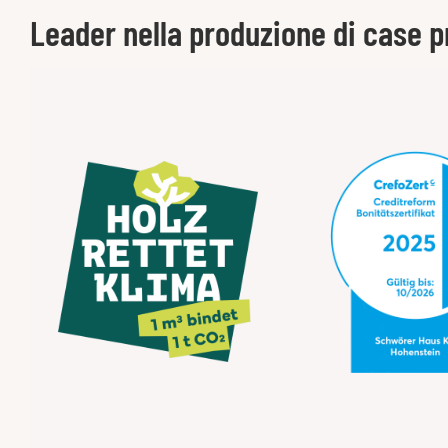
Leader nella produzione di case p