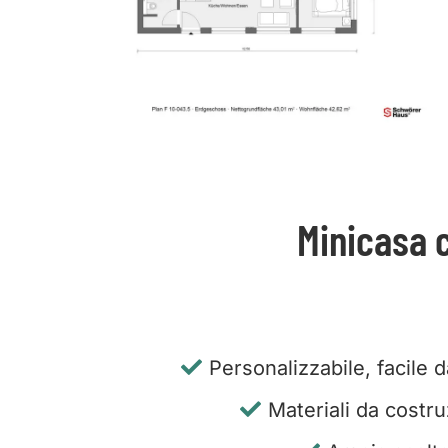
Minicasa 
Personalizzabile, facile 
Materiali da costru