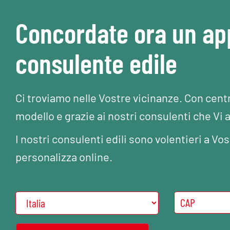
Concordate ora un a
consulente edile
Ci troviamo nelle Vostre vicinanze. Con cent
modello e grazie ai nostri consulenti che Vi 
I nostri consulenti edili sono volentieri a 
personalizza online.