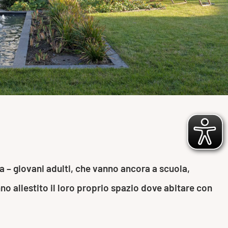
ia – giovani adulti, che vanno ancora a scuola,
 allestito il loro proprio spazio dove abitare con