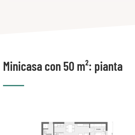
Minicasa con 50 m²: pianta