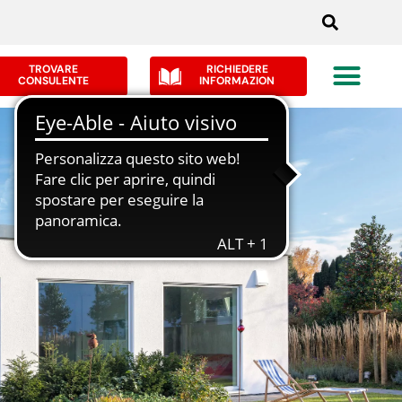
TROVARE
RICHIEDERE
CONSULENTE
INFORMAZION