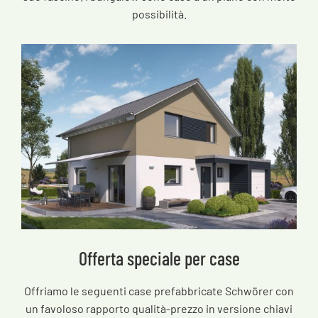
possibilità.
Offerta speciale per case
Offriamo le seguenti case prefabbricate Schwörer con
un favoloso rapporto qualità-prezzo in versione chiavi