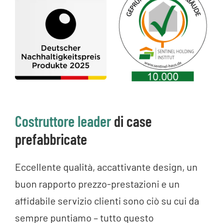
Costruttore leader
di case
prefabbricate
Eccellente qualità, accattivante design, un
buon rapporto prezzo-prestazioni e un
affidabile servizio clienti sono ciò su cui da
sempre puntiamo – tutto questo