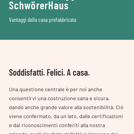
SchwörerHaus
Vantaggi della casa prefabbricata
Soddisfatti. Felici. A casa.
Una questione centrale è per noi anche
consentirvi una costruzione sana e sicura,
dando anche grande valore alla sostenibilità. Ciò
viene confermato, da un lato, dalle certificazioni
e dai riconoscimenti conferiti alla nostra