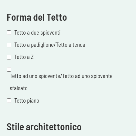
Forma del Tetto
Tetto a due spioventi
Tetto a padiglione/Tetto a tenda
Tetto a Z
Tetto ad uno spiovente/Tetto ad uno spiovente
sfalsato
Tetto piano
Stile architettonico