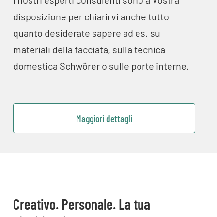
I nostri esperti consulenti sono a Vostra
disposizione per chiarirvi anche tutto
quanto desiderate sapere ad es. su
materiali della facciata, sulla tecnica
domestica Schwörer o sulle porte interne.
Maggiori dettagli
Creativo. Personale. La tua