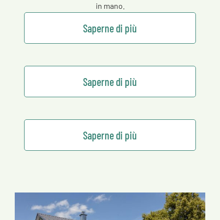
in mano.
Saperne di più
Saperne di più
Saperne di più