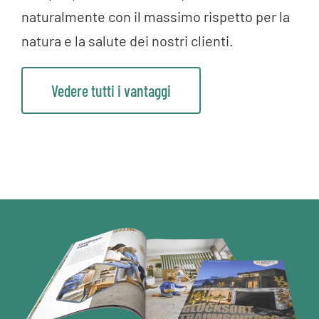
naturalmente con il massimo rispetto per la
natura e la salute dei nostri clienti.
Vedere tutti i vantaggi