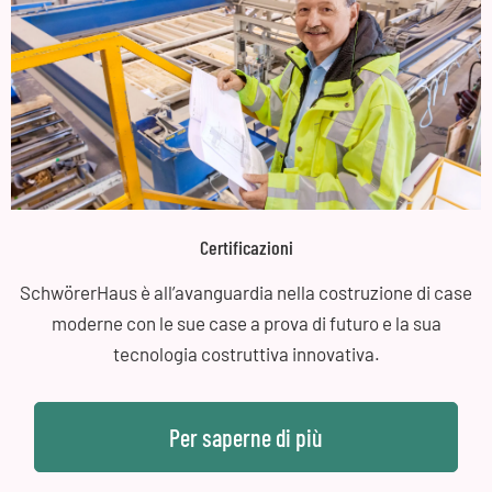
Certificazioni
SchwörerHaus è all’avanguardia nella costruzione di case
moderne con le sue case a prova di futuro e la sua
tecnologia costruttiva innovativa.
Per saperne di più