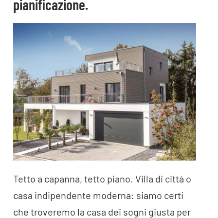
pianificazione.
Tetto a capanna, tetto piano. Villa di città o
casa indipendente moderna: siamo certi
che troveremo la casa dei sogni giusta per