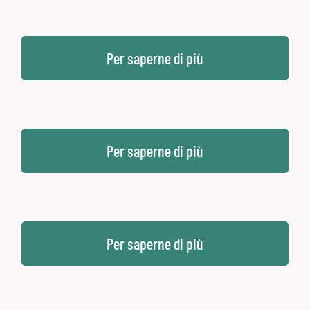
Per saperne di più
Per saperne di più
Per saperne di più