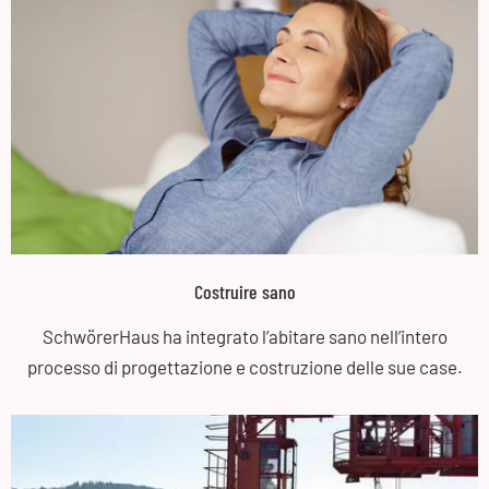
Costruire sano
SchwörerHaus ha integrato l’abitare sano nell’intero
processo di progettazione e costruzione delle sue case.