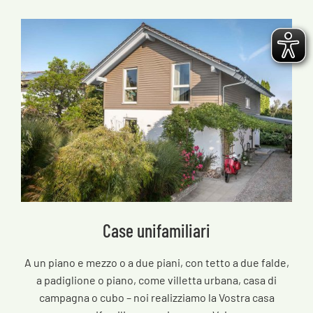
Case unifamiliari
A un piano e mezzo o a due piani, con tetto a due falde,
a padiglione o piano, come villetta urbana, casa di
campagna o cubo – noi realizziamo la Vostra casa