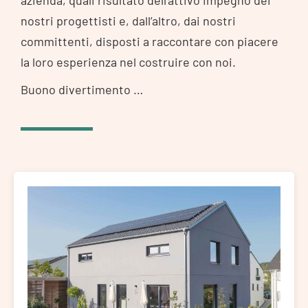
azienda, quali risultato dell’attivo impegno dei
nostri progettisti e, dall’altro, dai nostri
committenti, disposti a raccontare con piacere
la loro esperienza nel costruire con noi.
Buono divertimento …