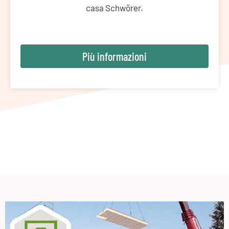
casa Schwörer.
Più informazioni