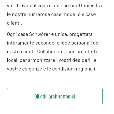
voi. Trovate il vostro stile architettonico tra
le nostre numerose case modello e case
clienti.
Ogni casa Schwörer è unica, progettata
interamente secondo le idee personali dei
nostri clienti. Collaboriamo con architetti
locali per armonizzare i vostri desideri, le
vostre esigenze e le condizioni regionali.
Gli stili architettonici