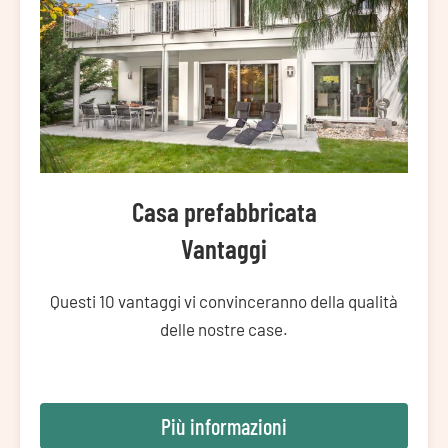
Casa prefabbricata
Vantaggi
Questi 10 vantaggi vi convinceranno della qualità
delle nostre case.
Più informazioni