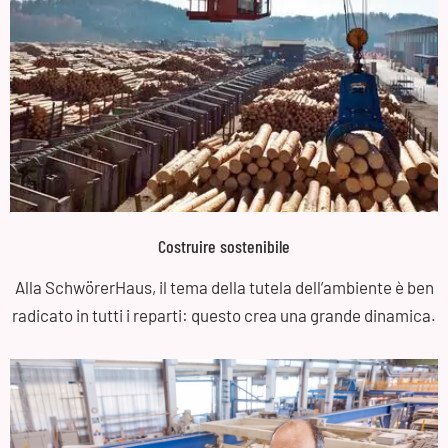
Costruire sostenibile
Alla SchwörerHaus, il tema della tutela dell’ambiente è ben
radicato in tutti i reparti: questo crea una grande dinamica.