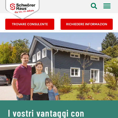
TROVARE CONSULENTE
RICHIEDERE INFORMAZION
I vostri vantaggi con