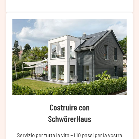
Costruire con
SchwörerHaus
Servizio per tutta la vita – I 10 passi per la vostra