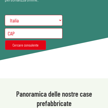
Panoramica delle nostre case
prefabbricate