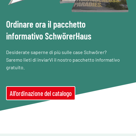
Ordinare ora il pacchetto
informativo SchwörerHaus
Desiderate saperne di più sulle case Schwörer?
Saremo lieti di inviarVi il nostro pacchetto informativo
gratuito.
All’ordinazione del catalogo