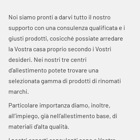
Noi siamo pronti a darvi tutto il nostro
supporto con una consulenza qualificata e i
giusti prodotti, cosicché possiate arredare
la Vostra casa proprio secondo i Vostri
desideri. Nei nostri tre centri
d’allestimento potete trovare una
selezionata gamma di prodotti di rinomati
marchi.
Particolare importanza diamo, inoltre,
all’impiego, già nell’allestimento base, di
materiali d’alta qualità.