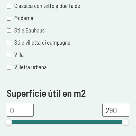
Classica con tetto a due falde
Moderna
Stile Bauhaus
Stile villetta di campagna
Villa
Villetta urbana
Superficie útil en m2