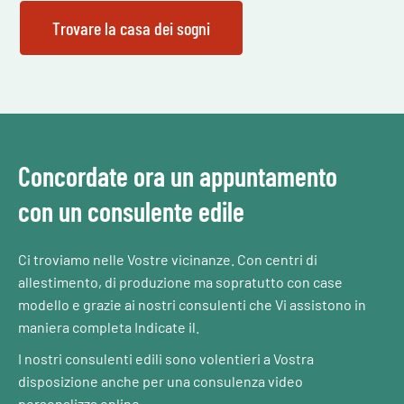
Concordate ora un appuntamento
con un consulente edile
Ci troviamo nelle Vostre vicinanze. Con centri di
allestimento, di produzione ma sopratutto con case
modello e grazie ai nostri consulenti che Vi assistono in
maniera completa Indicate il.
I nostri consulenti edili sono volentieri a Vostra
disposizione anche per una consulenza video
personalizza online.