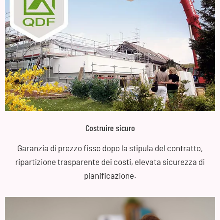
Costruire sicuro
Garanzia di prezzo fisso dopo la stipula del contratto,
ripartizione trasparente dei costi, elevata sicurezza di
pianificazione.