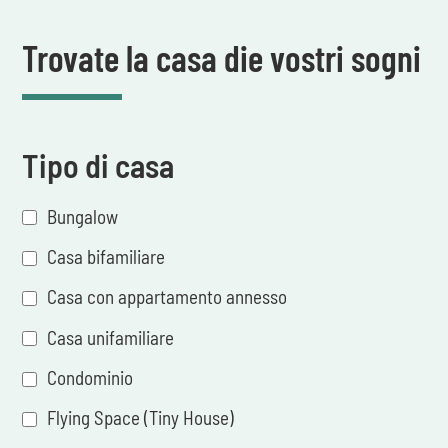
Trovate la casa die vostri sogni
Tipo di casa
Bungalow
Casa bifamiliare
Casa con appartamento annesso
Casa unifamiliare
Condominio
Flying Space (Tiny House)