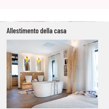
Allestimento della casa