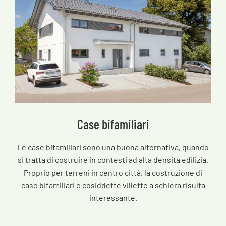
Case bifamiliari
Le case bifamiliari sono una buona alternativa, quando
si tratta di costruire in contesti ad alta densità edilizia.
Proprio per terreni in centro città, la costruzione di
case bifamiliari e cosiddette villette a schiera risulta
interessante.