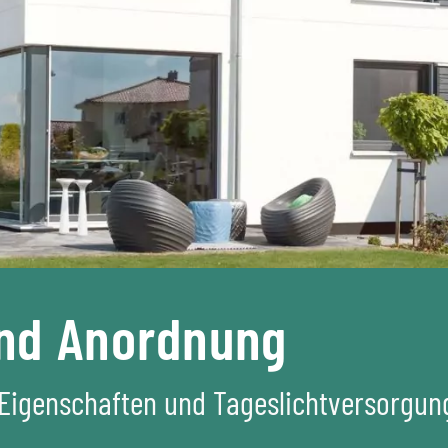
nd Anordnung
 Eigenschaften und Tageslichtversorgun