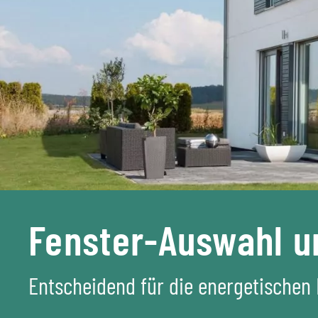
Fenster-Auswahl u
Entscheidend für die energetischen