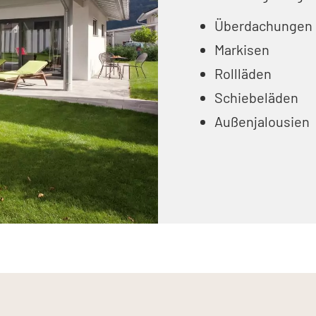
Überdachungen
Markisen
Rollläden
Schiebeläden
Außenjalousien