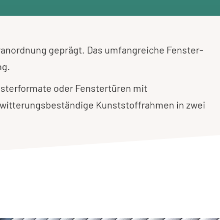
ranordnung geprägt. Das umfangreiche Fenster-
ng.
sterformate oder Fenstertüren mit
witterungsbeständige Kunststoffrahmen in zwei