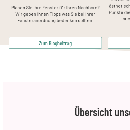
ästhetisc
Planen Sie Ihre Fenster für Ihren Nachbarn?
Punkte die
Wir geben Ihnen Tipps was Sie bei Ihrer
auc
Fensteranordnung bedenken sollten.
Zum Blogbeitrag
Übersicht uns