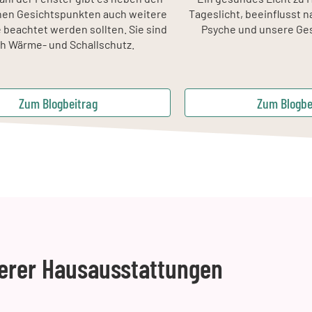
hen Gesichtspunkten auch weitere
Tageslicht, beeinflusst 
 beachtet werden sollten. Sie sind
Psyche und unsere Ges
h Wärme- und Schallschutz.
Zum Blogbeitrag
Zum Blogbe
erer Hausausstattungen