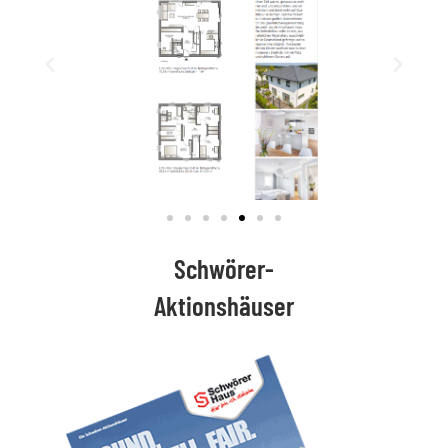
Schwörer-
Aktionshäuser