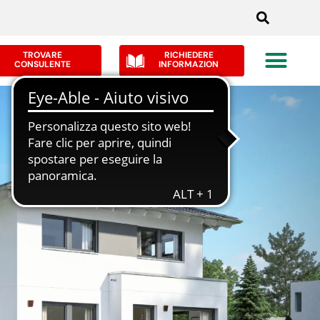
TROVARE
RICHIEDERE
CONSULENTE
INFORMAZION