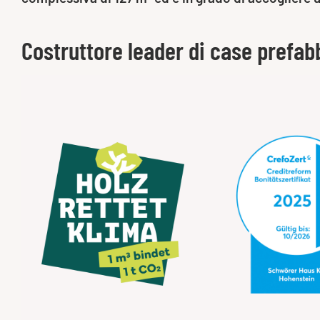
Costruttore leader di case prefab