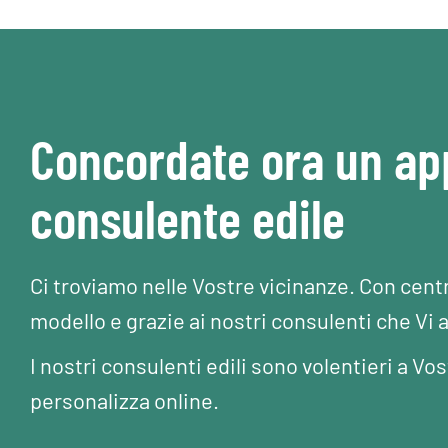
Concordate ora un a
consulente edile
Ci troviamo nelle Vostre vicinanze. Con cent
modello e grazie ai nostri consulenti che Vi 
I nostri consulenti edili sono volentieri a 
personalizza online.