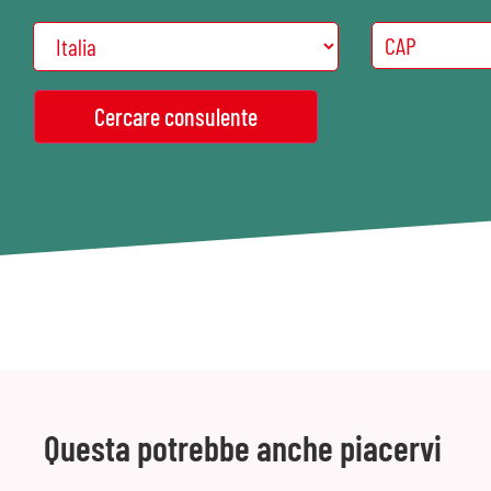
Questa potrebbe anche piacervi