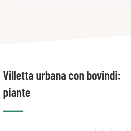
Villetta urbana con bovindi:
piante