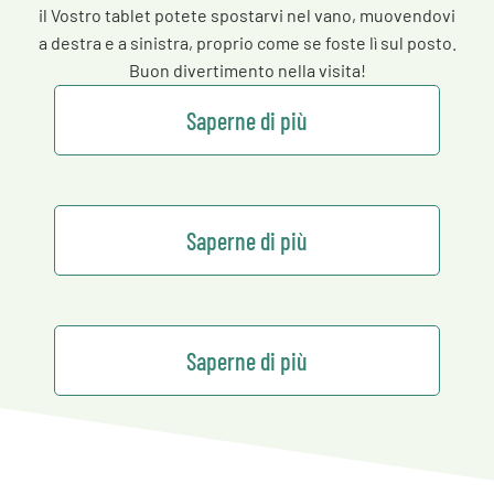
il Vostro tablet potete spostarvi nel vano, muovendovi
a destra e a sinistra, proprio come se foste lì sul posto.
Buon divertimento nella visita!
Saperne di più
Saperne di più
Saperne di più