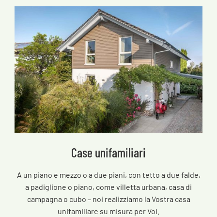
Case unifamiliari
A un piano e mezzo o a due piani, con tetto a due falde,
a padiglione o piano, come villetta urbana, casa di
campagna o cubo – noi realizziamo la Vostra casa
unifamiliare su misura per Voi.