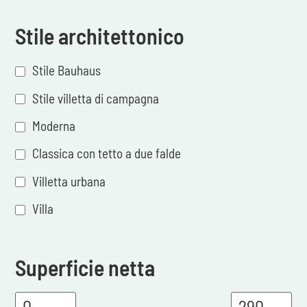
Stile architettonico
Stile Bauhaus
Stile villetta di campagna
Moderna
Classica con tetto a due falde
Villetta urbana
Villa
Superficie netta