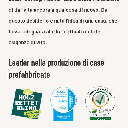
di dar vita ancora a qualcosa di nuovo. Da
questo desiderio è nata l’idea di una casa, che
fosse adeguata alle loro attuali mutate
esigenze di vita.
Leader nella produzione di case
prefabbricate