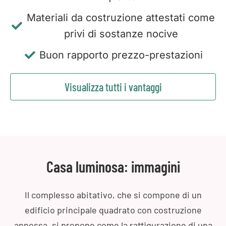
Materiali da costruzione attestati come
privi di sostanze nocive
Buon rapporto prezzo-prestazioni
Visualizza tutti i vantaggi
Casa luminosa: immagini
Il complesso abitativo, che si compone di un
edificio principale quadrato con costruzione
annessa, si propone come la raffigurazione di una