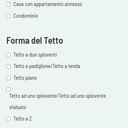
Casa con appartamento annesso
Condominio
Forma del Tetto
Tetto a due spioventi
Tetto a padiglione/Tetto a tenda
Tetto piano
Tetto ad uno spiovente/Tetto ad uno spiovente
sfalsato
Tetto a Z