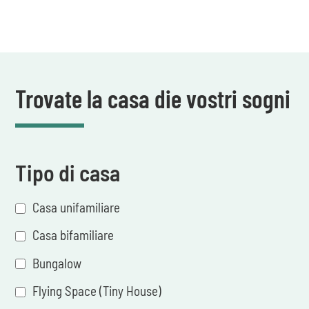
Trovate la casa die vostri sogni
Tipo di casa
Casa unifamiliare
Casa bifamiliare
Bungalow
Flying Space (Tiny House)