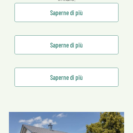
Saperne di più
Saperne di più
Saperne di più