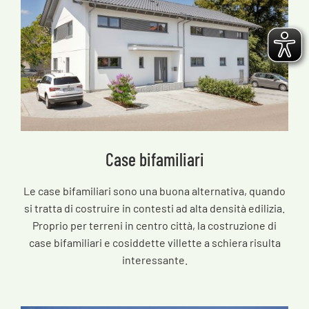
Case bifamiliari
Le case bifamiliari sono una buona alternativa, quando
si tratta di costruire in contesti ad alta densità edilizia.
Proprio per terreni in centro città, la costruzione di
case bifamiliari e cosiddette villette a schiera risulta
interessante.