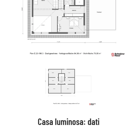
Casa luminosa: dati