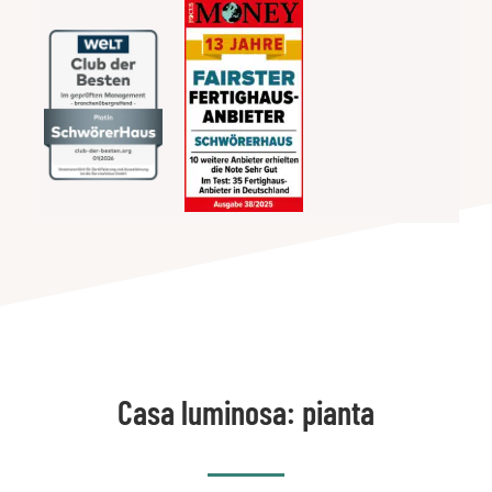
Casa luminosa: pianta