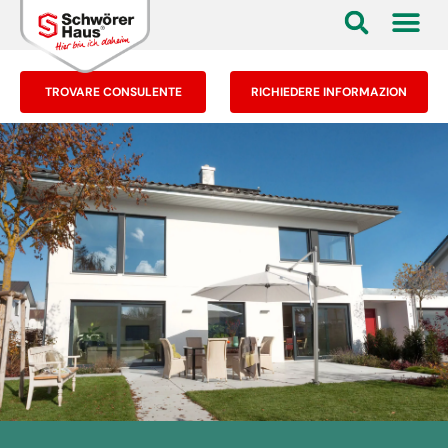
TROVARE CONSULENTE
RICHIEDERE INFORMAZION