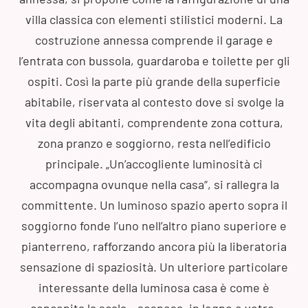
villa classica con elementi stilistici moderni. La
costruzione annessa comprende il garage e
l’entrata con bussola, guardaroba e toilette per gli
ospiti. Così la parte più grande della superficie
abitabile, riservata al contesto dove si svolge la
vita degli abitanti, comprendente zona cottura,
zona pranzo e soggiorno, resta nell’edificio
principale. „Un’accogliente luminosità ci
accompagna ovunque nella casa“, si rallegra la
committente. Un luminoso spazio aperto sopra il
soggiorno fonde l’uno nell’altro piano superiore e
pianterreno, rafforzando ancora più la liberatoria
sensazione di spaziosità. Un ulteriore particolare
interessante della luminosa casa è come è