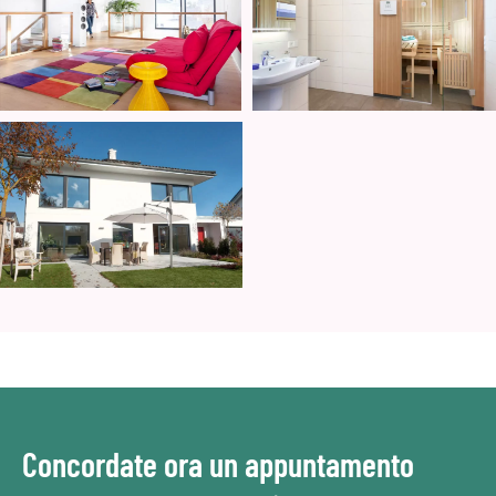
Concordate ora un appuntamento