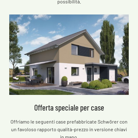
possibilità.
Offerta speciale per case
Offriamo le seguenti case prefabbricate Schwörer con
un favoloso rapporto qualità-prezzo in versione chiavi
in mano.