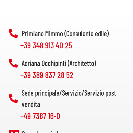
Primiano Mimmo (Consulente edile)
+39 348 913 40 25
Adriana Occhipinti (Architetto)
+39 389 837 28 52
Sede principale/Servizio/Servizio post
vendita
+49 7387 16-0