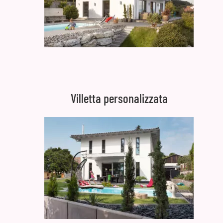
Villetta personalizzata