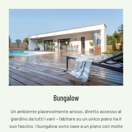
Bungalow
Un ambiente piacevolmente arioso, diretto accesso al
giardino da tutti i vani – l’abitare su un unico piano ha il
suo fascino. I bungalow sono case a un piano con molte