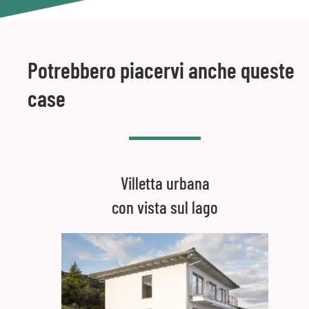
Potrebbero piacervi anche queste
case
Villetta urbana
con vista sul lago