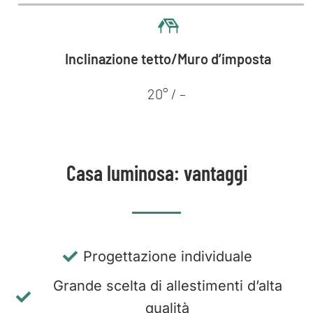
Inclinazione tetto/Muro d’imposta
20° / –
Casa luminosa: vantaggi
Progettazione individuale
Grande scelta di allestimenti d’alta
qualità