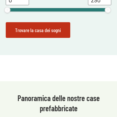
Panoramica delle nostre case
prefabbricate