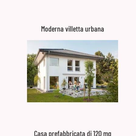
Moderna villetta urbana
Casa prefabbricata di 120 mq