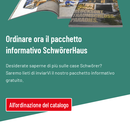
Ordinare ora il pacchetto
informativo SchwörerHaus
Desiderate saperne di più sulle case Schwörer?
Saremo lieti di inviarVi il nostro pacchetto informativo
gratuito.
All’ordinazione del catalogo