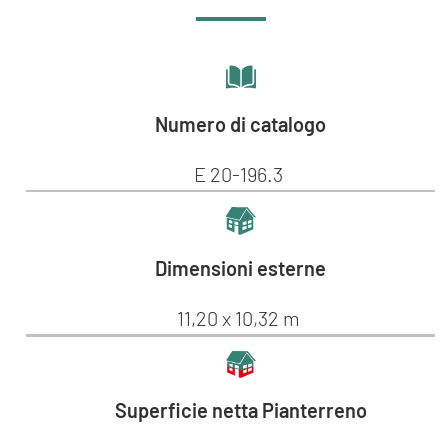
Numero di catalogo
E 20-196.3
Dimensioni esterne
11,20 x 10,32 m
Superficie netta Pianterreno