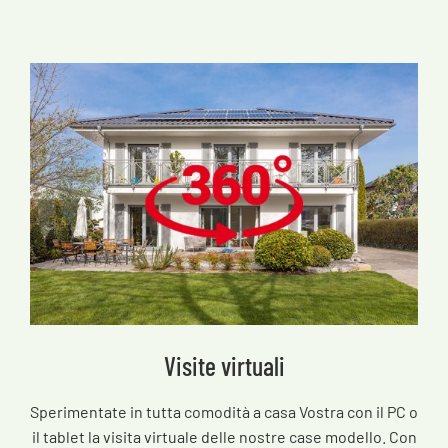
Visite virtuali
Sperimentate in tutta comodità a casa Vostra con il PC o
il tablet la visita virtuale delle nostre case modello. Con