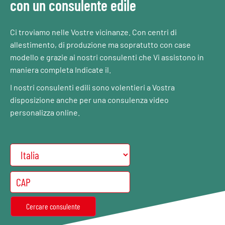
con un consulente edile
Ci troviamo nelle Vostre vicinanze. Con centri di
allestimento, di produzione ma sopratutto con case
modello e grazie ai nostri consulenti che Vi assistono in
maniera completa Indicate il.
I nostri consulenti edili sono volentieri a Vostra
disposizione anche per una consulenza video
personalizza online.