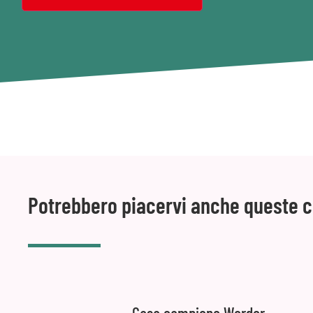
Potrebbero piacervi anche queste 