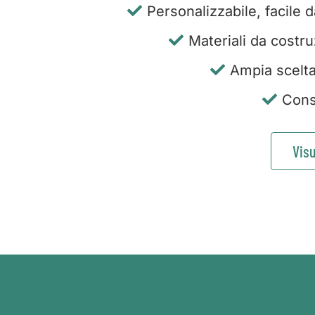
Personalizzabile, facile 
Materiali da costru
Ampia scelta 
Cons
Visu