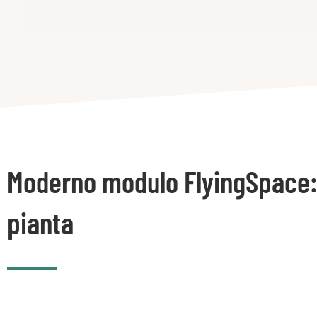
Moderno modulo FlyingSpace
pianta