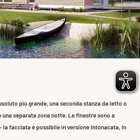
 assoluto più grande, una seconda stanza da letto o
 e una separata zona notte. Le finestre sono a
 la facciata è possibile in versione intonacata, in