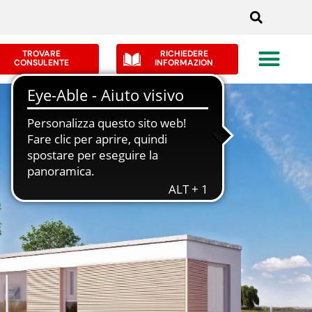
TROVARE
RICHIEDERE
CONSULENTE
INFORMAZION