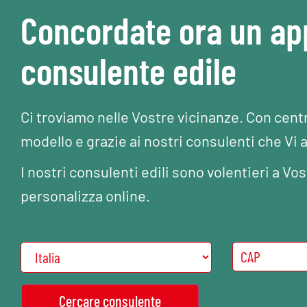
Concordate ora un a
consulente edile
Ci troviamo nelle Vostre vicinanze. Con cent
modello e grazie ai nostri consulenti che Vi 
I nostri consulenti edili sono volentieri a 
personalizza online.