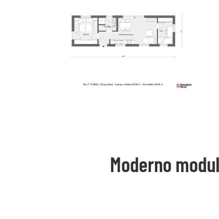
Moderno modul