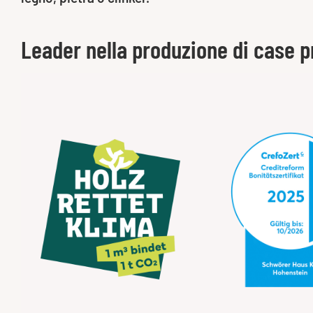
Leader nella produzione di case p