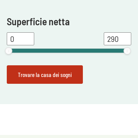
Superficie netta