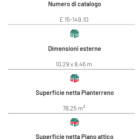
Numero di catalogo
E 15-149.10
Dimensioni esterne
10,29 x 8,46 m
Superficie netta Pianterreno
78,25 m²
Superficie netta Piano attico