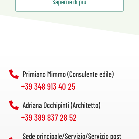
Saperne di più
Primiano Mimmo (Consulente edile)
+39 348 913 40 25
Adriana Occhipinti (Architetto)
+39 389 837 28 52
Sede principale/Servizio/Servizio post