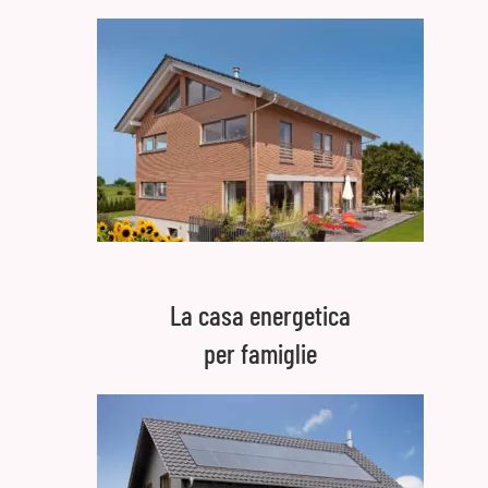
La casa energetica
per famiglie