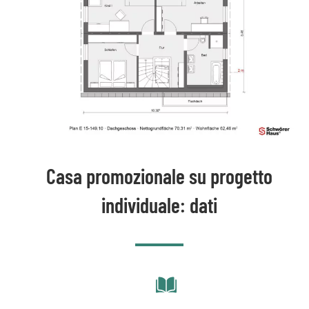
Casa promozionale su progetto
individuale: dati