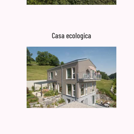
Casa ecologica