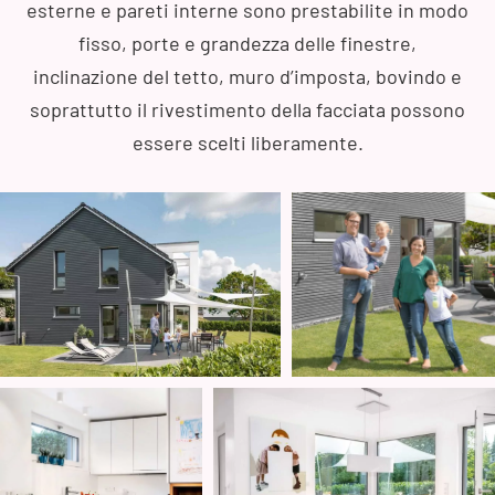
esterne e pareti interne sono prestabilite in modo
fisso, porte e grandezza delle finestre,
inclinazione del tetto, muro d’imposta, bovindo e
soprattutto il rivestimento della facciata possono
essere scelti liberamente.