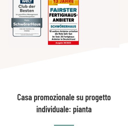
Casa promozionale su progetto
individuale: pianta