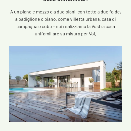
A un piano e mezzo o a due piani, con tetto a due falde,
a padiglione o piano, come villetta urbana, casa di
campagna o cubo – noi realizziamo la Vostra casa
unifamiliare su misura per Voi.