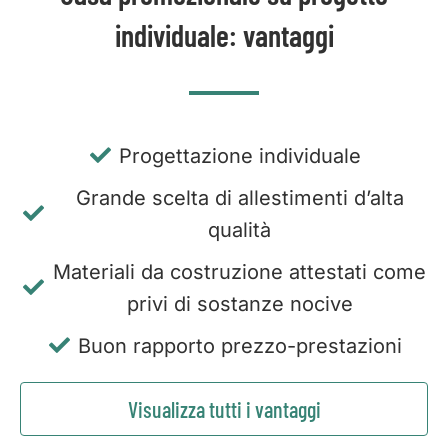
individuale: vantaggi
Progettazione individuale
Grande scelta di allestimenti d’alta
qualità
Materiali da costruzione attestati come
privi di sostanze nocive
Buon rapporto prezzo-prestazioni
Visualizza tutti i vantaggi