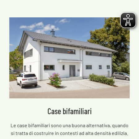
Case bifamiliari
Le case bifamiliari sono una buona alternativa, quando
si tratta di costruire in contesti ad alta densità edilizia.