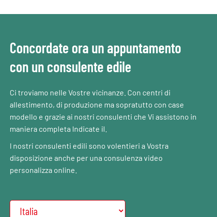
Concordate ora un appuntamento
con un consulente edile
Ci troviamo nelle Vostre vicinanze. Con centri di
allestimento, di produzione ma sopratutto con case
modello e grazie ai nostri consulenti che Vi assistono in
maniera completa Indicate il.
I nostri consulenti edili sono volentieri a Vostra
disposizione anche per una consulenza video
personalizza online.