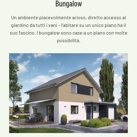
Bungalow
Un ambiente piacevolmente arioso, diretto accesso al
giardino da tutti i vani – l’abitare su un unico piano ha il
suo fascino. I bungalow sono case a un piano con molte
possibilità.