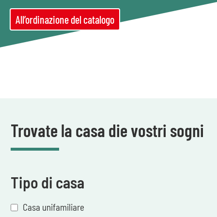
All’ordinazione del catalogo
Trovate la casa die vostri sogni
Tipo di casa
Casa unifamiliare