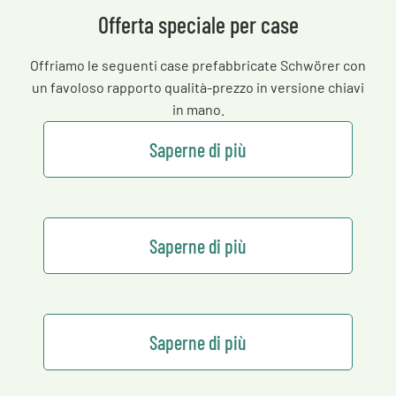
Offerta speciale per case
Offriamo le seguenti case prefabbricate Schwörer con
un favoloso rapporto qualità-prezzo in versione chiavi
in mano.
Saperne di più
Saperne di più
Saperne di più