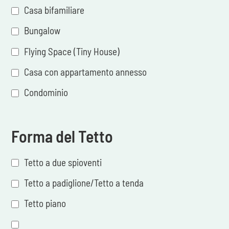
Casa bifamiliare
Bungalow
Flying Space (Tiny House)
Casa con appartamento annesso
Condominio
Forma del Tetto
Tetto a due spioventi
Tetto a padiglione/Tetto a tenda
Tetto piano