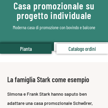
Casa promozionale su
progetto individuale
Moderna casa di promozione con bovindo e balcone
Pianta
Catalogo ordini
Pianta
Catalogo ordini
La famiglia Stark come esempio
Simona e Frank Stark hanno saputo ben
adattare una casa promozionale Schwörer,