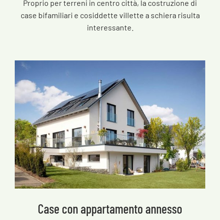
Proprio per terreni in centro città, la costruzione di
case bifamiliari e cosiddette villette a schiera risulta
interessante.
Case con appartamento annesso