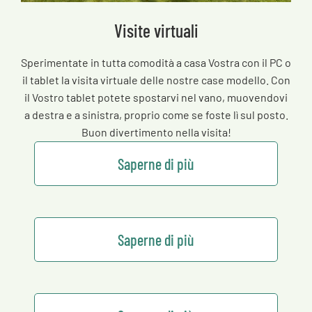
Visite virtuali
Sperimentate in tutta comodità a casa Vostra con il PC o
il tablet la visita virtuale delle nostre case modello. Con
il Vostro tablet potete spostarvi nel vano, muovendovi
a destra e a sinistra, proprio come se foste lì sul posto.
Buon divertimento nella visita!
Saperne di più
Saperne di più