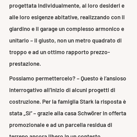
progettata individualmente, ai loro desideri e
alle loro esigenze abitative, realizzando con il
giardino e il garage un complesso armonico e
unitario – il giusto, non un metro quadrato di
troppo e ad un ottimo rapporto prezzo-
prestazione.
Possiamo permettercelo? – Questo è l’ansioso
interrogativo all’inizio di alcuni progetti di
costruzione. Per la famiglia Stark la risposta è
stata „Sì“ – grazie alla casa Schwörer in offerta
promozionale e ad un parcella residua di
terreno ancora libero in un contesto