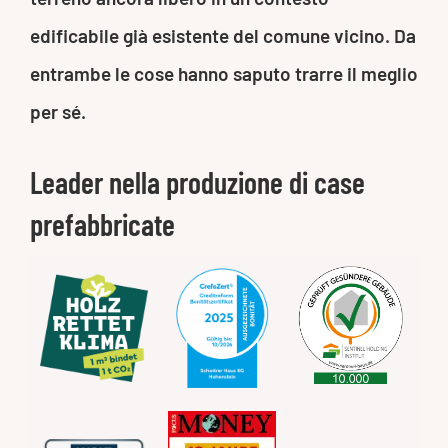
edificabile già esistente del comune vicino. Da
entrambe le cose hanno saputo trarre il meglio
per sé.
Leader nella produzione di case
prefabbricate