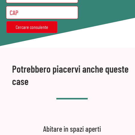
Potrebbero piacervi anche queste
case
Abitare in spazi aperti