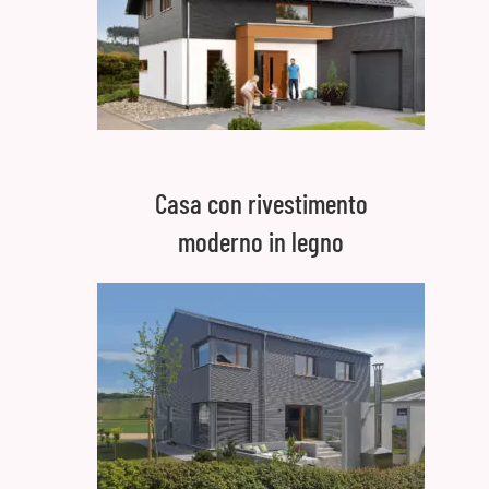
Casa con rivestimento
moderno in legno