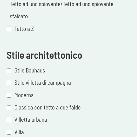
Tetto ad uno spiovente/Tetto ad uno spiovente
sfalsato
Tetto a Z
Stile architettonico
Stile Bauhaus
Stile villetta di campagna
Moderna
Classica con tetto a due falde
Villetta urbana
Villa