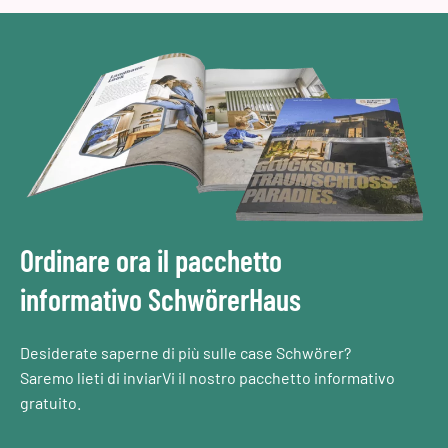
Ordinare ora il pacchetto
informativo SchwörerHaus
Desiderate saperne di più sulle case Schwörer?
Saremo lieti di inviarVi il nostro pacchetto informativo
gratuito.