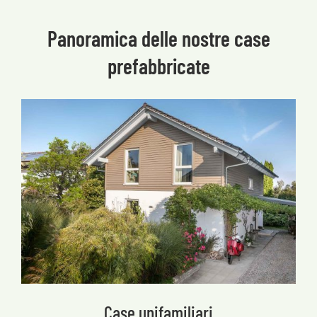
Panoramica delle nostre case
prefabbricate
Case unifamiliari