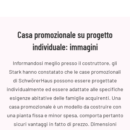
Casa promozionale su progetto
individuale: immagini
Informandosi meglio presso il costruttore, gli
Stark hanno constatato che le case promozionali
di SchwörerHaus possono essere progettate
individualmente ed essere adattate alle specifiche
esigenze abitative delle famiglie acquirenti. Una
casa promozionale è un modello da costruire con
una pianta fissa e minor spesa, comporta pertanto
sicuri vantaggi in fatto di prezzo. Dimensioni