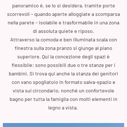
panoramico è, se lo si desidera, tramite porte
scorrevoli – quando aperte alloggiate a scomparsa
nella parete – isolabile e trasformabile in una zona
di assoluta quiete e riposo.
Attraverso la comoda e ben illuminata scala con
finestra sulla zona pranzo si giunge al piano
superiore. Qui la concezione degli spazi è
flessibile: sono possibili due o tre stanze per i
bambini. Si trova qui anche la stanza dei genitori
con vano spogliatoio in formato salva-spazio e
vista sul circondario, nonché un confortevole
bagno per tutta la famiglia con molti elementi in
legno a vista.