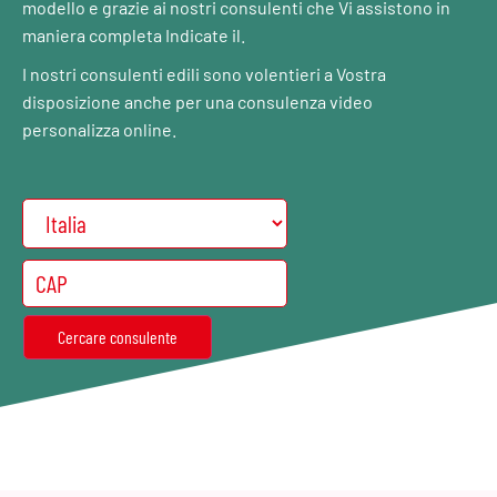
modello e grazie ai nostri consulenti che Vi assistono in
maniera completa Indicate il.
I nostri consulenti edili sono volentieri a Vostra
disposizione anche per una consulenza video
personalizza online.