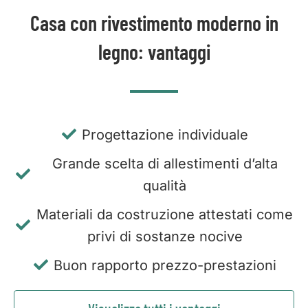
Casa con rivestimento moderno in
legno: vantaggi
Progettazione individuale
Grande scelta di allestimenti d’alta
qualità
Materiali da costruzione attestati come
privi di sostanze nocive
Buon rapporto prezzo-prestazioni