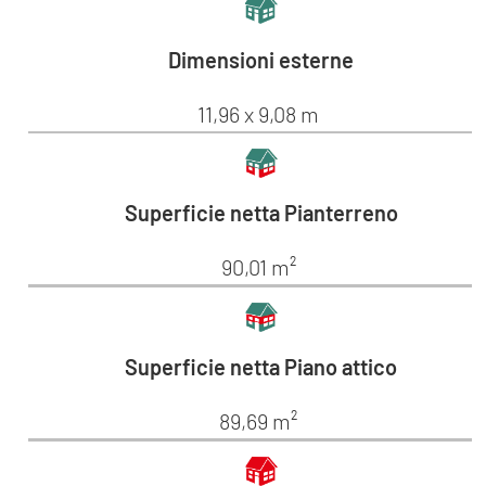
Dimensioni esterne
11,96 x 9,08 m
Superficie netta Pianterreno
90,01 m²
Superficie netta Piano attico
89,69 m²