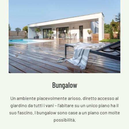
Bungalow
Un ambiente piacevolmente arioso, diretto accesso al
giardino da tutti i vani – l’abitare su un unico piano ha il
suo fascino. I bungalow sono case a un piano con molte
possibilità.