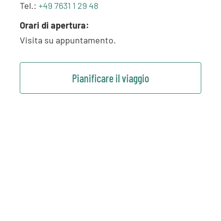
Tel.:
+49 7631 1 29 48
Orari di apertura:
Visita su appuntamento.
Pianificare il viaggio