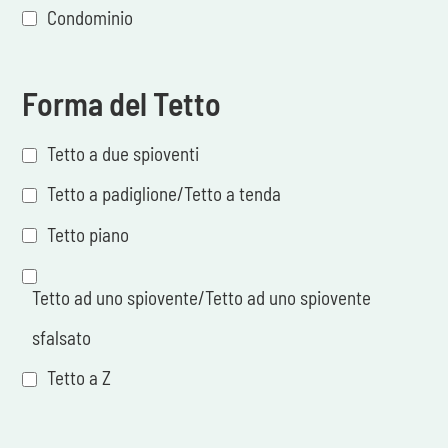
Condominio
Forma del Tetto
Tetto a due spioventi
Tetto a padiglione/Tetto a tenda
Tetto piano
Tetto ad uno spiovente/Tetto ad uno spiovente
sfalsato
Tetto a Z