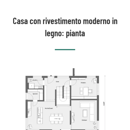
Casa con rivestimento moderno in
legno: pianta