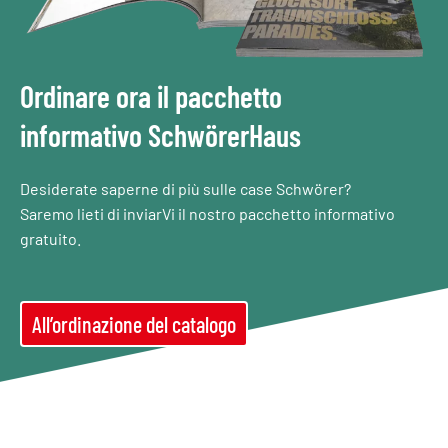
Ordinare ora il pacchetto
informativo SchwörerHaus
Desiderate saperne di più sulle case Schwörer?
Saremo lieti di inviarVi il nostro pacchetto informativo
gratuito.
All’ordinazione del catalogo