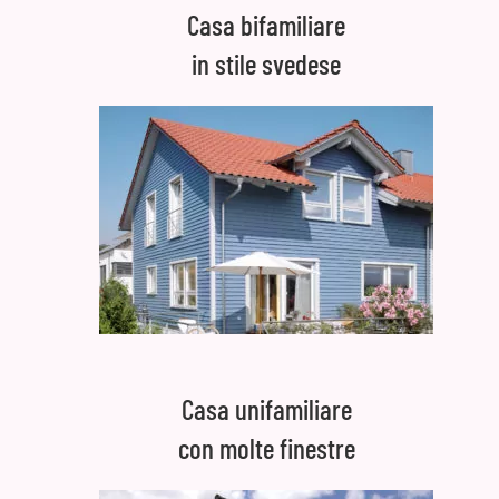
Casa bifamiliare
in stile svedese
Casa unifamiliare
con molte finestre