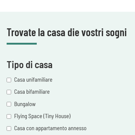
Trovate la casa die vostri sogni
Tipo di casa
Casa unifamiliare
Casa bifamiliare
Bungalow
Flying Space (Tiny House)
Casa con appartamento annesso