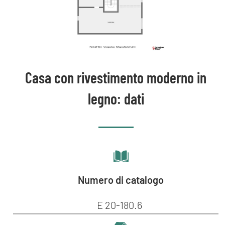
Casa con rivestimento moderno in
legno: dati
Numero di catalogo
E 20-180.6