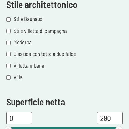
Stile architettonico
Stile Bauhaus
Stile villetta di campagna
Moderna
Classica con tetto a due falde
Villetta urbana
Villa
Superficie netta