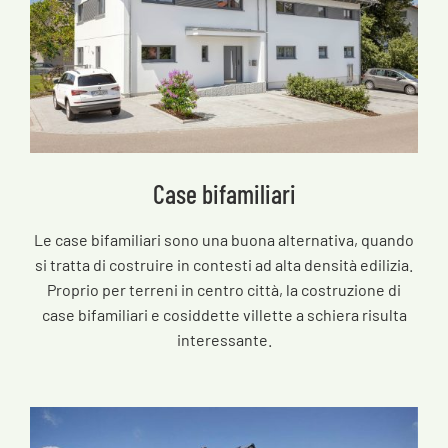
Case bifamiliari
Le case bifamiliari sono una buona alternativa, quando
si tratta di costruire in contesti ad alta densità edilizia.
Proprio per terreni in centro città, la costruzione di
case bifamiliari e cosiddette villette a schiera risulta
interessante.