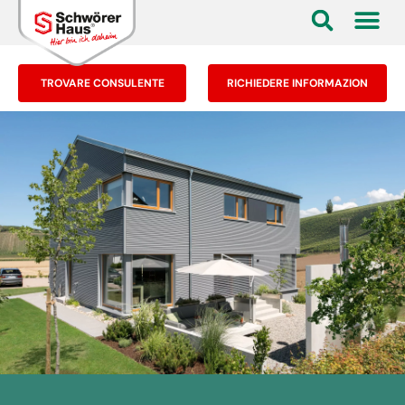
TROVARE CONSULENTE
RICHIEDERE INFORMAZION