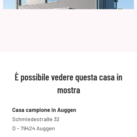
È possibile vedere questa casa in
mostra
Casa campione in Auggen
Schmiedestraße 32
D – 79424 Auggen