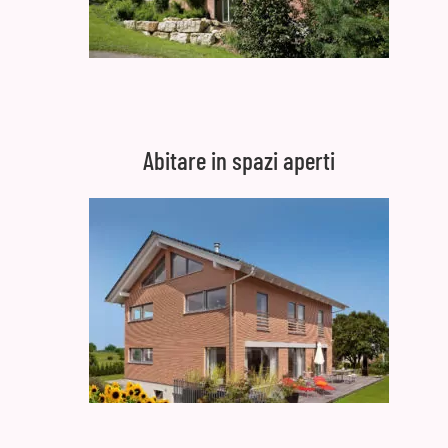
Abitare in spazi aperti