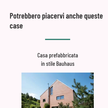
Potrebbero piacervi anche queste
case
Casa prefabbricata
in stile Bauhaus