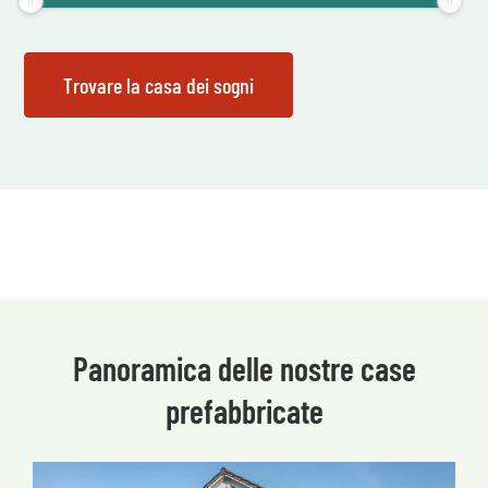
Panoramica delle nostre case
prefabbricate