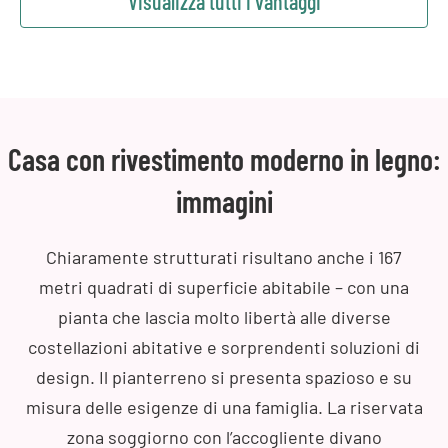
Visualizza tutti i vantaggi
Casa con rivestimento moderno in legno:
immagini
Chiaramente strutturati risultano anche i 167
metri quadrati di superficie abitabile – con una
pianta che lascia molto libertà alle diverse
costellazioni abitative e sorprendenti soluzioni di
design. Il pianterreno si presenta spazioso e su
misura delle esigenze di una famiglia. La riservata
zona soggiorno con l’accogliente divano