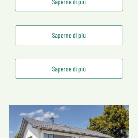
Saperne di più
Saperne di più
Saperne di più