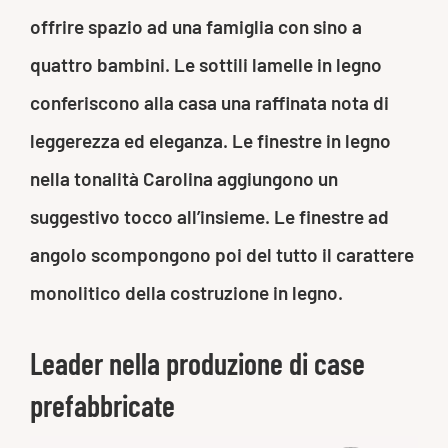
offrire spazio ad una famiglia con sino a
quattro bambini. Le sottili lamelle in legno
conferiscono alla casa una raffinata nota di
leggerezza ed eleganza. Le finestre in legno
nella tonalità Carolina aggiungono un
suggestivo tocco all’insieme. Le finestre ad
angolo scompongono poi del tutto il carattere
monolitico della costruzione in legno.
Leader nella produzione di case
prefabbricate