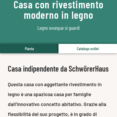
Casa con rivestimento
moderno in legno
Legno ovunque si guardi
Pianta
Catalogo ordini
Casa indipendente da SchwörerHaus
Questa casa con aggettante rivestimento in
legno è una spaziosa casa per famiglie
dall’innovativo concetto abitativo. Grazie alla
flessibilità del suo progetto, è in grado di