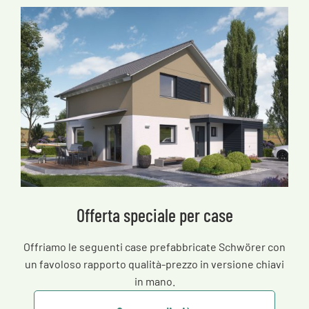
Offerta speciale per case
Offriamo le seguenti case prefabbricate Schwörer con
un favoloso rapporto qualità-prezzo in versione chiavi
in mano.