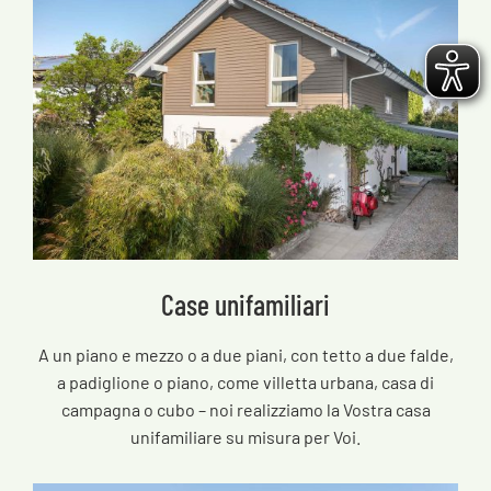
Case unifamiliari
A un piano e mezzo o a due piani, con tetto a due falde,
a padiglione o piano, come villetta urbana, casa di
campagna o cubo – noi realizziamo la Vostra casa
unifamiliare su misura per Voi.