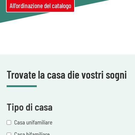
All’ordinazione del catalogo
Trovate la casa die vostri sogni
Tipo di casa
Casa unifamiliare
Casa bifamiliare