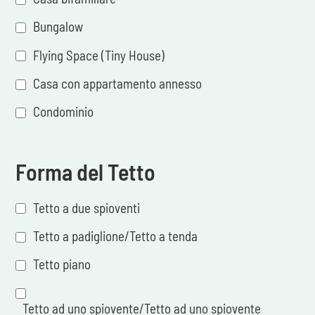
Bungalow
Flying Space (Tiny House)
Casa con appartamento annesso
Condominio
Forma del Tetto
Tetto a due spioventi
Tetto a padiglione/Tetto a tenda
Tetto piano
Tetto ad uno spiovente/Tetto ad uno spiovente