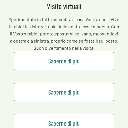
Visite virtuali
Sperimentate in tutta comodità a casa Vostra con il PC o
il tablet la visita virtuale delle nostre case modello. Con
il Vostro tablet potete spostarvi nel vano, muovendovi
a destra e a sinistra, proprio come se foste lì sul posto.
Buon divertimento nella visita!
Saperne di più
Saperne di più
Saperne di più