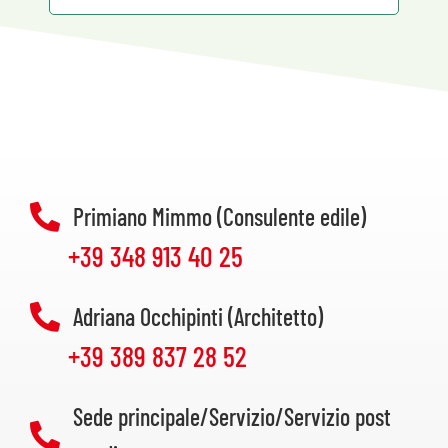
Primiano Mimmo (Consulente edile)
+39 348 913 40 25
Adriana Occhipinti (Architetto)
+39 389 837 28 52
Sede principale/Servizio/Servizio post