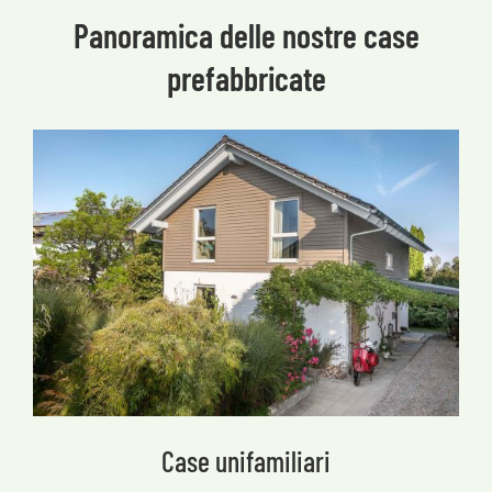
Panoramica delle nostre case
prefabbricate
Case unifamiliari