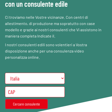
con un consulente edile
Ci troviamo nelle Vostre vicinanze. Con centri di
allestimento, di produzione ma sopratutto con case
modello e grazie ai nostri consulenti che Vi assistono in
maniera completa Indicate il.
I nostri consulenti edili sono volentieri a Vostra
disposizione anche per una consulenza video
personalizza online.