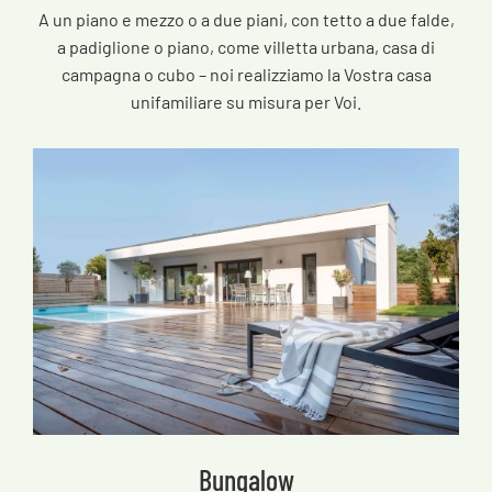
A un piano e mezzo o a due piani, con tetto a due falde,
a padiglione o piano, come villetta urbana, casa di
campagna o cubo – noi realizziamo la Vostra casa
unifamiliare su misura per Voi.
Bungalow