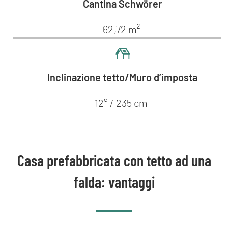
Cantina Schwörer
62,72 m²
Inclinazione tetto/Muro d’imposta
12° / 235 cm
Casa prefabbricata con tetto ad una
falda: vantaggi