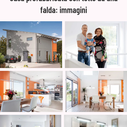
falda: immagini