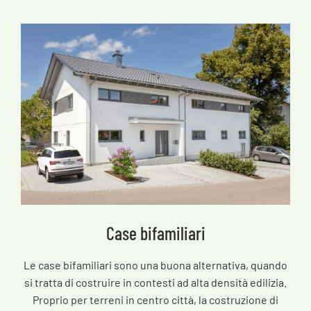
Case bifamiliari
Le case bifamiliari sono una buona alternativa, quando
si tratta di costruire in contesti ad alta densità edilizia.
Proprio per terreni in centro città, la costruzione di