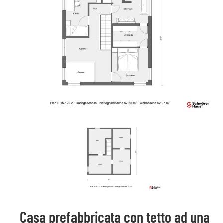
Casa prefabbricata con tetto ad una