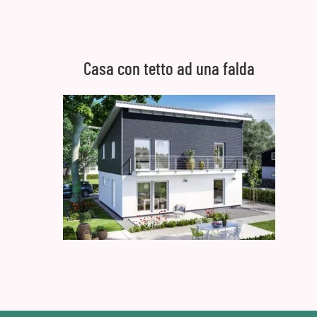
Casa con tetto ad una falda