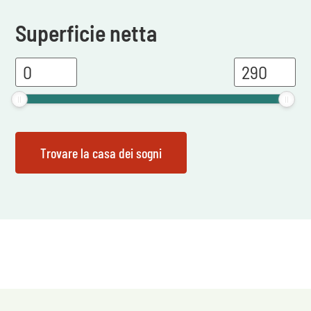
Superficie netta