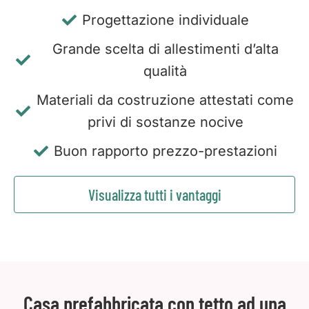
Progettazione individuale
Grande scelta di allestimenti d’alta
qualità
Materiali da costruzione attestati come
privi di sostanze nocive
Buon rapporto prezzo-prestazioni
Visualizza tutti i vantaggi
Casa prefabbricata con tetto ad una