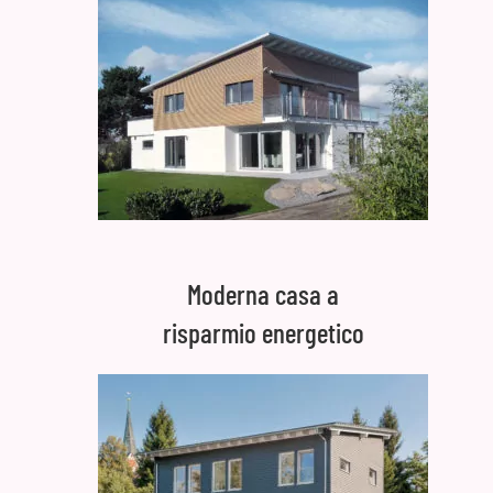
Moderna casa a
risparmio energetico