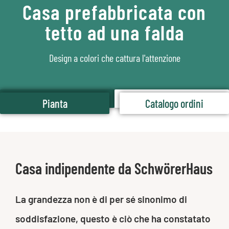
Casa prefabbricata con
tetto ad una falda
Design a colori che cattura l'attenzione
Pianta
Catalogo ordini
Pianta
Catalogo ordini
Casa indipendente da SchwörerHaus
La grandezza non è di per sé sinonimo di
soddisfazione, questo è ciò che ha constatato