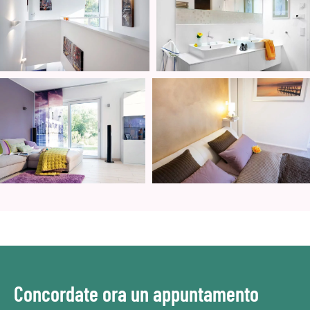
Concordate ora un appuntamento