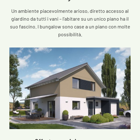
Un ambiente piacevolmente arioso, diretto accesso al
giardino da tutti i vani – l’abitare su un unico piano ha il
suo fascino. I bungalow sono case a un piano con molte
possibilità.