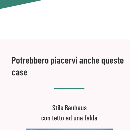
Potrebbero piacervi anche queste
case
Stile Bauhaus
con tetto ad una falda