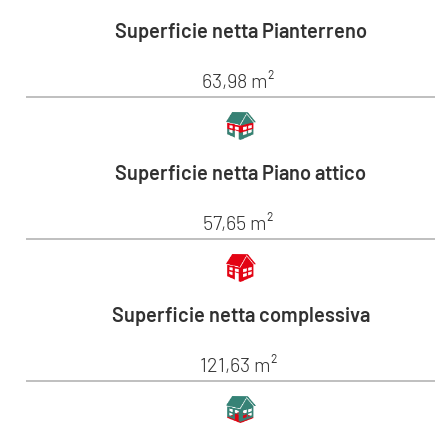
Superficie netta Pianterreno
63,98 m²
Superficie netta Piano attico
57,65 m²
Superficie netta complessiva
121,63 m²