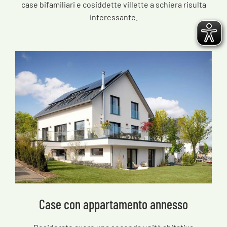
case bifamiliari e cosiddette villette a schiera risulta
interessante.
Case con appartamento annesso