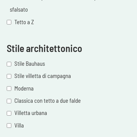
sfalsato
Tetto a Z
Stile architettonico
Stile Bauhaus
Stile villetta di campagna
Moderna
Classica con tetto a due falde
Villetta urbana
Villa