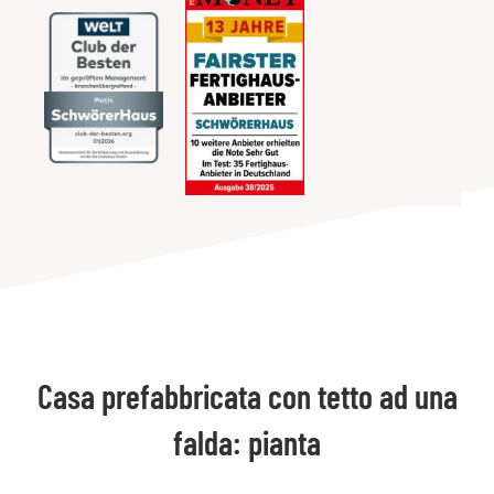
Casa prefabbricata con tetto ad una
falda: pianta