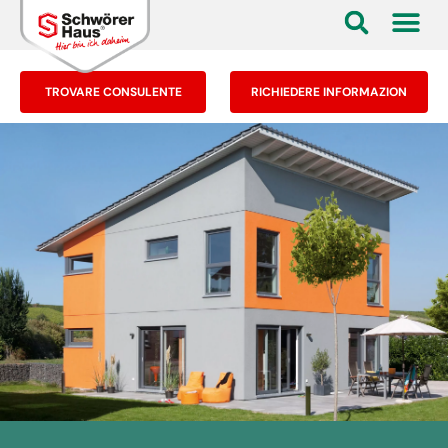
TROVARE CONSULENTE
RICHIEDERE INFORMAZION