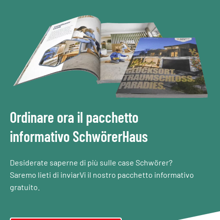
Ordinare ora il pacchetto
informativo SchwörerHaus
Desiderate saperne di più sulle case Schwörer?
Saremo lieti di inviarVi il nostro pacchetto informativo
gratuito.