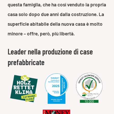
questa famiglia, che ha così venduto la propria
casa solo dopo due anni dalla costruzione. La
superficie abitabile della nuova casa è molto
minore – offre, però, più libertà.
Leader nella produzione di case
prefabbricate