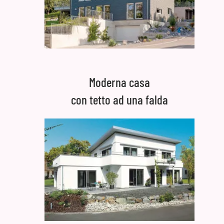
Moderna casa
con tetto ad una falda