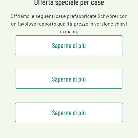
Offerta speciale per case
Offriamo le seguenti case prefabbricate Schwörer con
un favoloso rapporto qualità-prezzo in versione chiavi
in mano.
Saperne di più
Saperne di più
Saperne di più