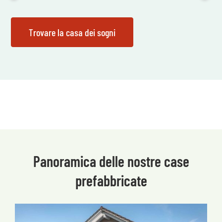
Panoramica delle nostre case
prefabbricate