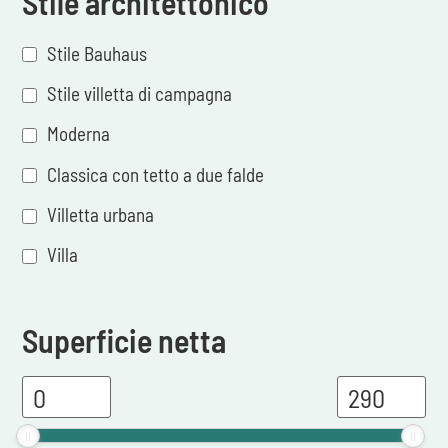
Stile architettonico
Stile Bauhaus
Stile villetta di campagna
Moderna
Classica con tetto a due falde
Villetta urbana
Villa
Superficie netta