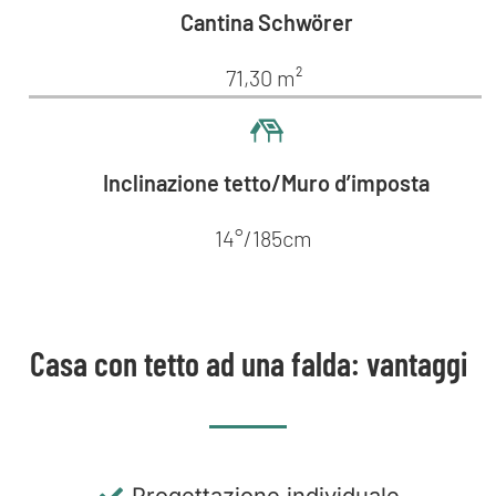
Cantina Schwörer
71,30 m²
Inclinazione tetto/Muro d’imposta
14°/185cm
Casa con tetto ad una falda: vantaggi