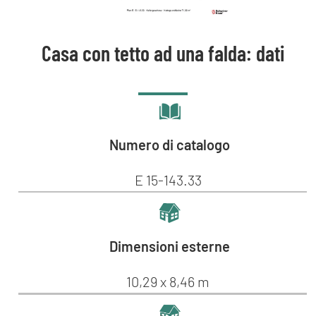
Casa con tetto ad una falda: dati
Numero di catalogo
E 15-143.33
Dimensioni esterne
10,29 x 8,46 m