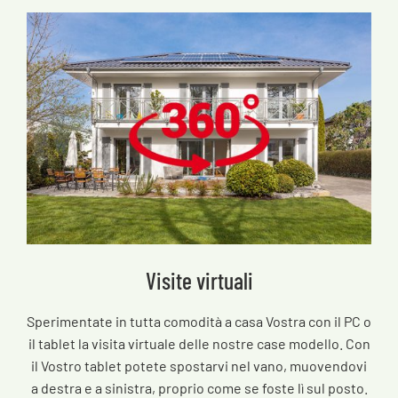
Visite virtuali
Sperimentate in tutta comodità a casa Vostra con il PC o
il tablet la visita virtuale delle nostre case modello. Con
il Vostro tablet potete spostarvi nel vano, muovendovi
a destra e a sinistra, proprio come se foste lì sul posto.