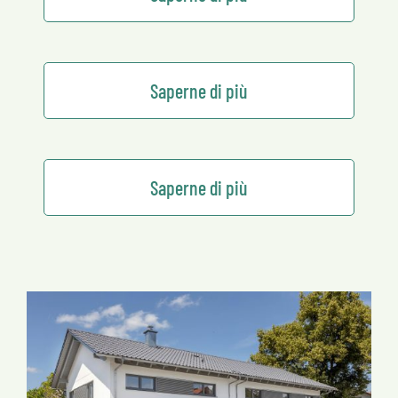
Saperne di più
Saperne di più