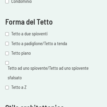
Condominio
Forma del Tetto
Tetto a due spioventi
Tetto a padiglione/Tetto a tenda
Tetto piano
Tetto ad uno spiovente/Tetto ad uno spiovente
sfalsato
Tetto a Z