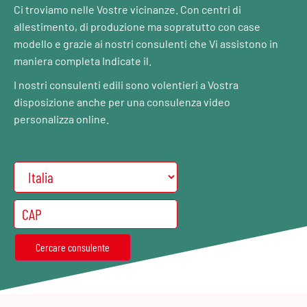
Ci troviamo nelle Vostre vicinanze. Con centri di
allestimento, di produzione ma sopratutto con case
modello e grazie ai nostri consulenti che Vi assistono in
maniera completa Indicate il.
I nostri consulenti edili sono volentieri a Vostra
disposizione anche per una consulenza video
personalizza online.