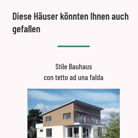
Diese Häuser könnten Ihnen auch
gefallen
Stile Bauhaus
con tetto ad una falda