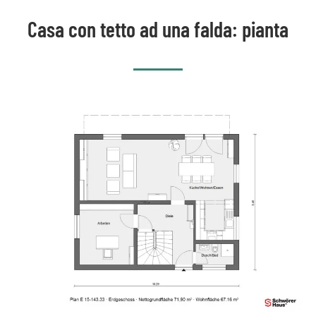
Casa con tetto ad una falda: pianta