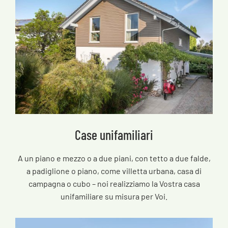
Case unifamiliari
A un piano e mezzo o a due piani, con tetto a due falde,
a padiglione o piano, come villetta urbana, casa di
campagna o cubo – noi realizziamo la Vostra casa
unifamiliare su misura per Voi.