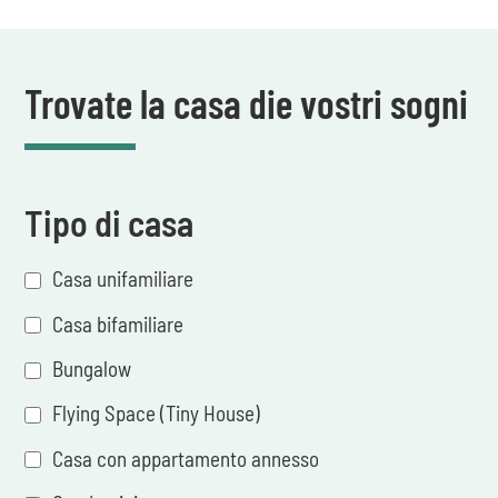
Trovate la casa die vostri sogni
Tipo di casa
Casa unifamiliare
Casa bifamiliare
Bungalow
Flying Space (Tiny House)
Casa con appartamento annesso