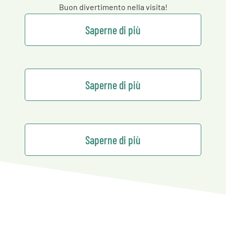
Buon divertimento nella visita!
Saperne di più
Saperne di più
Saperne di più