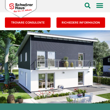
TROVARE CONSULENTE
RICHIEDERE INFORMAZION