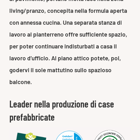
living/pranzo, concepita nella formula aperta
con annessa cucina. Una separata stanza di
lavoro al pianterreno offre sufficiente spazio,
per poter continuare indisturbati a casa il
lavoro d’ufficio. Al piano attico potete, poi,
godervi il sole mattutino sullo spazioso
balcone.
Leader nella produzione di case
prefabbricate