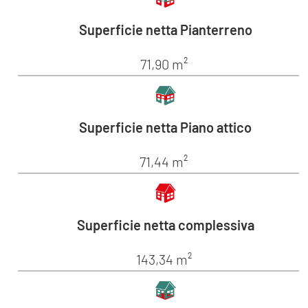
Superficie netta Pianterreno
71,90 m²
Superficie netta Piano attico
71,44 m²
Superficie netta complessiva
143,34 m²