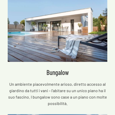
Bungalow
Un ambiente piacevolmente arioso, diretto accesso al
giardino da tutti i vani – l’abitare su un unico piano ha il
suo fascino. I bungalow sono case a un piano con molte
possibilità.