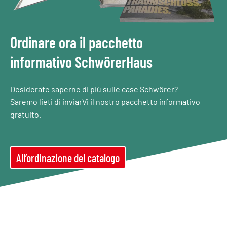
Ordinare ora il pacchetto
informativo SchwörerHaus
Desiderate saperne di più sulle case Schwörer?
Saremo lieti di inviarVi il nostro pacchetto informativo
gratuito.
All’ordinazione del catalogo