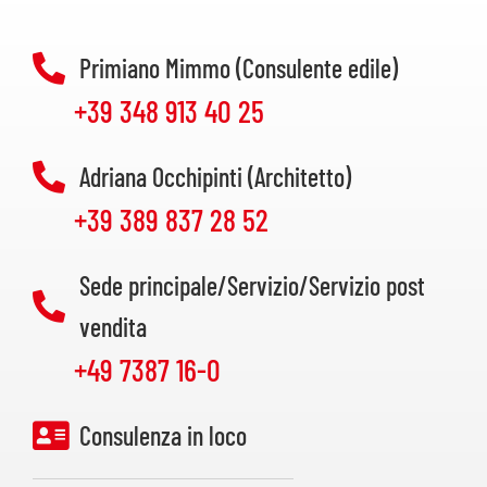
Primiano Mimmo (Consulente edile)
+39 348 913 40 25
Adriana Occhipinti (Architetto)
+39 389 837 28 52
Sede principale/Servizio/Servizio post
vendita
+49 7387 16-0
Consulenza in loco