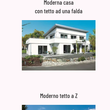
Moderna casa
con tetto ad una falda
Moderno tetto a Z