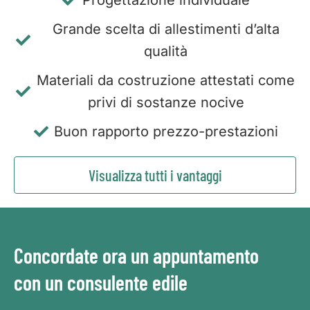
Progettazione individuale
Grande scelta di allestimenti d’alta
qualità
Materiali da costruzione attestati come
privi di sostanze nocive
Buon rapporto prezzo-prestazioni
Visualizza tutti i vantaggi
Concordate ora un appuntamento
con un consulente edile