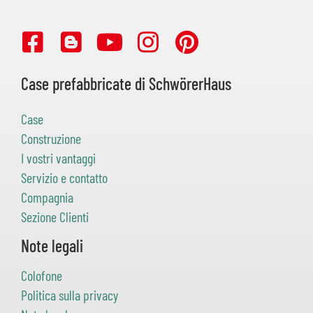
Case prefabbricate di SchwörerHaus
Case
Construzione
I vostri vantaggi
Servizio e contatto
Compagnia
Sezione Clienti
Note legali
Colofone
Politica sulla privacy