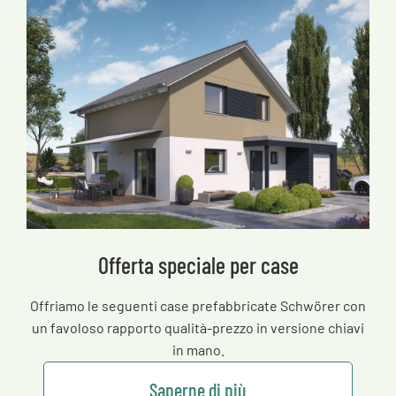
Offerta speciale per case
Offriamo le seguenti case prefabbricate Schwörer con
un favoloso rapporto qualità-prezzo in versione chiavi
in mano.
Saperne di più