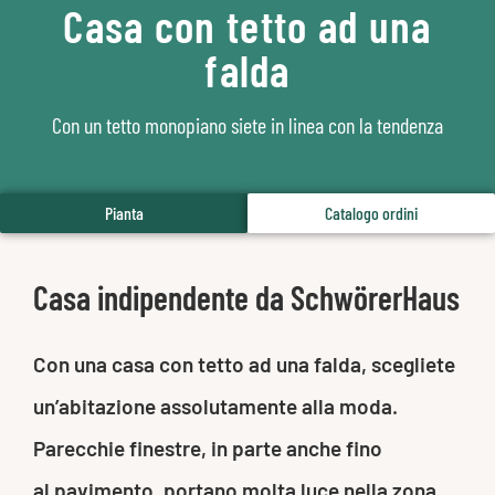
Casa con tetto ad una
falda
Con un tetto monopiano siete in linea con la tendenza
Pianta
Catalogo ordini
Casa indipendente da SchwörerHaus
Con una casa con tetto ad una falda, scegliete
un’abitazione assolutamente alla moda.
Parecchie finestre, in parte anche fino
al pavimento, portano molta luce nella zona