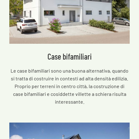
Case bifamiliari
Le case bifamiliari sono una buona alternativa, quando
si tratta di costruire in contesti ad alta densità edilizia.
Proprio per terreni in centro città, la costruzione di
case bifamiliari e cosiddette villette a schiera risulta
interessante.