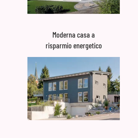
Moderna casa a
risparmio energetico