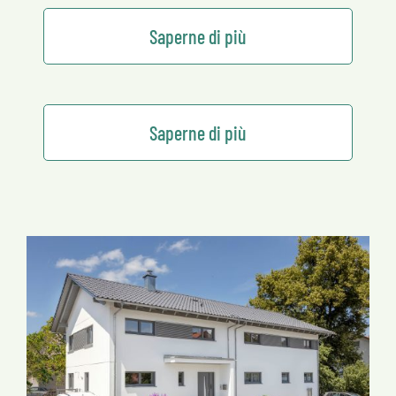
Saperne di più
Saperne di più