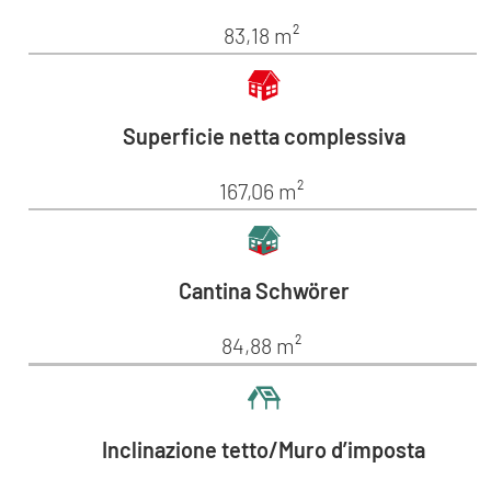
83,18 m²
Superficie netta complessiva
167,06 m²
Cantina Schwörer
84,88 m²
Inclinazione tetto/Muro d’imposta