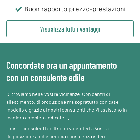
Buon rapporto prezzo-prestazioni
Visualizza tutti i vantaggi
Concordate ora un appuntamento
con un consulente edile
Ci troviamo nelle Vostre vicinanze. Con centri di
allestimento, di produzione ma sopratutto con case
modello e grazie ai nostri consulenti che Vi assistono in
maniera completa Indicate il.
I nostri consulenti edili sono volentieri a Vostra
disposizione anche per una consulenza video