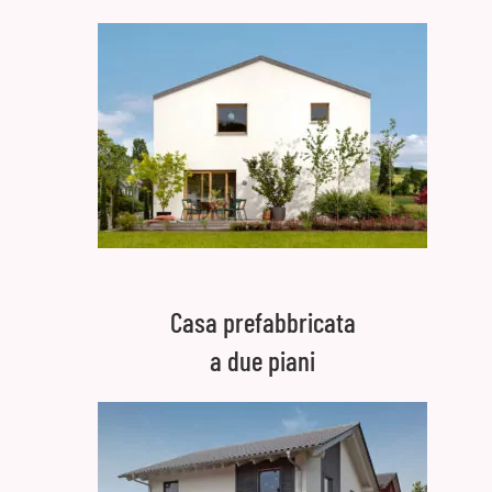
Casa prefabbricata
a due piani