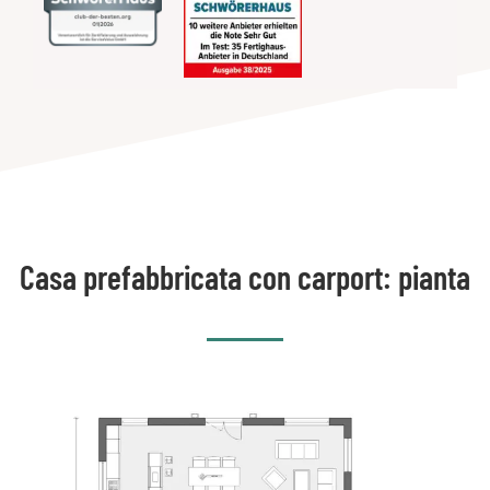
Casa prefabbricata con carport: pianta