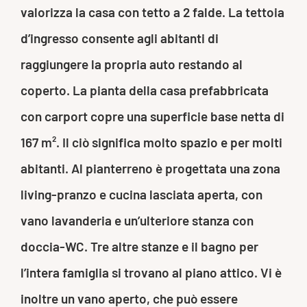
valorizza la casa con tetto a 2 falde. La tettoia
d’ingresso consente agli abitanti di
raggiungere la propria auto restando al
coperto. La pianta della casa prefabbricata
con carport copre una superficie base netta di
167 m². Il ciò significa molto spazio e per molti
abitanti. Al pianterreno è progettata una zona
living-pranzo e cucina lasciata aperta, con
vano lavanderia e un’ulteriore stanza con
doccia-WC. Tre altre stanze e il bagno per
l’intera famiglia si trovano al piano attico. Vi è
inoltre un vano aperto, che può essere