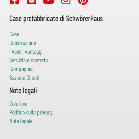
Case prefabbricate di SchwörerHaus
Case
Construzione
I vostri vantaggi
Servizio e contatto
Compagnia
Sezione Clienti
Note legali
Colofone
Politica sulla privacy
Nota legale