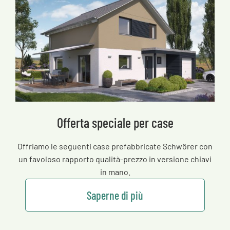
Offerta speciale per case
Offriamo le seguenti case prefabbricate Schwörer con
un favoloso rapporto qualità-prezzo in versione chiavi
in mano.
Saperne di più