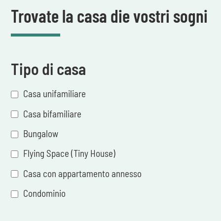
Trovate la casa die vostri sogni
Tipo di casa
Casa unifamiliare
Casa bifamiliare
Bungalow
Flying Space (Tiny House)
Casa con appartamento annesso
Condominio