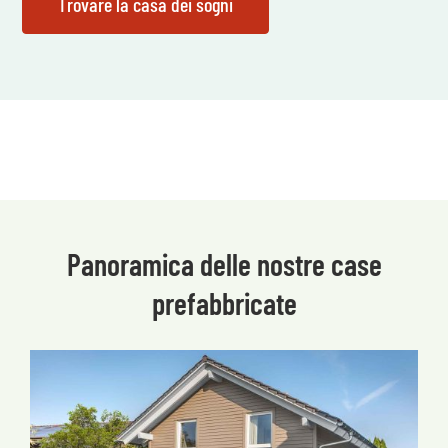
Panoramica delle nostre case
prefabbricate