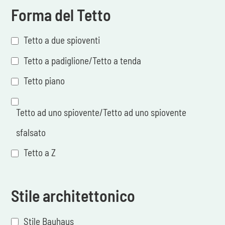
Forma del Tetto
Tetto a due spioventi
Tetto a padiglione/Tetto a tenda
Tetto piano
Tetto ad uno spiovente/Tetto ad uno spiovente
sfalsato
Tetto a Z
Stile architettonico
Stile Bauhaus