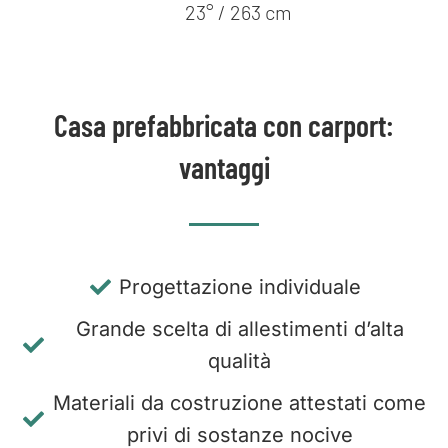
23° / 263 cm
Casa prefabbricata con carport:
vantaggi
Progettazione individuale
Grande scelta di allestimenti d’alta
qualità
Materiali da costruzione attestati come
privi di sostanze nocive