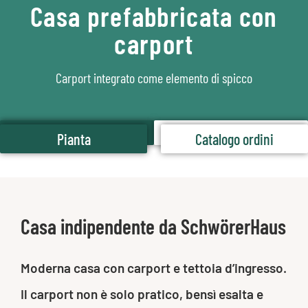
Casa prefabbricata con
carport
Carport integrato come elemento di spicco
Pianta
Catalogo ordini
Pianta
Catalogo ordini
Casa indipendente da SchwörerHaus
Moderna casa con carport e tettoia d’ingresso.
Il carport non è solo pratico, bensì esalta e