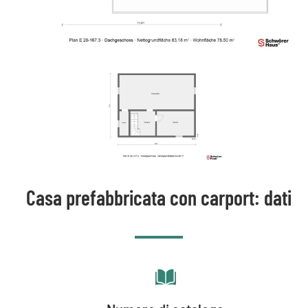
Casa prefabbricata con carport: dati