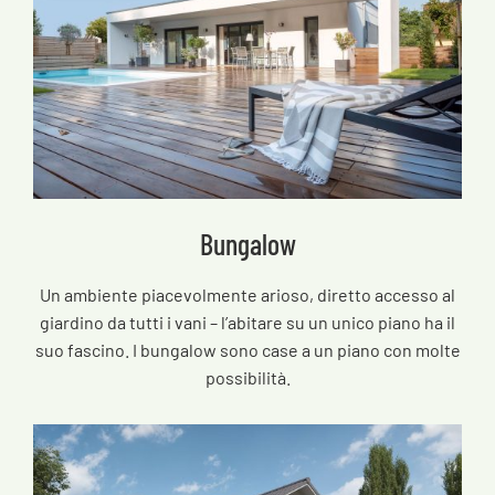
Bungalow
Un ambiente piacevolmente arioso, diretto accesso al
giardino da tutti i vani – l’abitare su un unico piano ha il
suo fascino. I bungalow sono case a un piano con molte
possibilità.