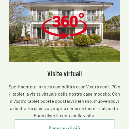
Visite virtuali
Sperimentate in tutta comodità a casa Vostra con il PC o
il tablet la visita virtuale delle nostre case modello. Con
il Vostro tablet potete spostarvi nel vano, muovendovi
a destra e a sinistra, proprio come se foste lì sul posto.
Buon divertimento nella visita!
Saperne di più