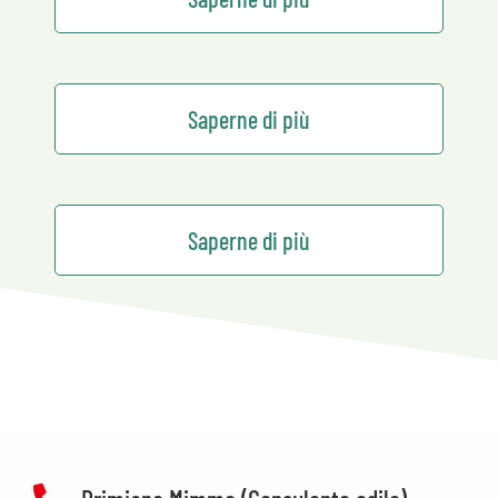
Saperne di più
Saperne di più