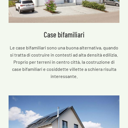
Case bifamiliari
Le case bifamiliari sono una buona alternativa, quando
si tratta di costruire in contesti ad alta densità edilizia.
Proprio per terreni in centro città, la costruzione di
case bifamiliari e cosiddette villette a schiera risulta
interessante.