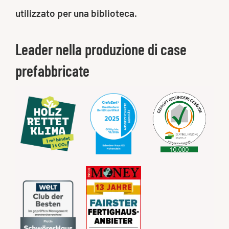
utilizzato per una biblioteca.
Leader nella produzione di case
prefabbricate