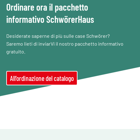
Ordinare ora il pacchetto
informativo SchwörerHaus
Desiderate saperne di più sulle case Schwörer?
Saremo lieti di inviarVi il nostro pacchetto informativo
gratuito.
All’ordinazione del catalogo