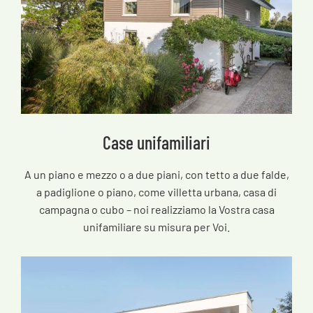
Case unifamiliari
A un piano e mezzo o a due piani, con tetto a due falde,
a padiglione o piano, come villetta urbana, casa di
campagna o cubo – noi realizziamo la Vostra casa
unifamiliare su misura per Voi.