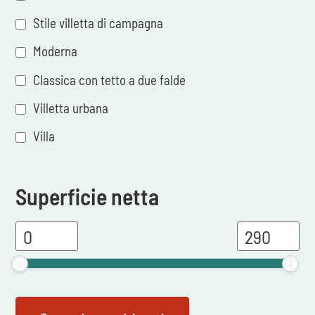
Stile villetta di campagna
Moderna
Classica con tetto a due falde
Villetta urbana
Villa
Superficie netta