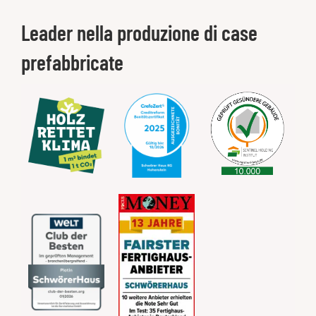
Leader nella produzione di case
prefabbricate