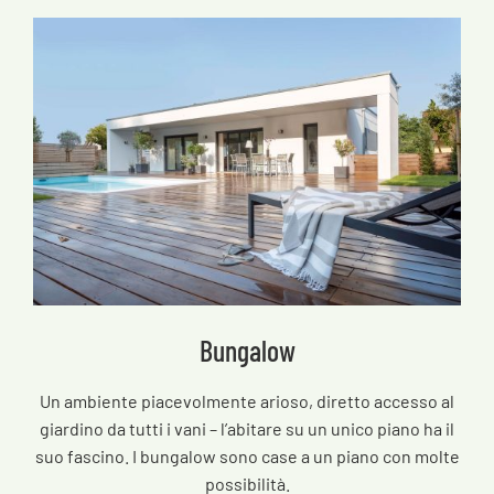
Bungalow
Un ambiente piacevolmente arioso, diretto accesso al
giardino da tutti i vani – l’abitare su un unico piano ha il
suo fascino. I bungalow sono case a un piano con molte
possibilità.