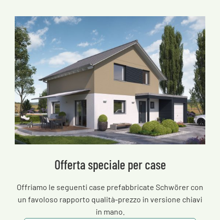
Offerta speciale per case
Offriamo le seguenti case prefabbricate Schwörer con
un favoloso rapporto qualità-prezzo in versione chiavi
in mano.