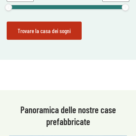
Panoramica delle nostre case
prefabbricate