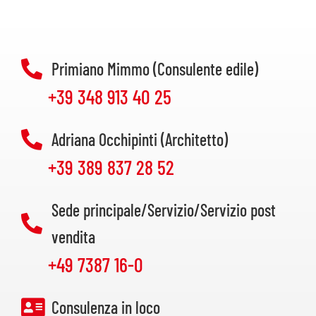
Primiano Mimmo (Consulente edile)
+39 348 913 40 25
Adriana Occhipinti (Architetto)
+39 389 837 28 52
Sede principale/Servizio/Servizio post
vendita
+49 7387 16-0
Consulenza in loco