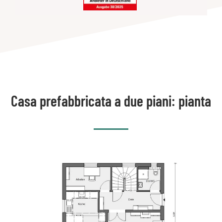
Casa prefabbricata a due piani: pianta