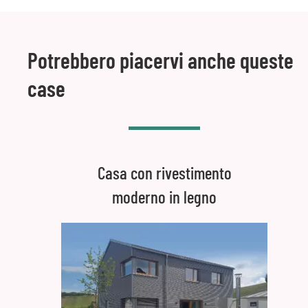
Potrebbero piacervi anche queste
case
Casa con rivestimento
moderno in legno