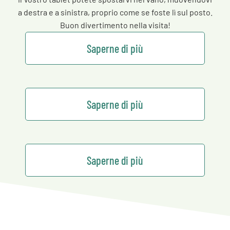
a destra e a sinistra, proprio come se foste lì sul posto.
Buon divertimento nella visita!
Saperne di più
Saperne di più
Saperne di più