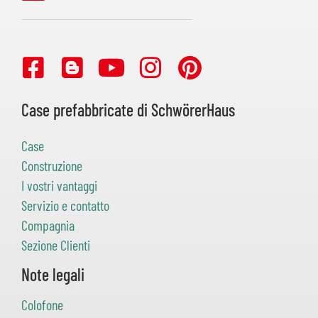
Case prefabbricate di SchwörerHaus
Case
Construzione
I vostri vantaggi
Servizio e contatto
Compagnia
Sezione Clienti
Note legali
Colofone