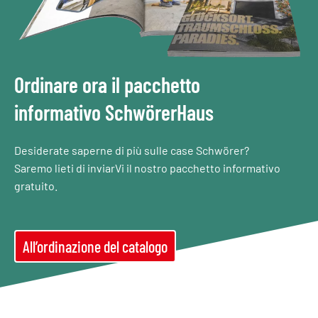
Ordinare ora il pacchetto
informativo SchwörerHaus
Desiderate saperne di più sulle case Schwörer?
Saremo lieti di inviarVi il nostro pacchetto informativo
gratuito.
All’ordinazione del catalogo