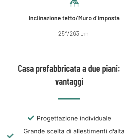
Inclinazione tetto/Muro d’imposta
25°/263 cm
Casa prefabbricata a due piani:
vantaggi
Progettazione individuale
Grande scelta di allestimenti d’alta