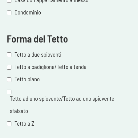
Condominio
Forma del Tetto
Tetto a due spioventi
Tetto a padiglione/Tetto a tenda
Tetto piano
Tetto ad uno spiovente/Tetto ad uno spiovente
sfalsato
Tetto a Z