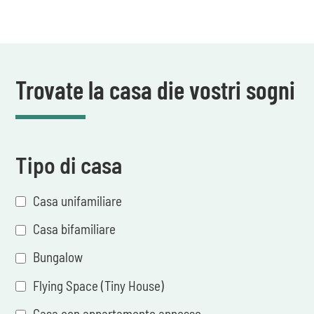
Trovate la casa die vostri sogni
Tipo di casa
Casa unifamiliare
Casa bifamiliare
Bungalow
Flying Space (Tiny House)
Casa con appartamento annesso