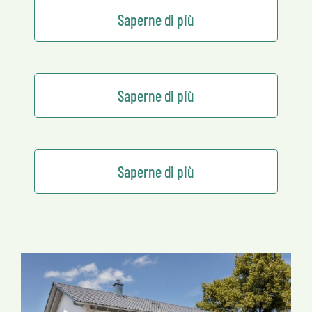
Saperne di più
Saperne di più
Saperne di più