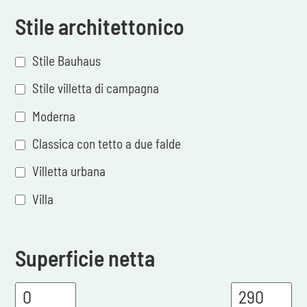
Stile architettonico
Stile Bauhaus
Stile villetta di campagna
Moderna
Classica con tetto a due falde
Villetta urbana
Villa
Superficie netta