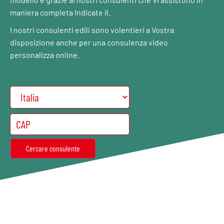
maniera completa Indicate il.
I nostri consulenti edili sono volentieri a Vostra
disposizione anche per una consulenza video
personalizza online.