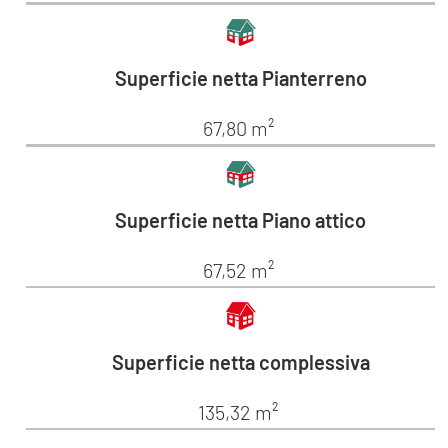
Superficie netta Pianterreno
67,80 m²
Superficie netta Piano attico
67,52 m²
Superficie netta complessiva
135,32 m²