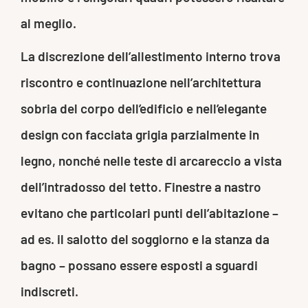
al meglio.
La discrezione dell’allestimento interno trova
riscontro e continuazione nell’architettura
sobria del corpo dell’edificio e nell’elegante
design con facciata grigia parzialmente in
legno, nonché nelle teste di arcareccio a vista
dell’intradosso del tetto. Finestre a nastro
evitano che particolari punti dell’abitazione –
ad es. il salotto del soggiorno e la stanza da
bagno – possano essere esposti a sguardi
indiscreti.