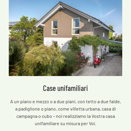
Case unifamiliari
A un piano e mezzo o a due piani, con tetto a due falde,
a padiglione o piano, come villetta urbana, casa di
campagna o cubo – noi realizziamo la Vostra casa
unifamiliare su misura per Voi.