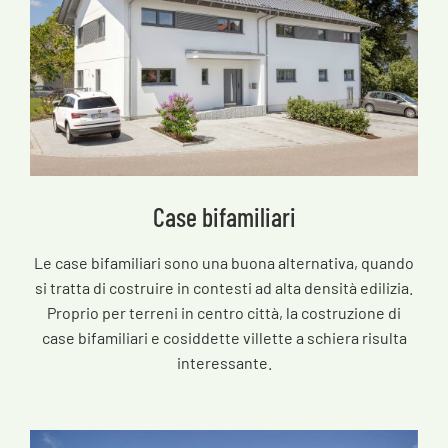
Case bifamiliari
Le case bifamiliari sono una buona alternativa, quando
si tratta di costruire in contesti ad alta densità edilizia.
Proprio per terreni in centro città, la costruzione di
case bifamiliari e cosiddette villette a schiera risulta
interessante.