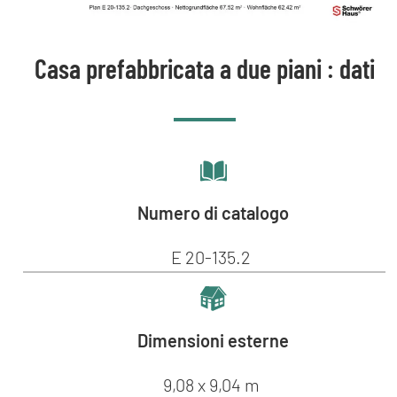
Casa prefabbricata a due piani : dati
Numero di catalogo
E 20-135.2
Dimensioni esterne
9,08 x 9,04 m