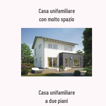
Casa unifamiliare
con molto spazio
Casa unifamiliare
a due piani