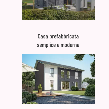
Casa prefabbricata
semplice e moderna