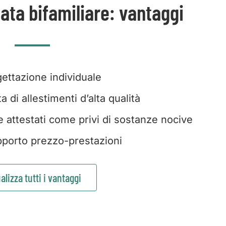
ata bifamiliare: vantaggi
ettazione individuale
 di allestimenti d’alta qualità
e attestati come privi di sostanze nocive
porto prezzo-prestazioni
alizza tutti i vantaggi