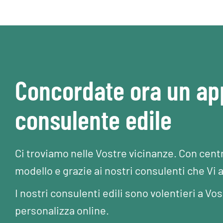
Concordate ora un a
consulente edile
Ci troviamo nelle Vostre vicinanze. Con cent
modello e grazie ai nostri consulenti che Vi 
I nostri consulenti edili sono volentieri a 
personalizza online.