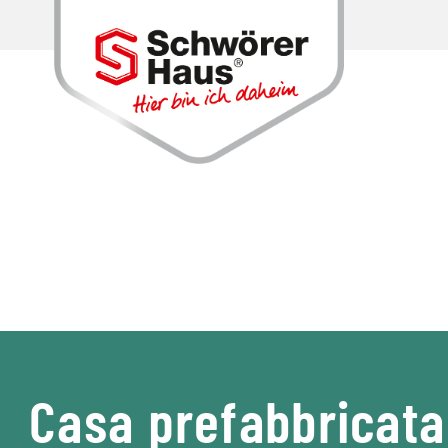
Casa prefabbricata