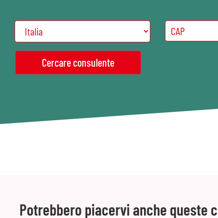
Potrebbero piacervi anche queste 