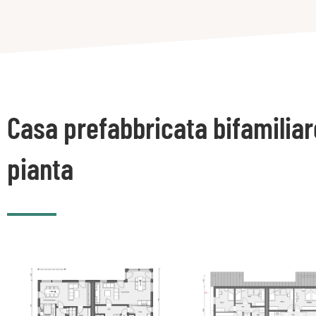
Casa prefabbricata bifamiliar
pianta