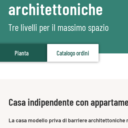
architettoniche
Tre livelli per il massimo spazio
Pianta
Catalogo ordini
Casa indipendente con appartame
La casa modello priva di barriere architettoniche 