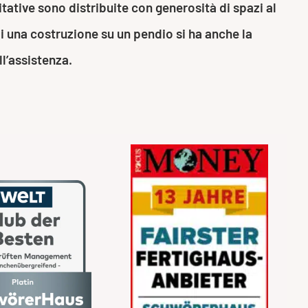
itative sono distribuite con generosità di spazi al
di una costruzione su un pendio si ha anche la
l’assistenza.