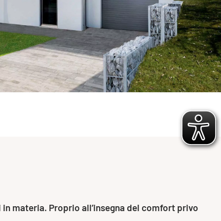
in materia. Proprio all’insegna del comfort privo