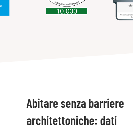
Abitare senza barriere
architettoniche: dati