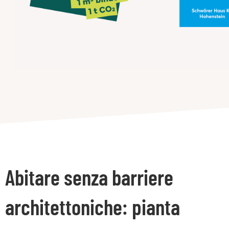
Abitare senza barriere
architettoniche: pianta