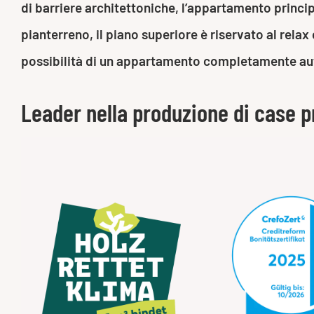
di barriere architettoniche, l’appartamento principa
pianterreno, il piano superiore è riservato al rela
possibilità di un appartamento completamente auto
Leader nella produzione di case p