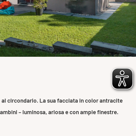
 al circondario. La sua facciata in color antracite
ambini – luminosa, ariosa e con ampie finestre.