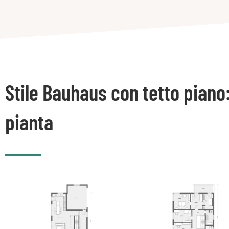
Stile Bauhaus con tetto piano
pianta