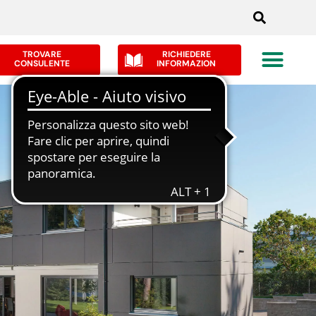
TROVARE
RICHIEDERE
CONSULENTE
INFORMAZION