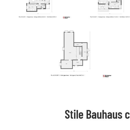
Stile Bauhaus c