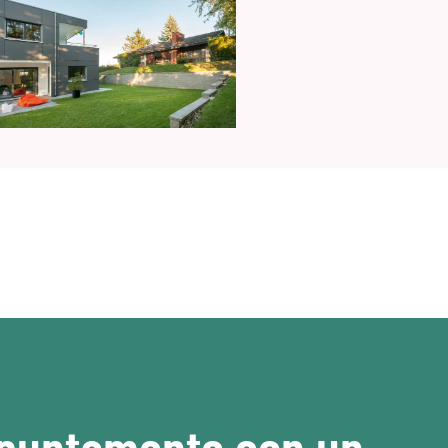
ppuntamento con un