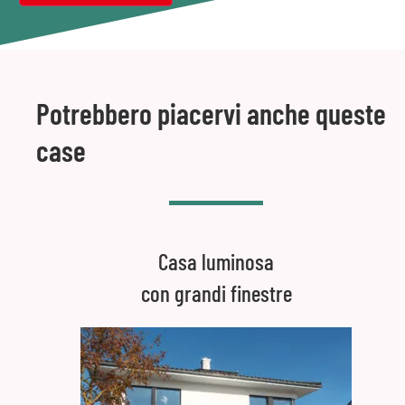
Potrebbero piacervi anche queste
case
Casa luminosa
con grandi finestre