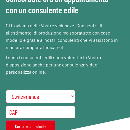
con un consulente edile
Ci troviamo nelle Vostre vicinanze. Con centri di
allestimento, di produzione ma sopratutto con case
modello e grazie ai nostri consulenti che Vi assistono in
maniera completa Indicate il.
I nostri consulenti edili sono volentieri a Vostra
disposizione anche per una consulenza video
personalizza online.