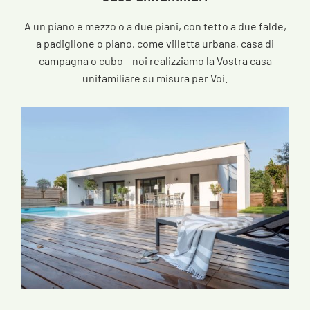
A un piano e mezzo o a due piani, con tetto a due falde,
a padiglione o piano, come villetta urbana, casa di
campagna o cubo – noi realizziamo la Vostra casa
unifamiliare su misura per Voi.