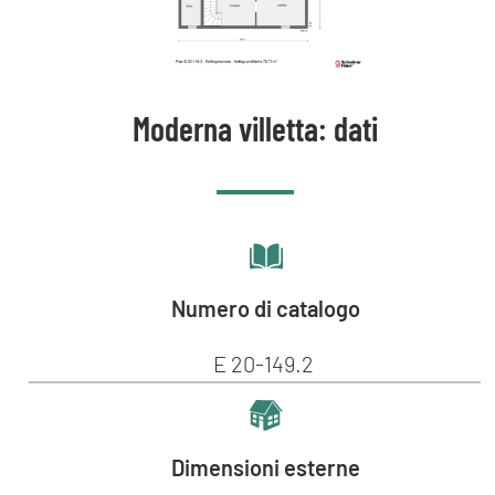
Moderna villetta: dati
Numero di catalogo
E 20-149.2
Dimensioni esterne