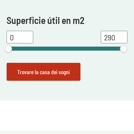
Superficie útil en m2