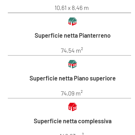
10,61 x 8,46 m
Superficie netta Pianterreno
74,54 m²
Superficie netta Piano superiore
74,09 m²
Superficie netta complessiva