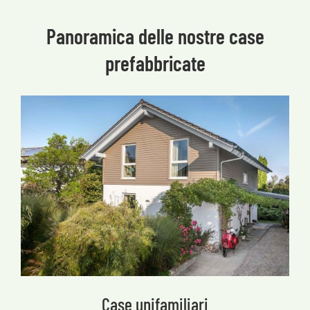
Panoramica delle nostre case
prefabbricate
Case unifamiliari