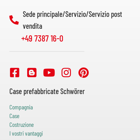
Sede principale/Servizio/Servizio post
vendita
+49 7387 16-0
Case prefabbricate Schwörer
Compagnia
Case
Costruzione
I vostri vantaggi