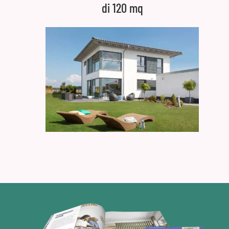
di 120 mq