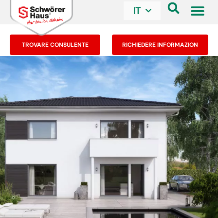
IT
TROVARE CONSULENTE
RICHIEDERE INFORMAZION