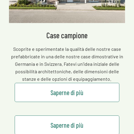
Case campione
Scoprite e sperimentate la qualità delle nostre case
prefabbricate in una delle nostre case dimostrative in
Germania e in Svizzera. Fatevi un’idea iniziale delle
possibilità architettoniche, delle dimensioni delle
stanze e delle opzioni di equipaggiamento.
Saperne di più
Saperne di più