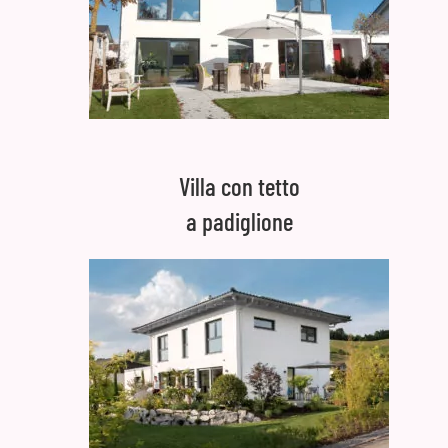
Villa con tetto
a padiglione