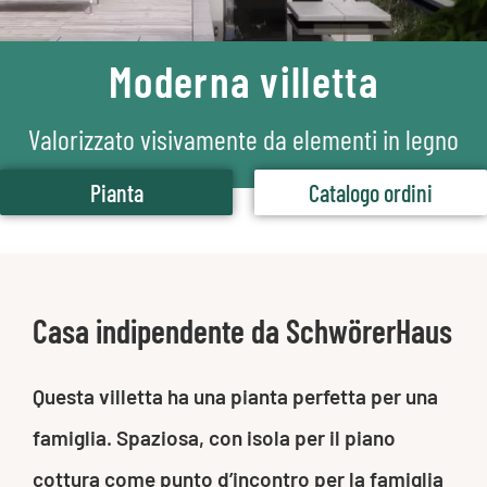
Moderna villetta
Valorizzato visivamente da elementi in legno
Pianta
Catalogo ordini
Casa indipendente da SchwörerHaus
Questa villetta ha una pianta perfetta per una
famiglia. Spaziosa, con isola per il piano
cottura come punto d’incontro per la famiglia