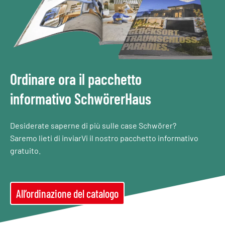
Ordinare ora il pacchetto
informativo SchwörerHaus
Desiderate saperne di più sulle case Schwörer?
Saremo lieti di inviarVi il nostro pacchetto informativo
gratuito.
All’ordinazione del catalogo