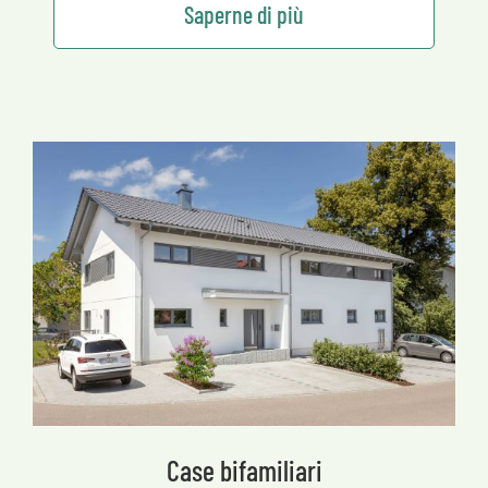
Saperne di più
Case bifamiliari