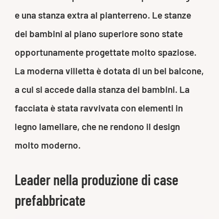
e una stanza extra al pianterreno. Le stanze
dei bambini al piano superiore sono state
opportunamente progettate molto spaziose.
La moderna villetta è dotata di un bel balcone,
a cui si accede dalla stanza dei bambini. La
facciata è stata ravvivata con elementi in
legno lamellare, che ne rendono il design
molto moderno.
Leader nella produzione di case
prefabbricate