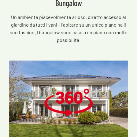
Bungalow
Un ambiente piacevolmente arioso, diretto accesso al
giardino da tutti i vani – l’abitare su un unico piano ha il
suo fascino. I bungalow sono case a un piano con molte
possibilità.