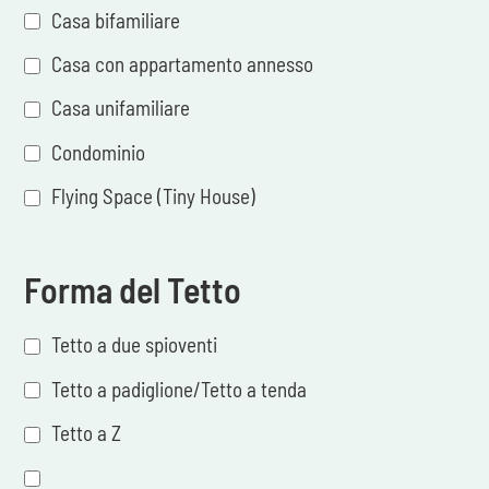
Casa bifamiliare
Casa con appartamento annesso
Casa unifamiliare
Condominio
Flying Space (Tiny House)
Forma del Tetto
Tetto a due spioventi
Tetto a padiglione/Tetto a tenda
Tetto a Z