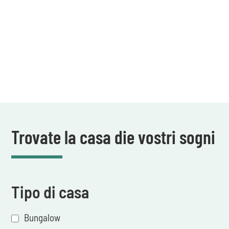
Trovate la casa die vostri sogni
Tipo di casa
Bungalow