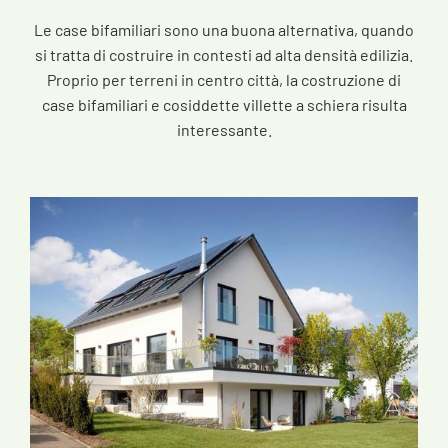
Le case bifamiliari sono una buona alternativa, quando
si tratta di costruire in contesti ad alta densità edilizia.
Proprio per terreni in centro città, la costruzione di
case bifamiliari e cosiddette villette a schiera risulta
interessante.