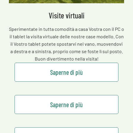
Visite virtuali
Sperimentate in tutta comodità a casa Vostra con il PC o
il tablet la visita virtuale delle nostre case modello. Con
il Vostro tablet potete spostarvi nel vano, muovendovi
a destra e a sinistra, proprio come se foste lì sul posto.
Buon divertimento nella visita!
Saperne di più
Saperne di più