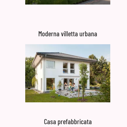
Moderna villetta urbana
Casa prefabbricata