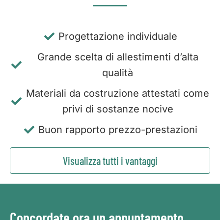
Progettazione individuale
Grande scelta di allestimenti d’alta
qualità
Materiali da costruzione attestati come
privi di sostanze nocive
Buon rapporto prezzo-prestazioni
Visualizza tutti i vantaggi
Concordate ora un appuntamento