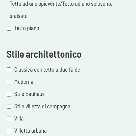
Tetto ad uno spiovente/Tetto ad uno spiovente
sfalsato
Tetto piano
Stile architettonico
Classica con tetto a due falde
Moderna
Stile Bauhaus
Stile villetta di campagna
Villa
Villetta urbana