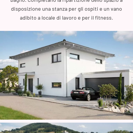
disposizione una stanza per gli ospiti e un vano
adibito a locale di lavoro e per il fitness.