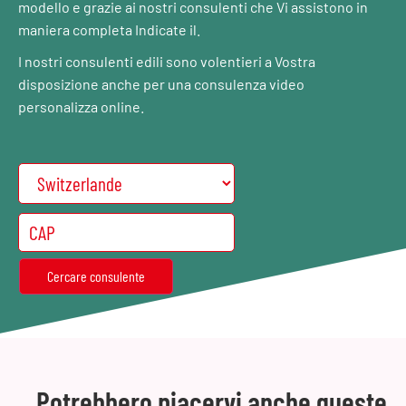
modello e grazie ai nostri consulenti che Vi assistono in
maniera completa Indicate il.
I nostri consulenti edili sono volentieri a Vostra
disposizione anche per una consulenza video
personalizza online.
Potrebbero piacervi anche queste