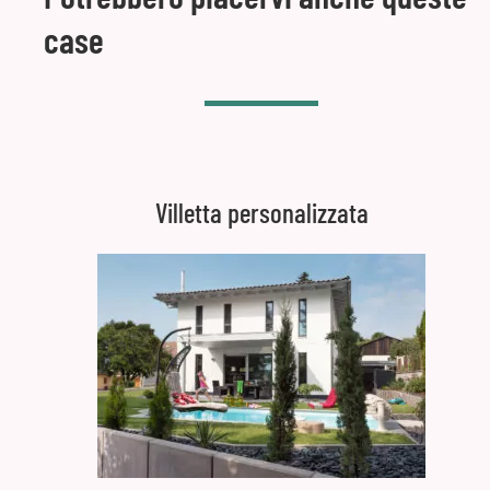
case
Villetta personalizzata