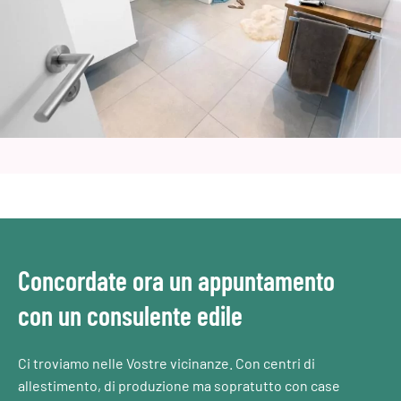
Concordate ora un appuntamento
con un consulente edile
Ci troviamo nelle Vostre vicinanze. Con centri di
allestimento, di produzione ma sopratutto con case