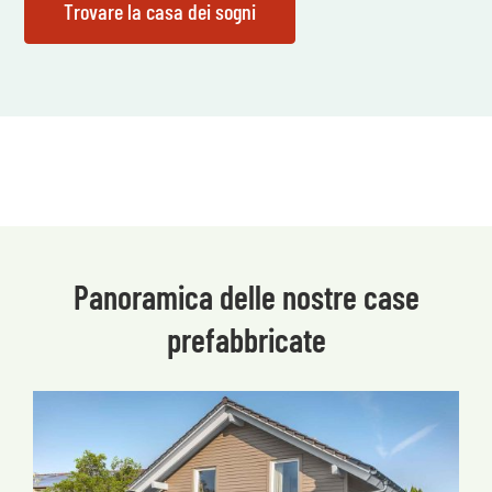
Panoramica delle nostre case
prefabbricate