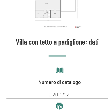
Villa con tetto a padiglione: dati
Numero di catalogo
E 20-171.3