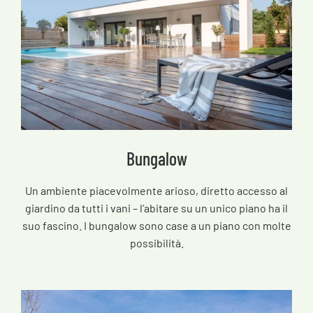
Bungalow
Un ambiente piacevolmente arioso, diretto accesso al
giardino da tutti i vani – l’abitare su un unico piano ha il
suo fascino. I bungalow sono case a un piano con molte
possibilità.