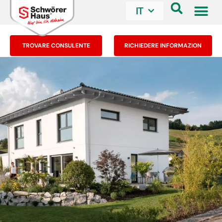
IT
TROVARE CONSULENTE
RICHIEDERE INFORMAZION