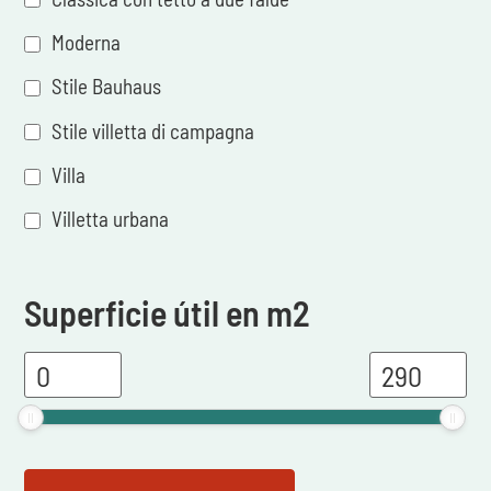
Moderna
Stile Bauhaus
Stile villetta di campagna
Villa
Villetta urbana
Superficie útil en m2