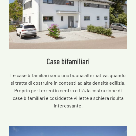
Case bifamiliari
Le case bifamiliari sono una buona alternativa, quando
si tratta di costruire in contesti ad alta densità edilizia.
Proprio per terreni in centro città, la costruzione di
case bifamiliari e cosiddette villette a schiera risulta
interessante.