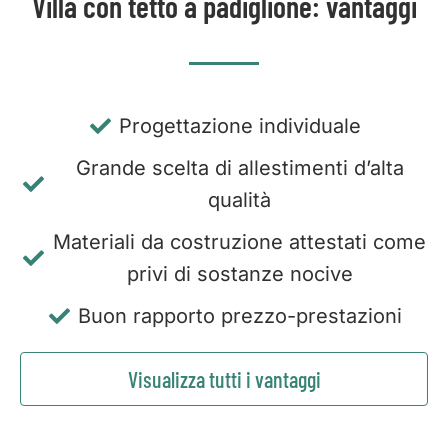
Villa con tetto a padiglione: vantaggi
Progettazione individuale
Grande scelta di allestimenti d’alta
qualità
Materiali da costruzione attestati come
privi di sostanze nocive
Buon rapporto prezzo-prestazioni
Visualizza tutti i vantaggi