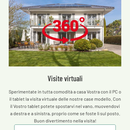
Visite virtuali
Sperimentate in tutta comodità a casa Vostra con il PC o
il tablet la visita virtuale delle nostre case modello. Con
il Vostro tablet potete spostarvi nel vano, muovendovi
a destra e a sinistra, proprio come se foste lì sul posto.
Buon divertimento nella visita!