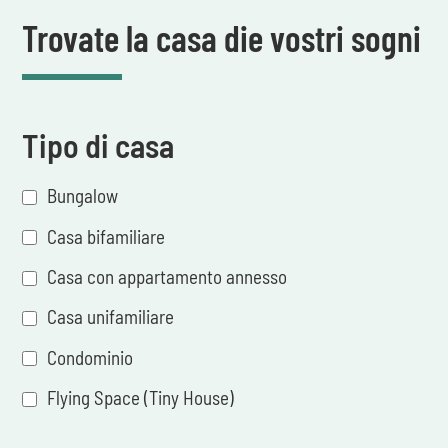
Trovate la casa die vostri sogni
Tipo di casa
Bungalow
Casa bifamiliare
Casa con appartamento annesso
Casa unifamiliare
Condominio
Flying Space (Tiny House)