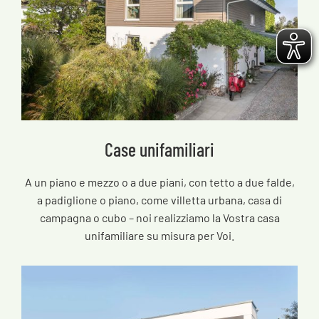
Case unifamiliari
A un piano e mezzo o a due piani, con tetto a due falde,
a padiglione o piano, come villetta urbana, casa di
campagna o cubo – noi realizziamo la Vostra casa
unifamiliare su misura per Voi.