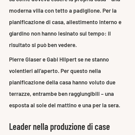
moderna villa con tetto a padiglione. Per la
pianificazione di casa, allestimento interno e
giardino non hanno lesinato sul tempo: il
risultato si può ben vedere.
Pierre Glaser e Gabi Hilpert se ne stanno
volentieri all’aperto. Per questo nella
pianificazione della casa hanno voluto due
terrazze, entrambe ben raggiungibili – una
esposta al sole del mattino e una per la sera.
Leader nella produzione di case