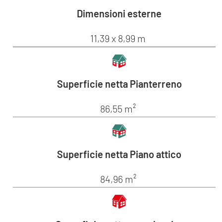
Dimensioni esterne
11,39 x 8,99 m
Superficie netta Pianterreno
86,55 m²
Superficie netta Piano attico
84,96 m²