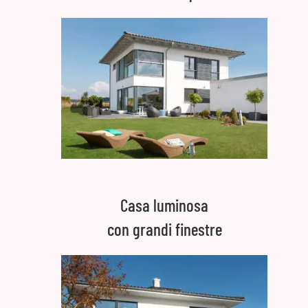
Casa luminosa
con grandi finestre