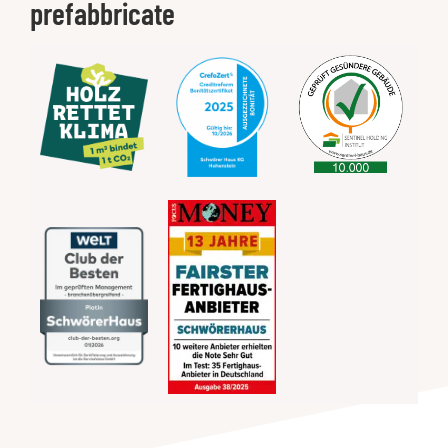
prefabbricate