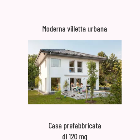
Moderna villetta urbana
Casa prefabbricata
di 120 mq