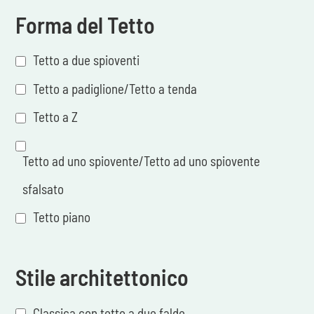
Forma del Tetto
Tetto a due spioventi
Tetto a padiglione/Tetto a tenda
Tetto a Z
Tetto ad uno spiovente/Tetto ad uno spiovente
sfalsato
Tetto piano
Stile architettonico
Classica con tetto a due falde