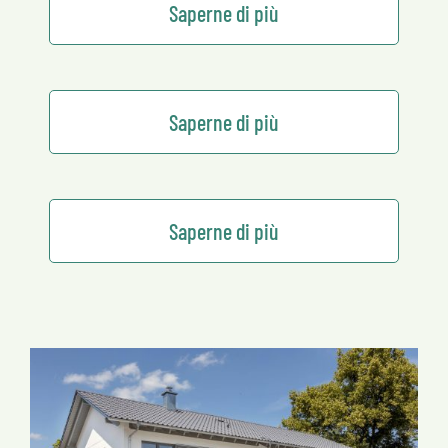
Saperne di più
Saperne di più
Saperne di più