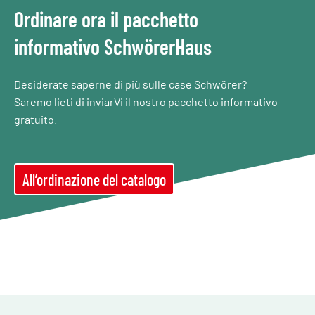
Ordinare ora il pacchetto
informativo SchwörerHaus
Desiderate saperne di più sulle case Schwörer?
Saremo lieti di inviarVi il nostro pacchetto informativo
gratuito.
All’ordinazione del catalogo