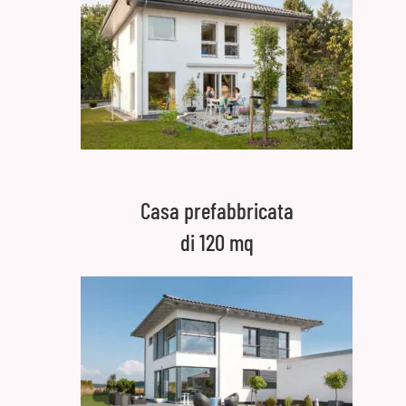
Casa prefabbricata
di 120 mq