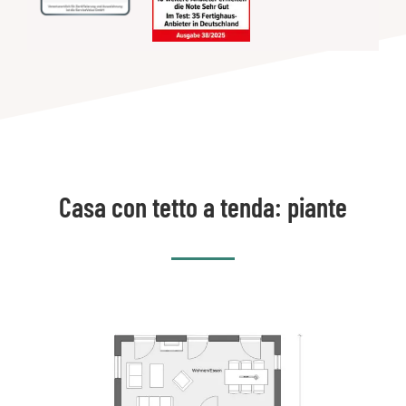
Casa con tetto a tenda: piante