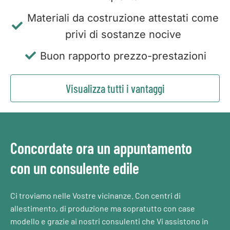
Materiali da costruzione attestati come
privi di sostanze nocive
Buon rapporto prezzo-prestazioni
Visualizza tutti i vantaggi
Concordate ora un appuntamento
con un consulente edile
Ci troviamo nelle Vostre vicinanze. Con centri di
allestimento, di produzione ma sopratutto con case
modello e grazie ai nostri consulenti che Vi assistono in