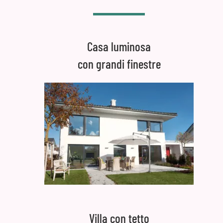
Casa luminosa
con grandi finestre
Villa con tetto