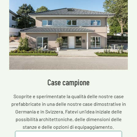
Case campione
Scoprite e sperimentate la qualità delle nostre case
prefabbricate in una delle nostre case dimostrative in
Germania e in Svizzera. Fatevi un’idea iniziale delle
possibilità architettoniche, delle dimensioni delle
stanze e delle opzioni di equipaggiamento.