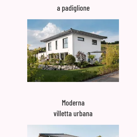
a padiglione
Moderna
villetta urbana