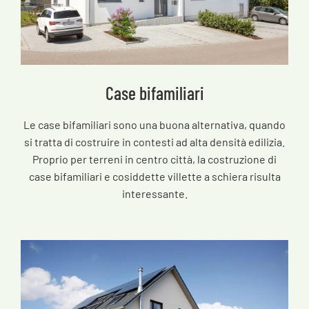
Case bifamiliari
Le case bifamiliari sono una buona alternativa, quando
si tratta di costruire in contesti ad alta densità edilizia.
Proprio per terreni in centro città, la costruzione di
case bifamiliari e cosiddette villette a schiera risulta
interessante.