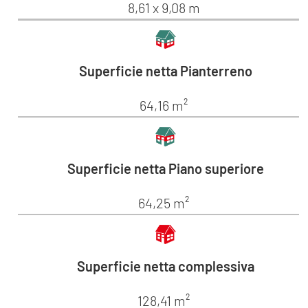
8,61 x 9,08 m
Superficie netta Pianterreno
64,16 m²
Superficie netta Piano superiore
64,25 m²
Superficie netta complessiva
128,41 m²