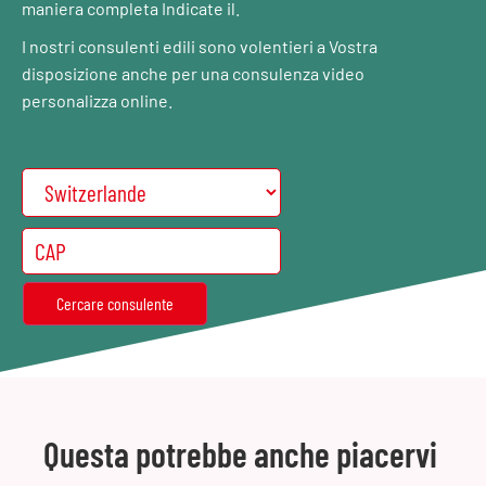
maniera completa Indicate il.
I nostri consulenti edili sono volentieri a Vostra
disposizione anche per una consulenza video
personalizza online.
Questa potrebbe anche piacervi