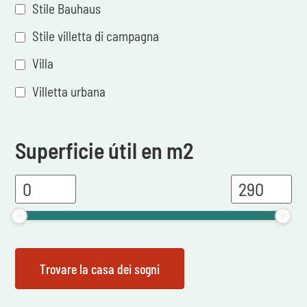
Stile Bauhaus
Stile villetta di campagna
Villa
Villetta urbana
Superficie útil en m2