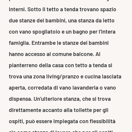
interni. Sotto il tetto a tenda trovano spazio
due stanze dei bambini, una stanza da letto
con vano spogliatoio e un bagno per l’intera
famiglia. Entrambe le stanze dei bambini
hanno accesso al comune balcone. Al
pianterreno della casa con tetto a tenda si
trova una zona living/pranzo e cucina lasciata
aperta, corredata di vano lavanderia o vano
dispensa. Un’ulteriore stanza, che si trova
direttamente accanto alla toilette per gli
ospiti, può essere impiegata con flessibilità