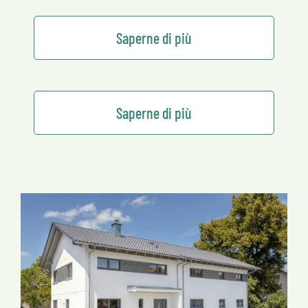
Saperne di più
Saperne di più