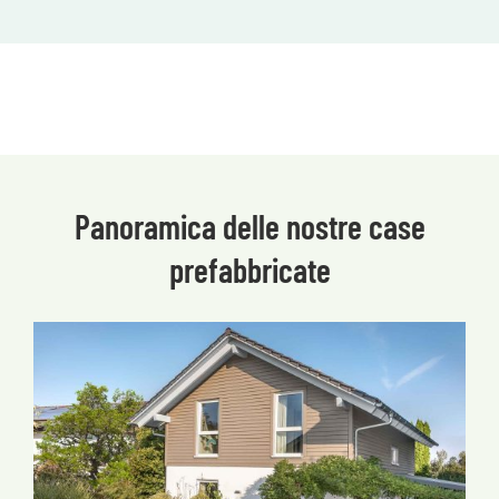
Panoramica delle nostre case
prefabbricate