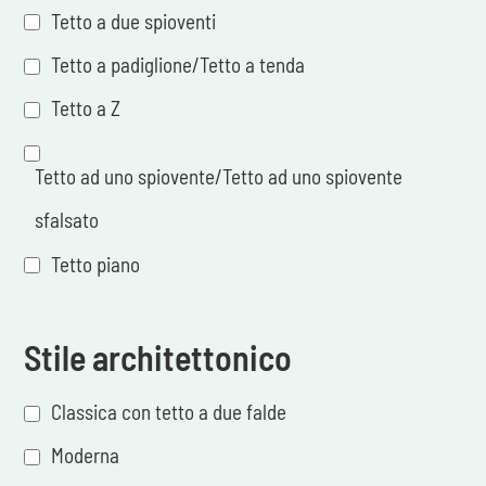
Tetto a due spioventi
Tetto a padiglione/Tetto a tenda
Tetto a Z
Tetto ad uno spiovente/Tetto ad uno spiovente
sfalsato
Tetto piano
Stile architettonico
Classica con tetto a due falde
Moderna