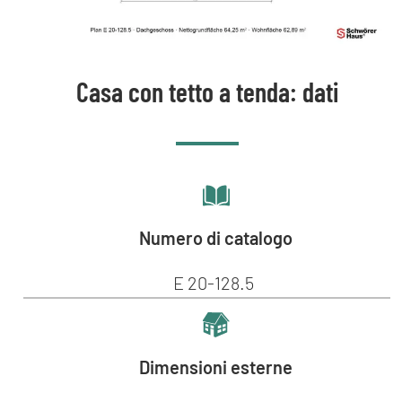
Casa con tetto a tenda: dati
Numero di catalogo
E 20-128.5
Dimensioni esterne