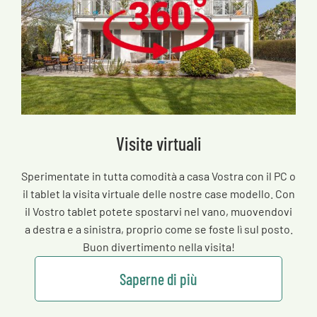
Visite virtuali
Sperimentate in tutta comodità a casa Vostra con il PC o
il tablet la visita virtuale delle nostre case modello. Con
il Vostro tablet potete spostarvi nel vano, muovendovi
a destra e a sinistra, proprio come se foste lì sul posto.
Buon divertimento nella visita!
Saperne di più