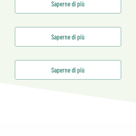
Saperne di più
Saperne di più
Saperne di più