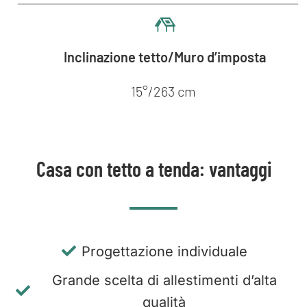
Inclinazione tetto/Muro d’imposta
15°/263 cm
Casa con tetto a tenda: vantaggi
Progettazione individuale
Grande scelta di allestimenti d’alta
qualità