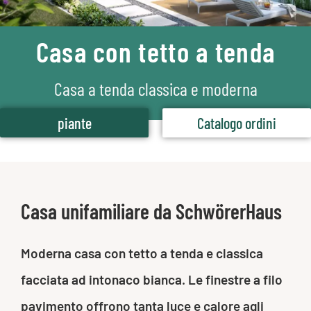
Casa con tetto a tenda
Casa a tenda classica e moderna
piante
Catalogo ordini
Casa unifamiliare da SchwörerHaus
Moderna casa con tetto a tenda e classica
facciata ad intonaco bianca. Le finestre a filo
pavimento offrono tanta luce e calore agli