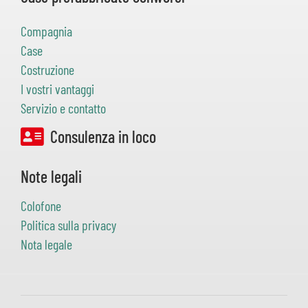
Compagnia
Case
Costruzione
I vostri vantaggi
Servizio e contatto
Consulenza in loco
Note legali
Colofone
Politica sulla privacy
Nota legale