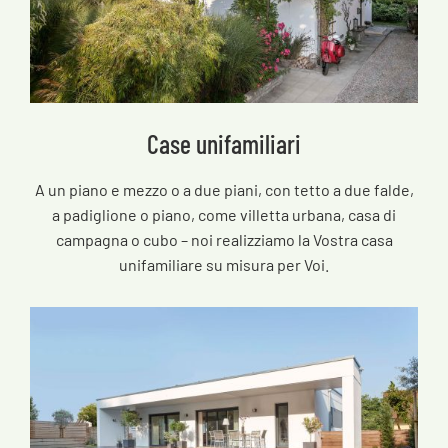
Case unifamiliari
A un piano e mezzo o a due piani, con tetto a due falde,
a padiglione o piano, come villetta urbana, casa di
campagna o cubo – noi realizziamo la Vostra casa
unifamiliare su misura per Voi.