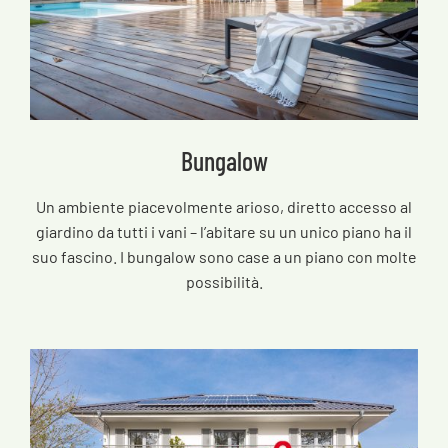
Bungalow
Un ambiente piacevolmente arioso, diretto accesso al
giardino da tutti i vani – l’abitare su un unico piano ha il
suo fascino. I bungalow sono case a un piano con molte
possibilità.