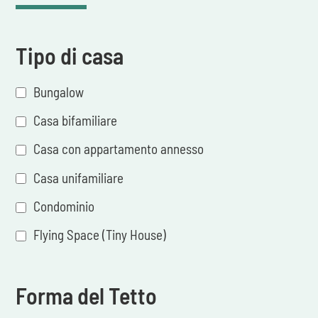
Tipo di casa
Bungalow
Casa bifamiliare
Casa con appartamento annesso
Casa unifamiliare
Condominio
Flying Space (Tiny House)
Forma del Tetto