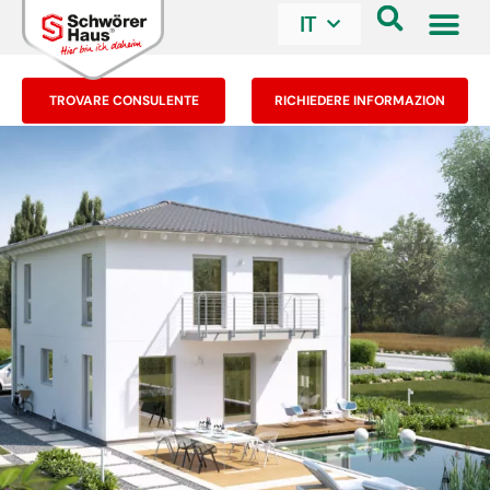
IT
TROVARE CONSULENTE
RICHIEDERE INFORMAZION