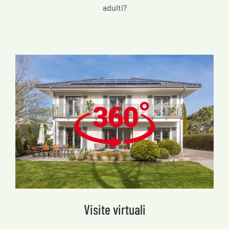
adulti?
Visite virtuali