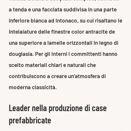
a tenda e una facciata suddivisa in una parte
inferiore bianca ad intonaco, su cui risaltano le
intelaiature delle finestre color antracite de
una superiore a lamelle orizzontali in legno di
douglasia. Per gli interni i committenti hanno
scelto materiali chiari e naturali che
contribuiscono a creare un’atmosfera di
moderna classicità.
Leader nella produzione di case
prefabbricate