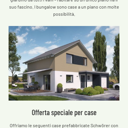
suo fascino. I bungalow sono case a un piano con molte
possibilità.
Offerta speciale per case
Offriamo le seguenti case prefabbricate Schwörer con