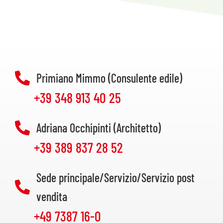
Primiano Mimmo (Consulente edile)
+39 348 913 40 25
Adriana Occhipinti (Architetto)
+39 389 837 28 52
Sede principale/Servizio/Servizio post
vendita
+49 7387 16-0