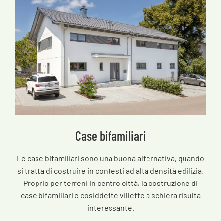
Case bifamiliari
Le case bifamiliari sono una buona alternativa, quando
si tratta di costruire in contesti ad alta densità edilizia.
Proprio per terreni in centro città, la costruzione di
case bifamiliari e cosiddette villette a schiera risulta
interessante.