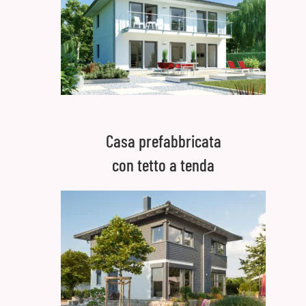
Casa prefabbricata
con tetto a tenda