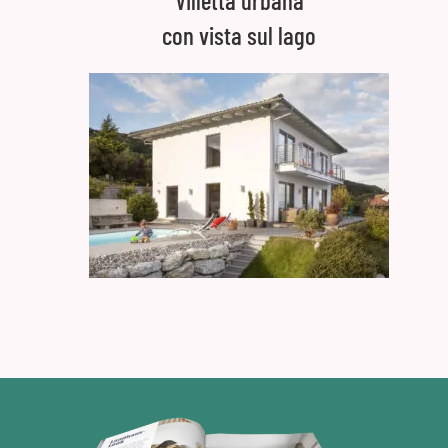
con vista sul lago