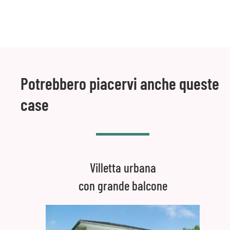
Potrebbero piacervi anche queste
case
Villetta urbana
con grande balcone