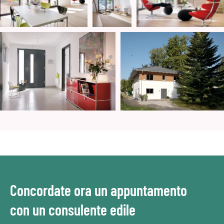
Concordate ora un appuntamento
con un consulente edile