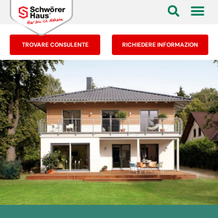
TROVARE CONSULENTE
RICHIEDERE INFORMAZION