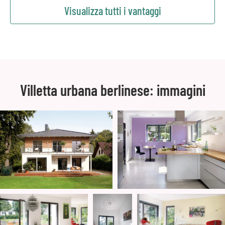
Visualizza tutti i vantaggi
Villetta urbana berlinese: immagini