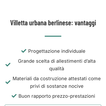
Villetta urbana berlinese: vantaggi
Progettazione individuale
Grande scelta di allestimenti d’alta
qualità
Materiali da costruzione attestati come
privi di sostanze nocive
Buon rapporto prezzo-prestazioni