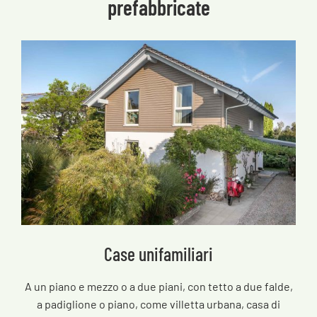
prefabbricate
Case unifamiliari
A un piano e mezzo o a due piani, con tetto a due falde,
a padiglione o piano, come villetta urbana, casa di