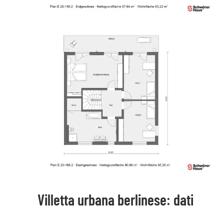
Villetta urbana berlinese: dati