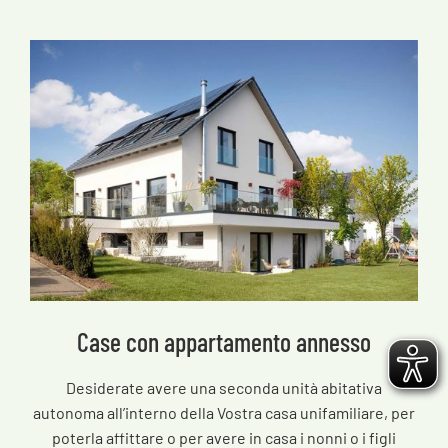
Case con appartamento annesso
Desiderate avere una seconda unità abitativa
autonoma all’interno della Vostra casa unifamiliare, per
poterla affittare o per avere in casa i nonni o i figli