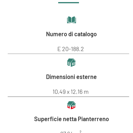
Numero di catalogo
E 20-188.2
Dimensioni esterne
10,49 x 12,16 m
Superficie netta Pianterreno