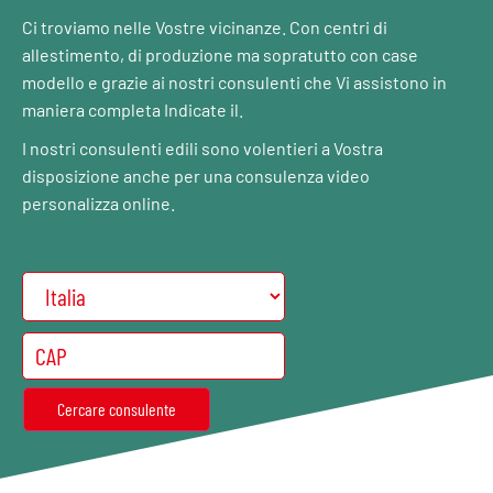
Ci troviamo nelle Vostre vicinanze. Con centri di
allestimento, di produzione ma sopratutto con case
modello e grazie ai nostri consulenti che Vi assistono in
maniera completa Indicate il.
I nostri consulenti edili sono volentieri a Vostra
disposizione anche per una consulenza video
personalizza online.