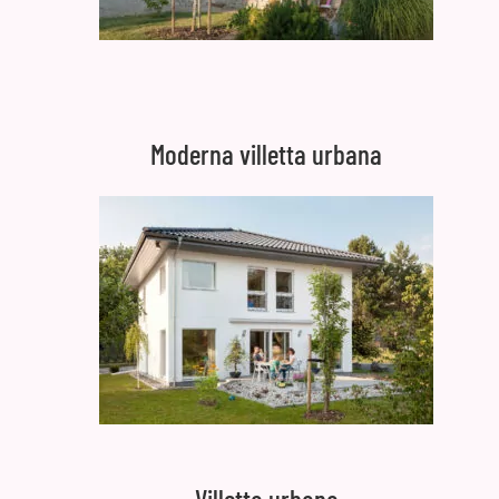
Moderna villetta urbana
Villetta urbana