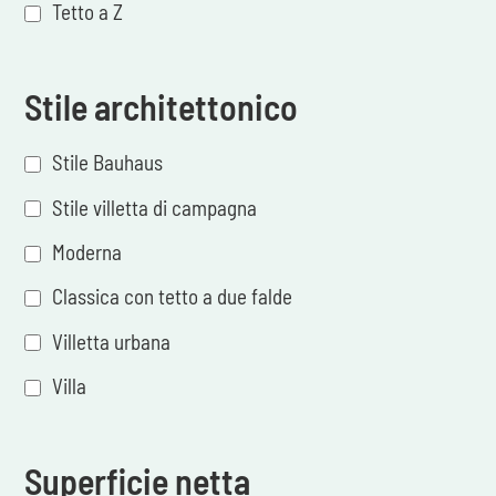
Tetto a Z
Stile architettonico
Stile Bauhaus
Stile villetta di campagna
Moderna
Classica con tetto a due falde
Villetta urbana
Villa
Superficie netta