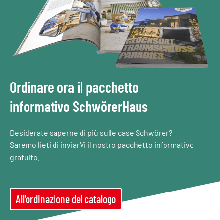
Ordinare ora il pacchetto
informativo SchwörerHaus
Desiderate saperne di più sulle case Schwörer?
Saremo lieti di inviarVi il nostro pacchetto informativo
gratuito.
All’ordinazione del catalogo