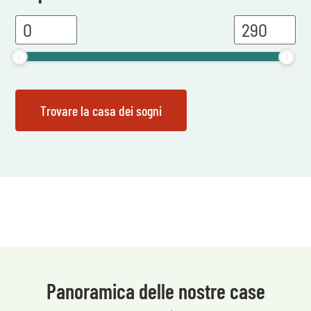
Panoramica delle nostre case