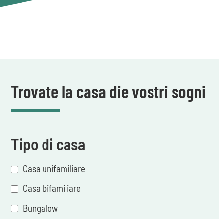
Trovate la casa die vostri sogni
Tipo di casa
Casa unifamiliare
Casa bifamiliare
Bungalow