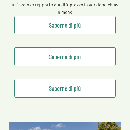
un favoloso rapporto qualità-prezzo in versione chiavi
in mano.
Saperne di più
Saperne di più
Saperne di più