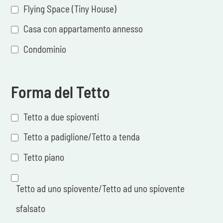
Flying Space (Tiny House)
Casa con appartamento annesso
Condominio
Forma del Tetto
Tetto a due spioventi
Tetto a padiglione/Tetto a tenda
Tetto piano
Tetto ad uno spiovente/Tetto ad uno spiovente
sfalsato