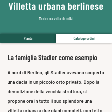
Villetta urbana berlinese
Moderna villa di città
Pianta
Catalogo ordini
La famiglia Stadler come esempio
A nord di Berlino, gli Stadler avevano scoperto
una dacia in un piccolo orto privato. Dopo la
demolizione della vecchia struttura, si
propone ora in tutto il suo splendore una
villetta urbana a due piani completi, con tetto