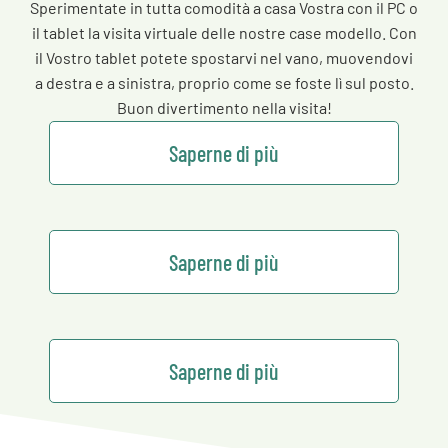
Sperimentate in tutta comodità a casa Vostra con il PC o
il tablet la visita virtuale delle nostre case modello. Con
il Vostro tablet potete spostarvi nel vano, muovendovi
a destra e a sinistra, proprio come se foste lì sul posto.
Buon divertimento nella visita!
Saperne di più
Saperne di più
Saperne di più