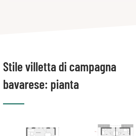
Stile villetta di campagna
bavarese: pianta