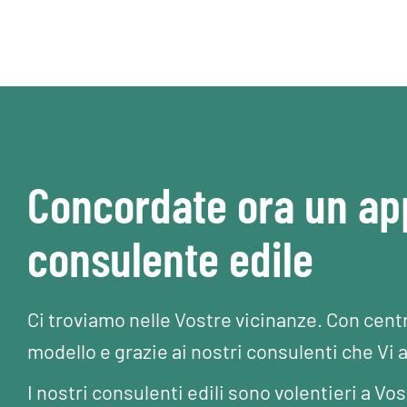
Concordate ora un a
consulente edile
Ci troviamo nelle Vostre vicinanze. Con cent
modello e grazie ai nostri consulenti che Vi 
I nostri consulenti edili sono volentieri a 