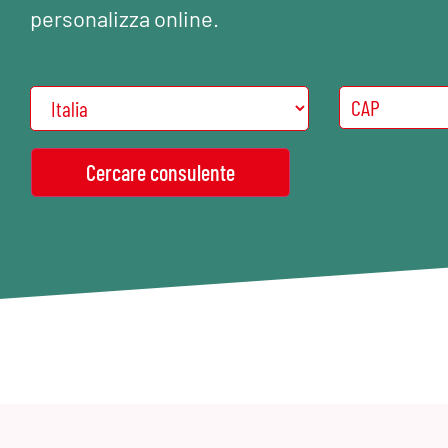
personalizza online.