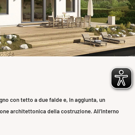
egno con tetto a due falde e, in aggiunta, un
ne architettonica della costruzione. All’interno