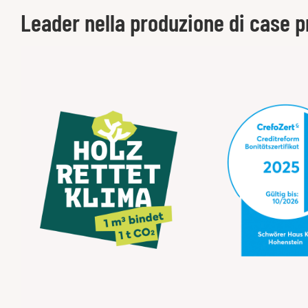
Leader nella produzione di case p