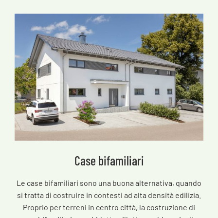
Case bifamiliari
Le case bifamiliari sono una buona alternativa, quando
si tratta di costruire in contesti ad alta densità edilizia.
Proprio per terreni in centro città, la costruzione di