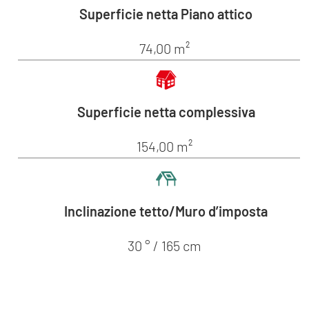
Superficie netta Piano attico
74,00 m²
Superficie netta complessiva
154,00 m²
Inclinazione tetto/Muro d’imposta
30 ° / 165 cm