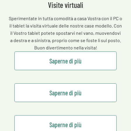
Visite virtuali
Sperimentate in tutta comodità a casa Vostra con il PC o
il tablet la visita virtuale delle nostre case modello. Con
il Vostro tablet potete spostarvi nel vano, muovendovi
a destra e a sinistra, proprio come se foste lì sul posto.
Buon divertimento nella visita!
Saperne di più
Saperne di più
Saperne di più