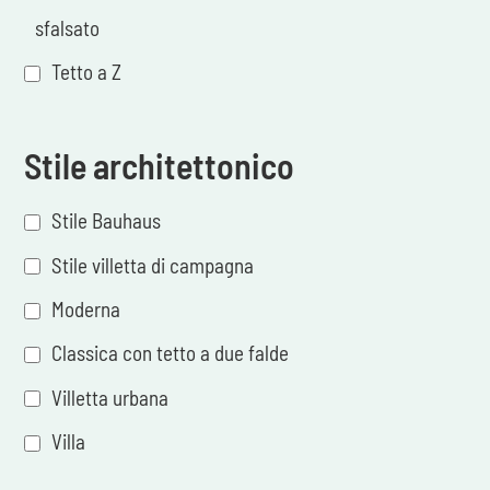
sfalsato
Tetto a Z
Stile architettonico
Stile Bauhaus
Stile villetta di campagna
Moderna
Classica con tetto a due falde
Villetta urbana
Villa