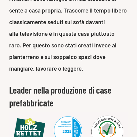
sente a casa propria. Trascorre il tempo libero
classicamente seduti sul sofà davanti
alla televisione è in questa casa piuttosto
raro. Per questo sono stati creati invece al
pianterreno e sul soppalco spazi dove
mangiare, lavorare o leggere.
Leader nella produzione di case
prefabbricate