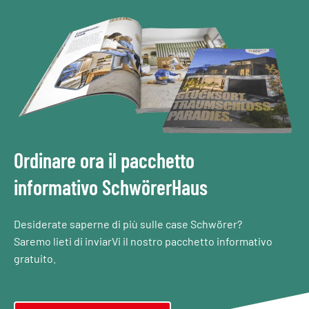
Ordinare ora il pacchetto
informativo SchwörerHaus
Desiderate saperne di più sulle case Schwörer?
Saremo lieti di inviarVi il nostro pacchetto informativo
gratuito.