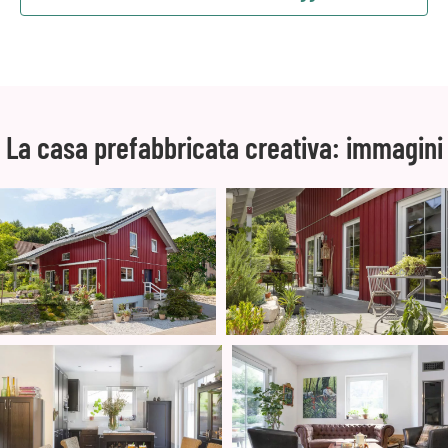
La casa prefabbricata creativa: immagini