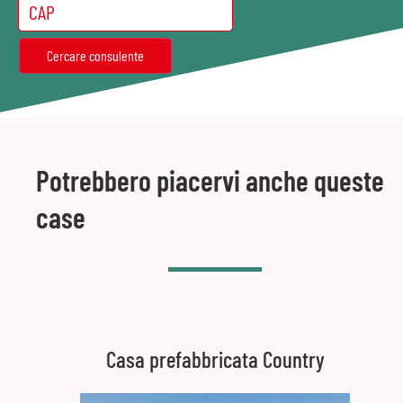
Potrebbero piacervi anche queste
case
Casa prefabbricata Country