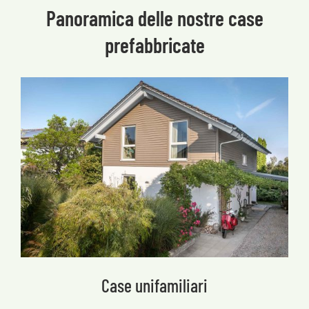
Panoramica delle nostre case
prefabbricate
Case unifamiliari