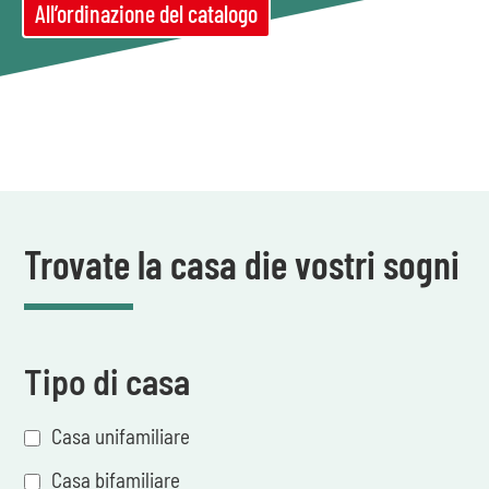
All’ordinazione del catalogo
Trovate la casa die vostri sogni
Tipo di casa
Casa unifamiliare
Casa bifamiliare