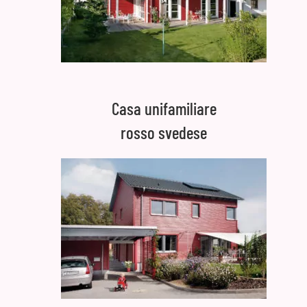
Casa unifamiliare
rosso svedese