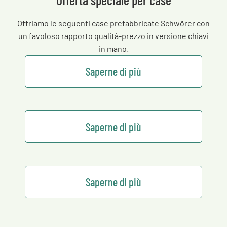
Offriamo le seguenti case prefabbricate Schwörer con
un favoloso rapporto qualità-prezzo in versione chiavi
in mano.
Saperne di più
Saperne di più
Saperne di più