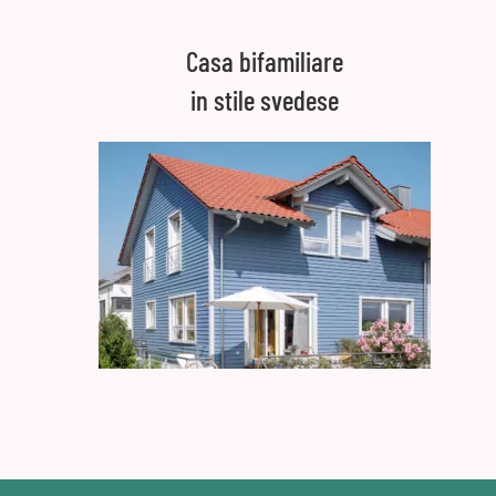
Casa bifamiliare
in stile svedese