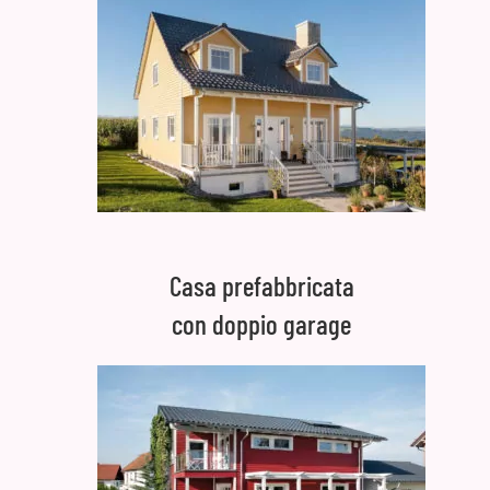
Casa prefabbricata
con doppio garage