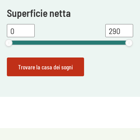
Superficie netta