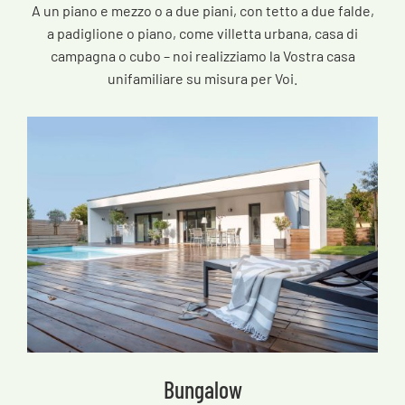
A un piano e mezzo o a due piani, con tetto a due falde,
a padiglione o piano, come villetta urbana, casa di
campagna o cubo – noi realizziamo la Vostra casa
unifamiliare su misura per Voi.
Bungalow