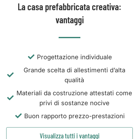
La casa prefabbricata creativa:
vantaggi
Progettazione individuale
Grande scelta di allestimenti d’alta
qualità
Materiali da costruzione attestati come
privi di sostanze nocive
Buon rapporto prezzo-prestazioni
Visualizza tutti i vantaggi