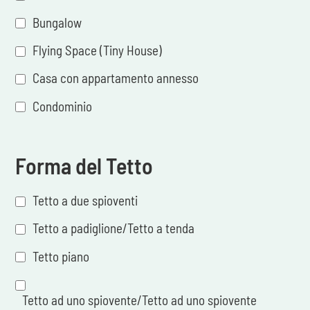
Bungalow
Flying Space (Tiny House)
Casa con appartamento annesso
Condominio
Forma del Tetto
Tetto a due spioventi
Tetto a padiglione/Tetto a tenda
Tetto piano
Tetto ad uno spiovente/Tetto ad uno spiovente