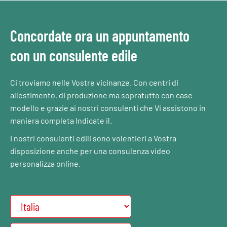
Concordate ora un appuntamento
con un consulente edile
Ci troviamo nelle Vostre vicinanze. Con centri di
allestimento, di produzione ma sopratutto con case
modello e grazie ai nostri consulenti che Vi assistono in
maniera completa Indicate il.
I nostri consulenti edili sono volentieri a Vostra
disposizione anche per una consulenza video
personalizza online.