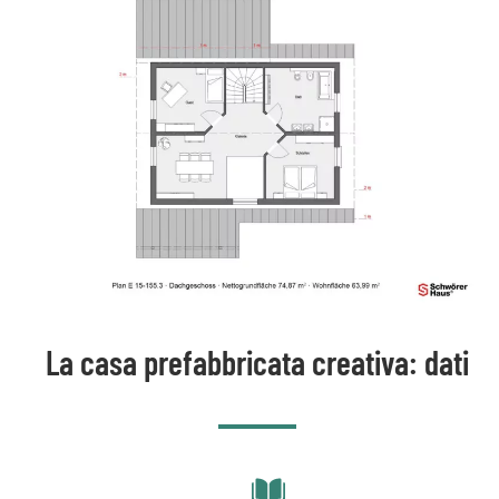
La casa prefabbricata creativa: dati