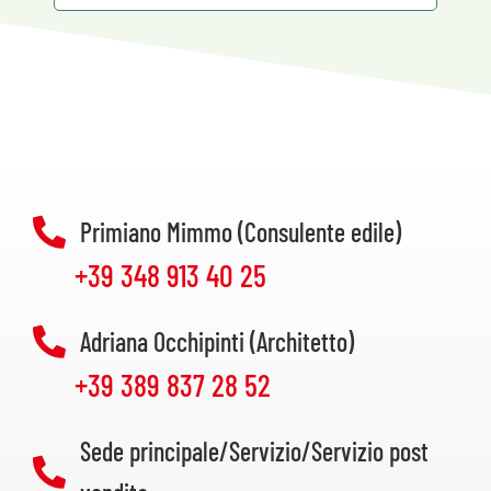
Primiano Mimmo (Consulente edile)
+39 348 913 40 25
Adriana Occhipinti (Architetto)
+39 389 837 28 52
Sede principale/Servizio/Servizio post