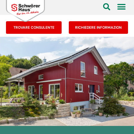
TROVARE CONSULENTE
RICHIEDERE INFORMAZION