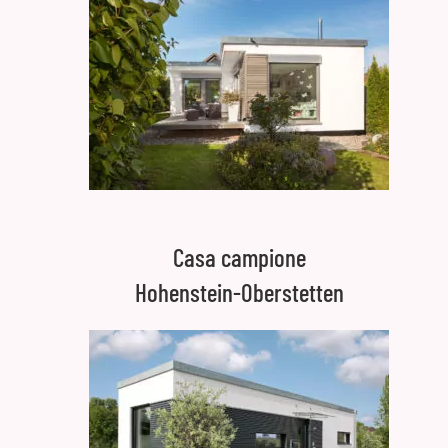
Casa campione
Hohenstein-Oberstetten