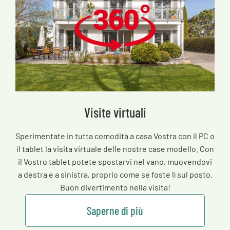
Visite virtuali
Sperimentate in tutta comodità a casa Vostra con il PC o
il tablet la visita virtuale delle nostre case modello. Con
il Vostro tablet potete spostarvi nel vano, muovendovi
a destra e a sinistra, proprio come se foste lì sul posto.
Buon divertimento nella visita!
Saperne di più