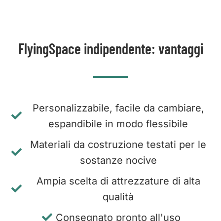
FlyingSpace indipendente: vantaggi
Personalizzabile, facile da cambiare,
espandibile in modo flessibile
Materiali da costruzione testati per le
sostanze nocive
Ampia scelta di attrezzature di alta
qualità
Consegnato pronto all'uso