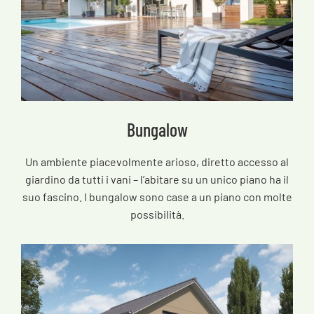
Bungalow
Un ambiente piacevolmente arioso, diretto accesso al
giardino da tutti i vani – l’abitare su un unico piano ha il
suo fascino. I bungalow sono case a un piano con molte
possibilità.