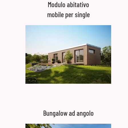
Modulo abitativo
mobile per single
Bungalow ad angolo