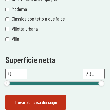
Moderna
Classica con tetto a due falde
Villetta urbana
Villa
Superficie netta