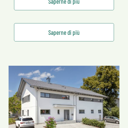
Saperne di più
Saperne di più