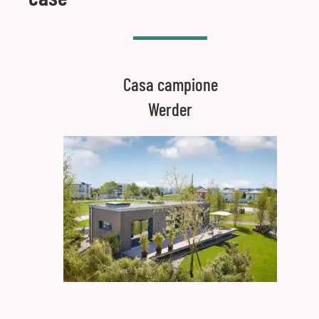
Casa campione
Werder