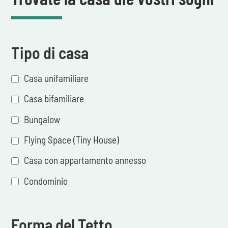
Tipo di casa
Casa unifamiliare
Casa bifamiliare
Bungalow
Flying Space (Tiny House)
Casa con appartamento annesso
Condominio
Forma del Tetto