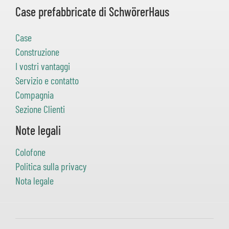
Case prefabbricate di SchwörerHaus
Case
Construzione
I vostri vantaggi
Servizio e contatto
Compagnia
Sezione Clienti
Note legali
Colofone
Politica sulla privacy
Nota legale