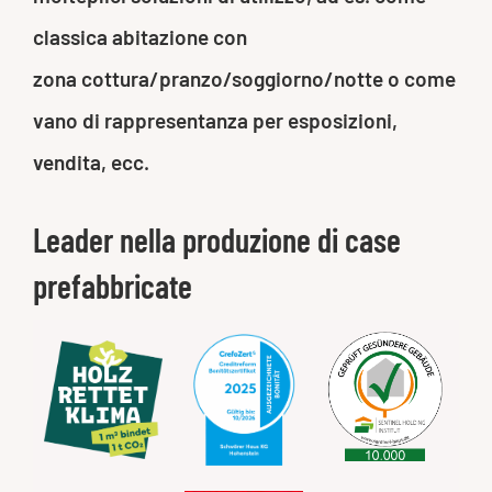
classica abitazione con
zona cottura/pranzo/soggiorno/notte o come
vano di rappresentanza per esposizioni,
vendita, ecc.
Leader nella produzione di case
prefabbricate