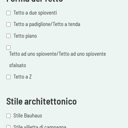
Tetto a due spioventi
Tetto a padiglione/Tetto a tenda
Tetto piano
Tetto ad uno spiovente/Tetto ad uno spiovente
sfalsato
Tetto a Z
Stile architettonico
Stile Bauhaus
Stile villetta di campagna