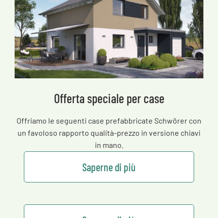
Offerta speciale per case
Offriamo le seguenti case prefabbricate Schwörer con
un favoloso rapporto qualità-prezzo in versione chiavi
in mano.
Saperne di più