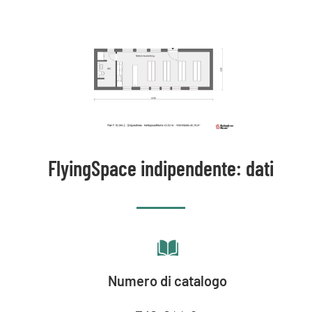
FlyingSpace indipendente: dati
Numero di catalogo