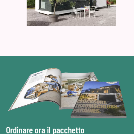
Ordinare ora il pacchetto