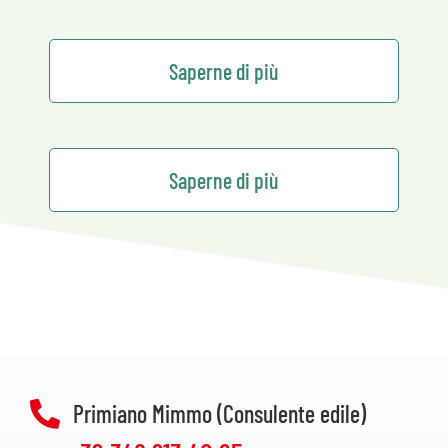
Saperne di più
Saperne di più
Primiano Mimmo (Consulente edile)