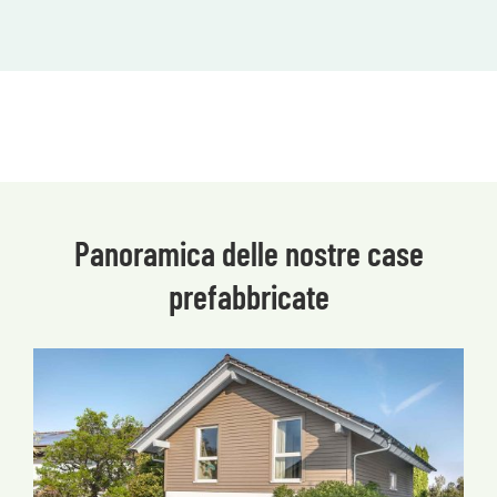
Panoramica delle nostre case
prefabbricate