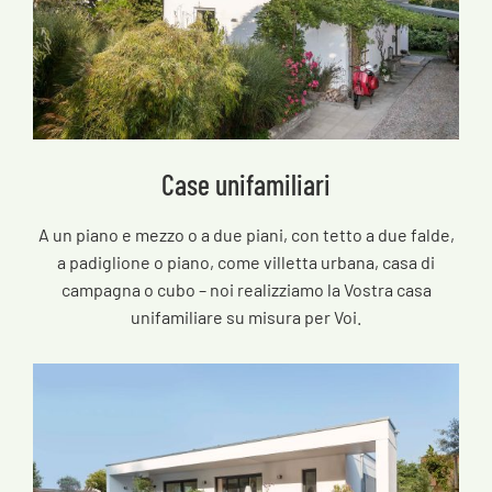
Case unifamiliari
A un piano e mezzo o a due piani, con tetto a due falde,
a padiglione o piano, come villetta urbana, casa di
campagna o cubo – noi realizziamo la Vostra casa
unifamiliare su misura per Voi.