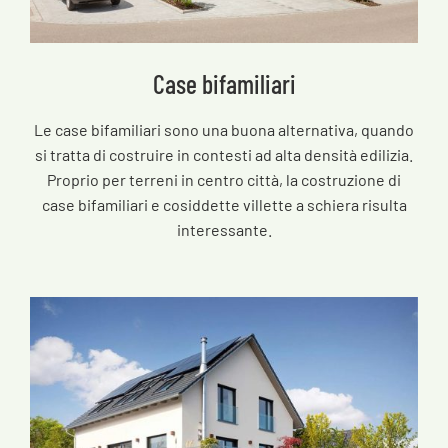
Case bifamiliari
Le case bifamiliari sono una buona alternativa, quando
si tratta di costruire in contesti ad alta densità edilizia.
Proprio per terreni in centro città, la costruzione di
case bifamiliari e cosiddette villette a schiera risulta
interessante.