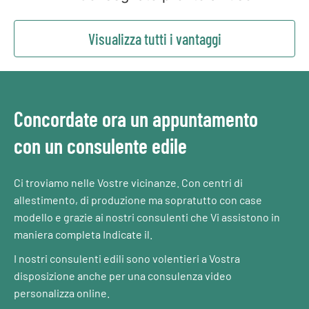
Visualizza tutti i vantaggi
Concordate ora un appuntamento
con un consulente edile
Ci troviamo nelle Vostre vicinanze. Con centri di
allestimento, di produzione ma sopratutto con case
modello e grazie ai nostri consulenti che Vi assistono in
maniera completa Indicate il.
I nostri consulenti edili sono volentieri a Vostra
disposizione anche per una consulenza video
personalizza online.