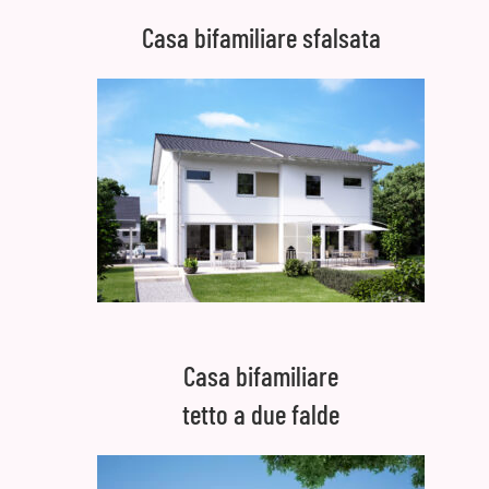
Casa bifamiliare sfalsata
Casa bifamiliare
tetto a due falde