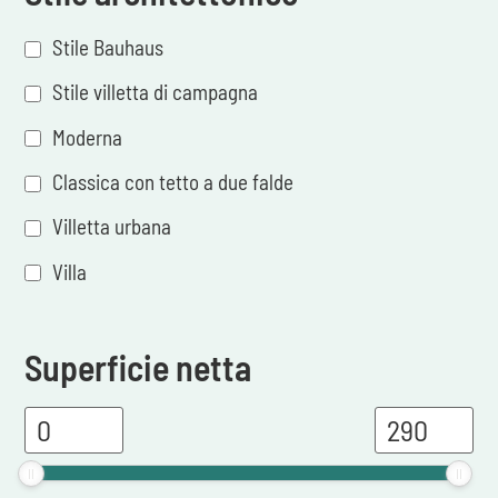
Stile Bauhaus
Stile villetta di campagna
Moderna
Classica con tetto a due falde
Villetta urbana
Villa
Superficie netta