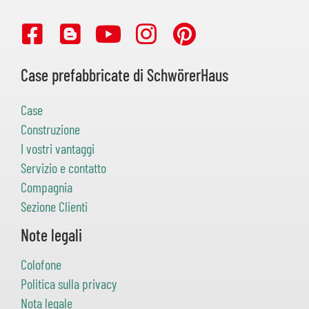
Case prefabbricate di SchwörerHaus
Case
Construzione
I vostri vantaggi
Servizio e contatto
Compagnia
Sezione Clienti
Note legali
Colofone
Politica sulla privacy
Nota legale