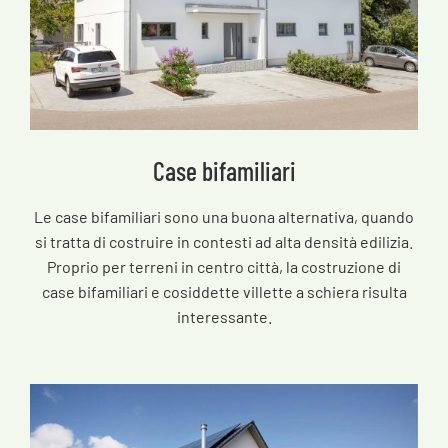
Case bifamiliari
Le case bifamiliari sono una buona alternativa, quando
si tratta di costruire in contesti ad alta densità edilizia.
Proprio per terreni in centro città, la costruzione di
case bifamiliari e cosiddette villette a schiera risulta
interessante.