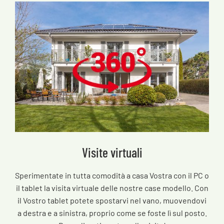
Visite virtuali
Sperimentate in tutta comodità a casa Vostra con il PC o
il tablet la visita virtuale delle nostre case modello. Con
il Vostro tablet potete spostarvi nel vano, muovendovi
a destra e a sinistra, proprio come se foste lì sul posto.