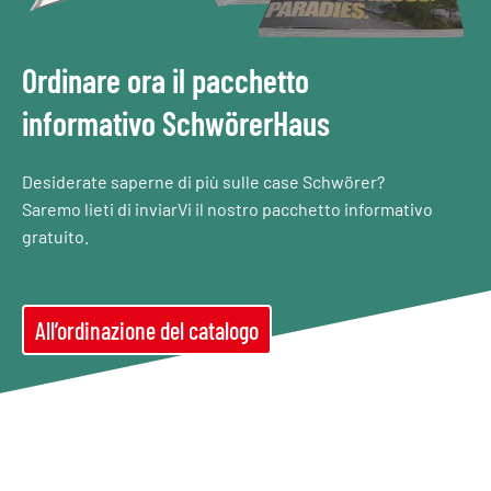
Ordinare ora il pacchetto
informativo SchwörerHaus
Desiderate saperne di più sulle case Schwörer?
Saremo lieti di inviarVi il nostro pacchetto informativo
gratuito.
All’ordinazione del catalogo