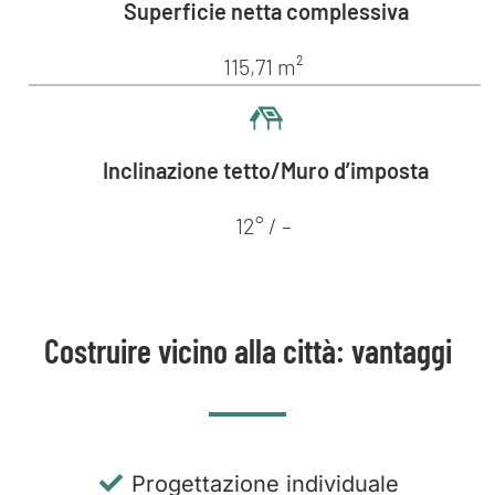
Superficie netta complessiva
115,71 m²
Inclinazione tetto/Muro d’imposta
12° / –
Costruire vicino alla città: vantaggi
Progettazione individuale