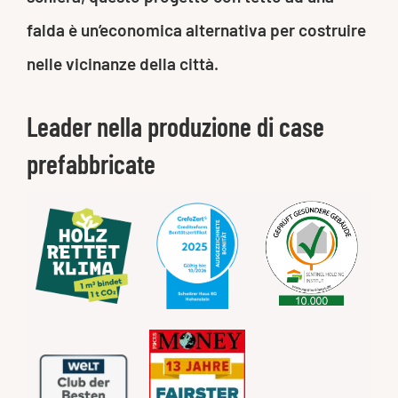
falda è un’economica alternativa per costruire
nelle vicinanze della città.
Leader nella produzione di case
prefabbricate