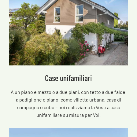
Case unifamiliari
A un piano e mezzo o a due piani, con tetto a due falde,
a padiglione o piano, come villetta urbana, casa di
campagna o cubo – noi realizziamo la Vostra casa
unifamiliare su misura per Voi.