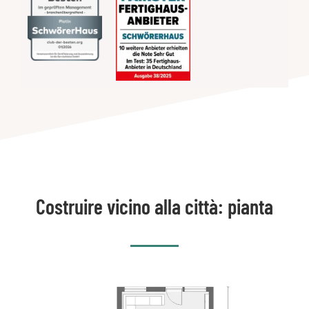
Costruire vicino alla città: pianta