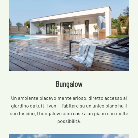
Bungalow
Un ambiente piacevolmente arioso, diretto accesso al
giardino da tutti i vani – l’abitare su un unico piano ha il
suo fascino. I bungalow sono case a un piano con molte
possibilità.