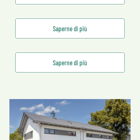
Saperne di più
Saperne di più