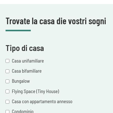
Trovate la casa die vostri sogni
Tipo di casa
Casa unifamiliare
Casa bifamiliare
Bungalow
Flying Space (Tiny House)
Casa con appartamento annesso
Condominio