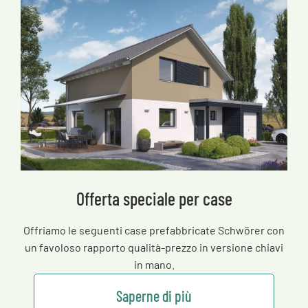
Offerta speciale per case
Offriamo le seguenti case prefabbricate Schwörer con
un favoloso rapporto qualità-prezzo in versione chiavi
in mano.
Saperne di più