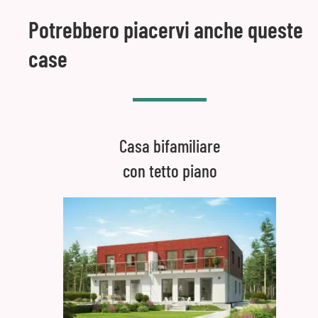
Potrebbero piacervi anche queste
case
Casa bifamiliare
con tetto piano