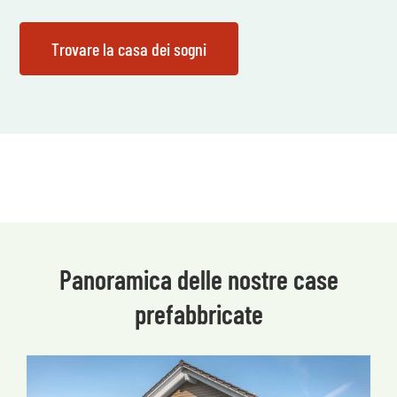
Panoramica delle nostre case
prefabbricate