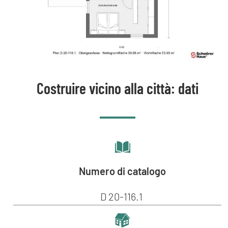
Costruire vicino alla città: dati
Numero di catalogo
D 20-116.1