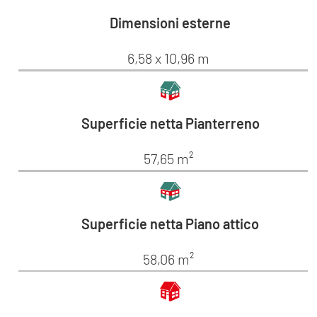
Dimensioni esterne
6,58 x 10,96 m
Superficie netta Pianterreno
57,65 m²
Superficie netta Piano attico
58,06 m²