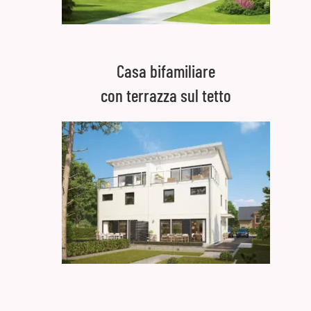
Casa bifamiliare
con terrazza sul tetto