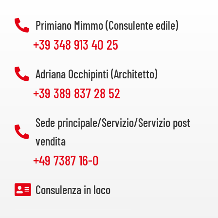
Primiano Mimmo (Consulente edile)
+39 348 913 40 25
Adriana Occhipinti (Architetto)
+39 389 837 28 52
Sede principale/Servizio/Servizio post
vendita
+49 7387 16-0
Consulenza in loco