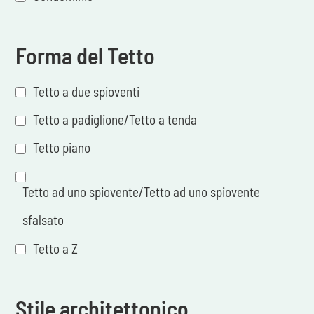
Forma del Tetto
Tetto a due spioventi
Tetto a padiglione/Tetto a tenda
Tetto piano
Tetto ad uno spiovente/Tetto ad uno spiovente
sfalsato
Tetto a Z
Stile architettonico