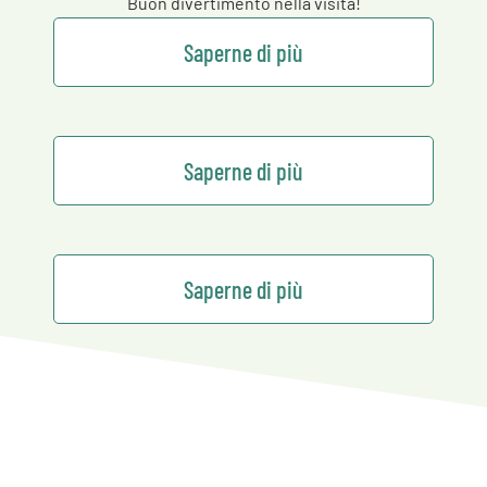
Buon divertimento nella visita!
Saperne di più
Saperne di più
Saperne di più