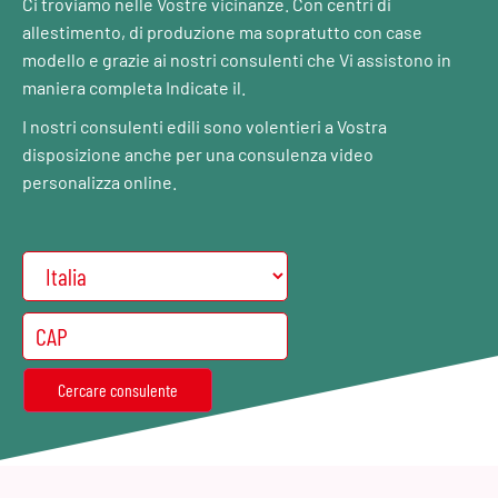
Ci troviamo nelle Vostre vicinanze. Con centri di
allestimento, di produzione ma sopratutto con case
modello e grazie ai nostri consulenti che Vi assistono in
maniera completa Indicate il.
I nostri consulenti edili sono volentieri a Vostra
disposizione anche per una consulenza video
personalizza online.