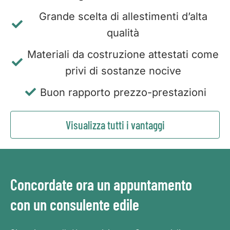
Grande scelta di allestimenti d’alta
qualità
Materiali da costruzione attestati come
privi di sostanze nocive
Buon rapporto prezzo-prestazioni
Visualizza tutti i vantaggi
Concordate ora un appuntamento
con un consulente edile