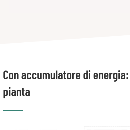
Con accumulatore di energia:
pianta