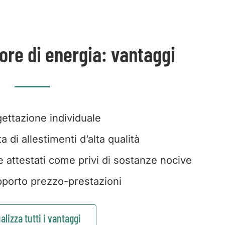
re di energia: vantaggi
ettazione individuale
 di allestimenti d’alta qualità
e attestati come privi di sostanze nocive
porto prezzo-prestazioni
alizza tutti i vantaggi