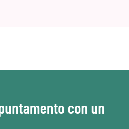
ppuntamento con un