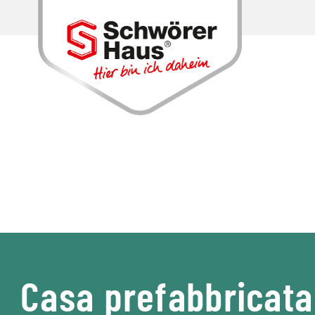
Casa prefabbricata