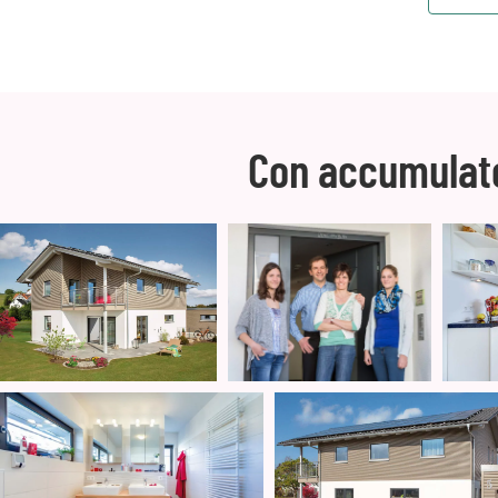
Con accumulato