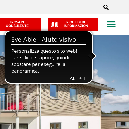
TROVARE
RICHIEDERE
CONSULENTE
INFORMAZION