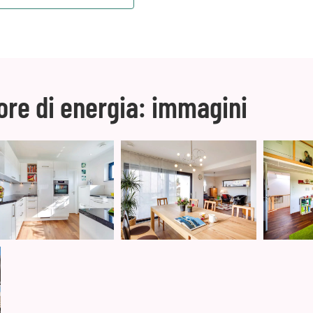
re di energia: immagini