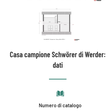
Casa campione Schwörer di Werder:
dati
Numero di catalogo