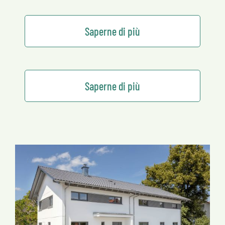
Saperne di più
Saperne di più