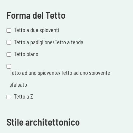
Forma del Tetto
Tetto a due spioventi
Tetto a padiglione/Tetto a tenda
Tetto piano
Tetto ad uno spiovente/Tetto ad uno spiovente
sfalsato
Tetto a Z
Stile architettonico