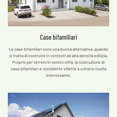
Case bifamiliari
Le case bifamiliari sono una buona alternativa, quando
si tratta di costruire in contesti ad alta densità edilizia.
Proprio per terreni in centro città, la costruzione di
case bifamiliari e cosiddette villette a schiera risulta
interessante.