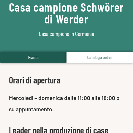
Casa campione Schwörer
di Werder
Casa campione in Germania
Pianta
Catalogo ordini
Orari di apertura
Mercoledì – domenica dalle 11:00 alle 18:00 o
su appuntamento.
Leader nella produzione di case