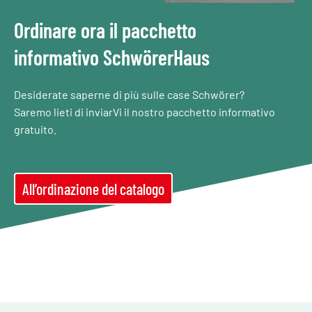
Ordinare ora il pacchetto
informativo SchwörerHaus
Desiderate saperne di più sulle case Schwörer?
Saremo lieti di inviarVi il nostro pacchetto informativo
gratuito.
All’ordinazione del catalogo