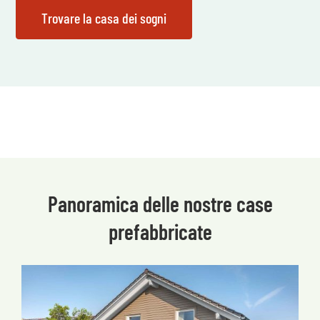
Panoramica delle nostre case
prefabbricate