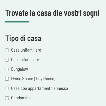
Trovate la casa die vostri sogni
Tipo di casa
Casa unifamiliare
Casa bifamiliare
Bungalow
Flying Space (Tiny House)
Casa con appartamento annesso
Condominio