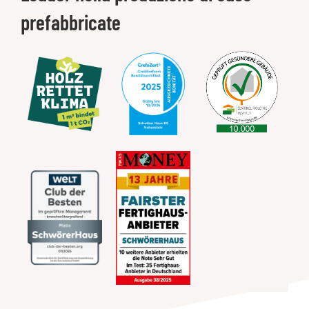
prefabbricate