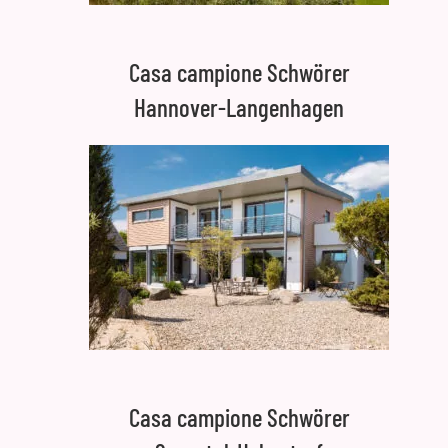
Casa campione Schwörer
Hannover-Langenhagen
Casa campione Schwörer