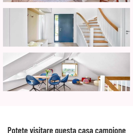
Potete visitare questa casa campione