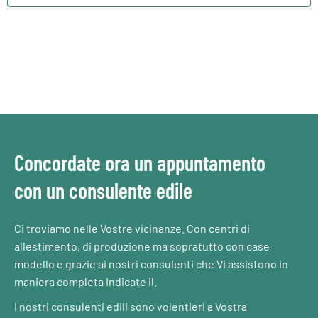
Concordate ora un appuntamento
con un consulente edile
Ci troviamo nelle Vostre vicinanze. Con centri di
allestimento, di produzione ma sopratutto con case
modello e grazie ai nostri consulenti che Vi assistono in
maniera completa Indicate il.
I nostri consulenti edili sono volentieri a Vostra