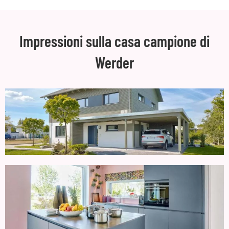
Impressioni sulla casa campione di
Werder