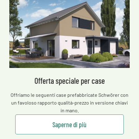
Offerta speciale per case
Offriamo le seguenti case prefabbricate Schwörer con
un favoloso rapporto qualità-prezzo in versione chiavi
in mano.
Saperne di più