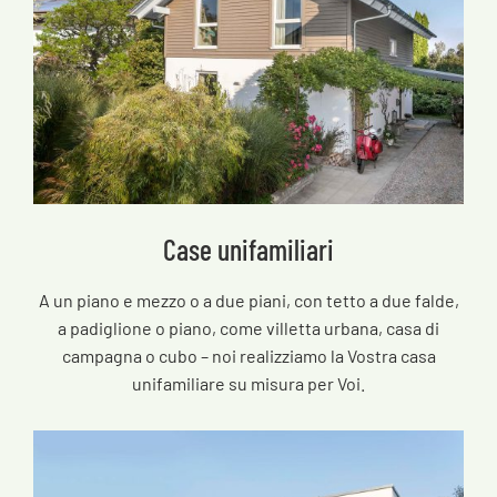
Case unifamiliari
A un piano e mezzo o a due piani, con tetto a due falde,
a padiglione o piano, come villetta urbana, casa di
campagna o cubo – noi realizziamo la Vostra casa
unifamiliare su misura per Voi.