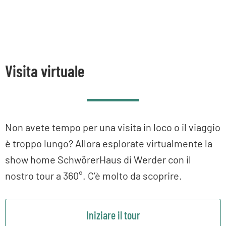
Visita virtuale
Non avete tempo per una visita in loco o il viaggio
è troppo lungo? Allora esplorate virtualmente la
show home SchwörerHaus di Werder con il
nostro tour a 360°. C’è molto da scoprire.
Iniziare il tour