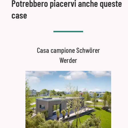
Potrebbero piacervi anche queste
case
Casa campione Schwörer
Werder