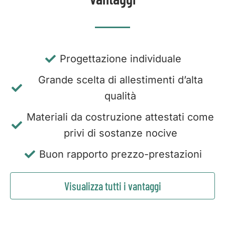
Progettazione individuale
Grande scelta di allestimenti d’alta
qualità
Materiali da costruzione attestati come
privi di sostanze nocive
Buon rapporto prezzo-prestazioni
Visualizza tutti i vantaggi