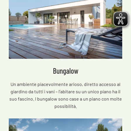
Bungalow
Un ambiente piacevolmente arioso, diretto accesso al
giardino da tutti i vani – l’abitare su un unico piano ha il
suo fascino. I bungalow sono case a un piano con molte
possibilità.