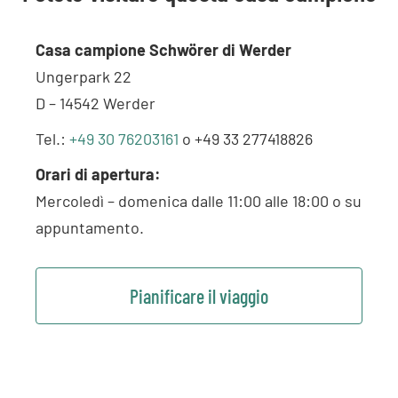
Casa campione Schwörer di Werder
Ungerpark 22
D – 14542 Werder
Tel.:
+49 30 76203161
o +49 33 277418826
Orari di apertura:
Mercoledì – domenica dalle 11:00 alle 18:00 o su
appuntamento.
Pianificare il viaggio