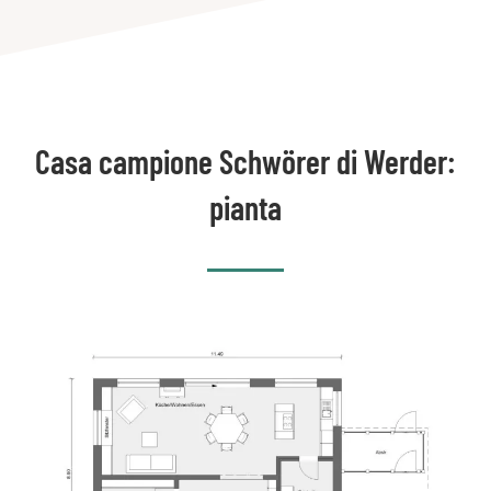
Casa campione Schwörer di Werder:
pianta