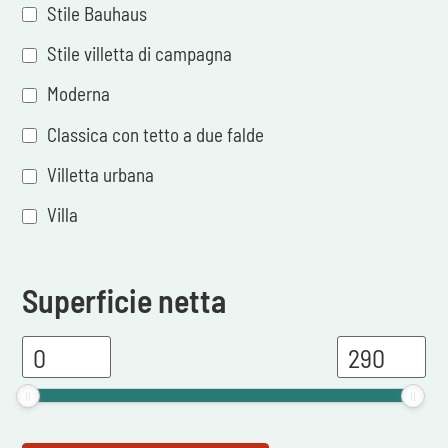
Stile Bauhaus
Stile villetta di campagna
Moderna
Classica con tetto a due falde
Villetta urbana
Villa
Superficie netta