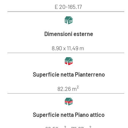
E 20-165.17
Dimensioni esterne
8,90 x 11,49 m
Superficie netta Pianterreno
82,26 m²
Superficie netta Piano attico