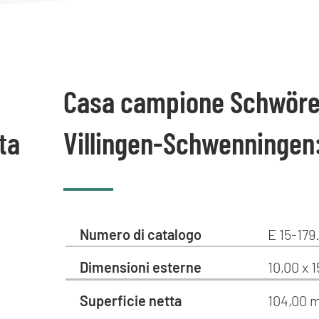
Casa campione Schwöre
ta
Villingen-Schwenningen:
Numero di catalogo
E 15-179.
Dimensioni esterne
10,00 x 
Superficie netta
104,00 