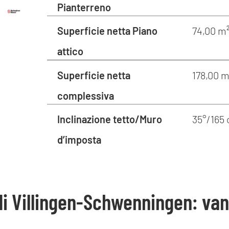
Pianterreno
Superficie netta Piano
74,00 m
attico
Superficie netta
178,00 m
complessiva
Inclinazione tetto/Muro
35°/165
d’imposta
i Villingen-Schwenningen: van