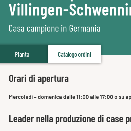
Villingen-Schwenn
Casa campione in Germania
Pianta
Catalogo ordini
Orari di apertura
Mercoledì – domenica dalle 11:00 alle 17:00 o su 
Leader nella produzione di case p