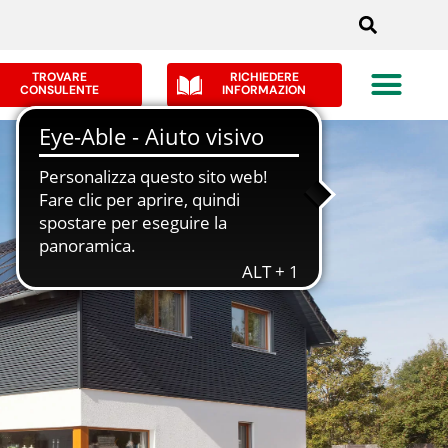
TROVARE
RICHIEDERE
CONSULENTE
INFORMAZION