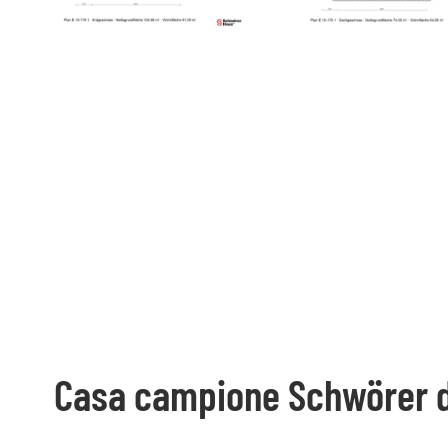
Casa campione Schwörer d