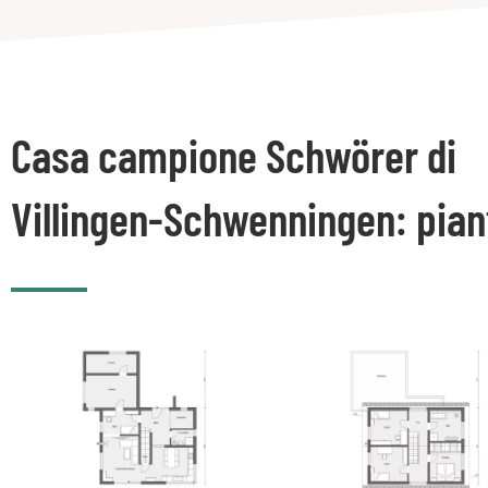
Casa campione Schwörer di
Villingen-Schwenningen: pian