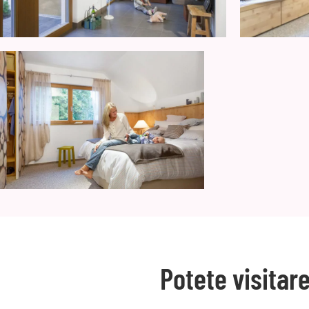
Potete visita