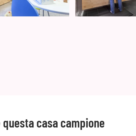
re questa casa campione