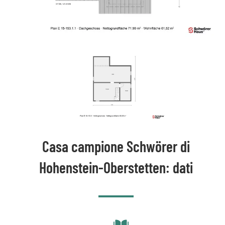
Casa campione Schwörer di
Hohenstein-Oberstetten: dati