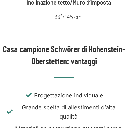
Inclinazione tetto/Muro d’imposta
33°/145 cm
Casa campione Schwörer di Hohenstein-
Oberstetten: vantaggi
Progettazione individuale
Grande scelta di allestimenti d’alta
qualità