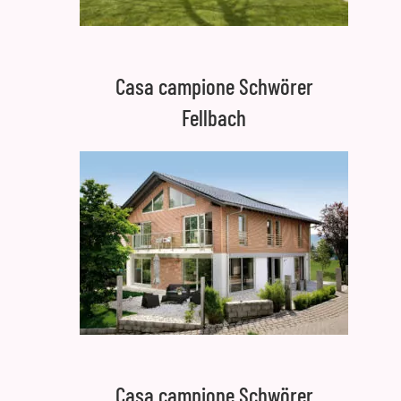
Casa campione Schwörer
Fellbach
Casa campione Schwörer