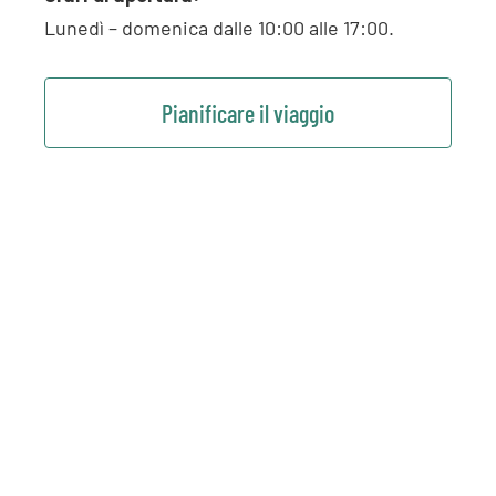
Lunedì – domenica dalle 10:00 alle 17:00.
Pianificare il viaggio