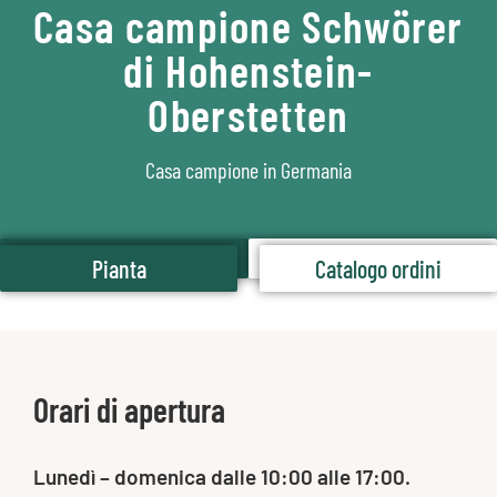
Casa campione Schwörer
di Hohenstein-
Oberstetten
Casa campione in Germania
Pianta
Catalogo ordini
Pianta
Catalogo ordini
Orari di apertura
Lunedì – domenica dalle 10:00 alle 17:00.