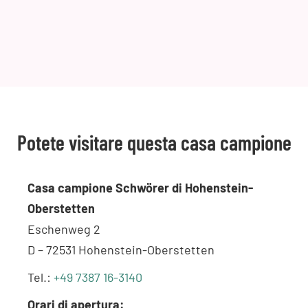
Potete visitare questa casa campione
Casa campione Schwörer di Hohenstein-
Oberstetten
Eschenweg 2
D – 72531 Hohenstein-Oberstetten
Tel.:
+49 7387 16-3140
Orari di apertura: