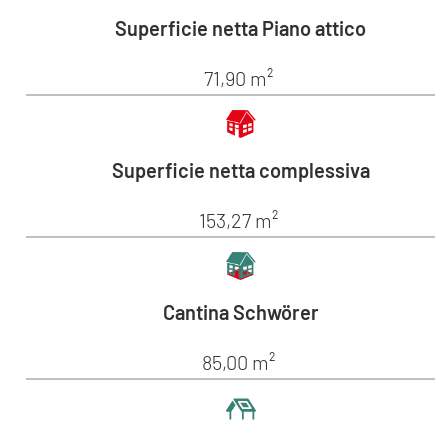
Superficie netta Piano attico
71,90 m²
Superficie netta complessiva
153,27 m²
Cantina Schwörer
85,00 m²