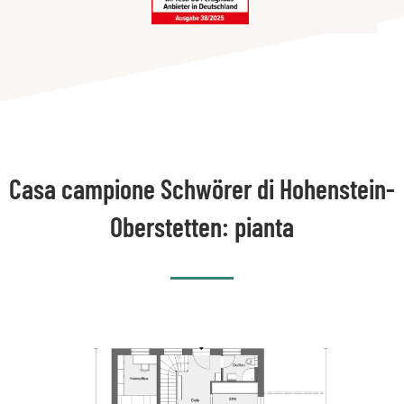
Casa campione Schwörer di Hohenstein-
Oberstetten: pianta