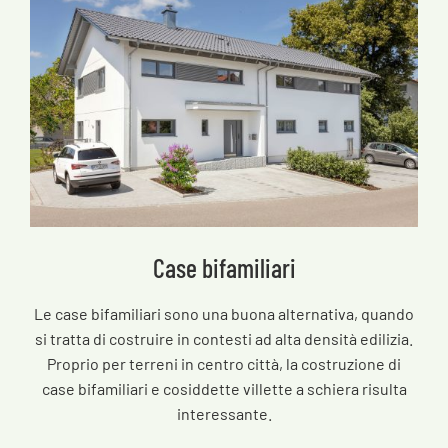
Case bifamiliari
Le case bifamiliari sono una buona alternativa, quando
si tratta di costruire in contesti ad alta densità edilizia.
Proprio per terreni in centro città, la costruzione di
case bifamiliari e cosiddette villette a schiera risulta
interessante.