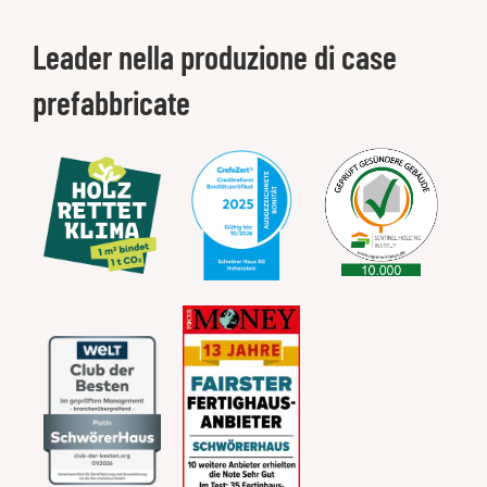
Leader nella produzione di case
prefabbricate