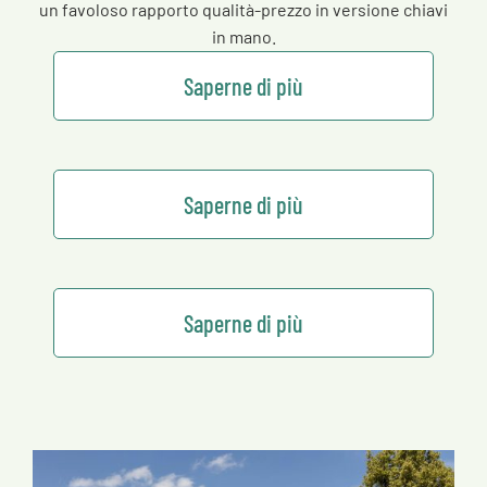
un favoloso rapporto qualità-prezzo in versione chiavi
in mano.
Saperne di più
Saperne di più
Saperne di più