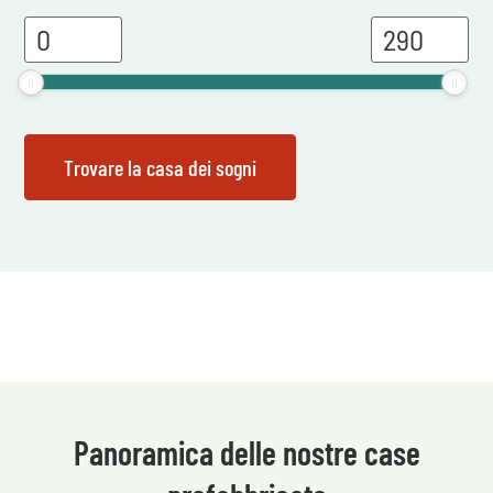
Panoramica delle nostre case