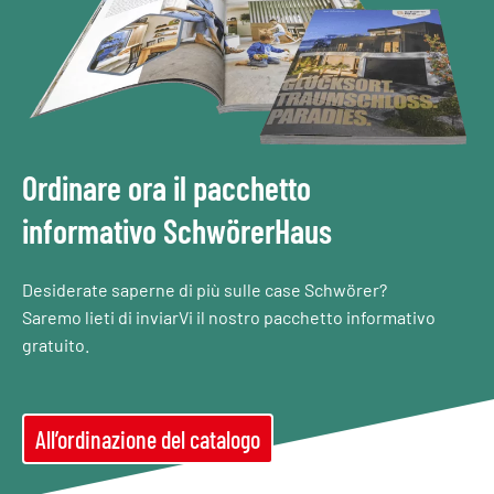
Ordinare ora il pacchetto
informativo SchwörerHaus
Desiderate saperne di più sulle case Schwörer?
Saremo lieti di inviarVi il nostro pacchetto informativo
gratuito.
All’ordinazione del catalogo