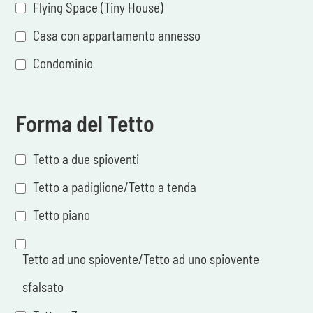
Flying Space (Tiny House)
Casa con appartamento annesso
Condominio
Forma del Tetto
Tetto a due spioventi
Tetto a padiglione/Tetto a tenda
Tetto piano
Tetto ad uno spiovente/Tetto ad uno spiovente
sfalsato