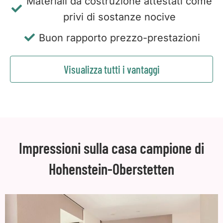
Materiali da costruzione attestati come
privi di sostanze nocive
Buon rapporto prezzo-prestazioni
Visualizza tutti i vantaggi
Impressioni sulla casa campione di
Hohenstein-Oberstetten