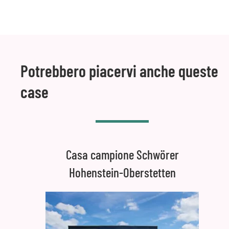
Potrebbero piacervi anche queste
case
Casa campione Schwörer
Hohenstein-Oberstetten