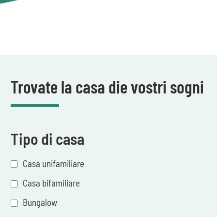
Trovate la casa die vostri sogni
Tipo di casa
Casa unifamiliare
Casa bifamiliare
Bungalow