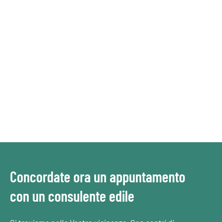
Concordate ora un appuntamento
con un consulente edile