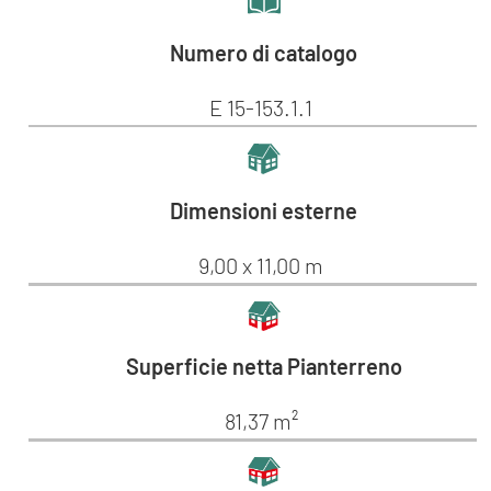
Numero di catalogo
E 15-153.1.1
Dimensioni esterne
9,00 x 11,00 m
Superficie netta Pianterreno
81,37 m²