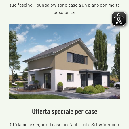
suo fascino. I bungalow sono case a un piano con molte
possibilità.
Offerta speciale per case
Offriamo le seguenti case prefabbricate Schwörer con