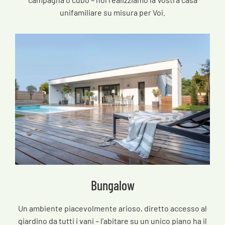
unifamiliare su misura per Voi.
Bungalow
Un ambiente piacevolmente arioso, diretto accesso al
giardino da tutti i vani – l’abitare su un unico piano ha il