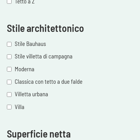
Tetto a Z
Stile architettonico
Stile Bauhaus
Stile villetta di campagna
Moderna
Classica con tetto a due falde
Villetta urbana
Villa
Superficie netta