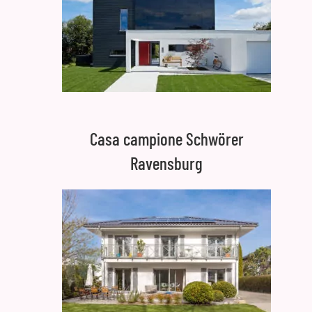
Casa campione Schwörer
Ravensburg