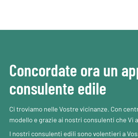
Concordate ora un a
consulente edile
Ci troviamo nelle Vostre vicinanze. Con cent
modello e grazie ai nostri consulenti che Vi 
I nostri consulenti edili sono volentieri a 