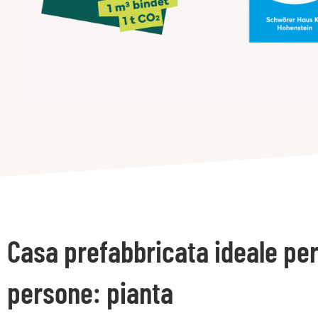
Casa prefabbricata ideale per
persone: pianta