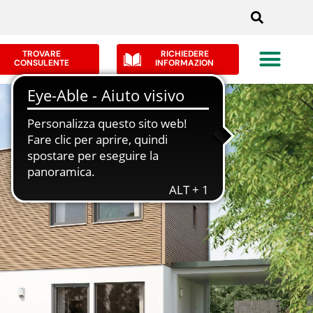
TROVARE
RICHIEDERE
CONSULENTE
INFORMAZION