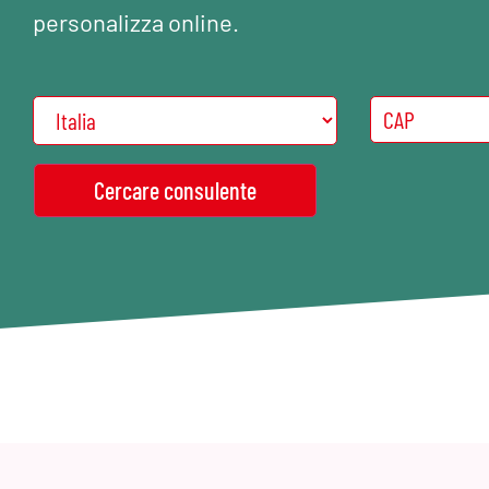
personalizza online.