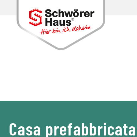
Casa prefabbricata