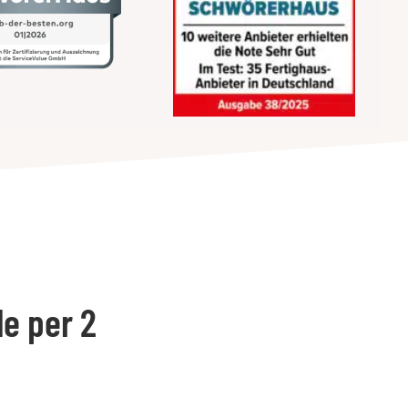
le per 2