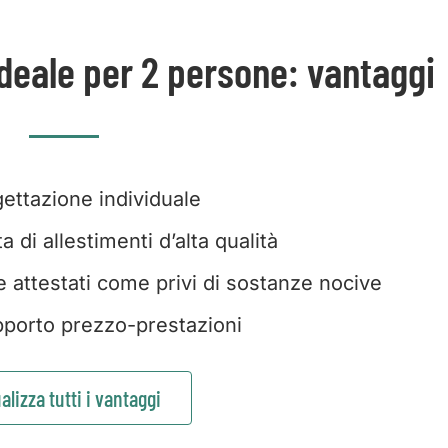
deale per 2 persone: vantaggi
ettazione individuale
 di allestimenti d’alta qualità
e attestati come privi di sostanze nocive
porto prezzo-prestazioni
alizza tutti i vantaggi