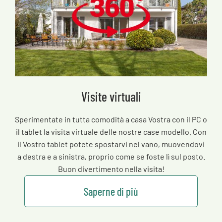
Visite virtuali
Sperimentate in tutta comodità a casa Vostra con il PC o
il tablet la visita virtuale delle nostre case modello. Con
il Vostro tablet potete spostarvi nel vano, muovendovi
a destra e a sinistra, proprio come se foste lì sul posto.
Buon divertimento nella visita!
Saperne di più