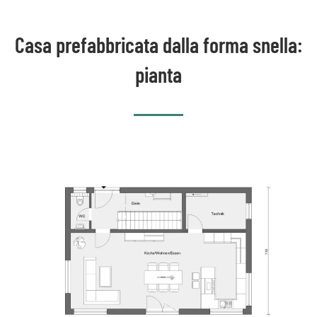
Casa prefabbricata dalla forma snella:
pianta