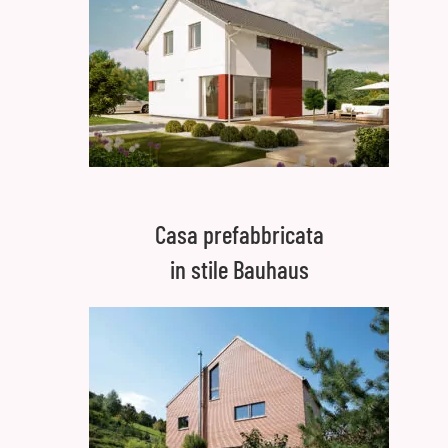
Casa prefabbricata
in stile Bauhaus