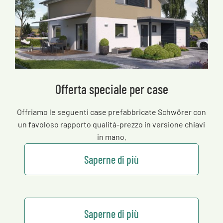
Offerta speciale per case
Offriamo le seguenti case prefabbricate Schwörer con
un favoloso rapporto qualità-prezzo in versione chiavi
in mano.
Saperne di più
Saperne di più