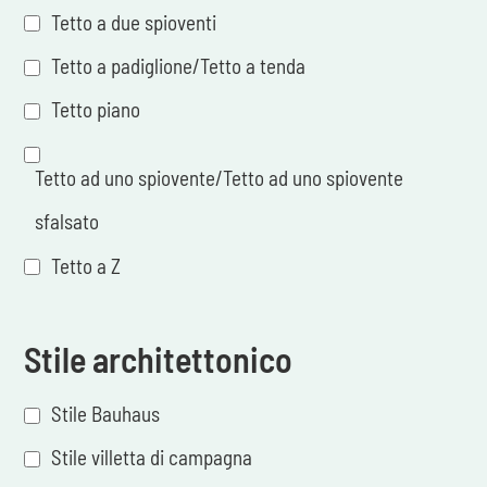
Tetto a due spioventi
Tetto a padiglione/Tetto a tenda
Tetto piano
Tetto ad uno spiovente/Tetto ad uno spiovente
sfalsato
Tetto a Z
Stile architettonico
Stile Bauhaus
Stile villetta di campagna