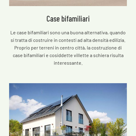
Case bifamiliari
Le case bifamiliari sono una buona alternativa, quando
si tratta di costruire in contesti ad alta densità edilizia.
Proprio per terreni in centro città, la costruzione di
case bifamiliari e cosiddette villette a schiera risulta
interessante.