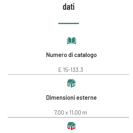
dati
Numero di catalogo
E 15-133.3
Dimensioni esterne
7,00 x 11,00 m