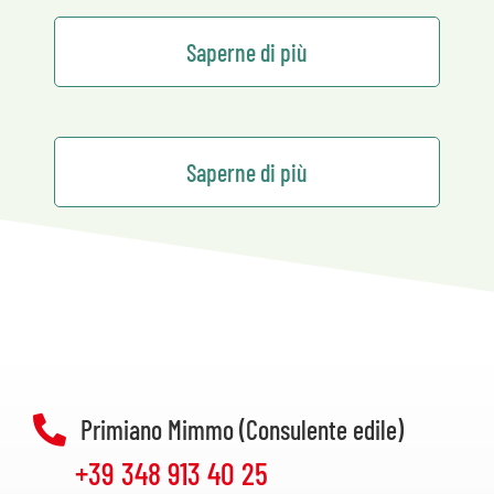
Saperne di più
Saperne di più
Primiano Mimmo (Consulente edile)
+39 348 913 40 25