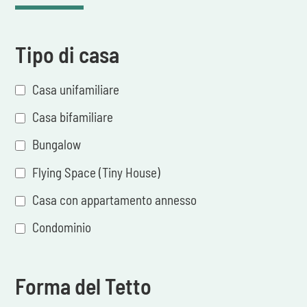
Tipo di casa
Casa unifamiliare
Casa bifamiliare
Bungalow
Flying Space (Tiny House)
Casa con appartamento annesso
Condominio
Forma del Tetto