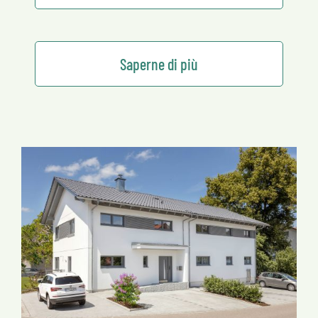
Saperne di più