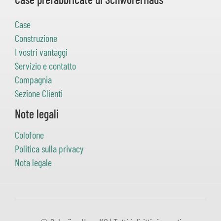
Case
Construzione
I vostri vantaggi
Servizio e contatto
Compagnia
Sezione Clienti
Note legali
Colofone
Politica sulla privacy
Nota legale