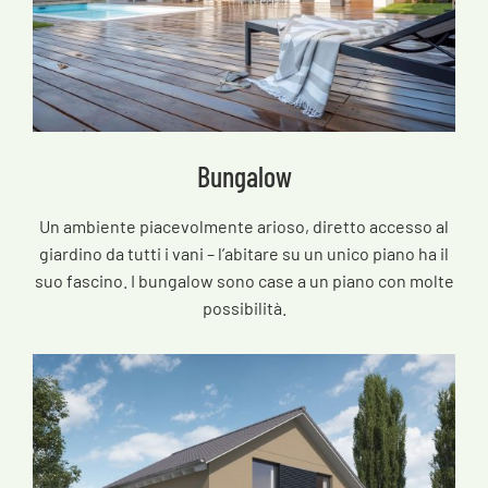
Bungalow
Un ambiente piacevolmente arioso, diretto accesso al
giardino da tutti i vani – l’abitare su un unico piano ha il
suo fascino. I bungalow sono case a un piano con molte
possibilità.