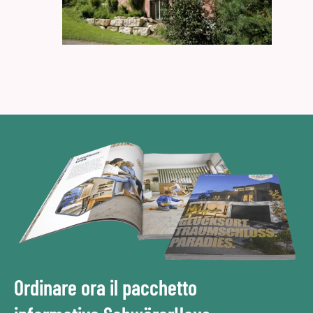
Ordinare ora il pacchetto