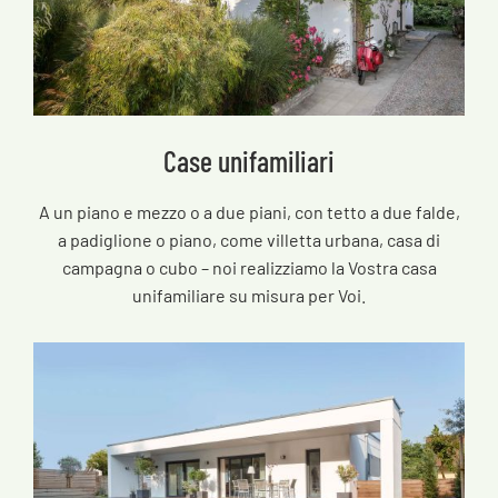
Case unifamiliari
A un piano e mezzo o a due piani, con tetto a due falde,
a padiglione o piano, come villetta urbana, casa di
campagna o cubo – noi realizziamo la Vostra casa
unifamiliare su misura per Voi.