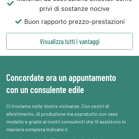
privi di sostanze nocive
Buon rapporto prezzo-prestazioni
Visualizza tutti i vantaggi
Concordate ora un appuntamento
con un consulente edile
Ci troviamo nelle Vostre vicinanze. Con centri di
allestimento, di produzione ma sopratutto con case
modello e grazie ai nostri consulenti che Vi assistono in
maniera completa Indicate il.