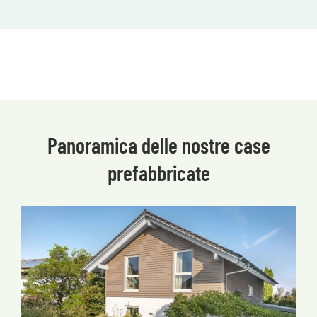
Panoramica delle nostre case
prefabbricate