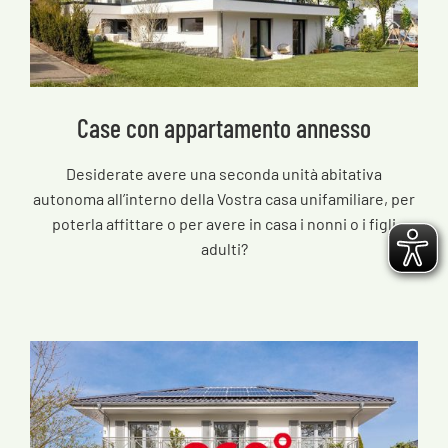
Case con appartamento annesso
Desiderate avere una seconda unità abitativa
autonoma all’interno della Vostra casa unifamiliare, per
poterla affittare o per avere in casa i nonni o i figli
adulti?