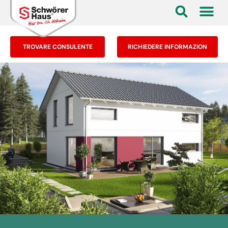
TROVARE CONSULENTE
RICHIEDERE INFORMAZION