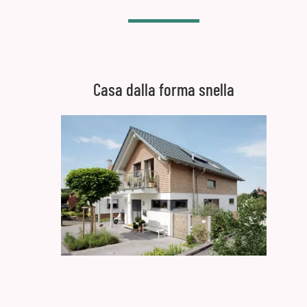
Casa dalla forma snella