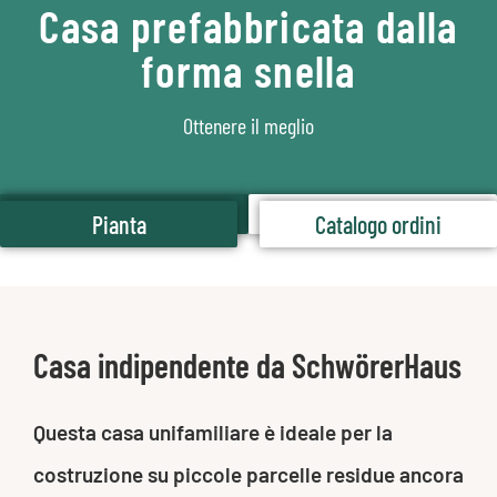
Casa prefabbricata dalla
forma snella
Ottenere il meglio
Pianta
Catalogo ordini
Pianta
Catalogo ordini
Casa indipendente da SchwörerHaus
Questa casa unifamiliare è ideale per la
costruzione su piccole parcelle residue ancora