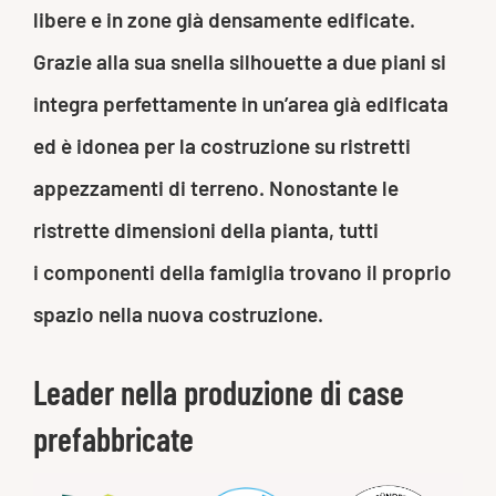
libere e in zone già densamente edificate.
Grazie alla sua snella silhouette a due piani si
integra perfettamente in un’area già edificata
ed è idonea per la costruzione su ristretti
appezzamenti di terreno. Nonostante le
ristrette dimensioni della pianta, tutti
i componenti della famiglia trovano il proprio
spazio nella nuova costruzione.
Leader nella produzione di case
prefabbricate