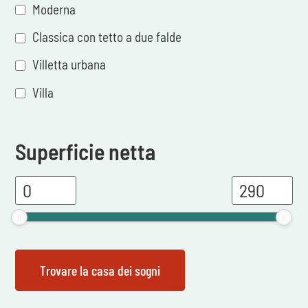
Moderna
Classica con tetto a due falde
Villetta urbana
Villa
Superficie netta