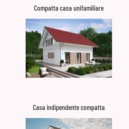
Compatta casa unifamiliare
Casa indipendente compatta