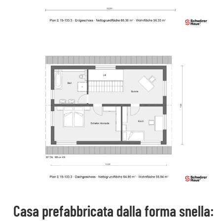
Casa prefabbricata dalla forma snella: