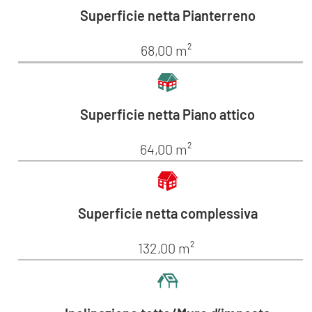
Superficie netta Pianterreno
68,00 m²
Superficie netta Piano attico
64,00 m²
Superficie netta complessiva
132,00 m²