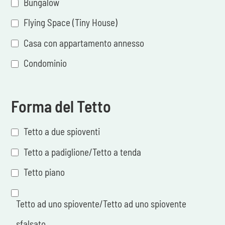
Bungalow
Flying Space (Tiny House)
Casa con appartamento annesso
Condominio
Forma del Tetto
Tetto a due spioventi
Tetto a padiglione/Tetto a tenda
Tetto piano
Tetto ad uno spiovente/Tetto ad uno spiovente
sfalsato