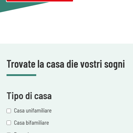
Trovate la casa die vostri sogni
Tipo di casa
Casa unifamiliare
Casa bifamiliare