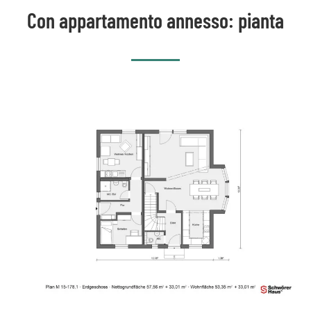
Con appartamento annesso: pianta