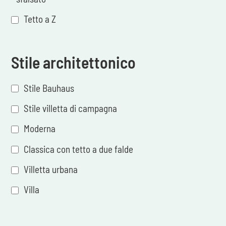
Tetto a Z
Stile architettonico
Stile Bauhaus
Stile villetta di campagna
Moderna
Classica con tetto a due falde
Villetta urbana
Villa