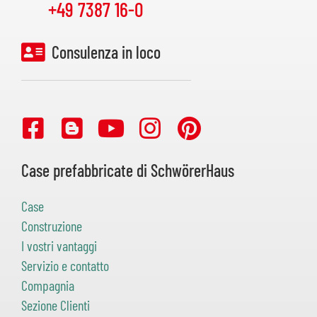
+49 7387 16-0
Consulenza in loco
Case prefabbricate di SchwörerHaus
Case
Construzione
I vostri vantaggi
Servizio e contatto
Compagnia
Sezione Clienti