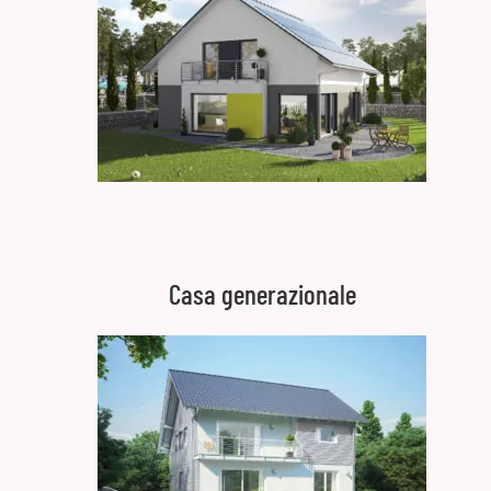
Casa generazionale