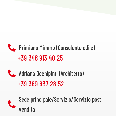
Primiano Mimmo (Consulente edile)
+39 348 913 40 25
Adriana Occhipinti (Architetto)
+39 389 837 28 52
Sede principale/Servizio/Servizio post
vendita