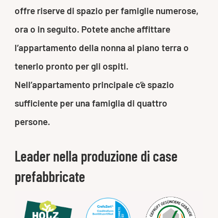
offre riserve di spazio per famiglie numerose,
ora o in seguito. Potete anche affittare
l’appartamento della nonna al piano terra o
tenerlo pronto per gli ospiti.
Nell’appartamento principale c’è spazio
sufficiente per una famiglia di quattro
persone.
Leader nella produzione di case
prefabbricate