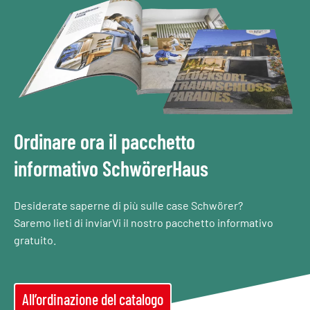
Ordinare ora il pacchetto
informativo SchwörerHaus
Desiderate saperne di più sulle case Schwörer?
Saremo lieti di inviarVi il nostro pacchetto informativo
gratuito.
All’ordinazione del catalogo