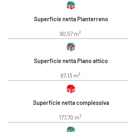
Superficie netta Pianterreno
90,57 m²
Superficie netta Piano attico
87,13 m²
Superficie netta complessiva
177,70 m²