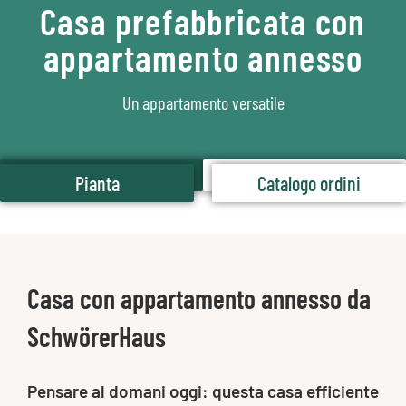
Casa prefabbricata con
appartamento annesso
Un appartamento versatile
Pianta
Catalogo ordini
Pianta
Catalogo ordini
Casa con appartamento annesso da
SchwörerHaus
Pensare al domani oggi: questa casa efficiente