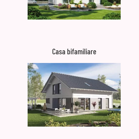
Casa bifamiliare