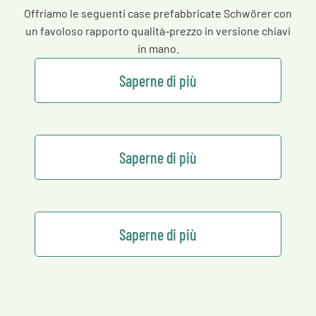
Offriamo le seguenti case prefabbricate Schwörer con
un favoloso rapporto qualità-prezzo in versione chiavi
in mano.
Saperne di più
Saperne di più
Saperne di più