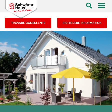
TROVARE CONSULENTE
RICHIEDERE INFORMAZION