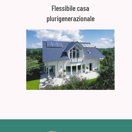
Flessibile casa
plurigenerazionale