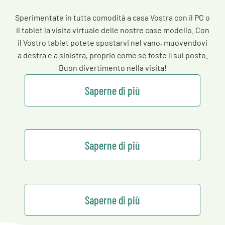
Sperimentate in tutta comodità a casa Vostra con il PC o
il tablet la visita virtuale delle nostre case modello. Con
il Vostro tablet potete spostarvi nel vano, muovendovi
a destra e a sinistra, proprio come se foste lì sul posto.
Buon divertimento nella visita!
Saperne di più
Saperne di più
Saperne di più