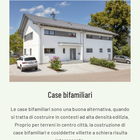
Case bifamiliari
Le case bifamiliari sono una buona alternativa, quando
si tratta di costruire in contesti ad alta densità edilizia.
Proprio per terreni in centro città, la costruzione di
case bifamiliari e cosiddette villette a schiera risulta