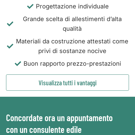
Progettazione individuale
Grande scelta di allestimenti d’alta
qualità
Materiali da costruzione attestati come
privi di sostanze nocive
Buon rapporto prezzo-prestazioni
Visualizza tutti i vantaggi
Concordate ora un appuntamento
con un consulente edile