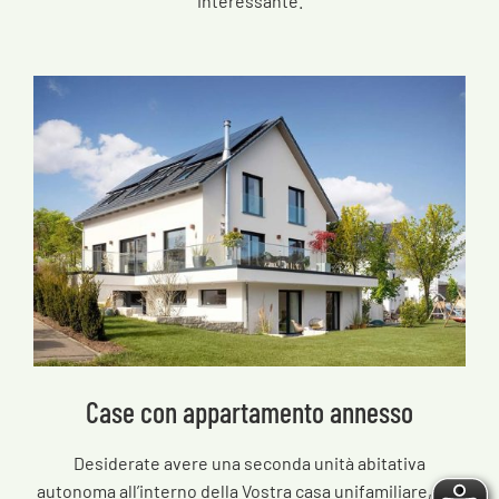
interessante.
Case con appartamento annesso
Desiderate avere una seconda unità abitativa
autonoma all’interno della Vostra casa unifamiliare, per