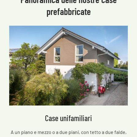
prefabbricate
Case unifamiliari
A un piano e mezzo o a due piani, con tetto a due falde,