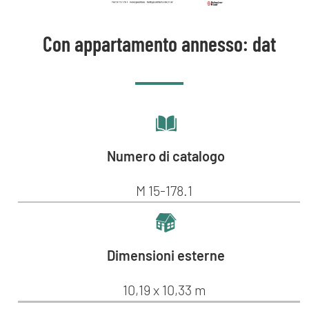
Con appartamento annesso: dat
Numero di catalogo
M 15-178.1
Dimensioni esterne
10,19 x 10,33 m