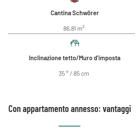
Cantina Schwörer
86,81 m²
Inclinazione tetto/Muro d’imposta
35 ° / 85 cm
Con appartamento annesso: vantaggi