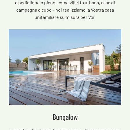
a padiglione o piano, come villetta urbana, casa di
campagna o cubo – noi realizziamo la Vostra casa
unifamiliare su misura per Voi.
Bungalow