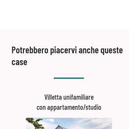
Potrebbero piacervi anche queste
case
Villetta unifamiliare
con appartamento/studio