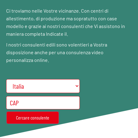
Ci troviamo nelle Vostre vicinanze. Con centri di
allestimento, di produzione ma sopratutto con case
modello e grazie ai nostri consulenti che Vi assistono in
maniera completa Indicate il.
I nostri consulenti edili sono volentieri a Vostra
disposizione anche per una consulenza video
personalizza online.