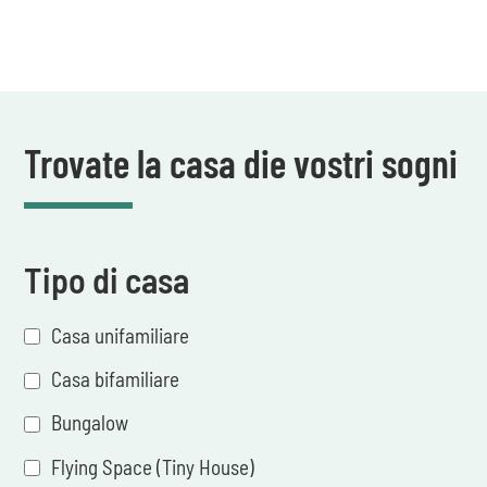
Trovate la casa die vostri sogni
Tipo di casa
Casa unifamiliare
Casa bifamiliare
Bungalow
Flying Space (Tiny House)