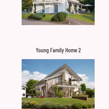
Young Family Home 2