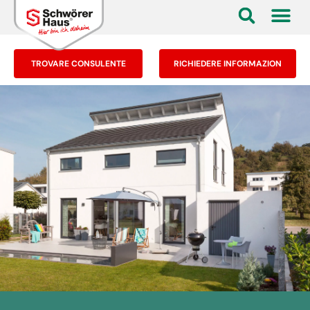
TROVARE CONSULENTE
RICHIEDERE INFORMAZION