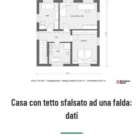
Casa con tetto sfalsato ad una falda:
dati