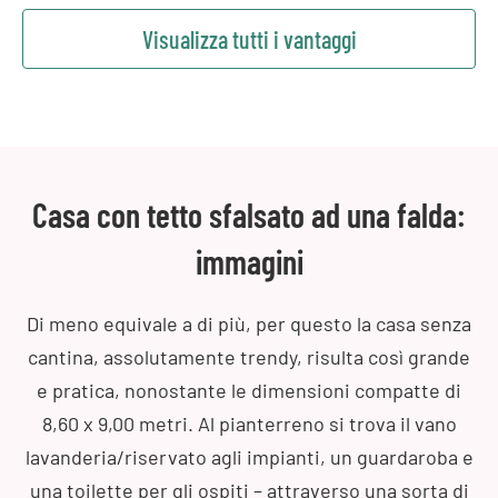
Visualizza tutti i vantaggi
Casa con tetto sfalsato ad una falda:
immagini
Di meno equivale a di più, per questo la casa senza
cantina, assolutamente trendy, risulta così grande
e pratica, nonostante le dimensioni compatte di
8,60 x 9,00 metri. Al pianterreno si trova il vano
lavanderia/riservato agli impianti, un guardaroba e
una toilette per gli ospiti – attraverso una sorta di