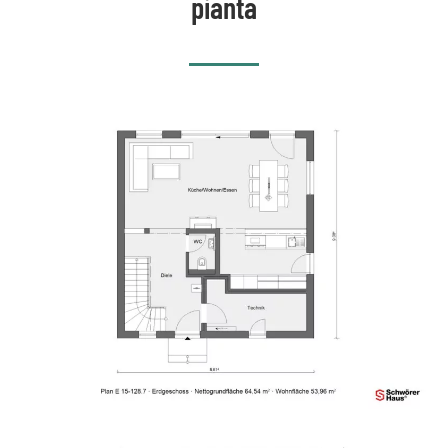
pianta