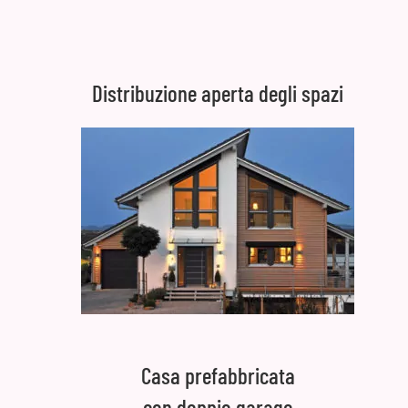
Distribuzione aperta degli spazi
Casa prefabbricata
con doppio garage