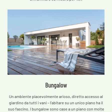
Bungalow
Un ambiente piacevolmente arioso, diretto accesso al
giardino da tutti i vani – l’abitare su un unico piano ha il
suo fascino. I bungalow sono case a un piano con molte