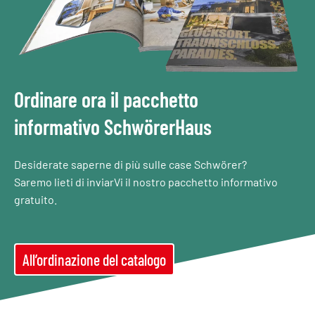
Ordinare ora il pacchetto
informativo SchwörerHaus
Desiderate saperne di più sulle case Schwörer?
Saremo lieti di inviarVi il nostro pacchetto informativo
gratuito.
All’ordinazione del catalogo