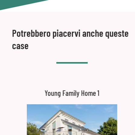
Potrebbero piacervi anche queste
case
Young Family Home 1