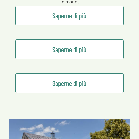
in mano.
Saperne di più
Saperne di più
Saperne di più