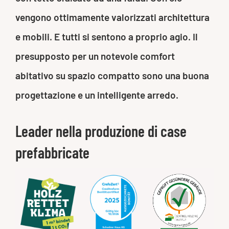
vengono ottimamente valorizzati architettura
e mobili. E tutti si sentono a proprio agio. Il
presupposto per un notevole comfort
abitativo su spazio compatto sono una buona
progettazione e un intelligente arredo.
Leader nella produzione di case
prefabbricate