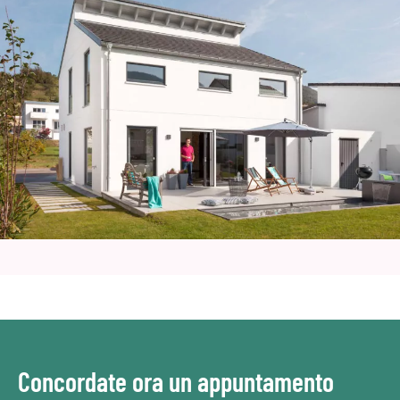
Concordate ora un appuntamento