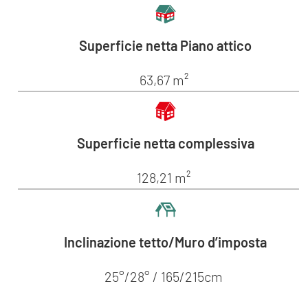
Superficie netta Piano attico
63,67 m²
Superficie netta complessiva
128,21 m²
Inclinazione tetto/Muro d’imposta
25°/28° / 165/215cm