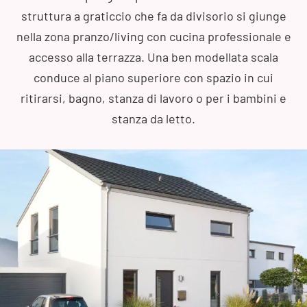
struttura a graticcio che fa da divisorio si giunge
nella zona pranzo/living con cucina professionale e
accesso alla terrazza. Una ben modellata scala
conduce al piano superiore con spazio in cui
ritirarsi, bagno, stanza di lavoro o per i bambini e
stanza da letto.