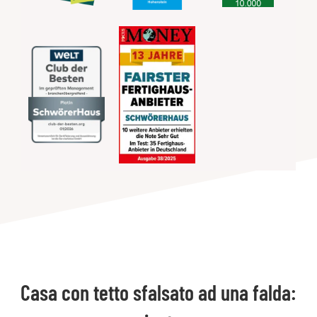
Casa con tetto sfalsato ad una falda: