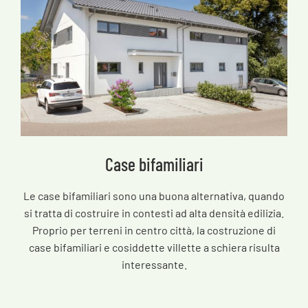
Case bifamiliari
Le case bifamiliari sono una buona alternativa, quando
si tratta di costruire in contesti ad alta densità edilizia.
Proprio per terreni in centro città, la costruzione di
case bifamiliari e cosiddette villette a schiera risulta
interessante.