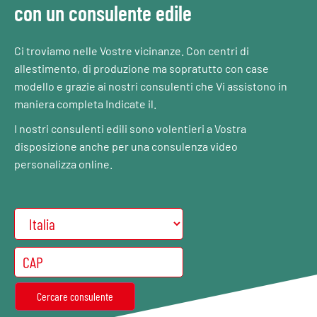
con un consulente edile
Ci troviamo nelle Vostre vicinanze. Con centri di
allestimento, di produzione ma sopratutto con case
modello e grazie ai nostri consulenti che Vi assistono in
maniera completa Indicate il.
I nostri consulenti edili sono volentieri a Vostra
disposizione anche per una consulenza video
personalizza online.