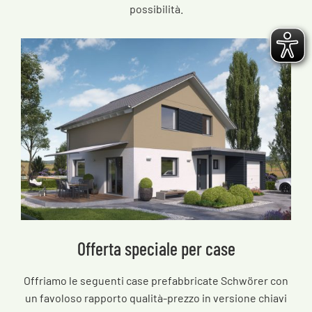
possibilità.
Offerta speciale per case
Offriamo le seguenti case prefabbricate Schwörer con
un favoloso rapporto qualità-prezzo in versione chiavi