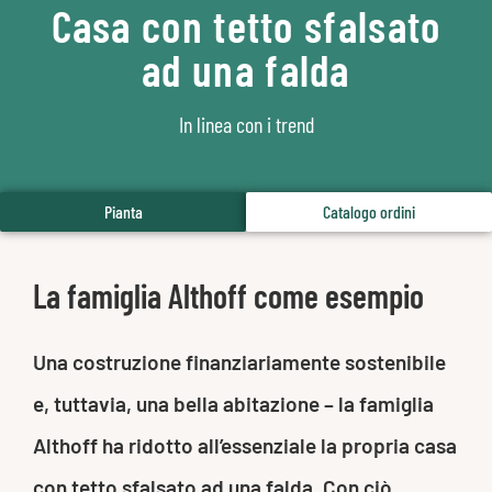
Casa con tetto sfalsato
ad una falda
In linea con i trend
Pianta
Catalogo ordini
La famiglia Althoff come esempio
Una costruzione finanziariamente sostenibile
e, tuttavia, una bella abitazione – la famiglia
Althoff ha ridotto all’essenziale la propria casa
con tetto sfalsato ad una falda. Con ciò