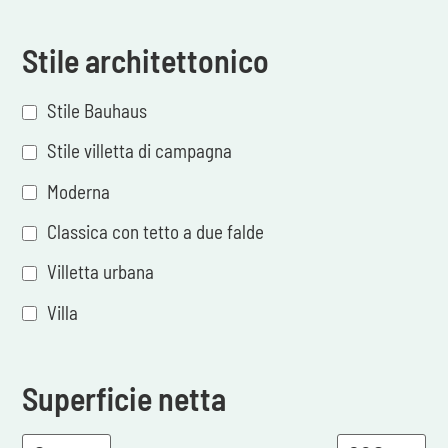
Stile architettonico
Stile Bauhaus
Stile villetta di campagna
Moderna
Classica con tetto a due falde
Villetta urbana
Villa
Superficie netta