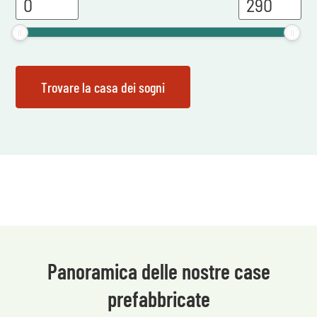
Panoramica delle nostre case
prefabbricate