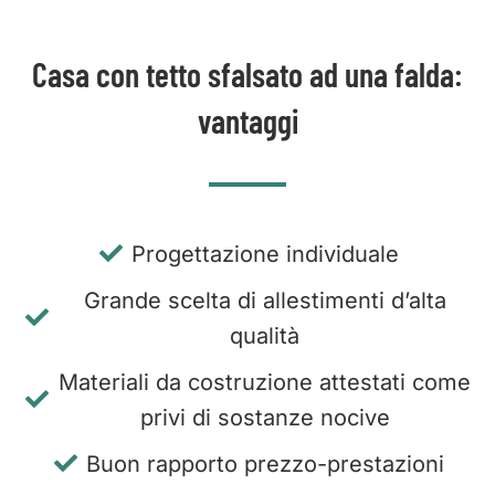
Casa con tetto sfalsato ad una falda:
vantaggi
Progettazione individuale
Grande scelta di allestimenti d’alta
qualità
Materiali da costruzione attestati come
privi di sostanze nocive
Buon rapporto prezzo-prestazioni