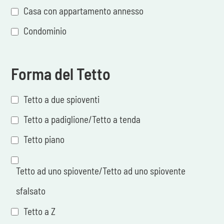
Casa con appartamento annesso
Condominio
Forma del Tetto
Tetto a due spioventi
Tetto a padiglione/Tetto a tenda
Tetto piano
Tetto ad uno spiovente/Tetto ad uno spiovente
sfalsato
Tetto a Z