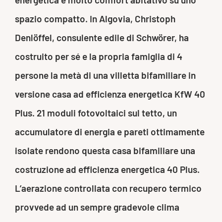
spazio compatto. In Algovia, Christoph
Denlöffel, consulente edile di Schwörer, ha
costruito per sé e la propria famiglia di 4
persone la metà di una villetta bifamiliare in
versione casa ad efficienza energetica KfW 40
Plus. 21 moduli fotovoltaici sul tetto, un
accumulatore di energia e pareti ottimamente
isolate rendono questa casa bifamiliare una
costruzione ad efficienza energetica 40 Plus.
L’aerazione controllata con recupero termico
provvede ad un sempre gradevole clima