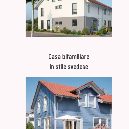
Casa bifamiliare
in stile svedese