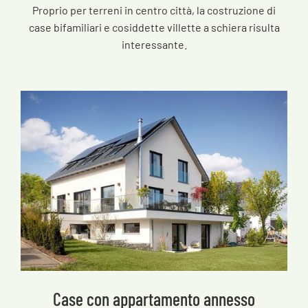
Proprio per terreni in centro città, la costruzione di
case bifamiliari e cosiddette villette a schiera risulta
interessante.
Case con appartamento annesso