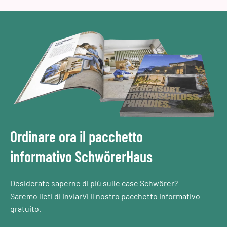
Ordinare ora il pacchetto
informativo SchwörerHaus
Desiderate saperne di più sulle case Schwörer?
Saremo lieti di inviarVi il nostro pacchetto informativo
gratuito.