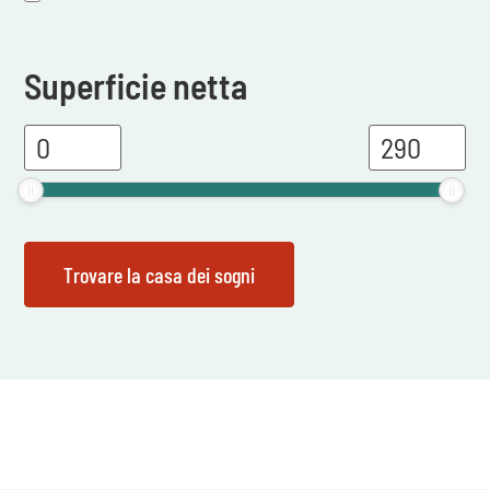
Superficie netta