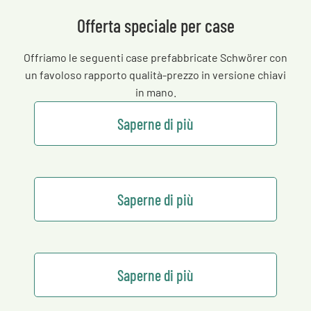
Offerta speciale per case
Offriamo le seguenti case prefabbricate Schwörer con
un favoloso rapporto qualità-prezzo in versione chiavi
in mano.
Saperne di più
Saperne di più
Saperne di più