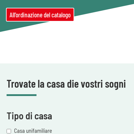
All’ordinazione del catalogo
Trovate la casa die vostri sogni
Tipo di casa
Casa unifamiliare