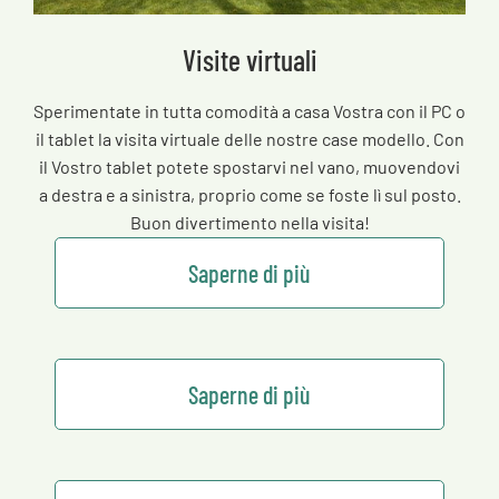
Visite virtuali
Sperimentate in tutta comodità a casa Vostra con il PC o
il tablet la visita virtuale delle nostre case modello. Con
il Vostro tablet potete spostarvi nel vano, muovendovi
a destra e a sinistra, proprio come se foste lì sul posto.
Buon divertimento nella visita!
Saperne di più
Saperne di più