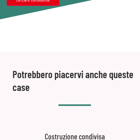
Potrebbero piacervi anche queste
case
Costruzione condivisa