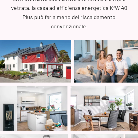
vetrata, la casa ad efficienza energetica KfW 40
Plus può far a meno del riscaldamento
convenzionale.