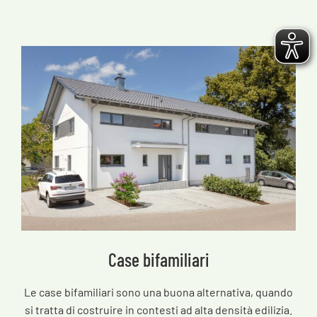
Case bifamiliari
Le case bifamiliari sono una buona alternativa, quando
si tratta di costruire in contesti ad alta densità edilizia.