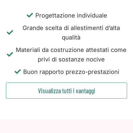
Progettazione individuale
Grande scelta di allestimenti d’alta
qualità
Materiali da costruzione attestati come
privi di sostanze nocive
Buon rapporto prezzo-prestazioni
Visualizza tutti i vantaggi