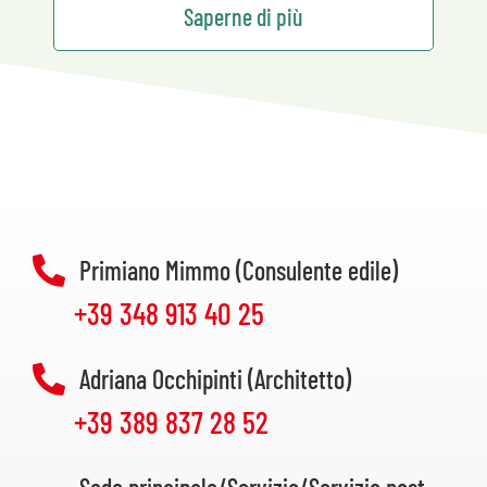
Saperne di più
Primiano Mimmo (Consulente edile)
+39 348 913 40 25
Adriana Occhipinti (Architetto)
+39 389 837 28 52