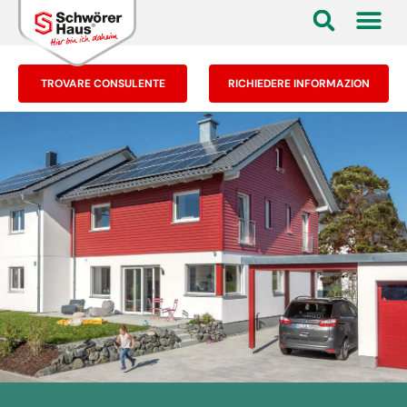
TROVARE CONSULENTE
RICHIEDERE INFORMAZION