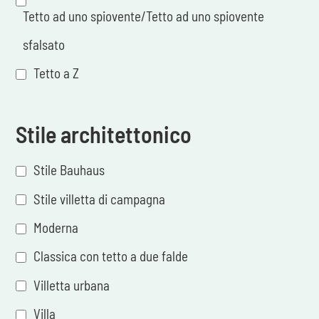
Tetto ad uno spiovente/Tetto ad uno spiovente
sfalsato
Tetto a Z
Stile architettonico
Stile Bauhaus
Stile villetta di campagna
Moderna
Classica con tetto a due falde
Villetta urbana
Villa