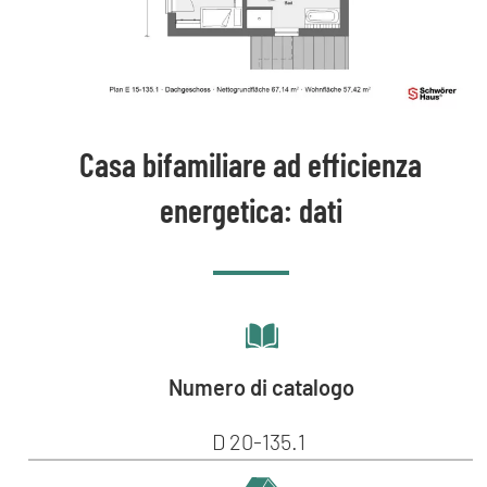
Casa bifamiliare ad efficienza
energetica: dati
Numero di catalogo
D 20-135.1