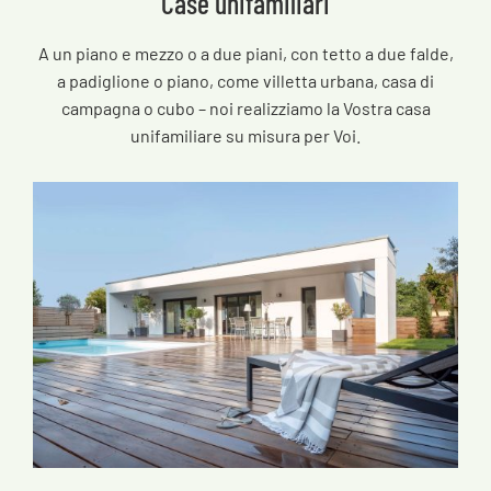
Case unifamiliari
A un piano e mezzo o a due piani, con tetto a due falde,
a padiglione o piano, come villetta urbana, casa di
campagna o cubo – noi realizziamo la Vostra casa
unifamiliare su misura per Voi.