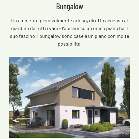
Bungalow
Un ambiente piacevolmente arioso, diretto accesso al
giardino da tutti i vani – l’abitare su un unico piano ha il
suo fascino. I bungalow sono case a un piano con molte
possibilità.