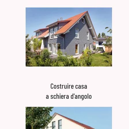
Costruire casa
a schiera d'angolo