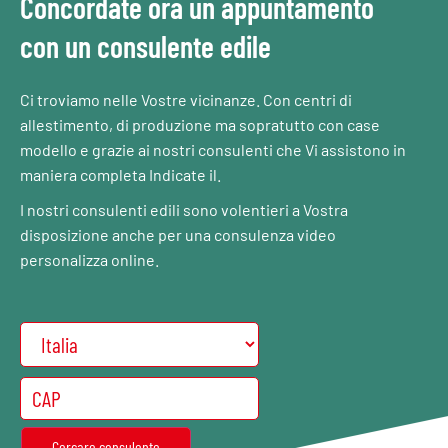
Concordate ora un appuntamento
con un consulente edile
Ci troviamo nelle Vostre vicinanze. Con centri di
allestimento, di produzione ma sopratutto con case
modello e grazie ai nostri consulenti che Vi assistono in
maniera completa Indicate il.
I nostri consulenti edili sono volentieri a Vostra
disposizione anche per una consulenza video
personalizza online.