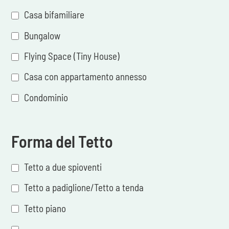
Casa bifamiliare
Bungalow
Flying Space (Tiny House)
Casa con appartamento annesso
Condominio
Forma del Tetto
Tetto a due spioventi
Tetto a padiglione/Tetto a tenda
Tetto piano