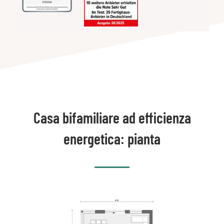
Casa bifamiliare ad efficienza
energetica: pianta