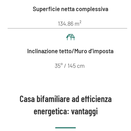
Superficie netta complessiva
134,86 m²
Inclinazione tetto/Muro d’imposta
35° / 145 cm
Casa bifamiliare ad efficienza
energetica: vantaggi