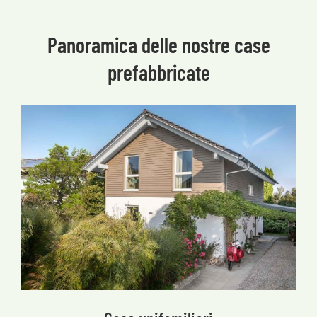
Panoramica delle nostre case
prefabbricate