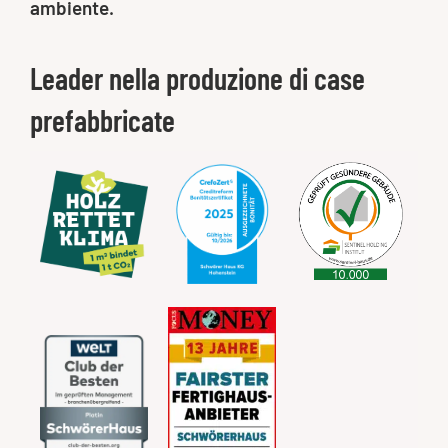
ambiente.
Leader nella produzione di case
prefabbricate