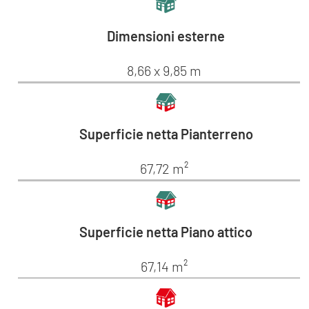
Dimensioni esterne
8,66 x 9,85 m
Superficie netta Pianterreno
67,72 m²
Superficie netta Piano attico
67,14 m²