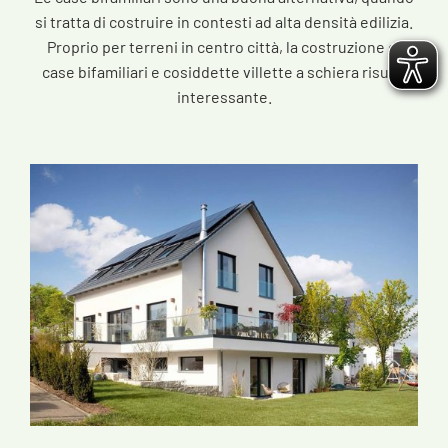
si tratta di costruire in contesti ad alta densità edilizia.
Proprio per terreni in centro città, la costruzione di
case bifamiliari e cosiddette villette a schiera risulta
interessante.