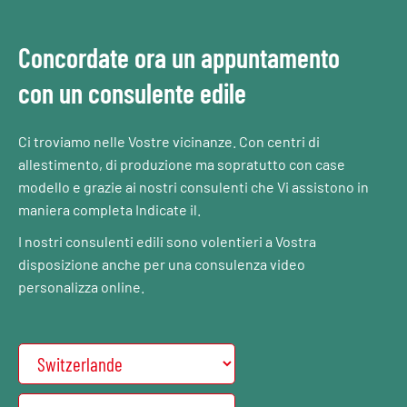
Concordate ora un appuntamento
con un consulente edile
Ci troviamo nelle Vostre vicinanze. Con centri di
allestimento, di produzione ma sopratutto con case
modello e grazie ai nostri consulenti che Vi assistono in
maniera completa Indicate il.
I nostri consulenti edili sono volentieri a Vostra
disposizione anche per una consulenza video
personalizza online.