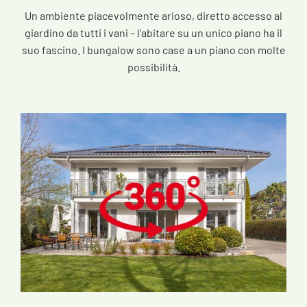
Un ambiente piacevolmente arioso, diretto accesso al
giardino da tutti i vani – l’abitare su un unico piano ha il
suo fascino. I bungalow sono case a un piano con molte
possibilità.