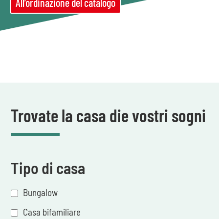
All’ordinazione del catalogo
Trovate la casa die vostri sogni
Tipo di casa
Bungalow
Casa bifamiliare