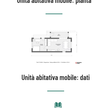
Unità abitativa mobile: dati