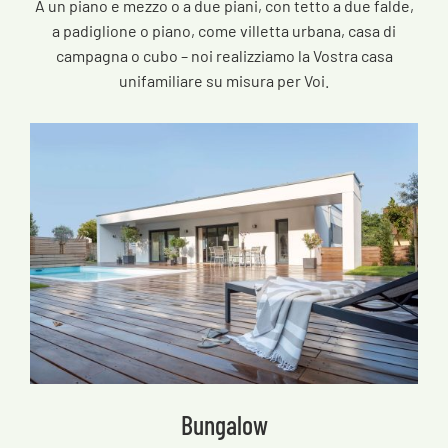
A un piano e mezzo o a due piani, con tetto a due falde,
a padiglione o piano, come villetta urbana, casa di
campagna o cubo – noi realizziamo la Vostra casa
unifamiliare su misura per Voi.
Bungalow