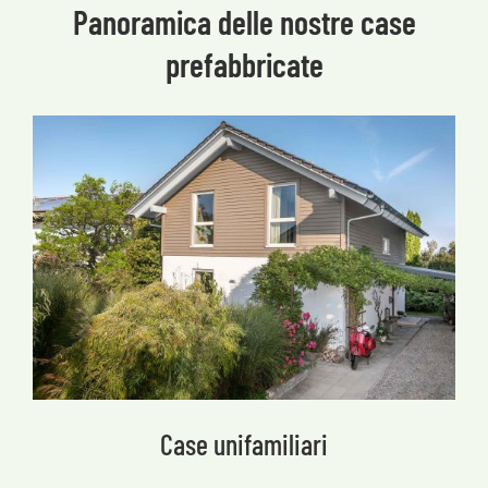
Panoramica delle nostre case
prefabbricate
Case unifamiliari