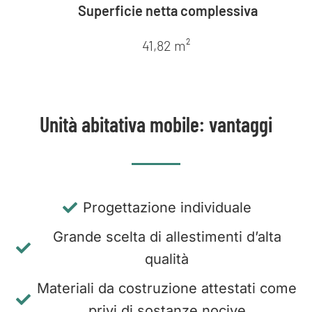
Superficie netta complessiva
41,82 m²
Unità abitativa mobile: vantaggi
Progettazione individuale
Grande scelta di allestimenti d’alta
qualità
Materiali da costruzione attestati come
privi di sostanze nocive