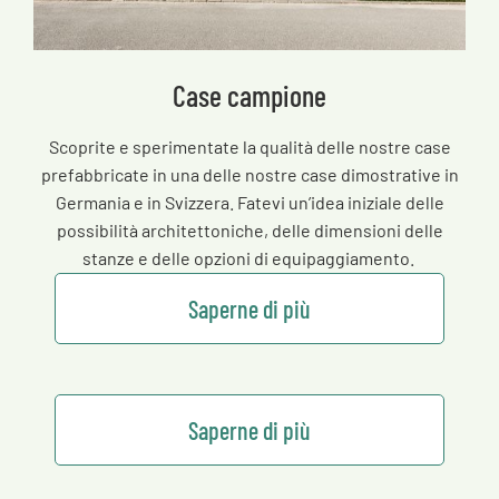
Case campione
Scoprite e sperimentate la qualità delle nostre case
prefabbricate in una delle nostre case dimostrative in
Germania e in Svizzera. Fatevi un’idea iniziale delle
possibilità architettoniche, delle dimensioni delle
stanze e delle opzioni di equipaggiamento.
Saperne di più
Saperne di più