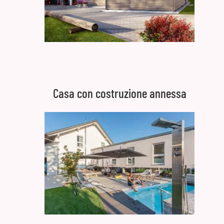
Casa con costruzione annessa