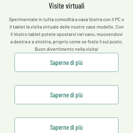
Visite virtuali
Sperimentate in tutta comodità a casa Vostra con il PC o
il tablet la visita virtuale delle nostre case modello. Con
il Vostro tablet potete spostarvi nel vano, muovendovi
a destra e a sinistra, proprio come se foste lì sul posto.
Buon divertimento nella visita!
Saperne di più
Saperne di più
Saperne di più