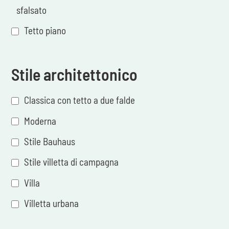
sfalsato
Tetto piano
Stile architettonico
Classica con tetto a due falde
Moderna
Stile Bauhaus
Stile villetta di campagna
Villa
Villetta urbana