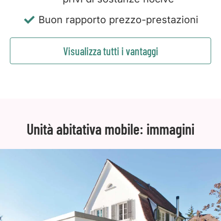
Buon rapporto prezzo-prestazioni
Visualizza tutti i vantaggi
Unità abitativa mobile: immagini