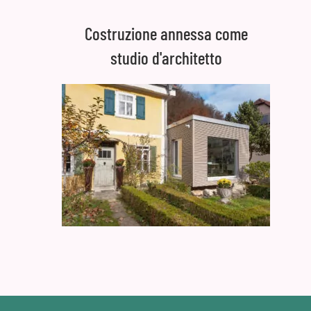
Costruzione annessa come
studio d'architetto