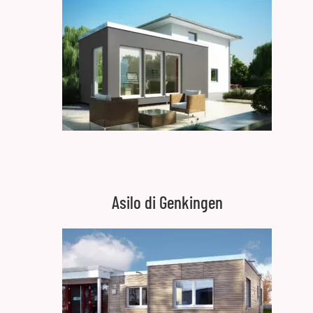
Asilo di Genkingen