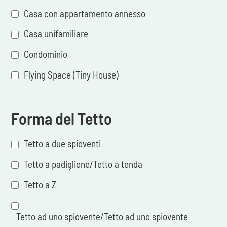
Casa con appartamento annesso
Casa unifamiliare
Condominio
Flying Space (Tiny House)
Forma del Tetto
Tetto a due spioventi
Tetto a padiglione/Tetto a tenda
Tetto a Z
Tetto ad uno spiovente/Tetto ad uno spiovente