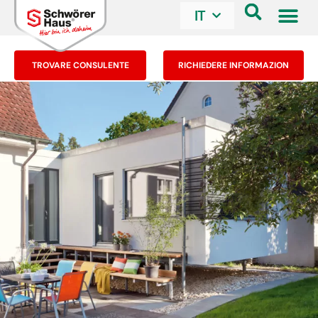
IT
TROVARE CONSULENTE
RICHIEDERE INFORMAZION