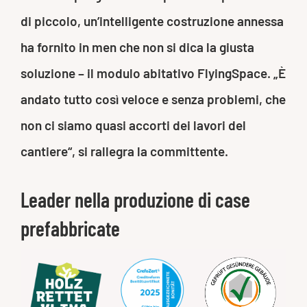
di piccolo, un’intelligente costruzione annessa
ha fornito in men che non si dica la giusta
soluzione – il modulo abitativo FlyingSpace. „È
andato tutto così veloce e senza problemi, che
non ci siamo quasi accorti dei lavori del
cantiere“, si rallegra la committente.
Leader nella produzione di case
prefabbricate