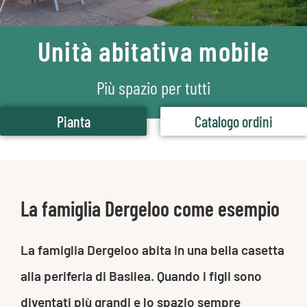
Unità abitativa mobile
Più spazio per tutti
Pianta
Catalogo ordini
La famiglia Dergeloo come esempio
La famiglia Dergeloo abita in una bella casetta
alla periferia di Basilea. Quando i figli sono
diventati più grandi e lo spazio sempre