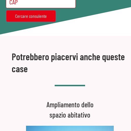
Potrebbero piacervi anche queste
case
Ampliamento dello
spazio abitativo