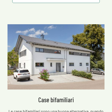
Case bifamiliari
Le case bifamiliari sono una buona alternativa, quando