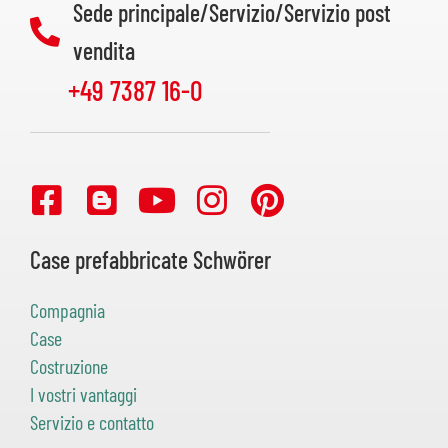
Sede principale/Servizio/Servizio post
vendita
+49 7387 16-0
Case prefabbricate Schwörer
Compagnia
Case
Costruzione
I vostri vantaggi
Servizio e contatto