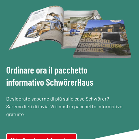
Ordinare ora il pacchetto
informativo SchwörerHaus
Desiderate saperne di più sulle case Schwörer?
Saremo lieti di inviarVi il nostro pacchetto informativo
gratuito.