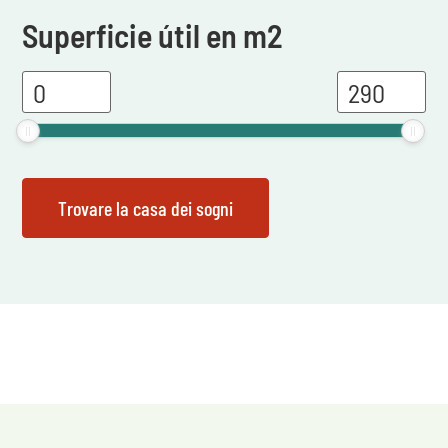
Superficie útil en m2