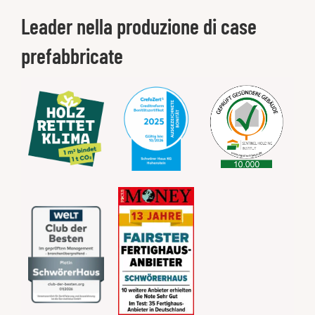
Leader nella produzione di case
prefabbricate