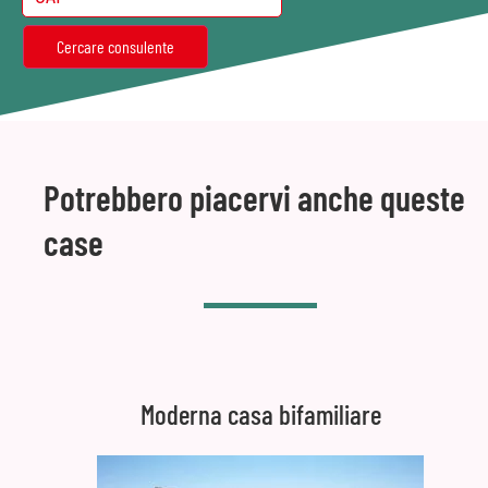
Potrebbero piacervi anche queste
case
Moderna casa bifamiliare