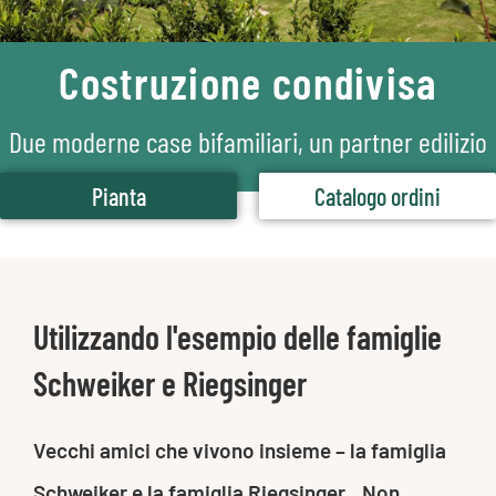
Costruzione condivisa
Due moderne case bifamiliari, un partner edilizio
Pianta
Catalogo ordini
Utilizzando l'esempio delle famiglie
Schweiker e Riegsinger
Vecchi amici che vivono insieme – la famiglia
Schweiker e la famiglia Riegsinger. „Non