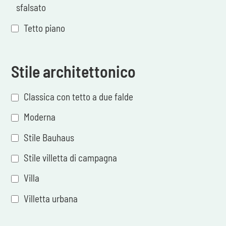
sfalsato
Tetto piano
Stile architettonico
Classica con tetto a due falde
Moderna
Stile Bauhaus
Stile villetta di campagna
Villa
Villetta urbana