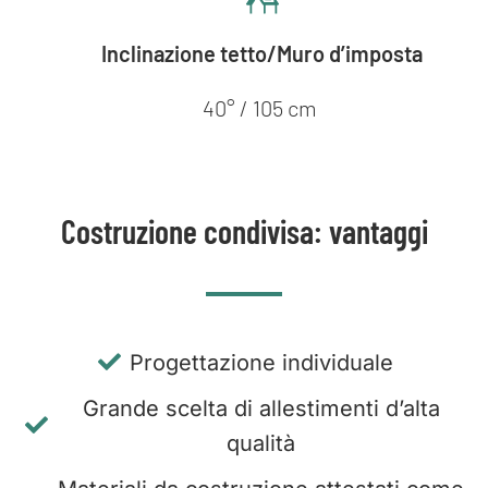
Inclinazione tetto/Muro d’imposta
40° / 105 cm
Costruzione condivisa: vantaggi
Progettazione individuale
Grande scelta di allestimenti d’alta
qualità