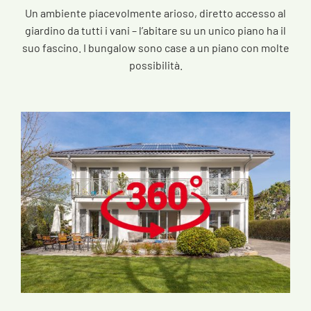
Un ambiente piacevolmente arioso, diretto accesso al
giardino da tutti i vani – l’abitare su un unico piano ha il
suo fascino. I bungalow sono case a un piano con molte
possibilità.