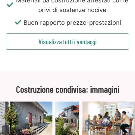
Materiali da costruzione attestati come
privi di sostanze nocive
Buon rapporto prezzo-prestazioni
Visualizza tutti i vantaggi
Costruzione condivisa: immagini