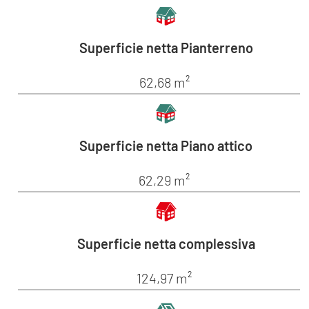
Superficie netta Pianterreno
62,68 m²
Superficie netta Piano attico
62,29 m²
Superficie netta complessiva
124,97 m²