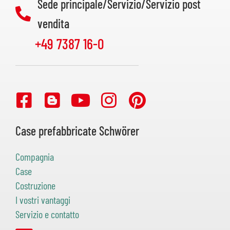
Sede principale/Servizio/Servizio post
vendita
+49 7387 16-0
Case prefabbricate Schwörer
Compagnia
Case
Costruzione
I vostri vantaggi
Servizio e contatto