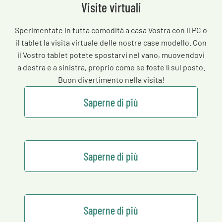
Visite virtuali
Sperimentate in tutta comodità a casa Vostra con il PC o
il tablet la visita virtuale delle nostre case modello. Con
il Vostro tablet potete spostarvi nel vano, muovendovi
a destra e a sinistra, proprio come se foste lì sul posto.
Buon divertimento nella visita!
Saperne di più
Saperne di più
Saperne di più