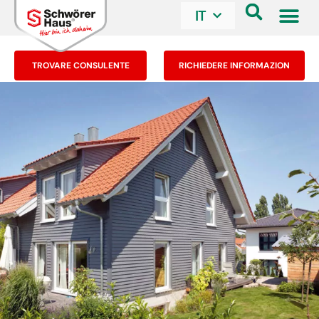
IT
TROVARE CONSULENTE
RICHIEDERE INFORMAZION