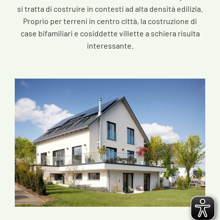
si tratta di costruire in contesti ad alta densità edilizia.
Proprio per terreni in centro città, la costruzione di
case bifamiliari e cosiddette villette a schiera risulta
interessante.