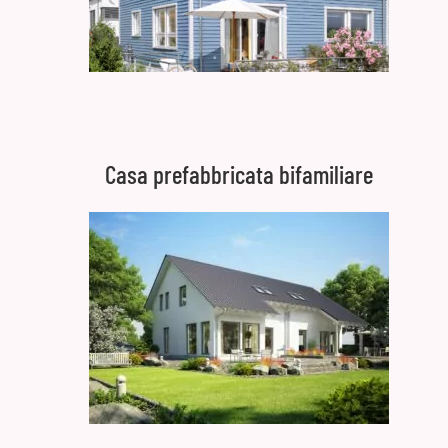
Casa prefabbricata bifamiliare