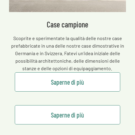
Case campione
Scoprite e sperimentate la qualità delle nostre case
prefabbricate in una delle nostre case dimostrative in
Germania e in Svizzera. Fatevi un’idea iniziale delle
possibilità architettoniche, delle dimensioni delle
stanze e delle opzioni di equipaggiamento.
Saperne di più
Saperne di più