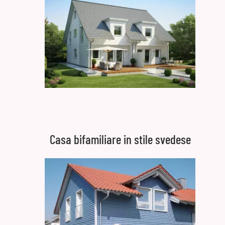
Casa bifamiliare in stile svedese