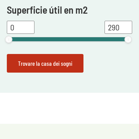
Superficie útil en m2