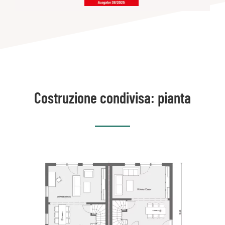
Costruzione condivisa: pianta