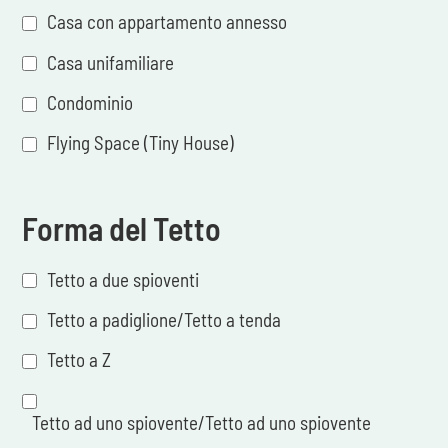
Casa con appartamento annesso
Casa unifamiliare
Condominio
Flying Space (Tiny House)
Forma del Tetto
Tetto a due spioventi
Tetto a padiglione/Tetto a tenda
Tetto a Z
Tetto ad uno spiovente/Tetto ad uno spiovente