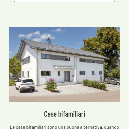
Case bifamiliari
Le case bifamiliari sono una buona alternativa, quando