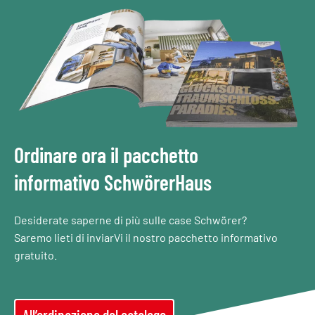
Ordinare ora il pacchetto
informativo SchwörerHaus
Desiderate saperne di più sulle case Schwörer?
Saremo lieti di inviarVi il nostro pacchetto informativo
gratuito.