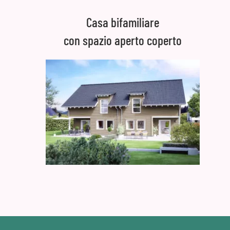
Casa bifamiliare
con spazio aperto coperto