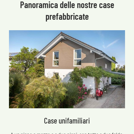
Panoramica delle nostre case
prefabbricate
Case unifamiliari