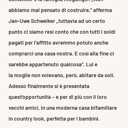
abbiamo mai pensato di costruire,“ afferma
Jan-Uwe Schweiker „tuttavia ad un certo
punto ci siamo resi conto che con tutti i soldi
pagati per l’affitto avremmo potuto anche
comprarci una casa nostra. E così alla fine ci
sarebbe appartenuto qualcosa“. Lui e
la moglie non volevano, però, abitare da soli.
Adesso finalmente si è presentata
quest’opportunità – e per di più con il loro
vecchi amici, in una moderna casa bifamiliare
in country look, perfetta per i bambini.