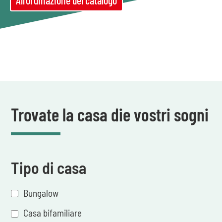
All’ordinazione del catalogo
Trovate la casa die vostri sogni
Tipo di casa
Bungalow
Casa bifamiliare