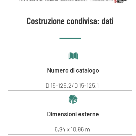
Costruzione condivisa: dati
Numero di catalogo
D 15-125.2/D 15-125.1
Dimensioni esterne
6,94 x 10,96 m