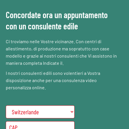
Concordate ora un appuntamento
con un consulente edile
Ci troviamo nelle Vostre vicinanze. Con centri di
allestimento, di produzione ma sopratutto con case
modello e grazie ai nostri consulenti che Vi assistono in
maniera completa Indicate il.
I nostri consulenti edili sono volentieri a Vostra
disposizione anche per una consulenza video
personalizza online.