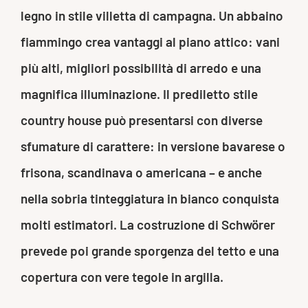
legno in stile villetta di campagna. Un abbaino
fiammingo crea vantaggi al piano attico: vani
più alti, migliori possibilità di arredo e una
magnifica illuminazione. Il prediletto stile
country house può presentarsi con diverse
sfumature di carattere: in versione bavarese o
frisona, scandinava o americana – e anche
nella sobria tinteggiatura in bianco conquista
molti estimatori. La costruzione di Schwörer
prevede poi grande sporgenza del tetto e una
copertura con vere tegole in argilla.