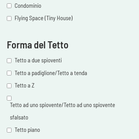
Condominio
Flying Space (Tiny House)
Forma del Tetto
Tetto a due spioventi
Tetto a padiglione/Tetto a tenda
Tetto a Z
Tetto ad uno spiovente/Tetto ad uno spiovente
sfalsato
Tetto piano