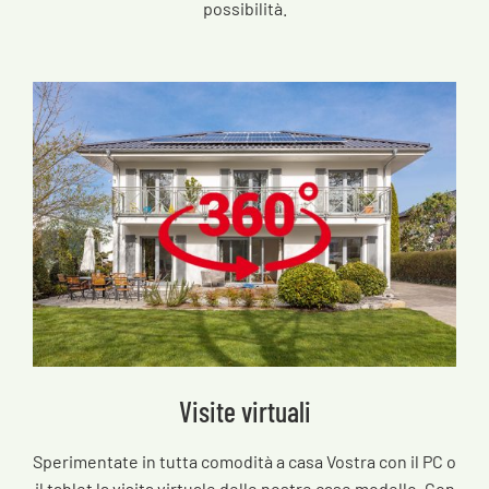
possibilità.
Visite virtuali
Sperimentate in tutta comodità a casa Vostra con il PC o
il tablet la visita virtuale delle nostre case modello. Con