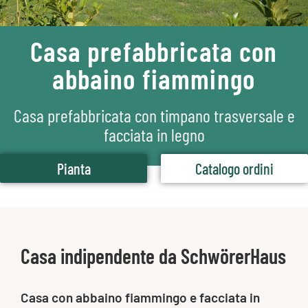
Casa prefabbricata con
abbaino fiammingo
Casa prefabbricata con timpano trasversale e
facciata in legno
Pianta
Catalogo ordini
Casa indipendente da SchwörerHaus
Casa con abbaino fiammingo e facciata in