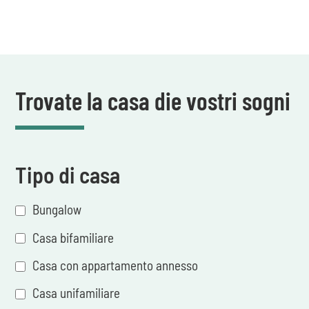
Trovate la casa die vostri sogni
Tipo di casa
Bungalow
Casa bifamiliare
Casa con appartamento annesso
Casa unifamiliare