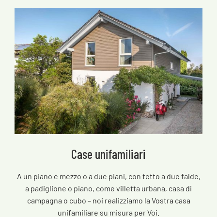
Case unifamiliari
A un piano e mezzo o a due piani, con tetto a due falde,
a padiglione o piano, come villetta urbana, casa di
campagna o cubo – noi realizziamo la Vostra casa
unifamiliare su misura per Voi.