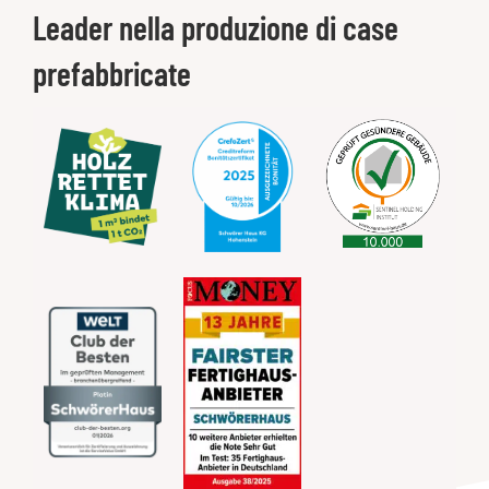
Leader nella produzione di case
prefabbricate