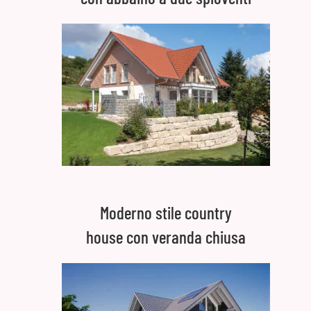
Moderno stile country
house con veranda chiusa