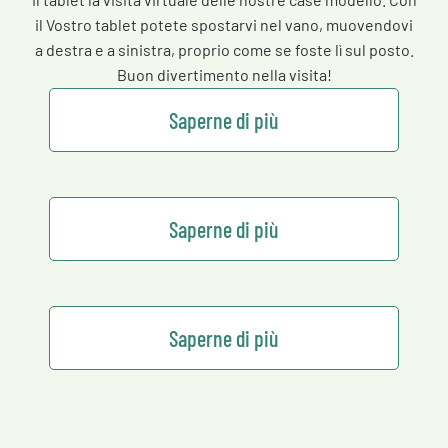
il Vostro tablet potete spostarvi nel vano, muovendovi
a destra e a sinistra, proprio come se foste lì sul posto.
Buon divertimento nella visita!
Saperne di più
Saperne di più
Saperne di più