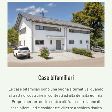
Case bifamiliari
Le case bifamiliari sono una buona alternativa, quando
si tratta di costruire in contesti ad alta densità edilizia.
Proprio per terreni in centro città, la costruzione di
case bifamiliari e cosiddette villette a schiera risulta