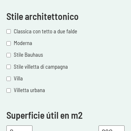
Stile architettonico
Classica con tetto a due falde
Moderna
Stile Bauhaus
Stile villetta di campagna
Villa
Villetta urbana
Superficie útil en m2