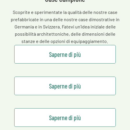
Scoprite e sperimentate la qualità delle nostre case
prefabbricate in una delle nostre case dimostrative in
Germania e in Svizzera. Fatevi un’idea iniziale delle
possibilità architettoniche, delle dimensioni delle
stanze e delle opzioni di equipaggiamento.
Saperne di più
Saperne di più
Saperne di più