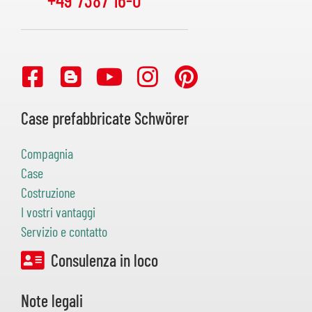
Case prefabbricate Schwörer
Compagnia
Case
Costruzione
I vostri vantaggi
Servizio e contatto
Consulenza in loco
Note legali