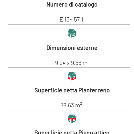
Numero di catalogo
E 15-157.1
Dimensioni esterne
9,94 x 9,56 m
Superficie netta Pianterreno
78,63 m²
Superficie netta Piano attico