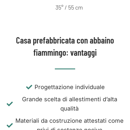
35° / 55 cm
Casa prefabbricata con abbaino
fiammingo: vantaggi
Progettazione individuale
Grande scelta di allestimenti d’alta
qualità
Materiali da costruzione attestati come