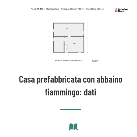
Casa prefabbricata con abbaino
fiammingo: dati