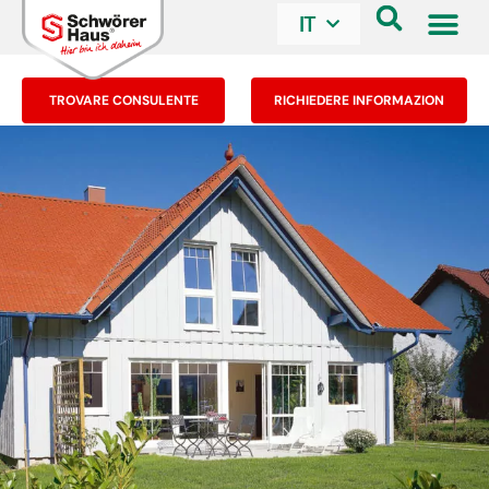
IT
TROVARE CONSULENTE
RICHIEDERE INFORMAZION