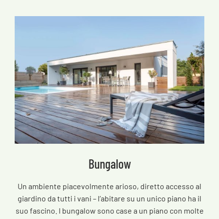
Bungalow
Un ambiente piacevolmente arioso, diretto accesso al
giardino da tutti i vani – l’abitare su un unico piano ha il
suo fascino. I bungalow sono case a un piano con molte