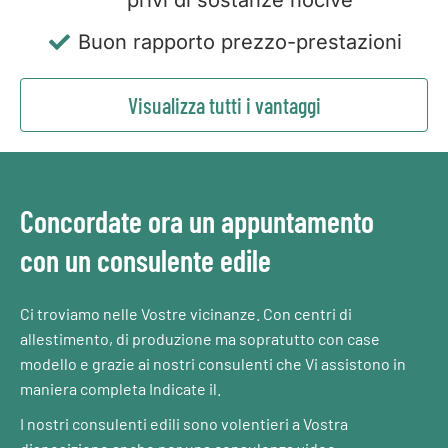
privi di sostanze nocive
Buon rapporto prezzo-prestazioni
Visualizza tutti i vantaggi
Concordate ora un appuntamento
con un consulente edile
Ci troviamo nelle Vostre vicinanze. Con centri di
allestimento, di produzione ma sopratutto con case
modello e grazie ai nostri consulenti che Vi assistono in
maniera completa Indicate il.
I nostri consulenti edili sono volentieri a Vostra