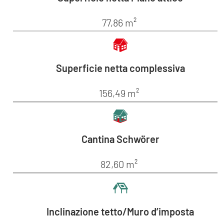
77,86 m²
Superficie netta complessiva
156,49 m²
Cantina Schwörer
82,60 m²
Inclinazione tetto/Muro d’imposta