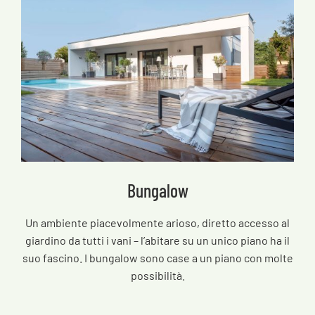
Bungalow
Un ambiente piacevolmente arioso, diretto accesso al
giardino da tutti i vani – l’abitare su un unico piano ha il
suo fascino. I bungalow sono case a un piano con molte
possibilità.