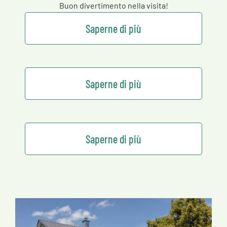
Buon divertimento nella visita!
Saperne di più
Saperne di più
Saperne di più