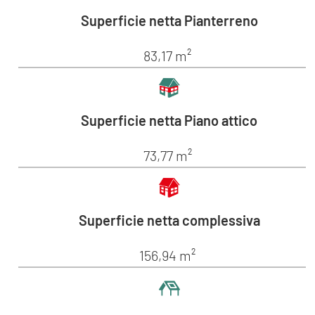
Superficie netta Pianterreno
83,17 m²
Superficie netta Piano attico
73,77 m²
Superficie netta complessiva
156,94 m²