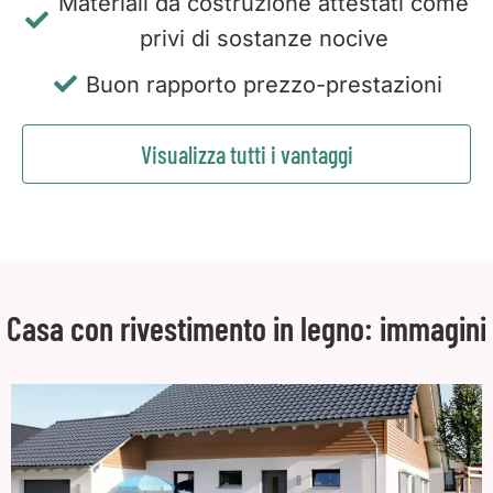
Materiali da costruzione attestati come
privi di sostanze nocive
Buon rapporto prezzo-prestazioni
Visualizza tutti i vantaggi
Casa con rivestimento in legno: immagini