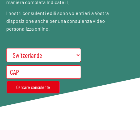
maniera completa Indicate il.
I nostri consulenti edili sono volentieri a Vostra
disposizione anche per una consulenza video
personalizza online.