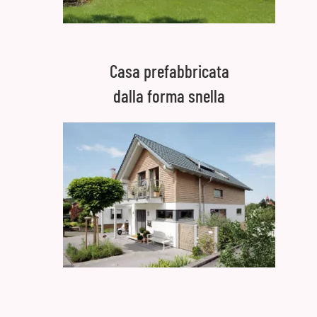
Casa prefabbricata
dalla forma snella