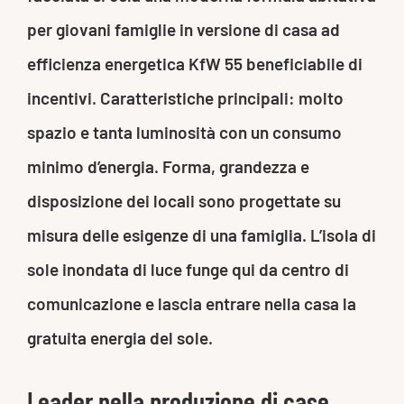
per giovani famiglie in versione di casa ad
efficienza energetica KfW 55 beneficiabile di
incentivi. Caratteristiche principali: molto
spazio e tanta luminosità con un consumo
minimo d’energia. Forma, grandezza e
disposizione dei locali sono progettate su
misura delle esigenze di una famiglia. L’isola di
sole inondata di luce funge qui da centro di
comunicazione e lascia entrare nella casa la
gratuita energia del sole.
Leader nella produzione di case