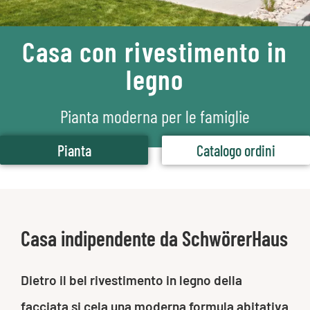
Casa con rivestimento in
legno
Pianta moderna per le famiglie
Pianta
Catalogo ordini
Casa indipendente da SchwörerHaus
Dietro il bel rivestimento in legno della
facciata si cela una moderna formula abitativa