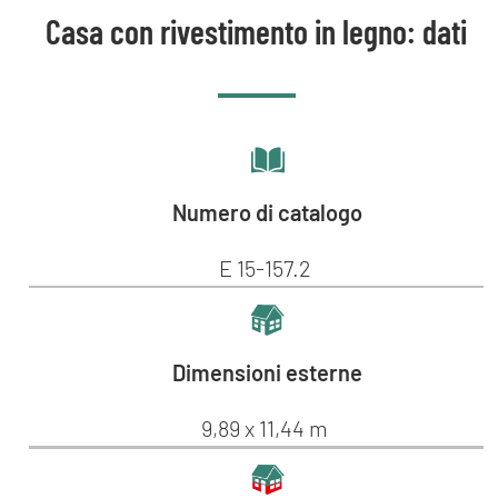
Casa con rivestimento in legno: dati
Numero di catalogo
E 15-157.2
Dimensioni esterne
9,89 x 11,44 m