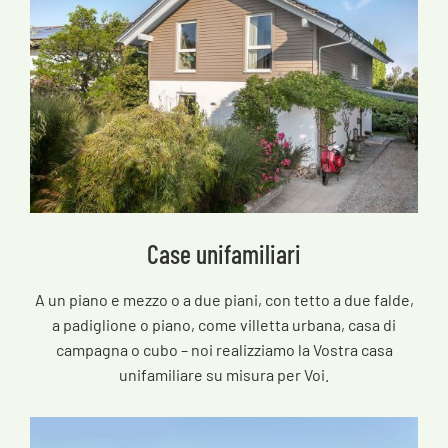
Case unifamiliari
A un piano e mezzo o a due piani, con tetto a due falde,
a padiglione o piano, come villetta urbana, casa di
campagna o cubo – noi realizziamo la Vostra casa
unifamiliare su misura per Voi.