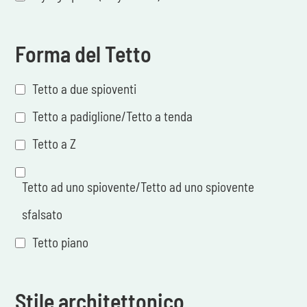
Forma del Tetto
Tetto a due spioventi
Tetto a padiglione/Tetto a tenda
Tetto a Z
Tetto ad uno spiovente/Tetto ad uno spiovente
sfalsato
Tetto piano
Stile architettonico