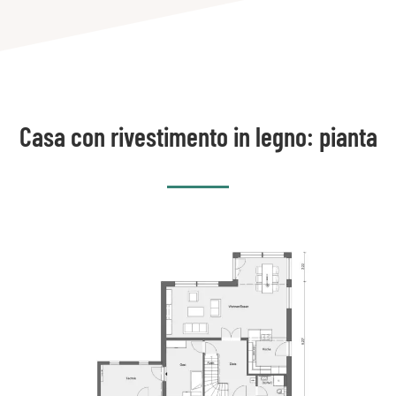
Casa con rivestimento in legno: pianta