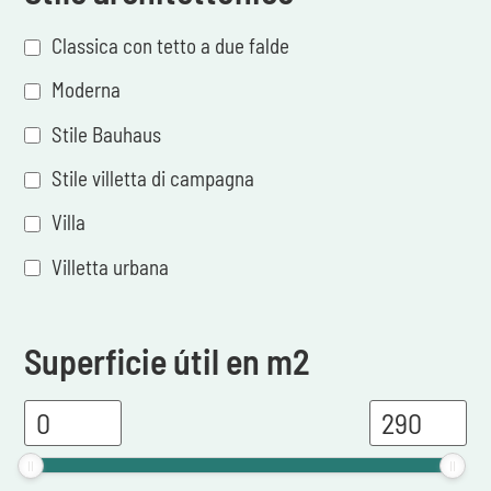
Classica con tetto a due falde
Moderna
Stile Bauhaus
Stile villetta di campagna
Villa
Villetta urbana
Superficie útil en m2