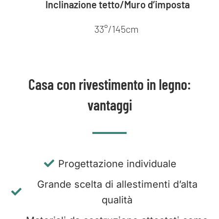
Inclinazione tetto/Muro d’imposta
33°/145cm
Casa con rivestimento in legno:
vantaggi
Progettazione individuale
Grande scelta di allestimenti d’alta
qualità