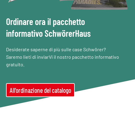
Ordinare ora il pacchetto
informativo SchwörerHaus
Desiderate saperne di più sulle case Schwörer?
Saremo lieti di inviarVi il nostro pacchetto informativo
gratuito.
All’ordinazione del catalogo