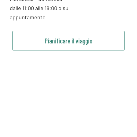
dalle 11:00 alle 18:00 o su
appuntamento.
Pianificare il viaggio