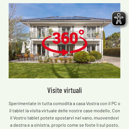
Visite virtuali
Sperimentate in tutta comodità a casa Vostra con il PC o
il tablet la visita virtuale delle nostre case modello. Con
il Vostro tablet potete spostarvi nel vano, muovendovi
a destra e a sinistra, proprio come se foste lì sul posto.