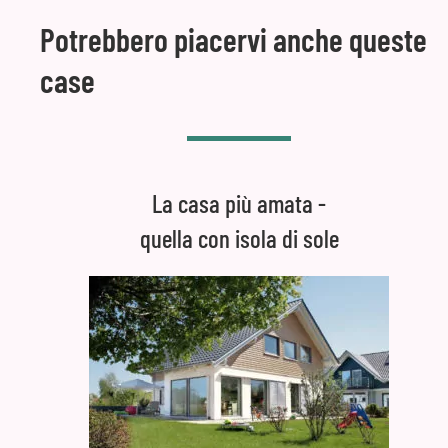
Potrebbero piacervi anche queste
case
La casa più amata -
quella con isola di sole