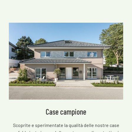
Case campione
Scoprite e sperimentate la qualità delle nostre case