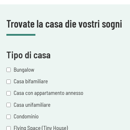
Trovate la casa die vostri sogni
Tipo di casa
Bungalow
Casa bifamiliare
Casa con appartamento annesso
Casa unifamiliare
Condominio
Flying Space (Tiny House)