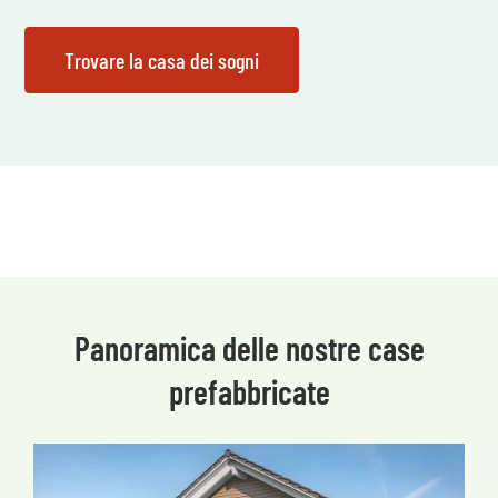
Panoramica delle nostre case
prefabbricate