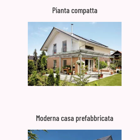
Pianta compatta
Moderna casa prefabbricata