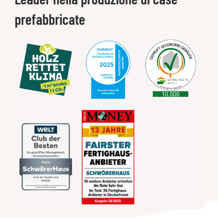
prefabbricate