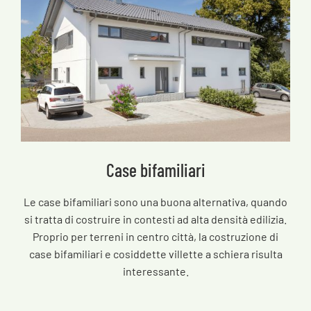
Case bifamiliari
Le case bifamiliari sono una buona alternativa, quando
si tratta di costruire in contesti ad alta densità edilizia.
Proprio per terreni in centro città, la costruzione di
case bifamiliari e cosiddette villette a schiera risulta
interessante.