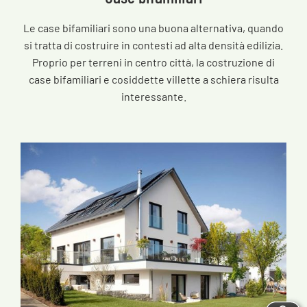
Le case bifamiliari sono una buona alternativa, quando
si tratta di costruire in contesti ad alta densità edilizia.
Proprio per terreni in centro città, la costruzione di
case bifamiliari e cosiddette villette a schiera risulta
interessante.