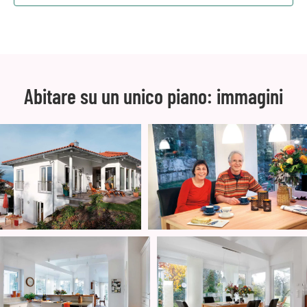
Abitare su un unico piano: immagini