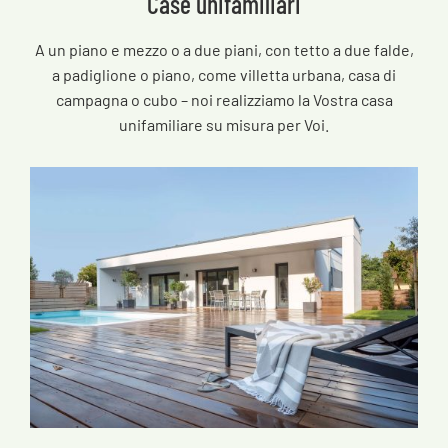
Case unifamiliari
A un piano e mezzo o a due piani, con tetto a due falde,
a padiglione o piano, come villetta urbana, casa di
campagna o cubo – noi realizziamo la Vostra casa
unifamiliare su misura per Voi.