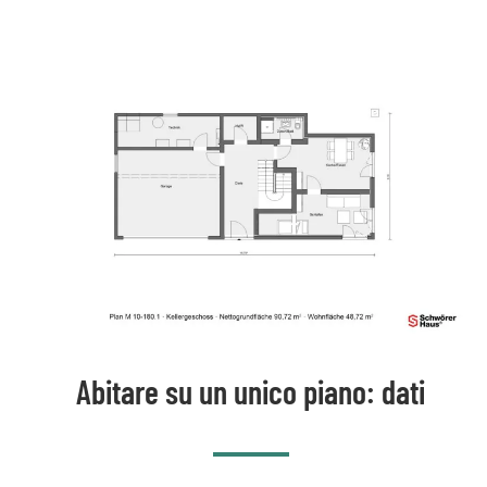
Abitare su un unico piano: dati