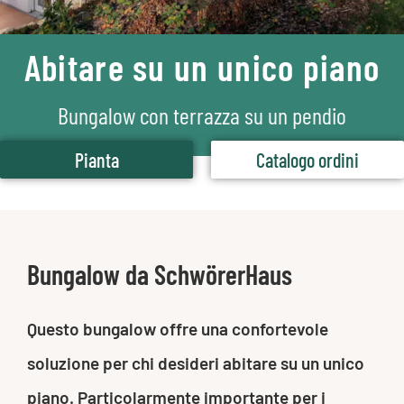
Abitare su un unico piano
Bungalow con terrazza su un pendio
Pianta
Catalogo ordini
Bungalow da SchwörerHaus
Questo bungalow offre una confortevole
soluzione per chi desideri abitare su un unico
piano. Particolarmente importante per i