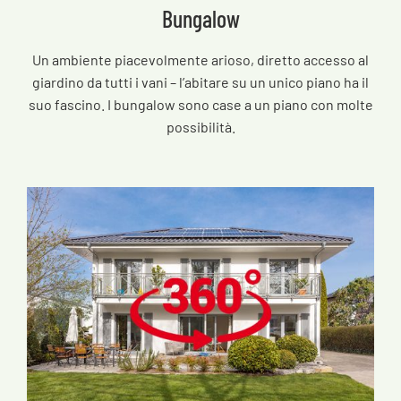
Bungalow
Un ambiente piacevolmente arioso, diretto accesso al
giardino da tutti i vani – l’abitare su un unico piano ha il
suo fascino. I bungalow sono case a un piano con molte
possibilità.