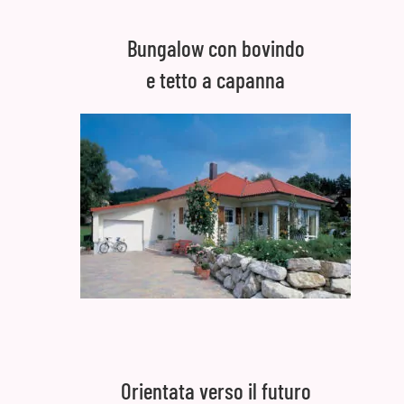
Bungalow con bovindo
e tetto a capanna
Orientata verso il futuro