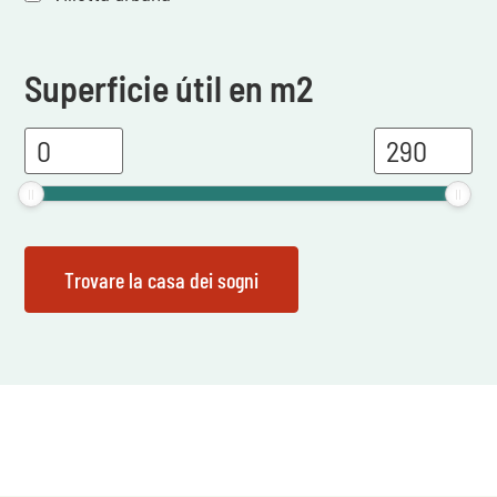
Superficie útil en m2