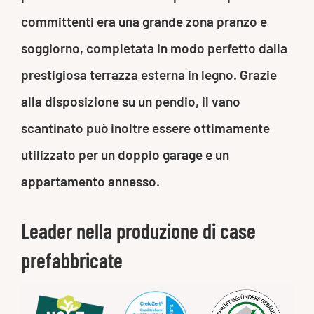
committenti era una grande zona pranzo e
soggiorno, completata in modo perfetto dalla
prestigiosa terrazza esterna in legno. Grazie
alla disposizione su un pendio, il vano
scantinato può inoltre essere ottimamente
utilizzato per un doppio garage e un
appartamento annesso.
Leader nella produzione di case
prefabbricate