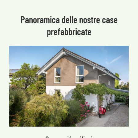
Panoramica delle nostre case
prefabbricate