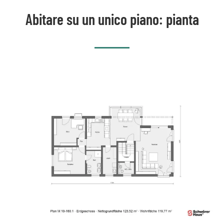
Abitare su un unico piano: pianta