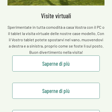
Visite virtuali
Sperimentate in tutta comodità a casa Vostra con il PC o
il tablet la visita virtuale delle nostre case modello. Con
il Vostro tablet potete spostarvi nel vano, muovendovi
a destra e a sinistra, proprio come se foste lì sul posto.
Buon divertimento nella visita!
Saperne di più
Saperne di più