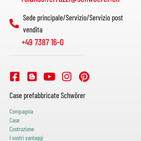
Sede principale/Servizio/Servizio post
vendita
+49 7387 16-0
Case prefabbricate Schwörer
Compagnia
Case
Costruzione
I vostri vantaggi