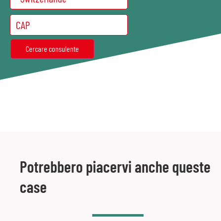
Potrebbero piacervi anche queste
case