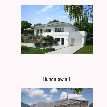
Bungalow a L