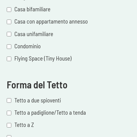
Casa bifamiliare
Casa con appartamento annesso
Casa unifamiliare
Condominio
Flying Space (Tiny House)
Forma del Tetto
Tetto a due spioventi
Tetto a padiglione/Tetto a tenda
Tetto a Z