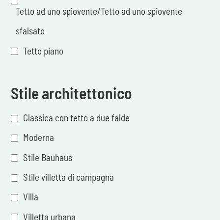
Tetto ad uno spiovente/Tetto ad uno spiovente
sfalsato
Tetto piano
Stile architettonico
Classica con tetto a due falde
Moderna
Stile Bauhaus
Stile villetta di campagna
Villa
Villetta urbana