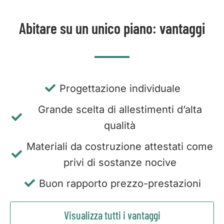
Abitare su un unico piano: vantaggi
Progettazione individuale
Grande scelta di allestimenti d’alta
qualità
Materiali da costruzione attestati come
privi di sostanze nocive
Buon rapporto prezzo-prestazioni
Visualizza tutti i vantaggi