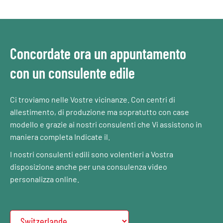
Concordate ora un appuntamento
con un consulente edile
Ci troviamo nelle Vostre vicinanze. Con centri di
allestimento, di produzione ma sopratutto con case
modello e grazie ai nostri consulenti che Vi assistono in
maniera completa Indicate il.
I nostri consulenti edili sono volentieri a Vostra
disposizione anche per una consulenza video
personalizza online.