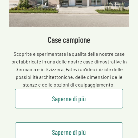
Case campione
Scoprite e sperimentate la qualità delle nostre case
prefabbricate in una delle nostre case dimostrative in
Germania e in Svizzera. Fatevi un’idea iniziale delle
possibilità architettoniche, delle dimensioni delle
stanze e delle opzioni di equipaggiamento.
Saperne di più
Saperne di più