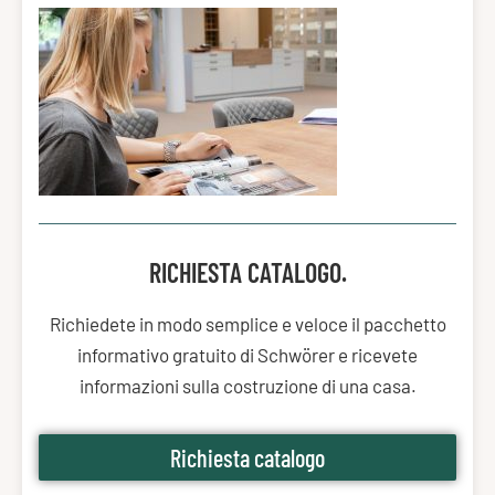
RICHIESTA CATALOGO.
Richiedete in modo semplice e veloce il pacchetto
informativo gratuito di Schwörer e ricevete
informazioni sulla costruzione di una casa.
Richiesta catalogo