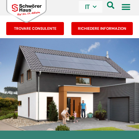
IT
TROVARE CONSULENTE
RICHIEDERE INFORMAZION