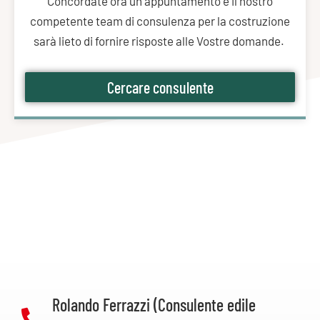
Concordate ora un appuntamento e il nostro
competente team di consulenza per la costruzione
sarà lieto di fornire risposte alle Vostre domande.
Cercare consulente
Rolando Ferrazzi (Consulente edile