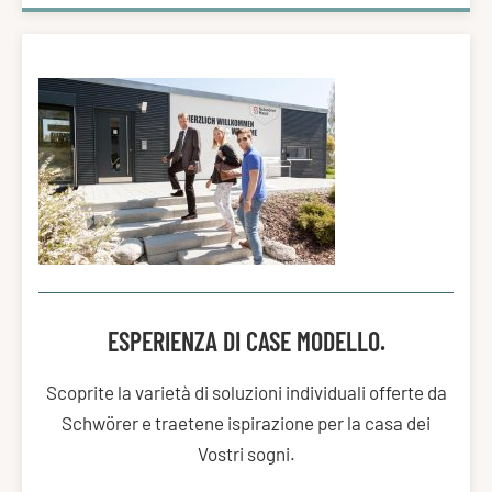
ESPERIENZA DI CASE MODELLO.
Scoprite la varietà di soluzioni individuali offerte da
Schwörer e traetene ispirazione per la casa dei
Vostri sogni.