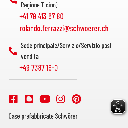
Regione Ticino)
+41 79 413 67 80
rolando.ferrazzi@schwoerer.ch
Sede principale/Servizio/Servizio post
vendita
+49 7387 16-0
Case prefabbricate Schwörer