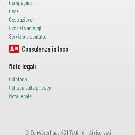
Compagnia
Case
Costruzione
I vostri vantaggi
Servizio e contatto
Consulenza in loco
Note legali
Colofone
Politica sulla privacy
Nota legale
© SchwörerHaus KG | Tutti i diritti riservati