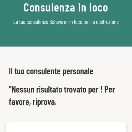
Consulenza in loco
La tua consulenza Schwörer in loco per la costruzione
Il tuo consulente personale
"Nessun risultato trovato per ! Per
favore, riprova.