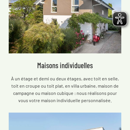
Maisons individuelles
À un étage et demi ou deux étages, avec toit en selle,
toit en croupe ou toit plat, en villa urbaine, maison de
campagne ou maison cubique : nous réalisons pour
vous votre maison individuelle personnalisée.