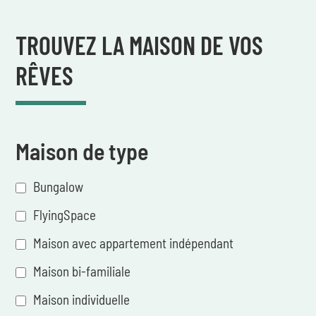
TROUVEZ LA MAISON DE VOS
RÊVES
Maison de type
Bungalow
FlyingSpace
Maison avec appartement indépendant
Maison bi-familiale
Maison individuelle