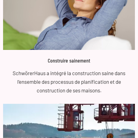
Construire sainement
SchwörerHaus a intégré la construction saine dans
l’ensemble des processus de planification et de
construction de ses maisons.