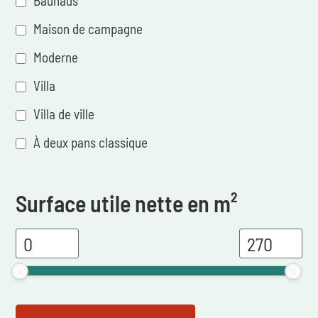
Bauhaus
Maison de campagne
Moderne
Villa
Villa de ville
À deux pans classique
Surface utile nette en m²