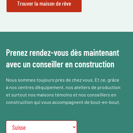
Prenez rendez-vous dès maintenant
avec un conseiller en construction
Nous sommes toujours près de chez vous. Et ce, grâce
à nos centres d’équipement, nos ateliers de production
et surtout nos maisons témoins et nos conseillers en
construction qui vous accompagnent de bout-en-bout.