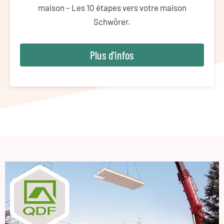
maison – Les 10 étapes vers votre maison
Schwörer.
Plus d'infos