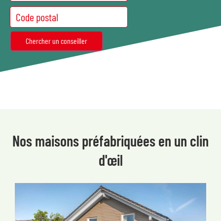
Nos maisons préfabriquées en un clin
d'œil