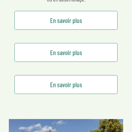
En savoir plus
En savoir plus
En savoir plus