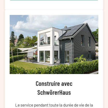
Construire avec
SchwörerHaus
Le service pendant toute la durée de vie de la