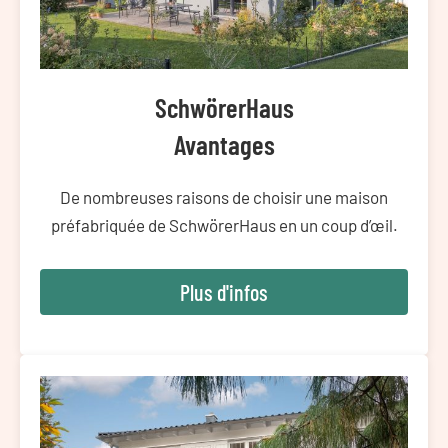
SchwörerHaus
Avantages
De nombreuses raisons de choisir une maison
préfabriquée de SchwörerHaus en un coup d’œil.
Plus d'infos