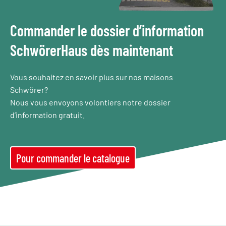
Commander le dossier d’information
SchwörerHaus dès maintenant
Vous souhaitez en savoir plus sur nos maisons
Schwörer?
Nous vous envoyons volontiers notre dossier
d’information gratuit.
Pour commander le catalogue