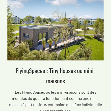
FlyingSpaces : Tiny Houses ou mini-
maisons
Les FlyingSpaces ou les mini-maisons sont des
modules de qualité fonctionnant comme une mini-
maison à part entière, extension de pièce individuelle
ou en assemblage.