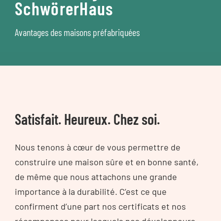
SchwörerHaus
Avantages des maisons préfabriquées
Satisfait. Heureux. Chez soi.
Nous tenons à cœur de vous permettre de
construire une maison sûre et en bonne santé,
de même que nous attachons une grande
importance à la durabilité. C’est ce que
confirment d’une part nos certificats et nos