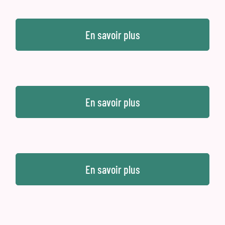
En savoir plus
En savoir plus
En savoir plus