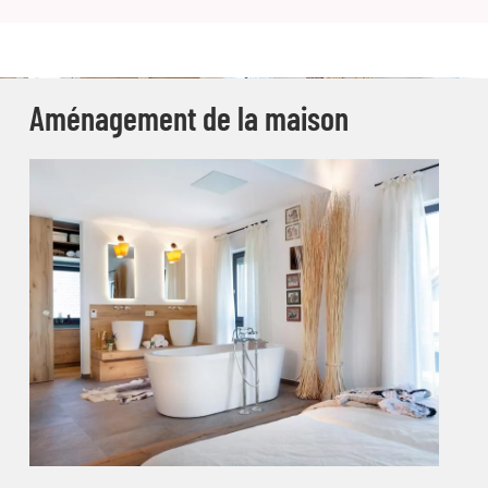
Aménagement de la maison