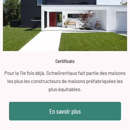
Certificats
Pour la 11e fois déjà, SchwörerHaus fait partie des maisons
les plus les constructeurs de maisons préfabriquées les
plus équitables.
En savoir plus