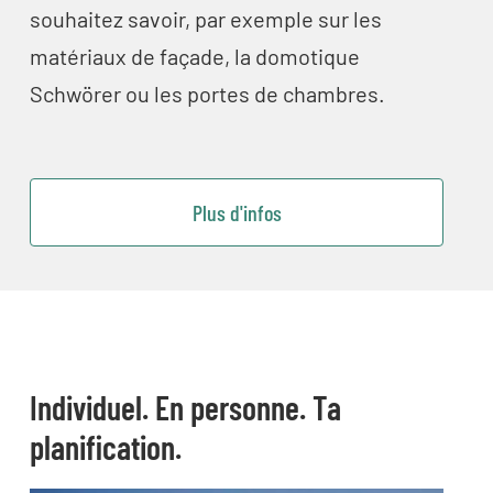
souhaitez savoir, par exemple sur les
matériaux de façade, la domotique
Schwörer ou les portes de chambres.
Plus d'infos
Individuel. En personne. Ta
planification.