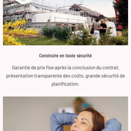
Construire en toute sécurité
Garantie de prix fixe après la conclusion du contrat,
présentation transparente des coûts, grande sécurité de
planification.