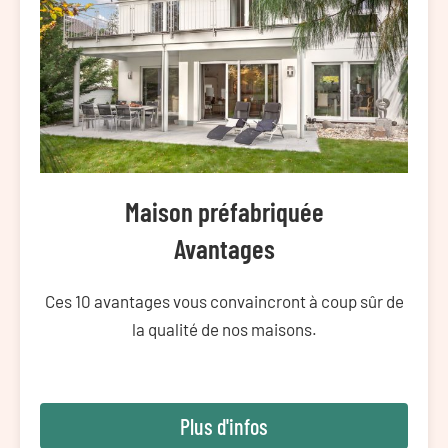
Maison préfabriquée
Avantages
Ces 10 avantages vous convaincront à coup sûr de
la qualité de nos maisons.
Plus d'infos