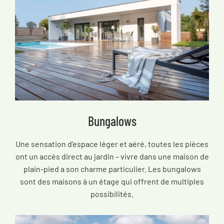
Bungalows
Une sensation d’espace léger et aéré, toutes les pièces
ont un accès direct au jardin – vivre dans une maison de
plain-pied a son charme particulier. Les bungalows
sont des maisons à un étage qui offrent de multiples
possibilités.