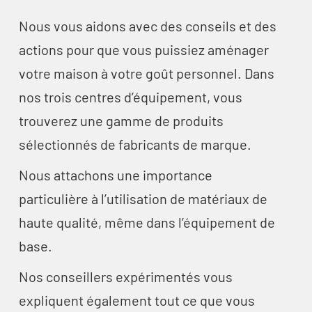
Nous vous aidons avec des conseils et des
actions pour que vous puissiez aménager
votre maison à votre goût personnel. Dans
nos trois centres d’équipement, vous
trouverez une gamme de produits
sélectionnés de fabricants de marque.
Nous attachons une importance
particulière à l’utilisation de matériaux de
haute qualité, même dans l’équipement de
base.
Nos conseillers expérimentés vous
expliquent également tout ce que vous