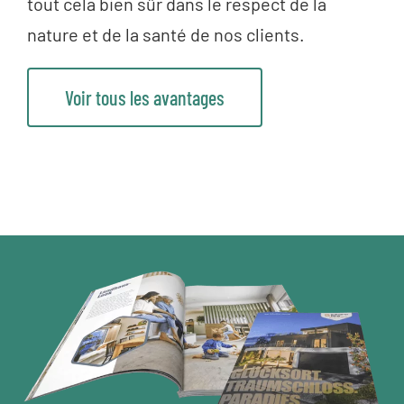
tout cela bien sûr dans le respect de la
nature et de la santé de nos clients.
Voir tous les avantages