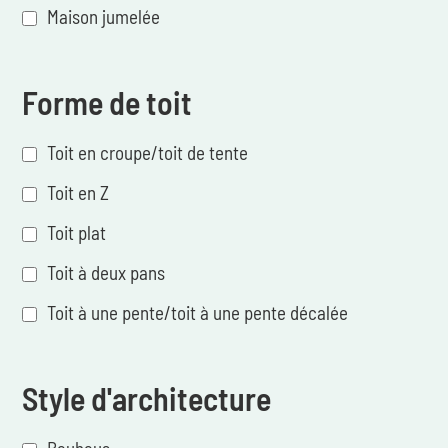
Maison jumelée
Forme de toit
Toit en croupe/toit de tente
Toit en Z
Toit plat
Toit à deux pans
Toit à une pente/toit à une pente décalée
Style d'architecture