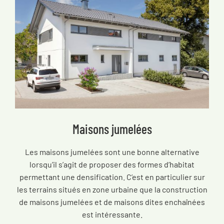
Maisons jumelées
Les maisons jumelées sont une bonne alternative
lorsqu’il s’agit de proposer des formes d’habitat
permettant une densification. C’est en particulier sur
les terrains situés en zone urbaine que la construction
de maisons jumelées et de maisons dites enchaînées
est intéressante.