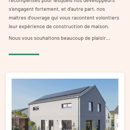
récompenses pour lesquels nos développeurs
s’engagent fortement, et d’autre part, nos
maîtres d’ouvrage qui vous racontent volontiers
leur expérience de construction de maison.
Nous vous souhaitons beaucoup de plaisir…