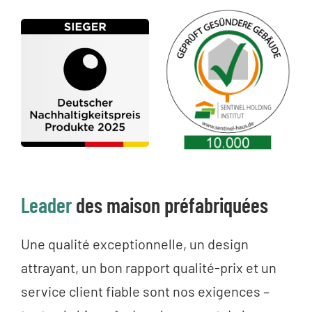
Leader
des maison préfabriquées
Une qualité exceptionnelle, un design
attrayant, un bon rapport qualité-prix et un
service client fiable sont nos exigences –