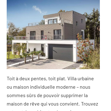
Toit à deux pentes, toit plat. Villa urbaine
ou maison individuelle moderne – nous
sommes sûrs de pouvoir supprimer la
maison de rêve qui vous convient. Trouvez