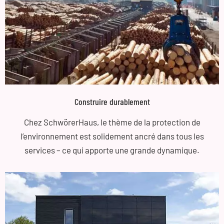
Construire durablement
Chez SchwörerHaus, le thème de la protection de
l’environnement est solidement ancré dans tous les
services – ce qui apporte une grande dynamique.