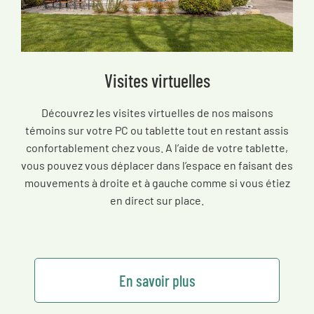
Visites virtuelles
Découvrez les visites virtuelles de nos maisons
témoins sur votre PC ou tablette tout en restant assis
confortablement chez vous. A l’aide de votre tablette,
vous pouvez vous déplacer dans l’espace en faisant des
mouvements à droite et à gauche comme si vous étiez
en direct sur place.
En savoir plus