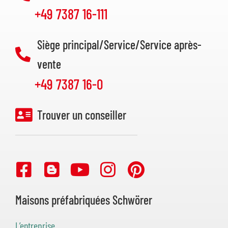
+49 7387 16-111
Siège principal/Service/Service après-
vente
+49 7387 16-0
Trouver un conseiller
Maisons préfabriquées Schwörer
L’entreprise