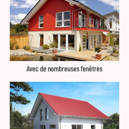
Avec de nombreuses fenêtres