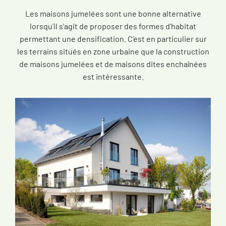
Les maisons jumelées sont une bonne alternative
lorsqu’il s’agit de proposer des formes d’habitat
permettant une densification. C’est en particulier sur
les terrains situés en zone urbaine que la construction
de maisons jumelées et de maisons dites enchaînées
est intéressante.