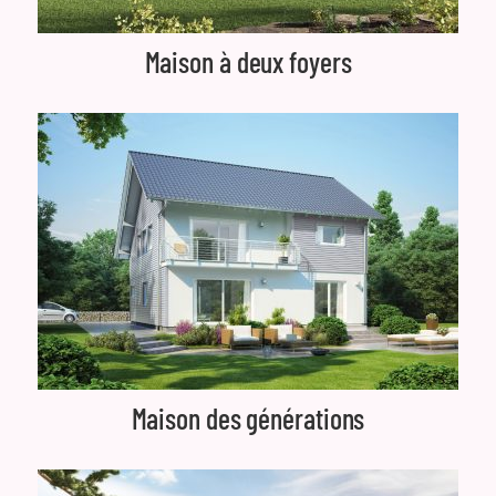
Maison à deux foyers
Maison des générations