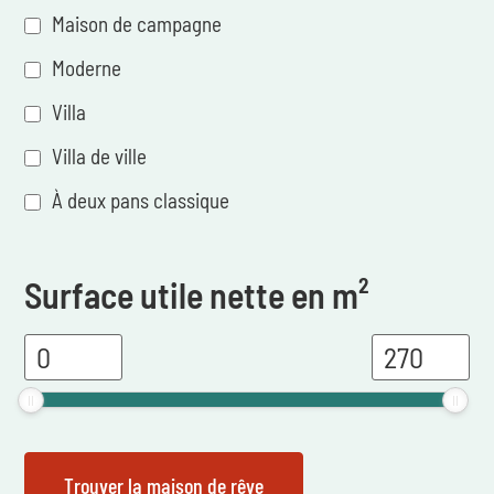
Maison de campagne
Moderne
Villa
Villa de ville
À deux pans classique
Surface utile nette en m²