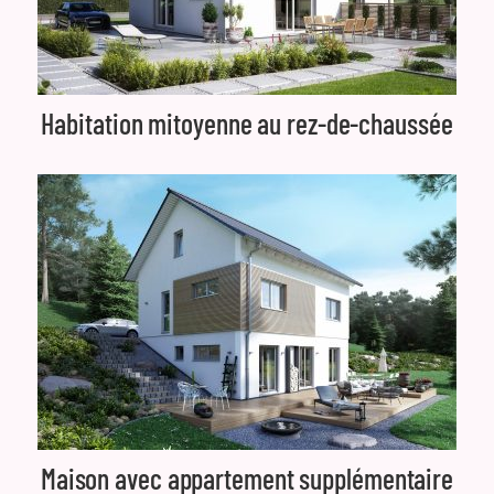
Habitation mitoyenne au rez-de-chaussée
Maison avec appartement supplémentaire