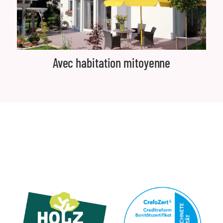
Avec habitation mitoyenne