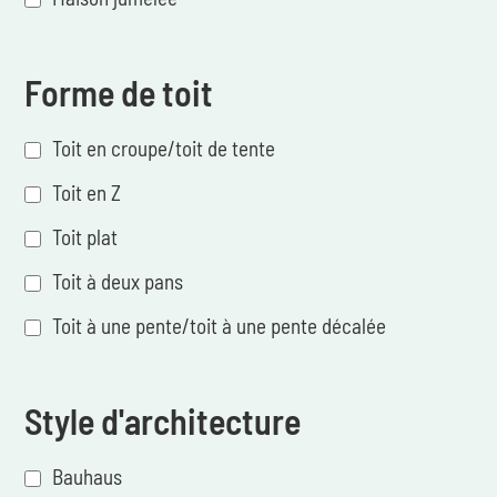
Forme de toit
Toit en croupe/toit de tente
Toit en Z
Toit plat
Toit à deux pans
Toit à une pente/toit à une pente décalée
Style d'architecture
Bauhaus