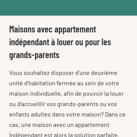
Maisons avec appartement
indépendant à louer ou pour les
grands-parents
Vous souhaitez disposer d’une deuxième
unité d’habitation fermée au sein de votre
maison individuelle, afin de pouvoir la louer
ou d’accueillir vos grands-parents ou vos
enfants adultes dans votre maison? Dans ce
cas, une maison avec un appartement
indépendant est alors la solution parfaite.