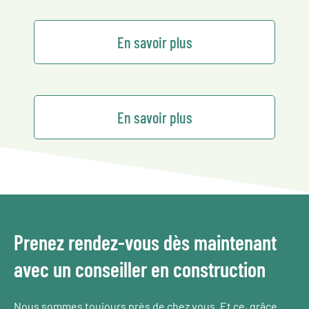
En savoir plus
En savoir plus
Prenez rendez-vous dès maintenant
avec un conseiller en construction
Nous sommes toujours près de chez vous. Et ce, grâce