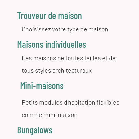
Trouveur de maison
Choisissez votre type de maison
Maisons individuelles
Des maisons de toutes tailles et de
tous styles architecturaux
Mini-maisons
Petits modules d’habitation flexibles
comme mini-maison
Bungalows