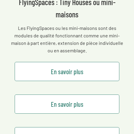
FlyingSpaces : Tiny Houses ou mini-
maisons
Les FlyingSpaces ou les mini-maisons sont des
modules de qualité fonctionnant comme une mini-
maison à part entière, extension de pièce individuelle
ou en assemblage.
En savoir plus
En savoir plus