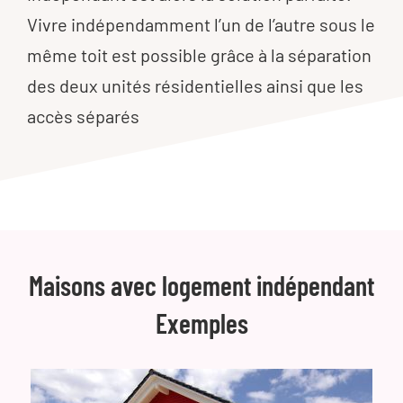
Vivre indépendamment l’un de l’autre sous le
même toit est possible grâce à la séparation
des deux unités résidentielles ainsi que les
accès séparés
Maisons avec logement indépendant
Exemples