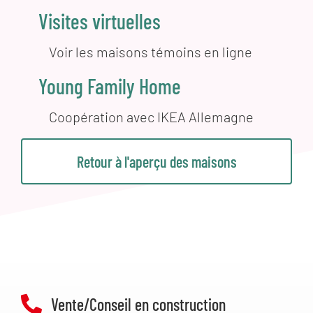
Visites virtuelles
Voir les maisons témoins en ligne
Young Family Home
Coopération avec IKEA Allemagne
Retour à l'aperçu des maisons
Vente/Conseil en construction