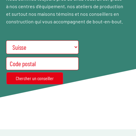
à nos centres d’équipement, nos ateliers de production
et surtout nos maisons témoins et nos conseillers en
construction qui vous accompagnent de bout-en-bout.