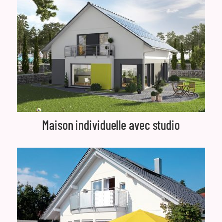
Maison individuelle avec studio