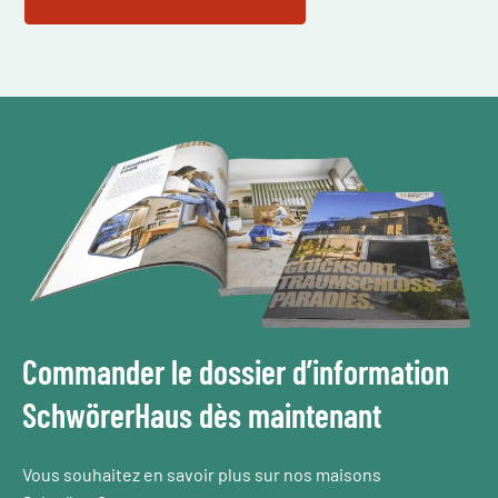
Commander le dossier d’information
SchwörerHaus dès maintenant
Vous souhaitez en savoir plus sur nos maisons