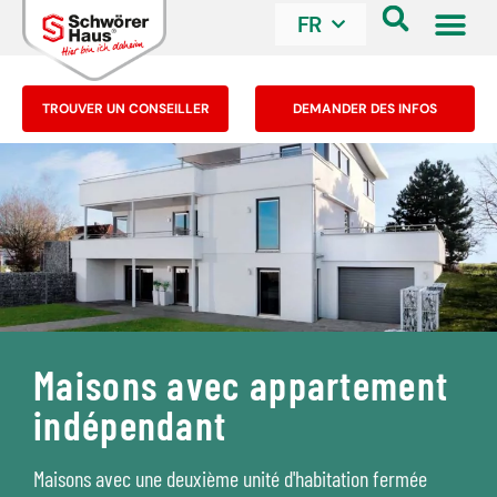
FR
TROUVER UN CONSEILLER
DEMANDER DES INFOS
Maisons avec appartement
indépendant
Maisons avec une deuxième unité d'habitation fermée