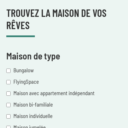
TROUVEZ LA MAISON DE VOS
RÊVES
Maison de type
Bungalow
FlyingSpace
Maison avec appartement indépendant
Maison bi-familiale
Maison individuelle
Maison jumelée