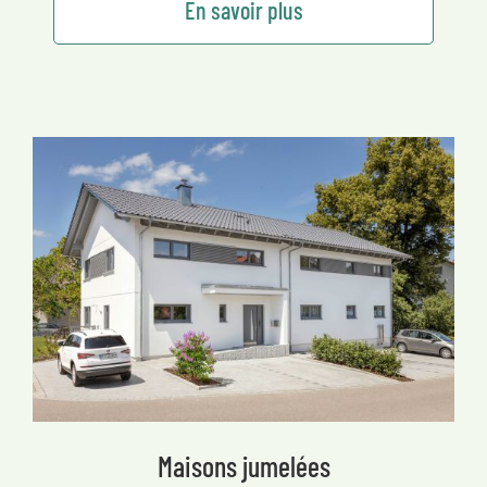
En savoir plus
Maisons jumelées