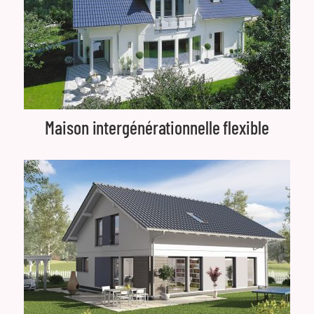
Maison intergénérationnelle flexible