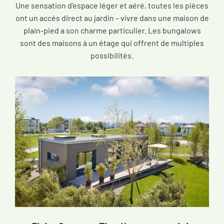
Une sensation d’espace léger et aéré, toutes les pièces
ont un accès direct au jardin – vivre dans une maison de
plain-pied a son charme particulier. Les bungalows
sont des maisons à un étage qui offrent de multiples
possibilités.