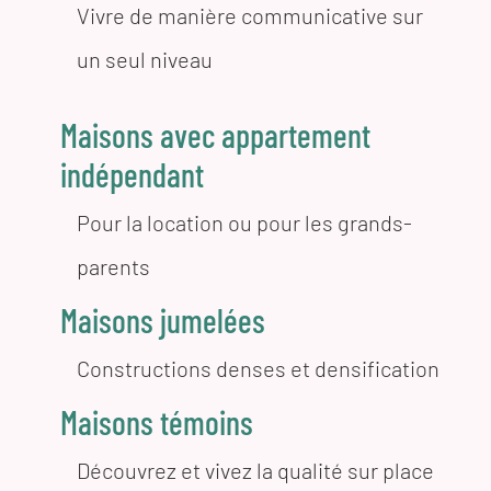
Vivre de manière communicative sur
un seul niveau
Maisons avec appartement
indépendant
Pour la location ou pour les grands-
parents
Maisons jumelées
Constructions denses et densification
Maisons témoins
Découvrez et vivez la qualité sur place