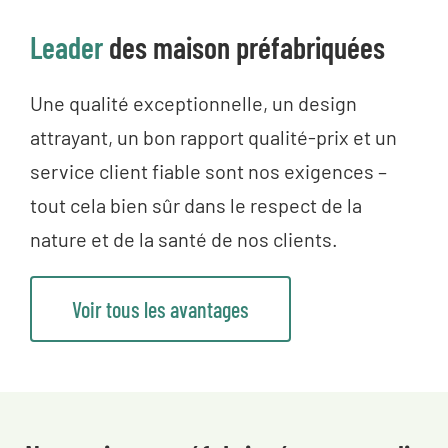
Leader
des maison préfabriquées
Une qualité exceptionnelle, un design
attrayant, un bon rapport qualité-prix et un
service client fiable sont nos exigences –
tout cela bien sûr dans le respect de la
nature et de la santé de nos clients.
Voir tous les avantages