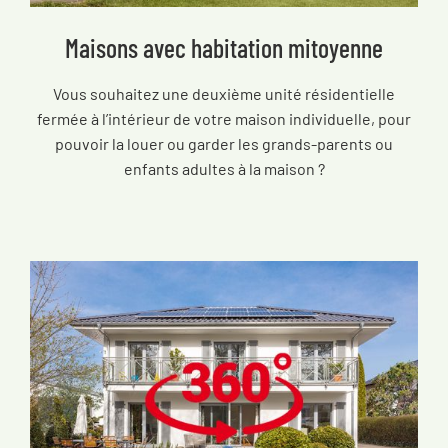
Maisons avec habitation mitoyenne
Vous souhaitez une deuxième unité résidentielle
fermée à l’intérieur de votre maison individuelle, pour
pouvoir la louer ou garder les grands-parents ou
enfants adultes à la maison ?