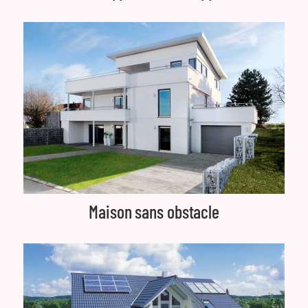
Maison sans obstacle