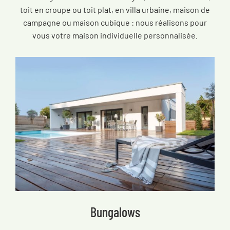
toit en croupe ou toit plat, en villa urbaine, maison de
campagne ou maison cubique : nous réalisons pour
vous votre maison individuelle personnalisée.
Bungalows