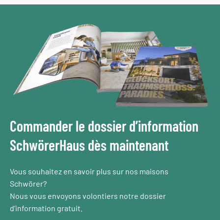
Commander le dossier d’information
SchwörerHaus dès maintenant
Vous souhaitez en savoir plus sur nos maisons
Schwörer?
Nous vous envoyons volontiers notre dossier
d’information gratuit.