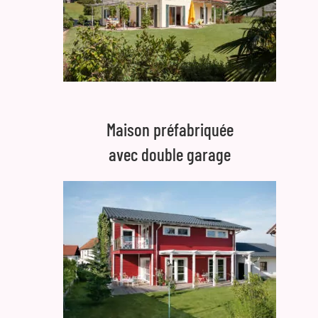
Maison préfabriquée
avec double garage