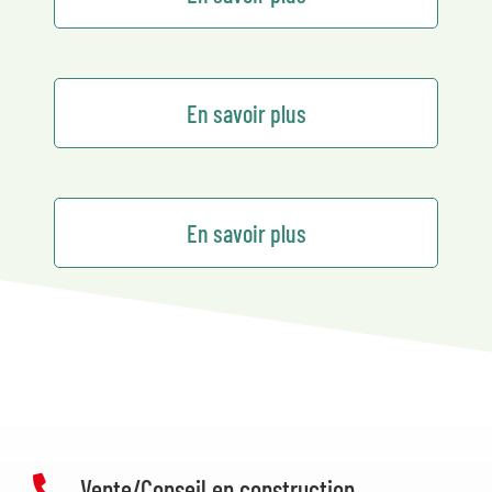
En savoir plus
En savoir plus
Vente/Conseil en construction