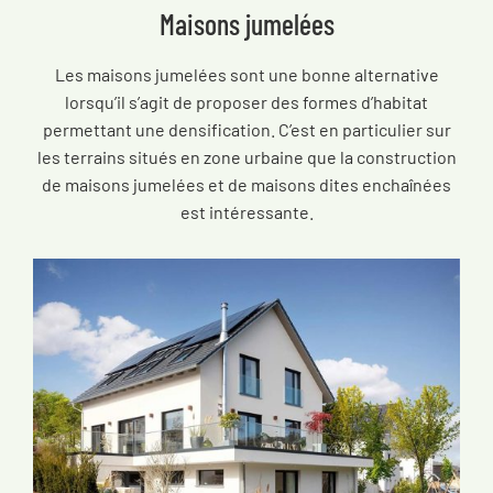
Maisons jumelées
Les maisons jumelées sont une bonne alternative
lorsqu’il s’agit de proposer des formes d’habitat
permettant une densification. C’est en particulier sur
les terrains situés en zone urbaine que la construction
de maisons jumelées et de maisons dites enchaînées
est intéressante.