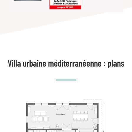
Villa urbaine méditerranéenne : plans