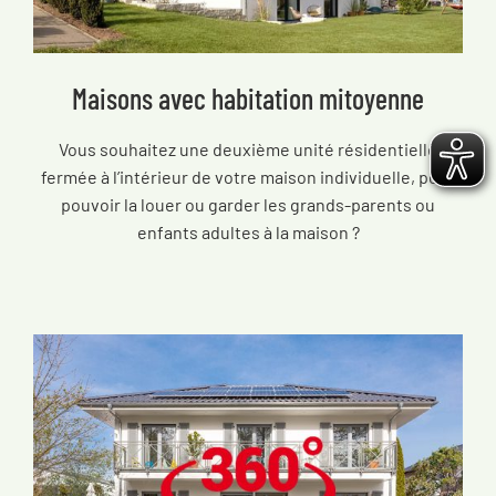
Maisons avec habitation mitoyenne
Vous souhaitez une deuxième unité résidentielle
fermée à l’intérieur de votre maison individuelle, pour
pouvoir la louer ou garder les grands-parents ou
enfants adultes à la maison ?