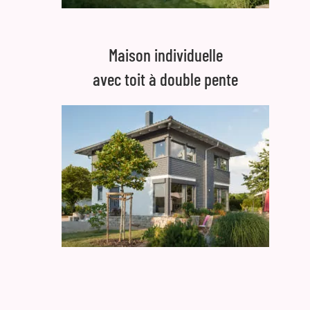
Maison individuelle
avec toit à double pente