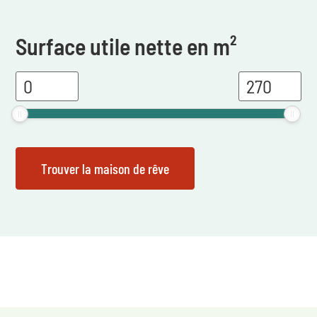
Surface utile nette en m²