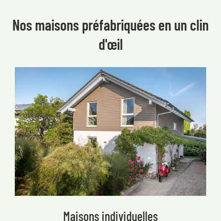
Nos maisons préfabriquées en un clin
d'œil
Maisons individuelles