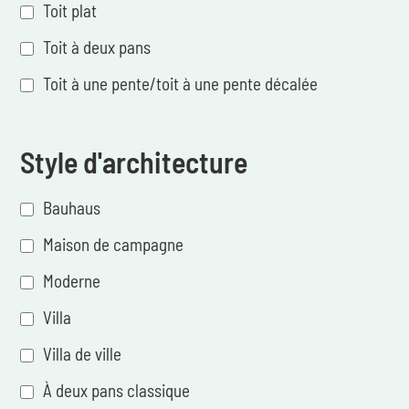
Toit plat
Toit à deux pans
Toit à une pente/toit à une pente décalée
Style d'architecture
Bauhaus
Maison de campagne
Moderne
Villa
Villa de ville
À deux pans classique