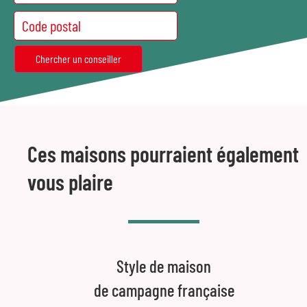
Ces maisons pourraient également
vous plaire
Style de maison
de campagne française