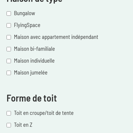
Bungalow
FlyingSpace
Maison avec appartement indépendant
Maison bi-familiale
Maison individuelle
Maison jumelée
Forme de toit
Toit en croupe/toit de tente
Toit en Z