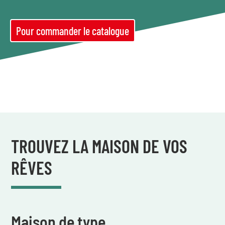
Pour commander le catalogue
TROUVEZ LA MAISON DE VOS
RÊVES
Maison de type