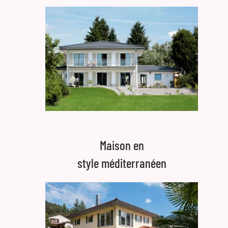
Maison en
style méditerranéen