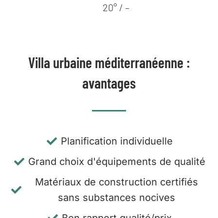
20° / –
Villa urbaine méditerranéenne :
avantages
Planification individuelle
Grand choix d'équipements de qualité
Matériaux de construction certifiés
sans substances nocives