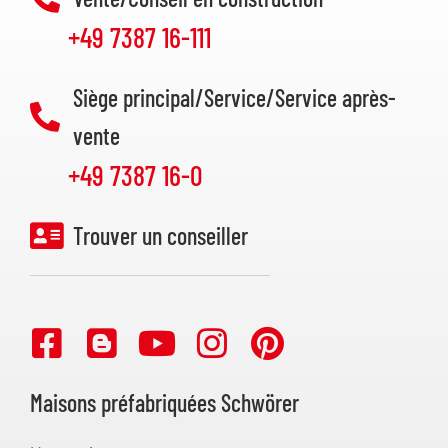
+49 7387 16-111
Siège principal/Service/Service après-
vente
+49 7387 16-0
Trouver un conseiller
Maisons préfabriquées Schwörer