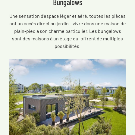
Bungalows
Une sensation d’espace léger et aéré, toutes les pièces
ont un accès direct au jardin – vivre dans une maison de
plain-pied a son charme particulier. Les bungalows
sont des maisons à un étage qui offrent de multiples
possibilités.