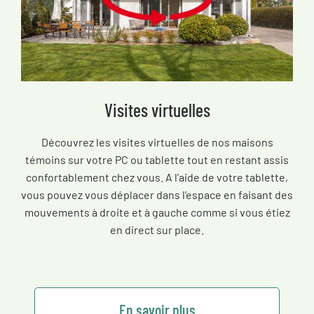
Visites virtuelles
Découvrez les visites virtuelles de nos maisons
témoins sur votre PC ou tablette tout en restant assis
confortablement chez vous. A l’aide de votre tablette,
vous pouvez vous déplacer dans l’espace en faisant des
mouvements à droite et à gauche comme si vous étiez
en direct sur place.
En savoir plus