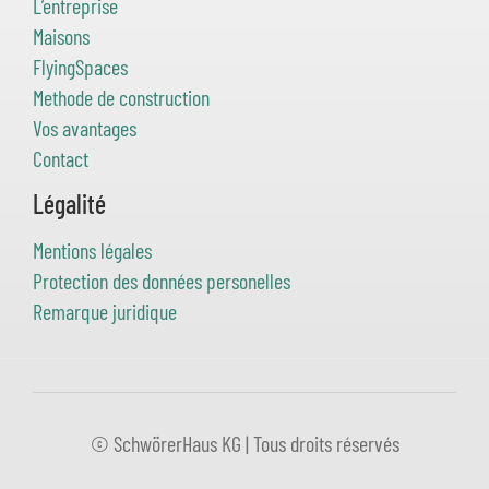
L’entreprise
Maisons
FlyingSpaces
Methode de construction
Vos avantages
Contact
Légalité
Mentions légales
Protection des données personelles
Remarque juridique
© SchwörerHaus KG | Tous droits réservés