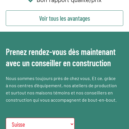
Bon rapport qualité/prix
Voir tous les avantages
Prenez rendez-vous dès maintenant
avec un conseiller en construction
Nous sommes toujours près de chez vous. Et ce, grâce
à nos centres d’équipement, nos ateliers de production
et surtout nos maisons témoins et nos conseillers en
construction qui vous accompagnent de bout-en-bout.