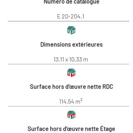
Numéro de catalogue
E 20-204.1
Dimensions extérieures
13,11 x 10,33 m
Surface hors d’œuvre nette RDC
114,54 m²
Surface hors d’œuvre nette Étage