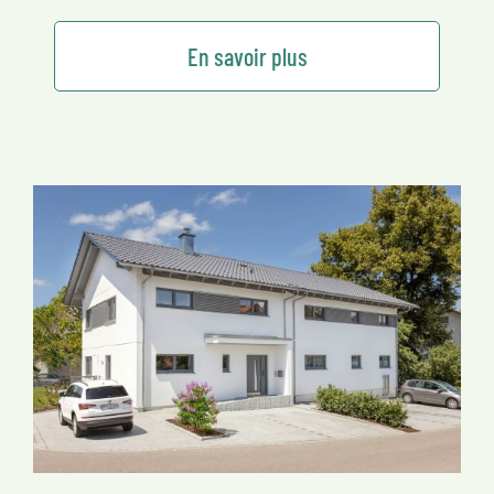
En savoir plus