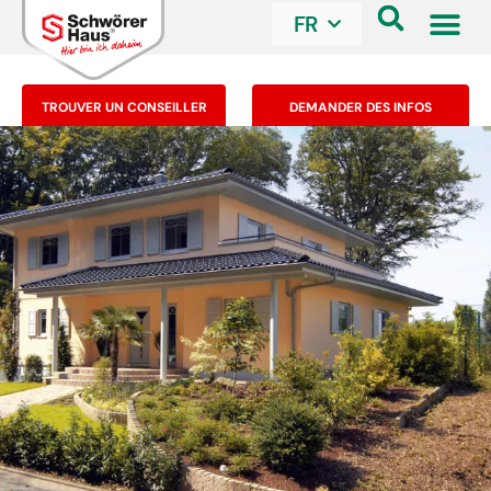
FR
TROUVER UN CONSEILLER
DEMANDER DES INFOS