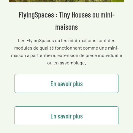
FlyingSpaces : Tiny Houses ou mini-
maisons
Les FlyingSpaces ou les mini-maisons sont des
modules de qualité fonctionnant comme une mini-
maison à part entière, extension de pièce individuelle
ou en assemblage.
En savoir plus
En savoir plus