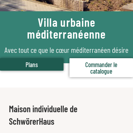
Villa urbaine
méditerranéenne
Avec tout ce que le cœur méditerranéen désire
Plans
Commander le
catalogue
Maison individuelle de
SchwörerHaus