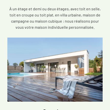
À un étage et demi ou deux étages, avec toit en selle,
toit en croupe ou toit plat, en villa urbaine, maison de
campagne ou maison cubique : nous réalisons pour
vous votre maison individuelle personnalisée.