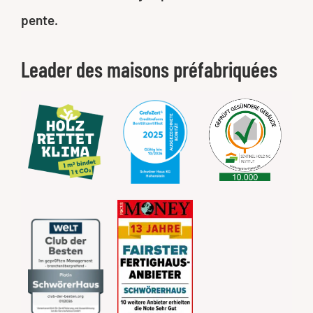
pente.
Leader des maisons préfabriquées