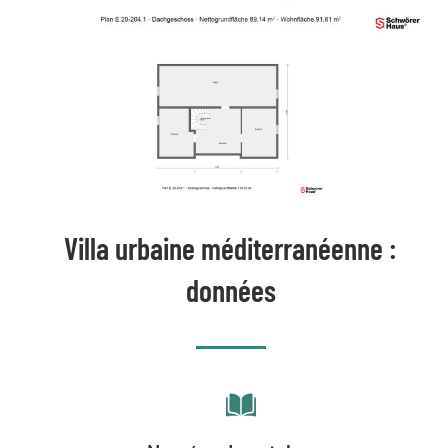
Villa urbaine méditerranéenne :
données