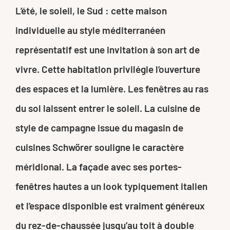
L’été, le soleil, le Sud : cette maison
individuelle au style méditerranéen
représentatif est une invitation à son art de
vivre. Cette habitation privilégie l’ouverture
des espaces et la lumière. Les fenêtres au ras
du sol laissent entrer le soleil. La cuisine de
style de campagne issue du magasin de
cuisines Schwörer souligne le caractère
méridional. La façade avec ses portes-
fenêtres hautes a un look typiquement italien
et l’espace disponible est vraiment généreux
du rez-de-chaussée jusqu’au toit à double