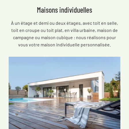
Maisons individuelles
À un étage et demi ou deux étages, avec toit en selle,
toit en croupe ou toit plat, en villa urbaine, maison de
campagne ou maison cubique : nous réalisons pour
vous votre maison individuelle personnalisée.