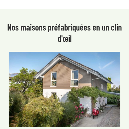
Nos maisons préfabriquées en un clin
d'œil