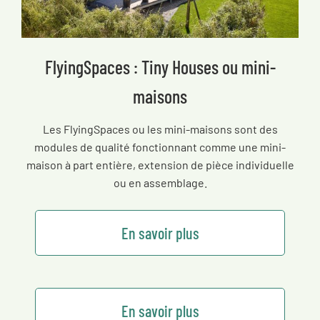
FlyingSpaces : Tiny Houses ou mini-
maisons
Les FlyingSpaces ou les mini-maisons sont des
modules de qualité fonctionnant comme une mini-
maison à part entière, extension de pièce individuelle
ou en assemblage.
En savoir plus
En savoir plus