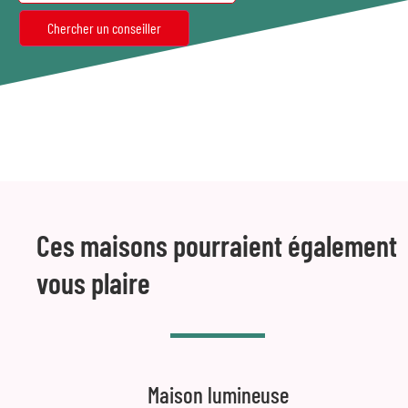
Ces maisons pourraient également
vous plaire
Maison lumineuse