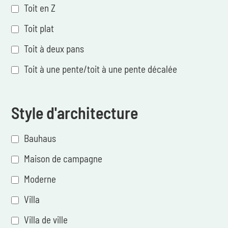
Toit en Z
Toit plat
Toit à deux pans
Toit à une pente/toit à une pente décalée
Style d'architecture
Bauhaus
Maison de campagne
Moderne
Villa
Villa de ville