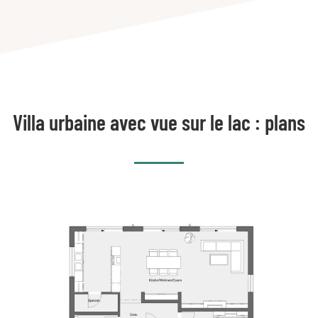
Villa urbaine avec vue sur le lac : plans