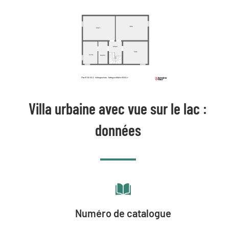
Villa urbaine avec vue sur le lac :
données
Numéro de catalogue