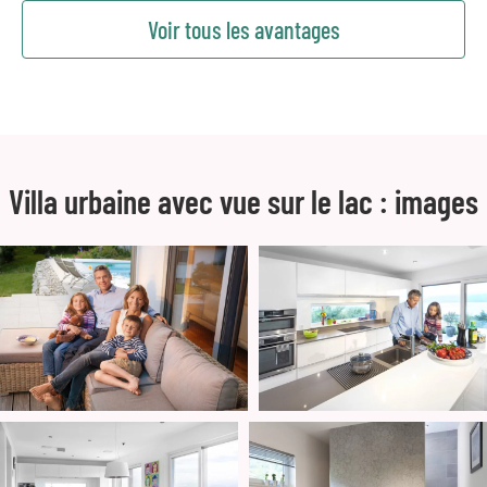
Voir tous les avantages
Villa urbaine avec vue sur le lac : images