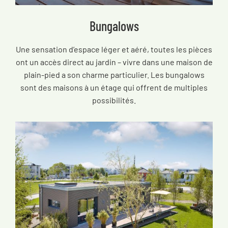
Bungalows
Une sensation d’espace léger et aéré, toutes les pièces
ont un accès direct au jardin – vivre dans une maison de
plain-pied a son charme particulier. Les bungalows
sont des maisons à un étage qui offrent de multiples
possibilités.