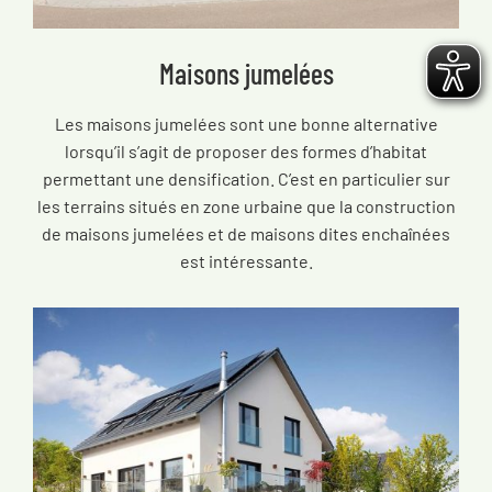
Maisons jumelées
Les maisons jumelées sont une bonne alternative
lorsqu’il s’agit de proposer des formes d’habitat
permettant une densification. C’est en particulier sur
les terrains situés en zone urbaine que la construction
de maisons jumelées et de maisons dites enchaînées
est intéressante.