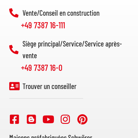
Vente/Conseil en construction
+49 7387 16-111
Siège principal/Service/Service après-
vente
+49 7387 16-0
Trouver un conseiller
Maisons préfabriquées Schwörer