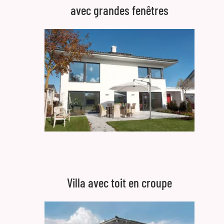
avec grandes fenêtres
Villa avec toit en croupe