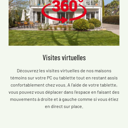
Visites virtuelles
Découvrez les visites virtuelles de nos maisons
témoins sur votre PC ou tablette tout en restant assis
confortablement chez vous. A l’aide de votre tablette,
vous pouvez vous déplacer dans l’espace en faisant des
mouvements à droite et à gauche comme si vous étiez
en direct sur place.