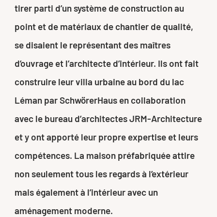
tirer parti d’un système de construction au
point et de matériaux de chantier de qualité,
se disaient le représentant des maîtres
d’ouvrage et l’architecte d’intérieur. Ils ont fait
construire leur villa urbaine au bord du lac
Léman par SchwörerHaus en collaboration
avec le bureau d’architectes JRM-Architecture
et y ont apporté leur propre expertise et leurs
compétences. La maison préfabriquée attire
non seulement tous les regards à l’extérieur
mais également à l’intérieur avec un
aménagement moderne.