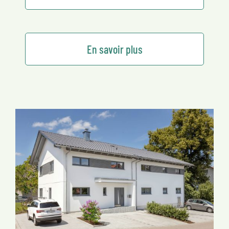
En savoir plus