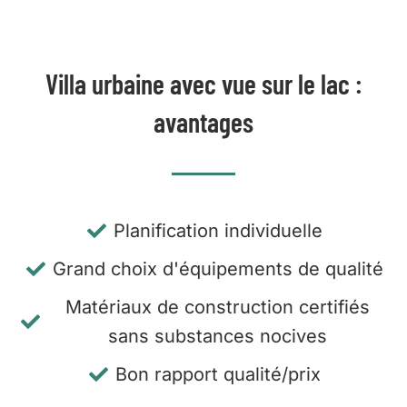
Villa urbaine avec vue sur le lac :
avantages
Planification individuelle
Grand choix d'équipements de qualité
Matériaux de construction certifiés
sans substances nocives
Bon rapport qualité/prix