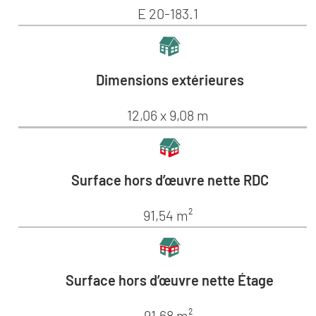
E 20-183.1
Dimensions extérieures
12,06 x 9,08 m
Surface hors d’œuvre nette RDC
91,54 m²
Surface hors d’œuvre nette Étage
91,68 m²