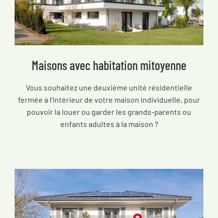
Maisons avec habitation mitoyenne
Vous souhaitez une deuxième unité résidentielle
fermée à l’intérieur de votre maison individuelle, pour
pouvoir la louer ou garder les grands-parents ou
enfants adultes à la maison ?