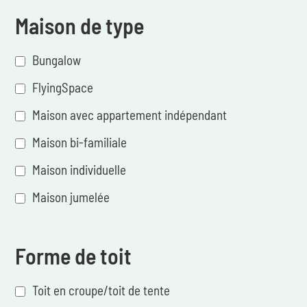
Maison de type
Bungalow
FlyingSpace
Maison avec appartement indépendant
Maison bi-familiale
Maison individuelle
Maison jumelée
Forme de toit
Toit en croupe/toit de tente