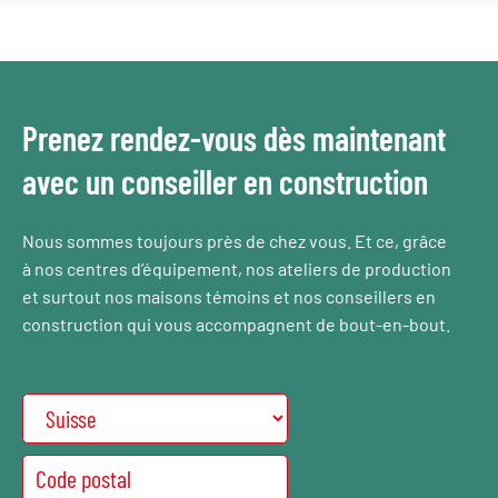
Prenez rendez-vous dès maintenant
avec un conseiller en construction
Nous sommes toujours près de chez vous. Et ce, grâce
à nos centres d’équipement, nos ateliers de production
et surtout nos maisons témoins et nos conseillers en
construction qui vous accompagnent de bout-en-bout.