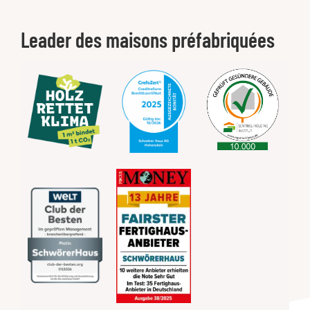
Leader des maisons préfabriquées