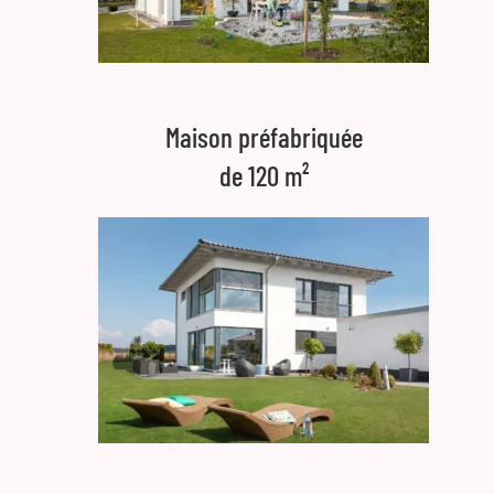
Maison préfabriquée
de 120 m²