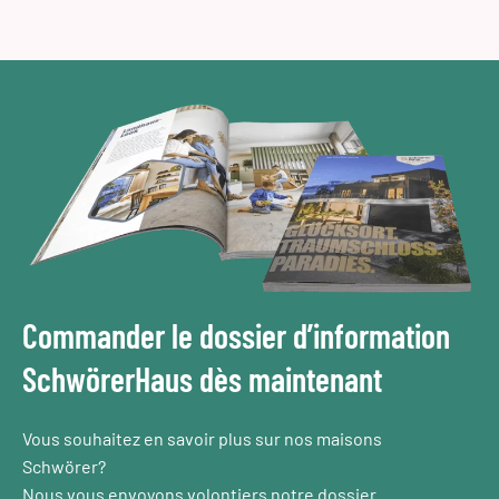
Commander le dossier d’information
SchwörerHaus dès maintenant
Vous souhaitez en savoir plus sur nos maisons
Schwörer?
Nous vous envoyons volontiers notre dossier