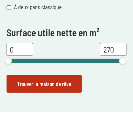
À deux pans classique
Surface utile nette en m²