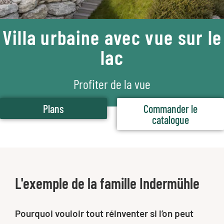
Villa urbaine avec vue sur le
lac
Profiter de la vue
Plans
Commander le
catalogue
L'exemple de la famille Indermühle
Pourquoi vouloir tout réinventer si l’on peut