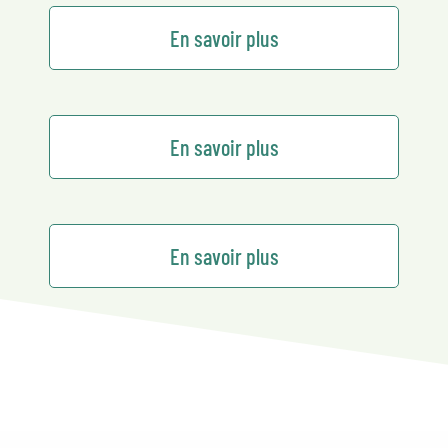
En savoir plus
En savoir plus
En savoir plus