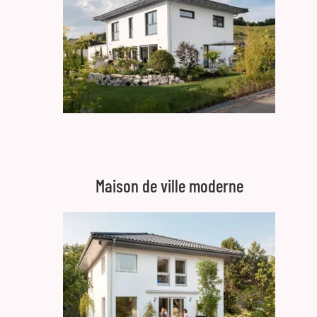
Maison de ville moderne