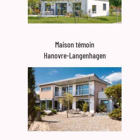
Maison témoin
Hanovre-Langenhagen