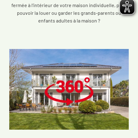
fermée à l’intérieur de votre maison individuelle, pour
pouvoir la louer ou garder les grands-parents ou
enfants adultes à la maison ?