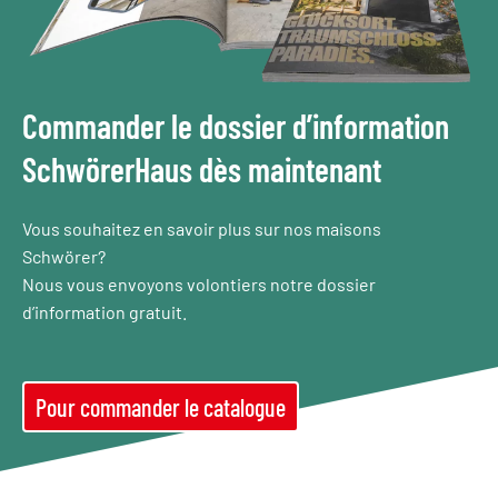
Commander le dossier d’information
SchwörerHaus dès maintenant
Vous souhaitez en savoir plus sur nos maisons
Schwörer?
Nous vous envoyons volontiers notre dossier
d’information gratuit.
Pour commander le catalogue