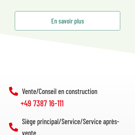
En savoir plus
Vente/Conseil en construction
+49 7387 16-111
Siège principal/Service/Service après-
vente