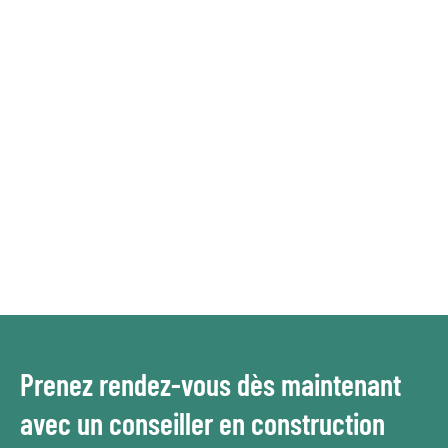
Prenez rendez-vous dès maintenant
avec un conseiller en construction