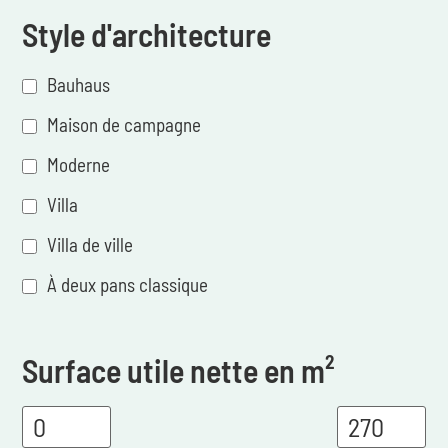
Style d'architecture
Bauhaus
Maison de campagne
Moderne
Villa
Villa de ville
À deux pans classique
Surface utile nette en m²