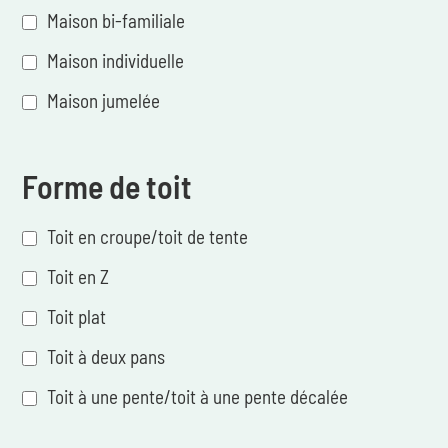
Maison bi-familiale
Maison individuelle
Maison jumelée
Forme de toit
Toit en croupe/toit de tente
Toit en Z
Toit plat
Toit à deux pans
Toit à une pente/toit à une pente décalée