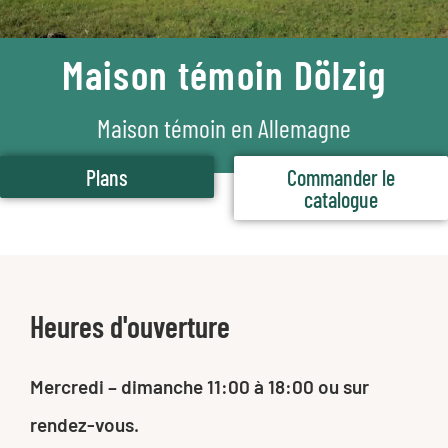
Maison témoin Dölzig
Maison témoin en Allemagne
Plans
Commander le
catalogue
Heures d'ouverture
Mercredi – dimanche 11:00 à 18:00 ou sur
rendez-vous.