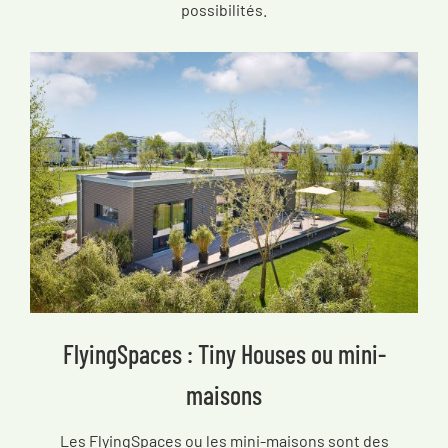
possibilités.
FlyingSpaces : Tiny Houses ou mini-
maisons
Les FlyingSpaces ou les mini-maisons sont des