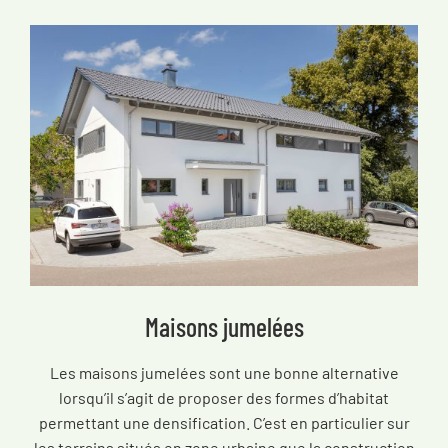
Maisons jumelées
Les maisons jumelées sont une bonne alternative
lorsqu’il s’agit de proposer des formes d’habitat
permettant une densification. C’est en particulier sur
les terrains situés en zone urbaine que la construction