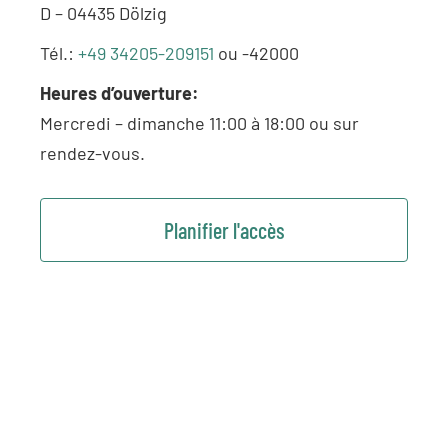
D – 04435 Dölzig
Tél.:
+49 34205-209151
ou -42000
Heures d’ouverture:
Mercredi – dimanche 11:00 à 18:00 ou sur
rendez-vous.
Planifier l'accès