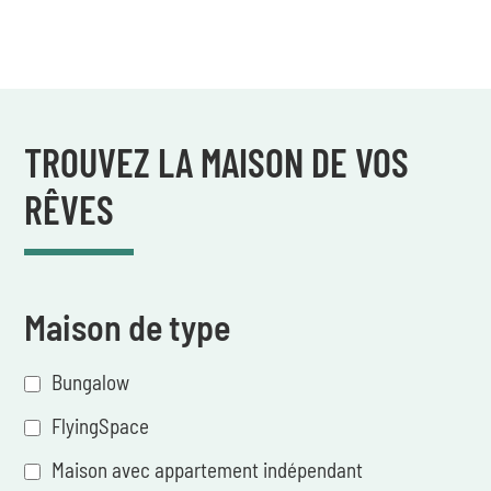
TROUVEZ LA MAISON DE VOS
RÊVES
Maison de type
Bungalow
FlyingSpace
Maison avec appartement indépendant