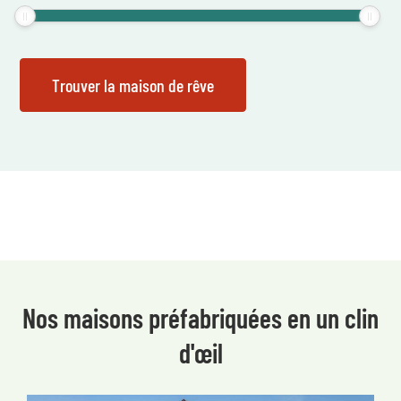
Nos maisons préfabriquées en un clin
d'œil