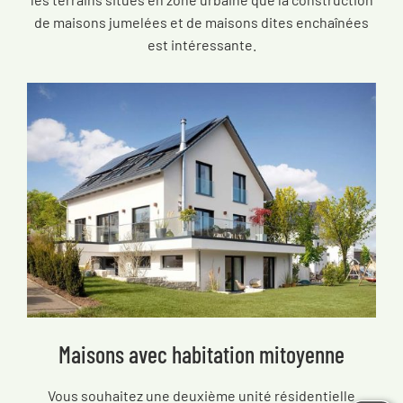
de maisons jumelées et de maisons dites enchaînées
est intéressante.
Maisons avec habitation mitoyenne
Vous souhaitez une deuxième unité résidentielle