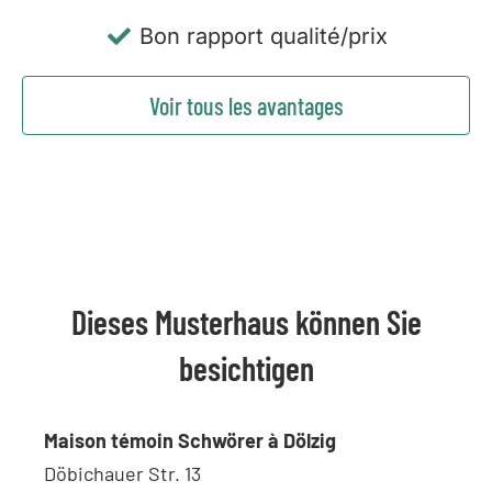
Bon rapport qualité/prix
Voir tous les avantages
Dieses Musterhaus können Sie
besichtigen
Maison témoin Schwörer à Dölzig
Döbichauer Str. 13