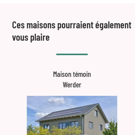
Ces maisons pourraient également
vous plaire
Maison témoin
Werder