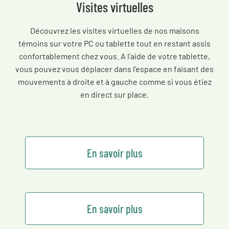
Visites virtuelles
Découvrez les visites virtuelles de nos maisons
témoins sur votre PC ou tablette tout en restant assis
confortablement chez vous. A l’aide de votre tablette,
vous pouvez vous déplacer dans l’espace en faisant des
mouvements à droite et à gauche comme si vous étiez
en direct sur place.
En savoir plus
En savoir plus