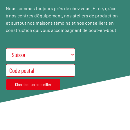
Nous sommes toujours près de chez vous. Et ce, grâce
à nos centres d’équipement, nos ateliers de production
et surtout nos maisons témoins et nos conseillers en
construction qui vous accompagnent de bout-en-bout.