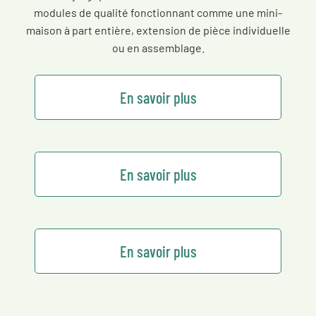
modules de qualité fonctionnant comme une mini-
maison à part entière, extension de pièce individuelle
ou en assemblage.
En savoir plus
En savoir plus
En savoir plus