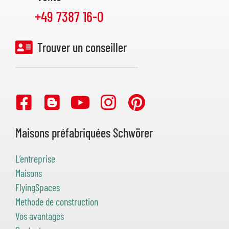
+49 7387 16-0
Trouver un conseiller
Maisons préfabriquées Schwörer
L’entreprise
Maisons
FlyingSpaces
Methode de construction
Vos avantages