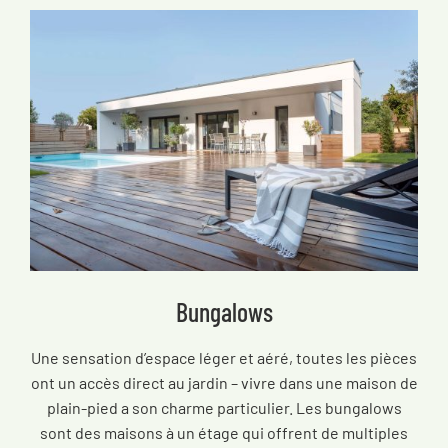
Bungalows
Une sensation d’espace léger et aéré, toutes les pièces
ont un accès direct au jardin – vivre dans une maison de
plain-pied a son charme particulier. Les bungalows
sont des maisons à un étage qui offrent de multiples