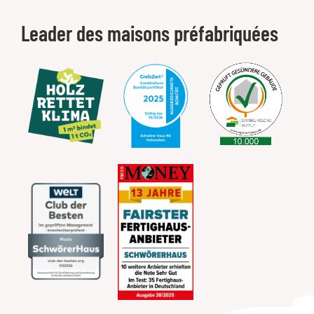
Leader des maisons préfabriquées