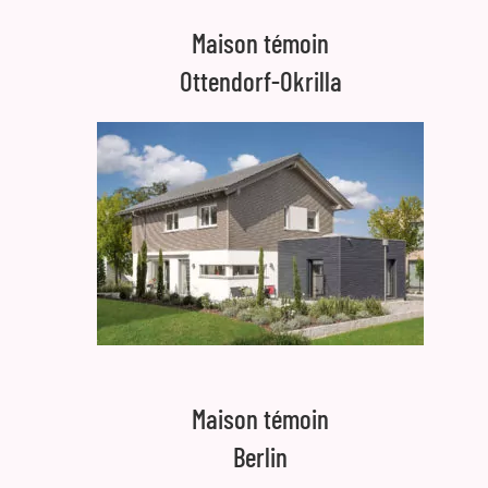
Maison témoin
Ottendorf-Okrilla
Maison témoin
Berlin