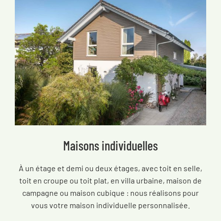
Maisons individuelles
À un étage et demi ou deux étages, avec toit en selle,
toit en croupe ou toit plat, en villa urbaine, maison de
campagne ou maison cubique : nous réalisons pour
vous votre maison individuelle personnalisée.