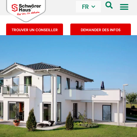
FR
TROUVER UN CONSEILLER
DEMANDER DES INFOS