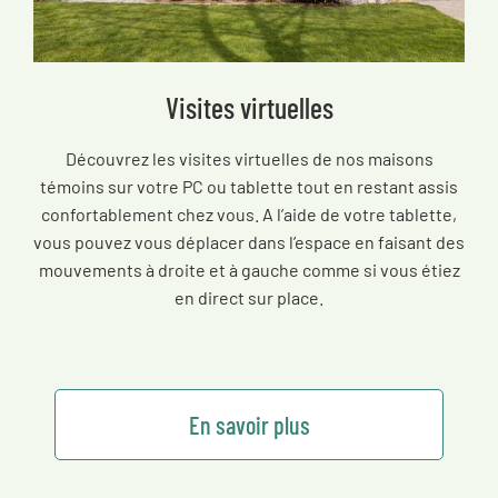
Visites virtuelles
Découvrez les visites virtuelles de nos maisons
témoins sur votre PC ou tablette tout en restant assis
confortablement chez vous. A l’aide de votre tablette,
vous pouvez vous déplacer dans l’espace en faisant des
mouvements à droite et à gauche comme si vous étiez
en direct sur place.
En savoir plus