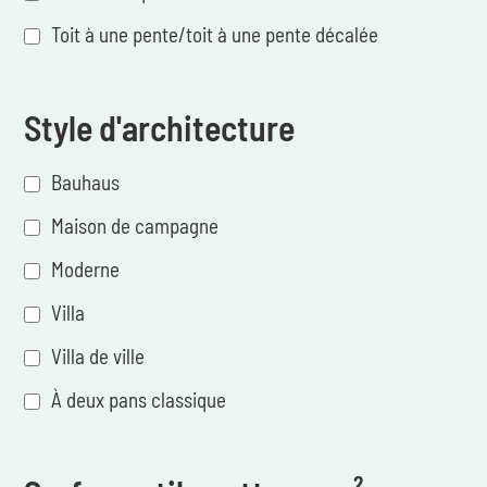
Toit à une pente/toit à une pente décalée
Style d'architecture
Bauhaus
Maison de campagne
Moderne
Villa
Villa de ville
À deux pans classique