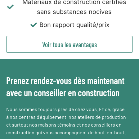
Matériaux de construction certifiés
sans substances nocives
Bon rapport qualité/prix
Voir tous les avantages
Prenez rendez-vous dès maintenant
avec un conseiller en construction
Nous sommes toujours près de chez vous. Et ce, grâce
à nos centres d’équipement, nos ateliers de production
et surtout nos maisons témoins et nos conseillers en
construction qui vous accompagnent de bout-en-bout.