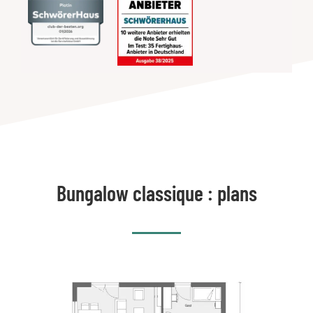
Bungalow classique : plans