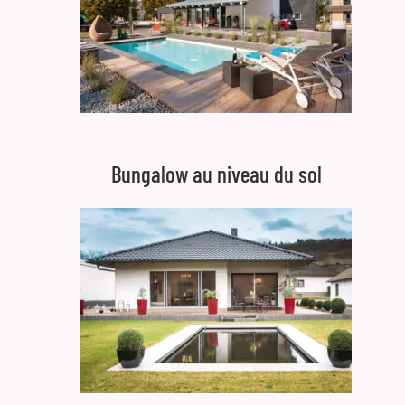
Bungalow au niveau du sol