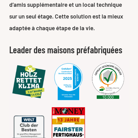
d’amis supplémentaire et un local technique
sur un seul étage. Cette solution est la mieux
adaptée à chaque étape de la vie.
Leader des maisons préfabriquées