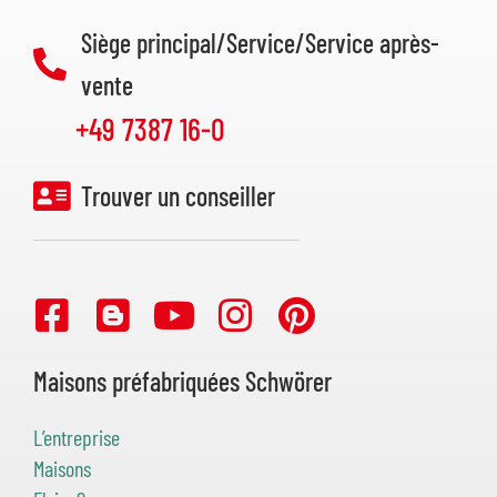
Siège principal/Service/Service après-
vente
+49 7387 16-0
Trouver un conseiller
Maisons préfabriquées Schwörer
L’entreprise
Maisons