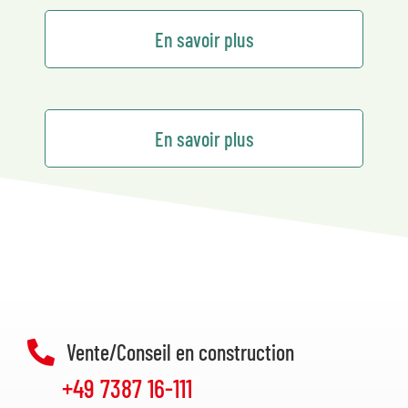
En savoir plus
En savoir plus
Vente/Conseil en construction
+49 7387 16-111