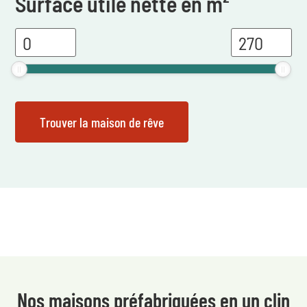
Surface utile nette en m²
Nos maisons préfabriquées en un clin