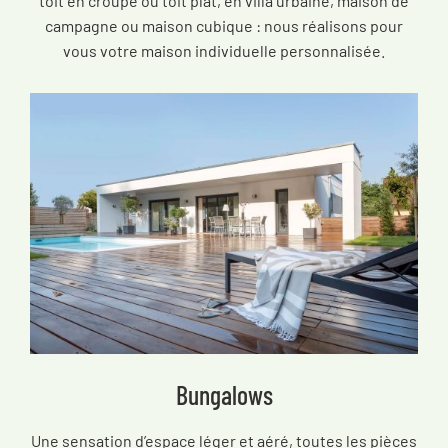
toit en croupe ou toit plat, en villa urbaine, maison de
campagne ou maison cubique : nous réalisons pour
vous votre maison individuelle personnalisée.
Bungalows
Une sensation d’espace léger et aéré, toutes les pièces