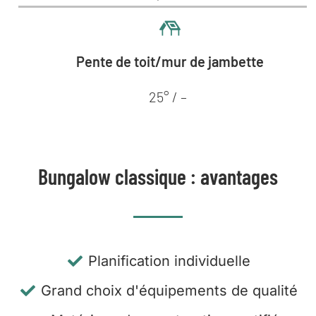
Pente de toit/mur de jambette
25° / –
Bungalow classique : avantages
Planification individuelle
Grand choix d'équipements de qualité