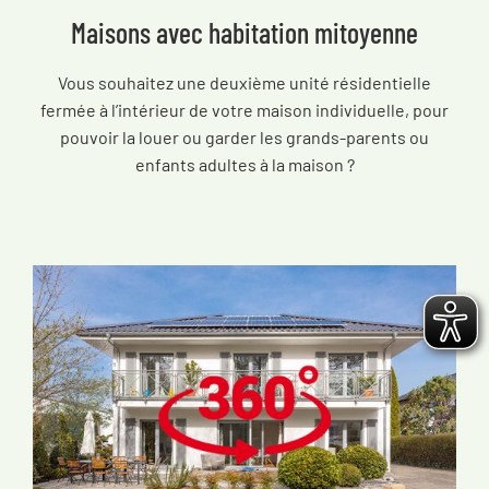
Maisons avec habitation mitoyenne
Vous souhaitez une deuxième unité résidentielle
fermée à l’intérieur de votre maison individuelle, pour
pouvoir la louer ou garder les grands-parents ou
enfants adultes à la maison ?