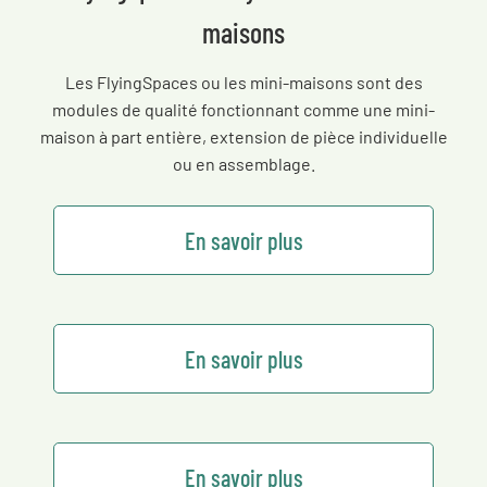
maisons
Les FlyingSpaces ou les mini-maisons sont des
modules de qualité fonctionnant comme une mini-
maison à part entière, extension de pièce individuelle
ou en assemblage.
En savoir plus
En savoir plus
En savoir plus