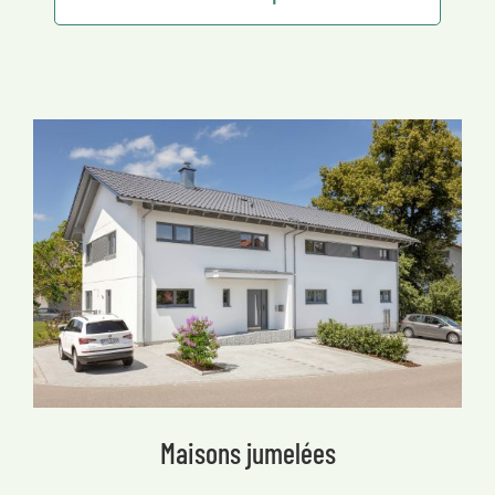
Maisons jumelées