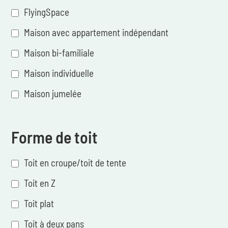
FlyingSpace
Maison avec appartement indépendant
Maison bi-familiale
Maison individuelle
Maison jumelée
Forme de toit
Toit en croupe/toit de tente
Toit en Z
Toit plat
Toit à deux pans