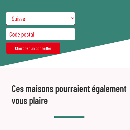
Ces maisons pourraient également
vous plaire