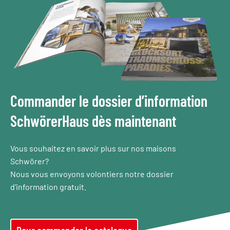
Commander le dossier d’information
SchwörerHaus dès maintenant
Vous souhaitez en savoir plus sur nos maisons
Schwörer?
Nous vous envoyons volontiers notre dossier
d’information gratuit.