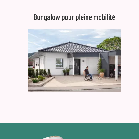
Bungalow pour pleine mobilité