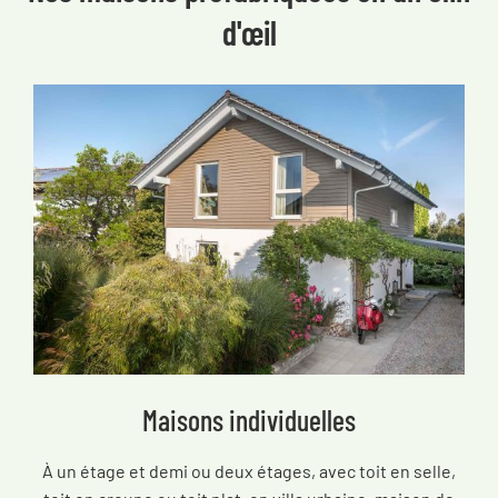
d'œil
Maisons individuelles
À un étage et demi ou deux étages, avec toit en selle,