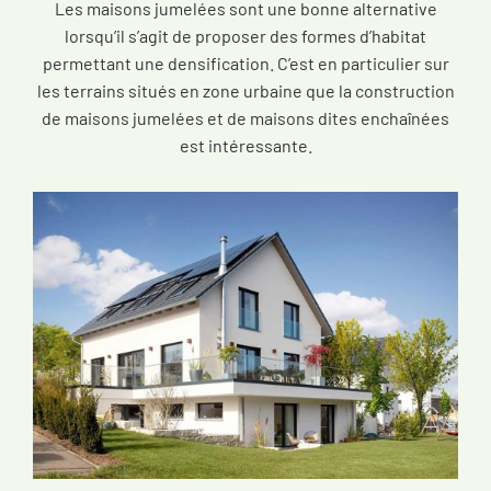
Les maisons jumelées sont une bonne alternative
lorsqu’il s’agit de proposer des formes d’habitat
permettant une densification. C’est en particulier sur
les terrains situés en zone urbaine que la construction
de maisons jumelées et de maisons dites enchaînées
est intéressante.