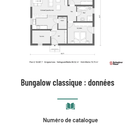
Bungalow classique : données
Numéro de catalogue