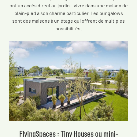
ont un accès direct au jardin – vivre dans une maison de
plain-pied a son charme particulier. Les bungalows
sont des maisons à un étage qui offrent de multiples
possibilités.
FlyingSpaces : Tiny Houses ou mini-