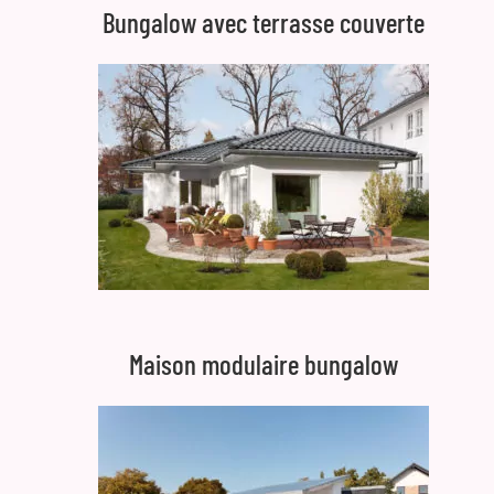
Bungalow avec terrasse couverte
Maison modulaire bungalow