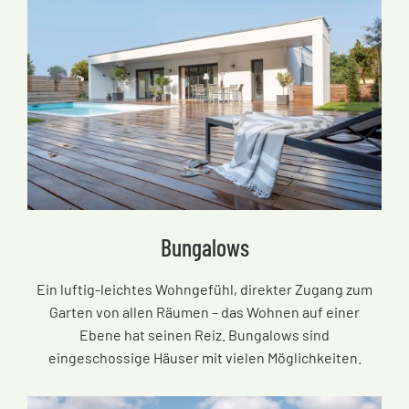
Bungalows
Ein luftig-leichtes Wohngefühl, direkter Zugang zum
Garten von allen Räumen
–
das Wohnen auf einer
Ebene hat seinen Reiz. Bungalows sind
eingeschossige Häuser mit vielen Möglichkeiten.