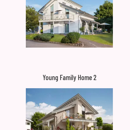
Young Family Home 2