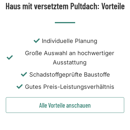
Haus mit versetztem Pultdach: Vorteile
Individuelle Planung
Große Auswahl an hochwertiger
Ausstattung
Schadstoffgeprüfte Baustoffe
Gutes Preis-Leistungsverhältnis
Alle Vorteile anschauen