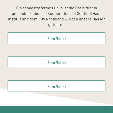
Ein schadstoffarmes Haus ist die Basis für ein
gesundes Leben. in Kooperation mit Sentinel Haus
Institut und dem TÜV Rheinland wurden unsere Häuser
getestet.
Zum Video
Zum Video
Zum Video