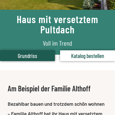
Haus mit versetztem
Pultdach
Voll im Trend
Grundriss
Katalog bestellen
Am Beispiel der Familie Althoff
Bezahlbar bauen und trotzdem schön wohnen
– Familie Althoff hat ihr Haus mit versetztem