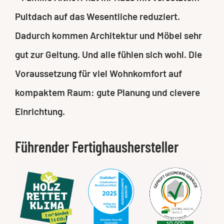
Pultdach auf das Wesentliche reduziert.
Dadurch kommen Architektur und Möbel sehr
gut zur Geltung. Und alle fühlen sich wohl. Die
Voraussetzung für viel Wohnkomfort auf
kompaktem Raum: gute Planung und clevere
Einrichtung.
Führender Fertighaushersteller