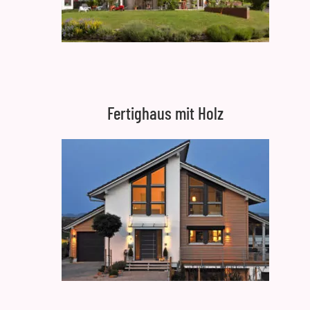
Fertighaus mit Holz