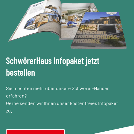
SchwörerHaus Infopaket jetzt
bestellen
Sie möchten mehr über unsere Schwörer-Häuser
erfahren?
Gerne senden wir Ihnen unser kostenfreies Infopaket
zu.