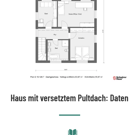
Haus mit versetztem Pultdach: Daten