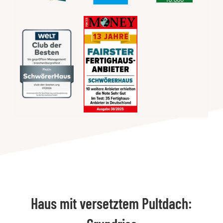
Haus mit versetztem Pultdach: