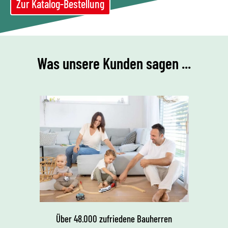
Zur Katalog-Bestellung
Was unsere Kunden sagen ...
Über 48.000 zufriedene Bauherren