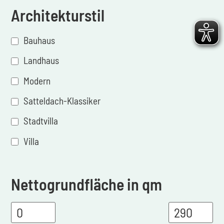
Architekturstil
Bauhaus
Landhaus
Modern
Satteldach-Klassiker
Stadtvilla
Villa
Nettogrundfläche in qm