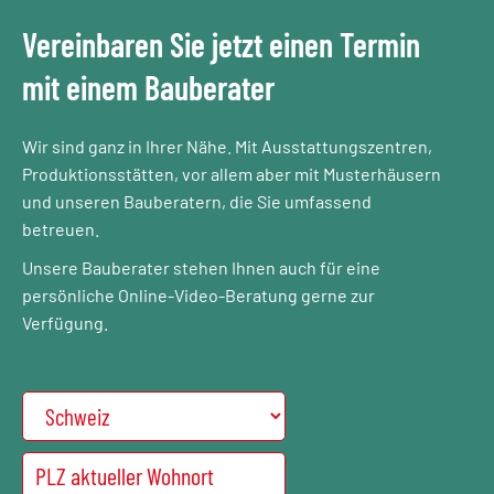
Vereinbaren Sie jetzt einen Termin
mit einem Bauberater​
Wir sind ganz in Ihrer Nähe. Mit Ausstattungszentren,
Produktionsstätten, vor allem aber mit Musterhäusern
und unseren Bauberatern, die Sie umfassend
betreuen.
Unsere Bauberater stehen Ihnen auch für eine
persönliche Online-Video-Beratung gerne zur
Verfügung.