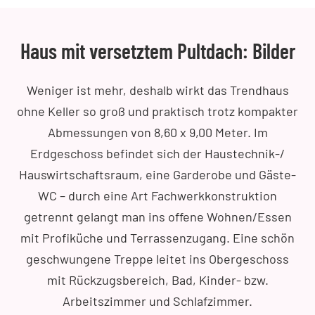
Haus mit versetztem Pultdach: Bilder
Weniger ist mehr, deshalb wirkt das Trendhaus
ohne Keller so groß und praktisch trotz kompakter
Abmessungen von 8,60 x 9,00 Meter. Im
Erdgeschoss befindet sich der Haustechnik-/
Hauswirtschaftsraum, eine Garderobe und Gäste-
WC – durch eine Art Fachwerkkonstruktion
getrennt gelangt man ins offene Wohnen/Essen
mit Profiküche und Terrassenzugang. Eine schön
geschwungene Treppe leitet ins Obergeschoss
mit Rückzugsbereich, Bad, Kinder- bzw.
Arbeitszimmer und Schlafzimmer.