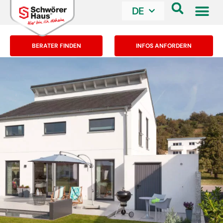
DE
BERATER FINDEN
INFOS ANFORDERN