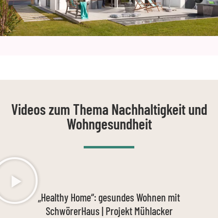
Videos zum Thema Nachhaltigkeit und
Wohngesundheit
„Healthy Home“: gesundes Wohnen mit
SchwörerHaus | Projekt Mühlacker