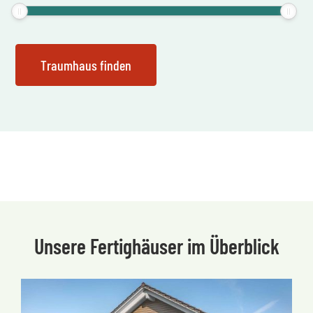
Unsere Fertighäuser im Überblick