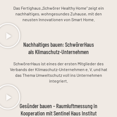
Das Fertighaus „Schwörer Healthy Home“ zeigt ein
nachhaltiges, wohngesundes Zuhause, mit den
neusten Innovationen von Smart Home.
Nachhaltiges bauen: SchwörerHaus
als Klimaschutz-Unternehmen
SchwörerHaus ist eines der ersten Mitglieder des
Verbands der Klimaschutz-Unternehmen e. V. und hat
das Thema Umweltschutz voll ins Unternehmen
integriert.
Gesünder bauen – Raumluftmessung in
Kooperation mit Sentinel Haus Institut