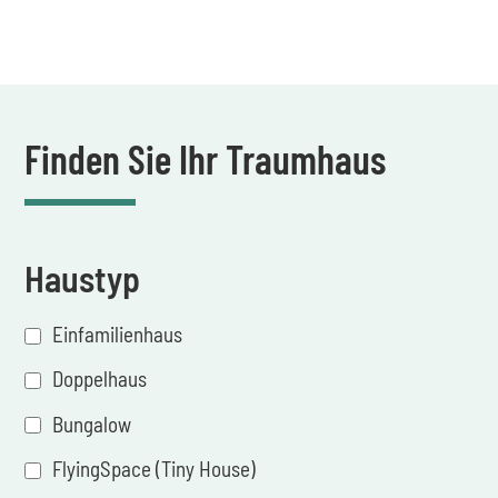
Finden Sie Ihr Traumhaus
Haustyp
Einfamilienhaus
Doppelhaus
Bungalow
FlyingSpace (Tiny House)