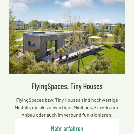
FlyingSpaces: Tiny Houses
FlyingSpaces bzw. Tiny Houses sind hochwertige
Module, die als vollwertiges Minihaus, Einzelraum-
Anbau oder auch im Verbund funktionieren.
Mehr erfahren