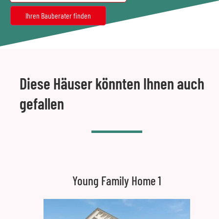
Diese Häuser könnten Ihnen auch
gefallen
Young Family Home 1