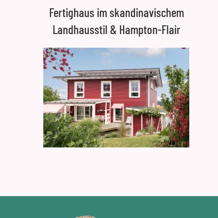
Fertighaus im skandinavischem
Landhausstil & Hampton-Flair