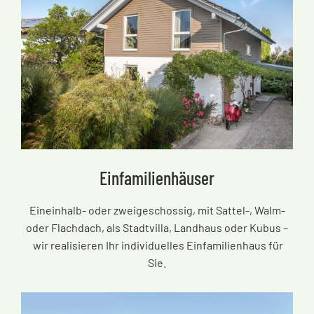
Einfamilienhäuser
Eineinhalb- oder zweigeschossig, mit Sattel-, Walm-
oder Flachdach, als Stadtvilla, Landhaus oder Kubus
–
wir realisieren Ihr individuelles Einfamilienhaus für
Sie.